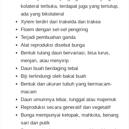
kolateral terbuka, terdapat juga yang tertutup,
ada yang bikolateral
Xylem terdiri dari trakeida dan trakea
Floem dengan sel-sel pengiring
Terjadi pembuahan ganda
Alat reproduksi disebut bunga
Bentuk tulang daun bervariasi, bisa lurus,
menjari, atau menyirip
Daun buah berdaging tebal
Biji terlindungi oleh bakal buah
Bentuk dan ukuran tubuh yang bermacam-
macam
Daun umumnya lebar, tunggal atau majemuk
Reproduksi secara generatif dan vegetatif
Bunga mempunyai kelopak, mahkota, benang
sari dan putik