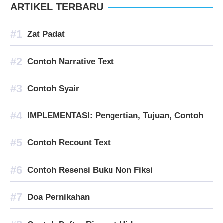
ARTIKEL TERBARU
Zat Padat
Contoh Narrative Text
Contoh Syair
IMPLEMENTASI: Pengertian, Tujuan, Contoh
Contoh Recount Text
Contoh Resensi Buku Non Fiksi
Doa Pernikahan