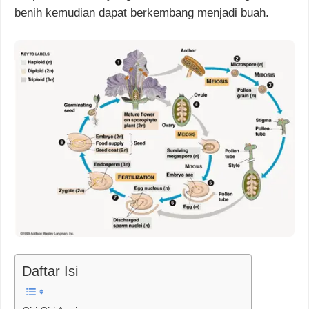
benih kemudian dapat berkembang menjadi buah.
Daftar Isi