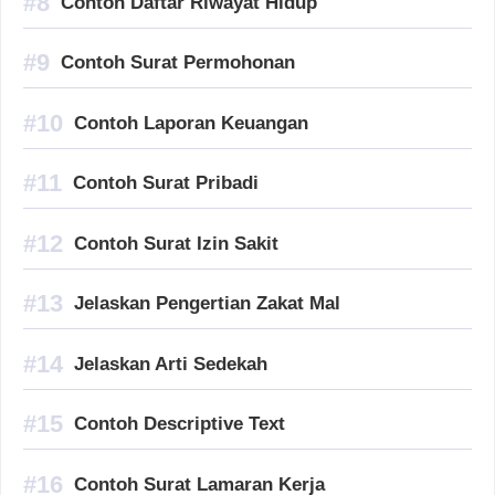
Contoh Daftar Riwayat Hidup
Contoh Surat Permohonan
Contoh Laporan Keuangan
Contoh Surat Pribadi
Contoh Surat Izin Sakit
Jelaskan Pengertian Zakat Mal
Jelaskan Arti Sedekah
Contoh Descriptive Text
Contoh Surat Lamaran Kerja