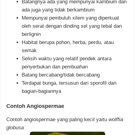
Batangnya ada yang mempunyai kambium dan
ada juga yang tidak berkambium
Mempunyai pembuluh xilem yang diperkuat
oleh serat dengan dinding sel yang tebal dan
berlignin
Habitat berupa pohon, herba, perdu, atau
semak
Selisih waktu yang relatif pendek antara
penyerbukan dan pembuahan
Batang bercabang/tidak bercabang
Terdapat bunga, tersusun dari sporofil dan
bagian-bagiannya
Contoh Angiospermae
Contoh angiospermae yang paling kecil yaitu
wolffia
globusa