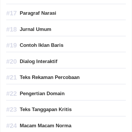
Paragraf Narasi
Jurnal Umum
Contoh Iklan Baris
Dialog Interaktif
Teks Rekaman Percobaan
Pengertian Domain
Teks Tanggapan Kritis
Macam Macam Norma