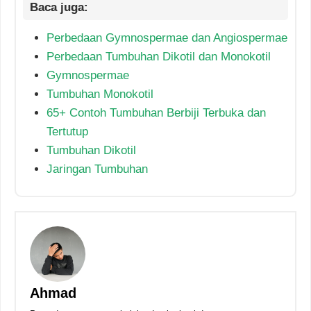
Perbedaan Gymnospermae dan Angiospermae
Perbedaan Tumbuhan Dikotil dan Monokotil
Gymnospermae
Tumbuhan Monokotil
65+ Contoh Tumbuhan Berbiji Terbuka dan
Tertutup
Tumbuhan Dikotil
Jaringan Tumbuhan
Ahmad