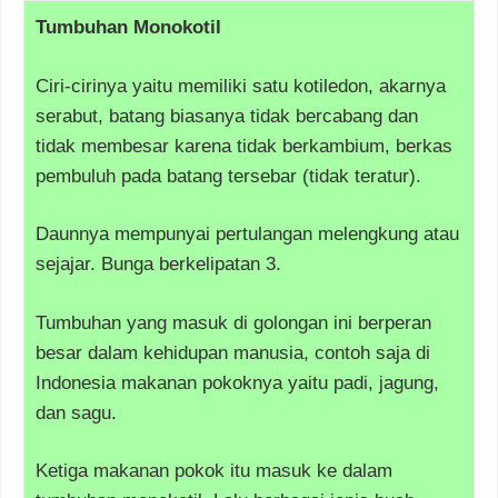
Tumbuhan Monokotil
Ciri-cirinya yaitu memiliki satu kotiledon, akarnya
serabut, batang biasanya tidak bercabang dan
tidak membesar karena tidak berkambium, berkas
pembuluh pada batang tersebar (tidak teratur).
Daunnya mempunyai pertulangan melengkung atau
sejajar. Bunga berkelipatan 3.
Tumbuhan yang masuk di golongan ini berperan
besar dalam kehidupan manusia, contoh saja di
Indonesia makanan pokoknya yaitu padi, jagung,
dan sagu.
Ketiga makanan pokok itu masuk ke dalam