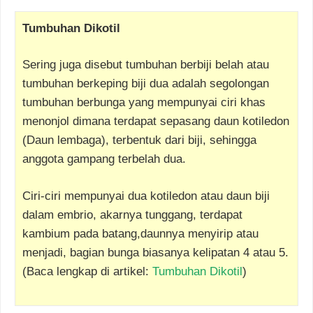
Tumbuhan Dikotil
Sering juga disebut tumbuhan berbiji belah atau
tumbuhan berkeping biji dua adalah segolongan
tumbuhan berbunga yang mempunyai ciri khas
menonjol dimana terdapat sepasang daun kotiledon
(Daun lembaga), terbentuk dari biji, sehingga
anggota gampang terbelah dua.
Ciri-ciri mempunyai dua kotiledon atau daun biji
dalam embrio, akarnya tunggang, terdapat
kambium pada batang,daunnya menyirip atau
menjadi, bagian bunga biasanya kelipatan 4 atau 5.
(Baca lengkap di artikel:
Tumbuhan Dikotil
)