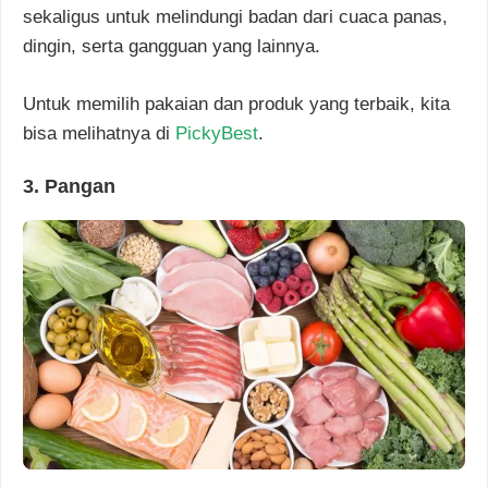
sekaligus untuk melindungi badan dari cuaca panas,
dingin, serta gangguan yang lainnya.
Untuk memilih pakaian dan produk yang terbaik, kita
bisa melihatnya di
PickyBest
.
3. Pangan