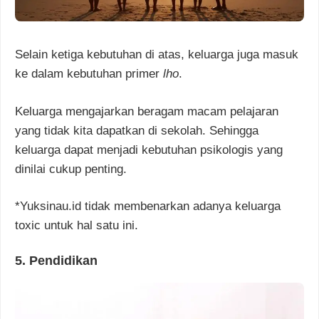
Selain ketiga kebutuhan di atas, keluarga juga masuk
ke dalam kebutuhan primer
lho
.
Keluarga mengajarkan beragam macam pelajaran
yang tidak kita dapatkan di sekolah. Sehingga
keluarga dapat menjadi kebutuhan psikologis yang
dinilai cukup penting.
*Yuksinau.id tidak membenarkan adanya keluarga
toxic untuk hal satu ini.
5. Pendidikan