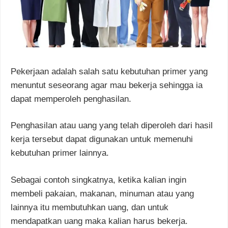
Pekerjaan adalah salah satu kebutuhan primer yang
menuntut seseorang agar mau bekerja sehingga ia
dapat memperoleh penghasilan.
Penghasilan atau uang yang telah diperoleh dari hasil
kerja tersebut dapat digunakan untuk memenuhi
kebutuhan primer lainnya.
Sebagai contoh singkatnya, ketika kalian ingin
membeli pakaian, makanan, minuman atau yang
lainnya itu membutuhkan uang, dan untuk
mendapatkan uang maka kalian harus bekerja.