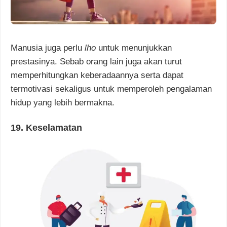
Manusia juga perlu
lho
untuk menunjukkan
prestasinya. Sebab orang lain juga akan turut
memperhitungkan keberadaannya serta dapat
termotivasi sekaligus untuk memperoleh pengalaman
hidup yang lebih bermakna.
19. Keselamatan