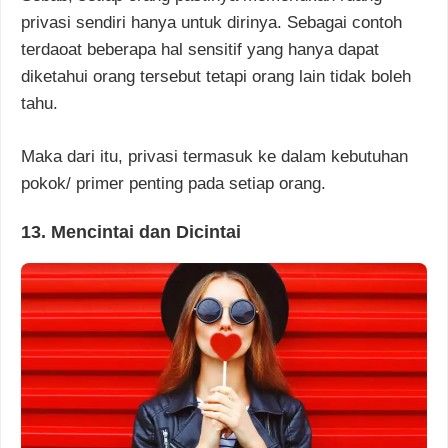
privasi sendiri hanya untuk dirinya. Sebagai contoh
terdaoat beberapa hal sensitif yang hanya dapat
diketahui orang tersebut tetapi orang lain tidak boleh
tahu.
Maka dari itu, privasi termasuk ke dalam kebutuhan
pokok/ primer penting pada setiap orang.
13. Mencintai dan Dicintai