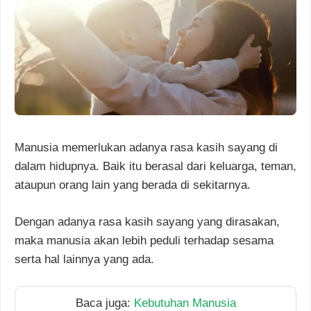
Manusia memerlukan adanya rasa kasih sayang di
dalam hidupnya. Baik itu berasal dari keluarga, teman,
ataupun orang lain yang berada di sekitarnya.
Dengan adanya rasa kasih sayang yang dirasakan,
maka manusia akan lebih peduli terhadap sesama
serta hal lainnya yang ada.
Baca juga:
Kebutuhan Manusia