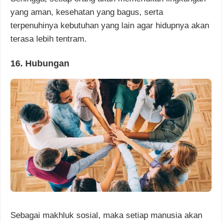
yang aman, kesehatan yang bagus, serta
terpenuhinya kebutuhan yang lain agar hidupnya akan
terasa lebih tentram.
16. Hubungan
Sebagai makhluk sosial, maka setiap manusia akan