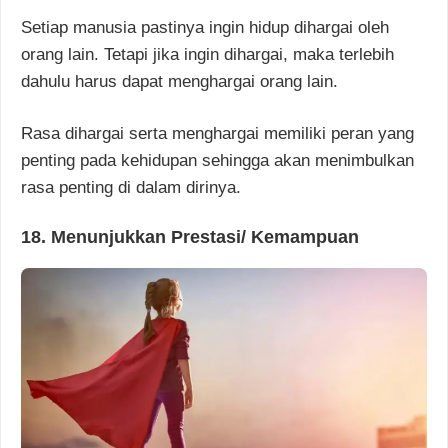
Setiap manusia pastinya ingin hidup dihargai oleh
orang lain. Tetapi jika ingin dihargai, maka terlebih
dahulu harus dapat menghargai orang lain.
Rasa dihargai serta menghargai memiliki peran yang
penting pada kehidupan sehingga akan menimbulkan
rasa penting di dalam dirinya.
18. Menunjukkan Prestasi/ Kemampuan