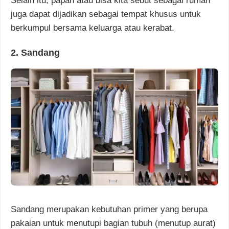
Selain itu, papan atau bisa kita sebut sebagai rumah
juga dapat dijadikan sebagai tempat khusus untuk
berkumpul bersama keluarga atau kerabat.
2. Sandang
Sandang merupakan kebutuhan primer yang berupa
pakaian untuk menutupi bagian tubuh (menutup aurat)