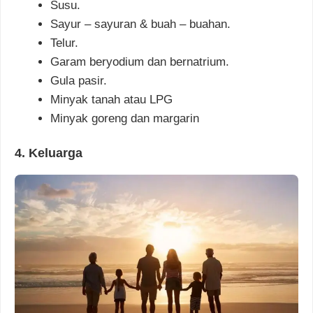
Susu.
Sayur – sayuran & buah – buahan.
Telur.
Garam beryodium dan bernatrium.
Gula pasir.
Minyak tanah atau LPG
Minyak goreng dan margarin
4. Keluarga