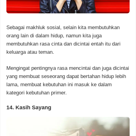
Sebagai makhluk sosial, selain kita membutuhkan
orang lain di dalam hidup, namun kita juga
membutuhkan rasa cinta dan dicintai entah itu dari
keluarga atau teman.
Mengingat pentingnya rasa mencintai dan juga dicintai
yang membuat seseorang dapat bertahan hidup lebih
lama, membuat kebutuhan ini masuk ke dalam
kategori kebutuhan primer.
14. Kasih Sayang