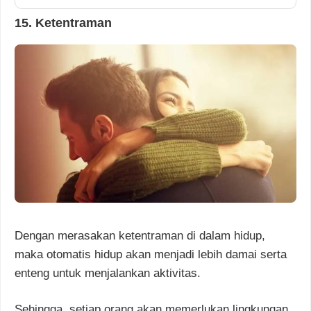
15. Ketentraman
Dengan merasakan ketentraman di dalam hidup,
maka otomatis hidup akan menjadi lebih damai serta
enteng untuk menjalankan aktivitas.
Sehingga, setiap orang akan memerlukan lingkungan