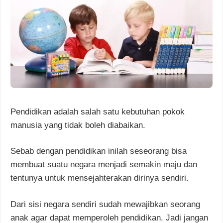
Pendidikan adalah salah satu kebutuhan pokok
manusia yang tidak boleh diabaikan.
Sebab dengan pendidikan inilah seseorang bisa
membuat suatu negara menjadi semakin maju dan
tentunya untuk mensejahterakan dirinya sendiri.
Dari sisi negara sendiri sudah mewajibkan seorang
anak agar dapat memperoleh pendidikan. Jadi jangan