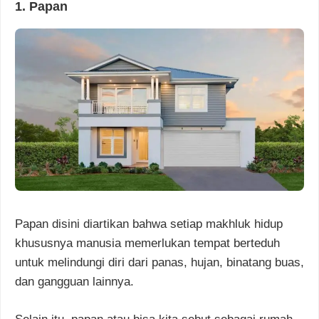
1. Papan
Papan disini diartikan bahwa setiap makhluk hidup
khususnya manusia memerlukan tempat berteduh
untuk melindungi diri dari panas, hujan, binatang buas,
dan gangguan lainnya.