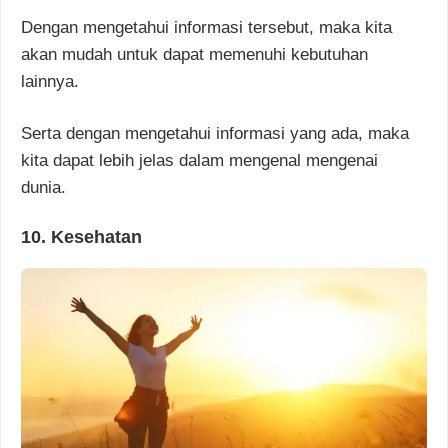
Dengan mengetahui informasi tersebut, maka kita
akan mudah untuk dapat memenuhi kebutuhan
lainnya.
Serta dengan mengetahui informasi yang ada, maka
kita dapat lebih jelas dalam mengenal mengenai
dunia.
10. Kesehatan