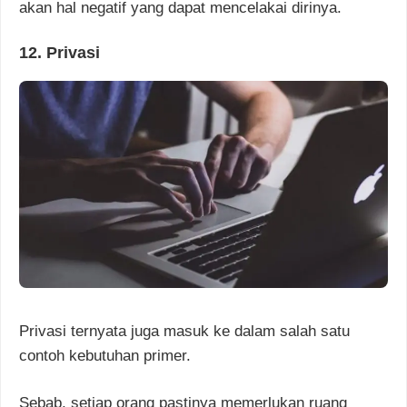
akan hal negatif yang dapat mencelakai dirinya.
12. Privasi
Privasi ternyata juga masuk ke dalam salah satu
contoh kebutuhan primer.
Sebab, setiap orang pastinya memerlukan ruang