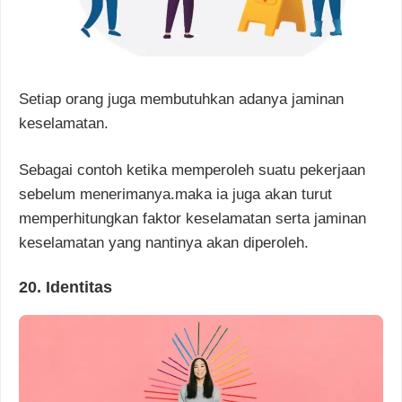
Setiap orang juga membutuhkan adanya jaminan
keselamatan.
Sebagai contoh ketika memperoleh suatu pekerjaan
sebelum menerimanya.maka ia juga akan turut
memperhitungkan faktor keselamatan serta jaminan
keselamatan yang nantinya akan diperoleh.
20. Identitas