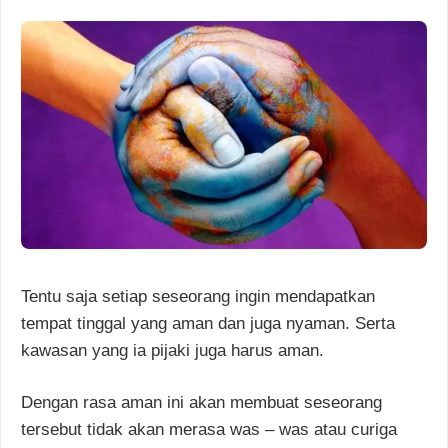
Tentu saja setiap seseorang ingin mendapatkan
tempat tinggal yang aman dan juga nyaman. Serta
kawasan yang ia pijaki juga harus aman.
Dengan rasa aman ini akan membuat seseorang
tersebut tidak akan merasa was – was atau curiga