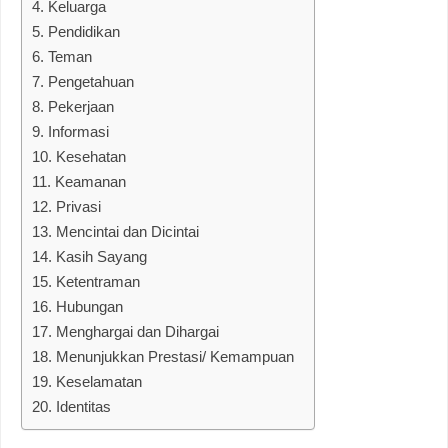
4. Keluarga
5. Pendidikan
6. Teman
7. Pengetahuan
8. Pekerjaan
9. Informasi
10. Kesehatan
11. Keamanan
12. Privasi
13. Mencintai dan Dicintai
14. Kasih Sayang
15. Ketentraman
16. Hubungan
17. Menghargai dan Dihargai
18. Menunjukkan Prestasi/ Kemampuan
19. Keselamatan
20. Identitas