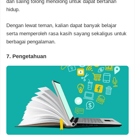
dan saling tolong menolong untuk dapat bertahan
hidup.
Dengan lewat teman, kalian dapat banyak belajar
serta memperoleh rasa kasih sayang sekaligus untuk
berbagai pengalaman.
7. Pengetahuan