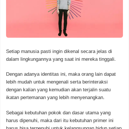
Setiap manusia pasti ingin dikenal secara jelas di
dalam lingkungannya yang saat ini mereka tinggali.
Dengan adanya identitas ini, maka orang lain dapat
lebih mudah untuk mengenali serta berinteraksi
dengan kalian yang kemudian akan terjalin suatu
ikatan pertemanan yang lebih menyenangkan.
Sebagai kebutuhan pokok dan dasar utama yang
harus dipenuhi, maka dari itu kebutuhan primer ini
harus bisa terpenuhi untuk kelangsungan hidup setiap