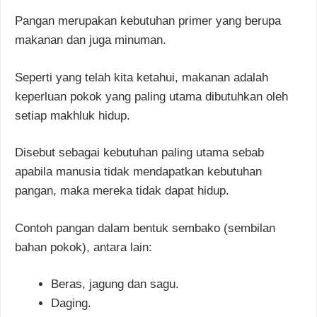
Pangan merupakan kebutuhan primer yang berupa
makanan dan juga minuman.
Seperti yang telah kita ketahui, makanan adalah
keperluan pokok yang paling utama dibutuhkan oleh
setiap makhluk hidup.
Disebut sebagai kebutuhan paling utama sebab
apabila manusia tidak mendapatkan kebutuhan
pangan, maka mereka tidak dapat hidup.
Contoh pangan dalam bentuk sembako (sembilan
bahan pokok), antara lain:
Beras, jagung dan sagu.
Daging.