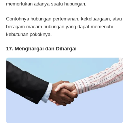
memerlukan adanya suatu hubungan.
Contohnya hubungan pertemanan, kekeluargaan, atau
beragam macam hubungan yang dapat memenuhi
kebutuhan pokoknya.
17. Menghargai dan Dihargai