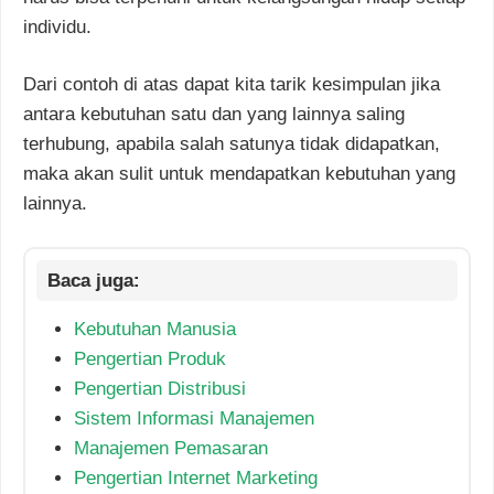
individu.
Dari contoh di atas dapat kita tarik kesimpulan jika
antara kebutuhan satu dan yang lainnya saling
terhubung, apabila salah satunya tidak didapatkan,
maka akan sulit untuk mendapatkan kebutuhan yang
lainnya.
Kebutuhan Manusia
Pengertian Produk
Pengertian Distribusi
Sistem Informasi Manajemen
Manajemen Pemasaran
Pengertian Internet Marketing