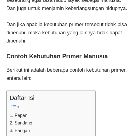
seseorang agar bisa hidup layak sebagai manusia.
Dan juga untuk menjamin keberlangsungan hidupnya.
Dan jika apabila kebutuhan primer tersebut tidak bisa
dipenuhi, maka kebutuhan yang lainnya tidak dapat
dipenuhi.
Contoh Kebutuhan Primer Manusia
Berikut ini adalah beberapa contoh kebutuhan primer,
antara lain:
Daftar Isi
1. Papan
2. Sandang
3. Pangan