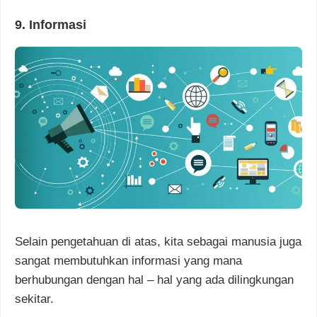
9. Informasi
Selain pengetahuan di atas, kita sebagai manusia juga
sangat membutuhkan informasi yang mana
berhubungan dengan hal – hal yang ada dilingkungan
sekitar.