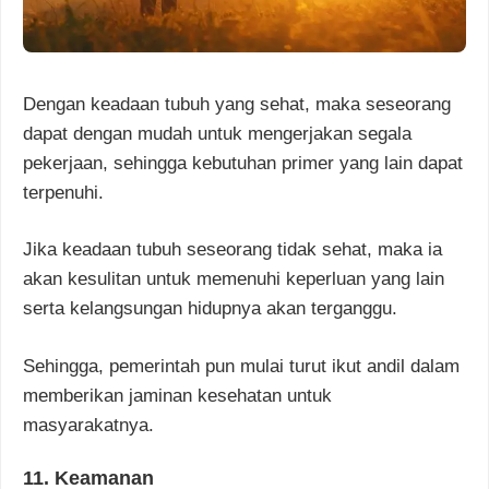
Dengan keadaan tubuh yang sehat, maka seseorang
dapat dengan mudah untuk mengerjakan segala
pekerjaan, sehingga kebutuhan primer yang lain dapat
terpenuhi.
Jika keadaan tubuh seseorang tidak sehat, maka ia
akan kesulitan untuk memenuhi keperluan yang lain
serta kelangsungan hidupnya akan terganggu.
Sehingga, pemerintah pun mulai turut ikut andil dalam
memberikan jaminan kesehatan untuk
masyarakatnya.
11. Keamanan