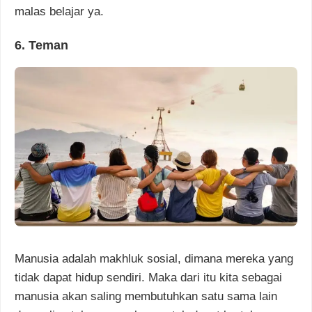
malas belajar ya.
6. Teman
Manusia adalah makhluk sosial, dimana mereka yang
tidak dapat hidup sendiri. Maka dari itu kita sebagai
manusia akan saling membutuhkan satu sama lain