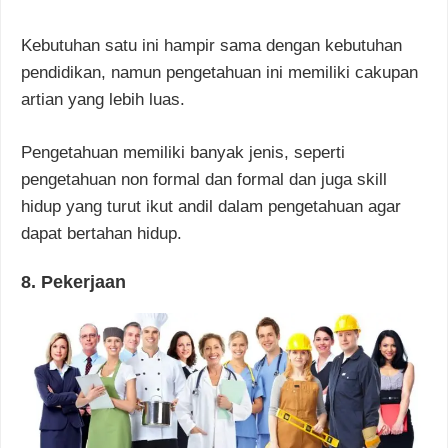
Kebutuhan satu ini hampir sama dengan kebutuhan
pendidikan, namun pengetahuan ini memiliki cakupan
artian yang lebih luas.
Pengetahuan memiliki banyak jenis, seperti
pengetahuan non formal dan formal dan juga skill
hidup yang turut ikut andil dalam pengetahuan agar
dapat bertahan hidup.
8. Pekerjaan