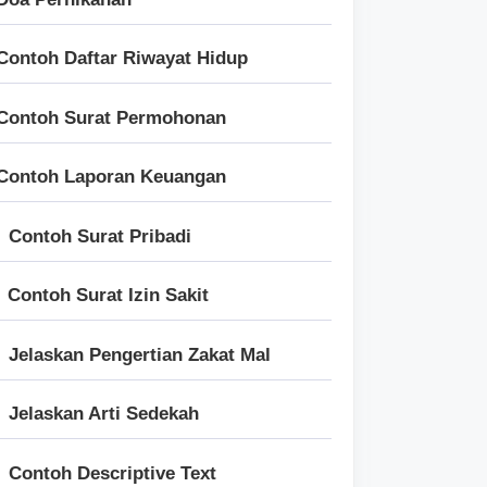
Contoh Daftar Riwayat Hidup
Contoh Surat Permohonan
Contoh Laporan Keuangan
Contoh Surat Pribadi
Contoh Surat Izin Sakit
Jelaskan Pengertian Zakat Mal
Jelaskan Arti Sedekah
Contoh Descriptive Text