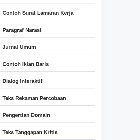
Contoh Surat Lamaran Kerja
Paragraf Narasi
Jurnal Umum
Contoh Iklan Baris
Dialog Interaktif
Teks Rekaman Percobaan
Pengertian Domain
Teks Tanggapan Kritis