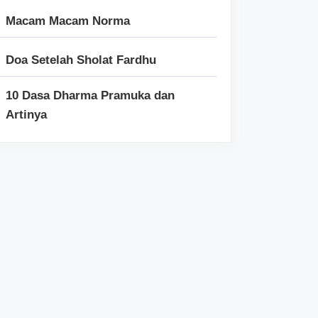
Macam Macam Norma
Doa Setelah Sholat Fardhu
10 Dasa Dharma Pramuka dan
Artinya