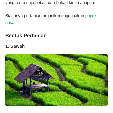
yang tentu saja bebas dari bahan kimia apapun.
Biasanya pertanian organik menggunakan
pupuk
nasa
.
Bentuk Pertanian
1. Sawah