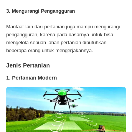
3. Mengurangi Pengangguran
Manfaat lain dari pertanian juga mampu mengurangi
pengangguran, karena pada dasarnya untuk bisa
mengelola sebuah lahan pertanian dibutuhkan
beberapa orang untuk mengerjakannya.
Jenis Pertanian
1. Pertanian Modern