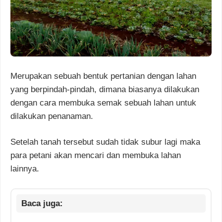
Merupakan sebuah bentuk pertanian dengan lahan
yang berpindah-pindah, dimana biasanya dilakukan
dengan cara membuka semak sebuah lahan untuk
dilakukan penanaman.
Setelah tanah tersebut sudah tidak subur lagi maka
para petani akan mencari dan membuka lahan
lainnya.