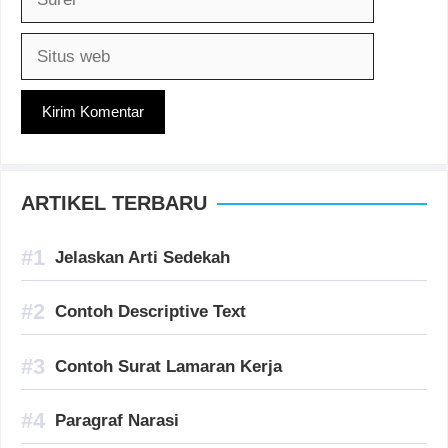
Situs
web
ARTIKEL TERBARU
Jelaskan Arti Sedekah
Contoh Descriptive Text
Contoh Surat Lamaran Kerja
Paragraf Narasi