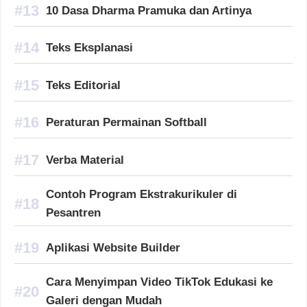
10 Dasa Dharma Pramuka dan Artinya
Teks Eksplanasi
Teks Editorial
Peraturan Permainan Softball
Verba Material
Contoh Program Ekstrakurikuler di
Pesantren
Aplikasi Website Builder
Cara Menyimpan Video TikTok Edukasi ke
Galeri dengan Mudah