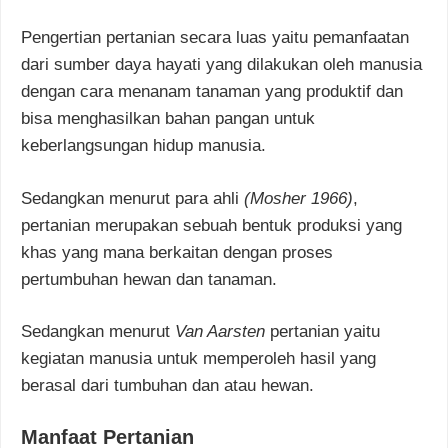
Pengertian pertanian secara luas yaitu pemanfaatan
dari sumber daya hayati yang dilakukan oleh manusia
dengan cara menanam tanaman yang produktif dan
bisa menghasilkan bahan pangan untuk
keberlangsungan hidup manusia.
Sedangkan menurut para ahli
(Mosher 1966)
,
pertanian merupakan sebuah bentuk produksi yang
khas yang mana berkaitan dengan proses
pertumbuhan hewan dan tanaman.
Sedangkan menurut
Van Aarsten
pertanian yaitu
kegiatan manusia untuk memperoleh hasil yang
berasal dari tumbuhan dan atau hewan.
Manfaat Pertanian