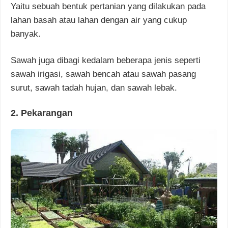
Yaitu sebuah bentuk pertanian yang dilakukan pada
lahan basah atau lahan dengan air yang cukup
banyak.
Sawah juga dibagi kedalam beberapa jenis seperti
sawah irigasi, sawah bencah atau sawah pasang
surut, sawah tadah hujan, dan sawah lebak.
2. Pekarangan