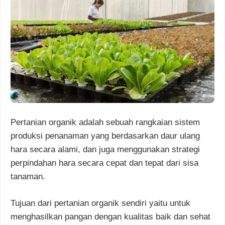
Pertanian organik adalah sebuah rangkaian sistem
produksi penanaman yang berdasarkan daur ulang
hara secara alami, dan juga menggunakan strategi
perpindahan hara secara cepat dan tepat dari sisa
tanaman.
Tujuan dari pertanian organik sendiri yaitu untuk
menghasilkan pangan dengan kualitas baik dan sehat