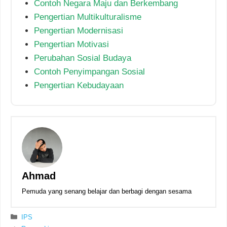
Contoh Negara Maju dan Berkembang
Pengertian Multikulturalisme
Pengertian Modernisasi
Pengertian Motivasi
Perubahan Sosial Budaya
Contoh Penyimpangan Sosial
Pengertian Kebudayaan
Ahmad
Pemuda yang senang belajar dan berbagi dengan sesama
Kategori
IPS