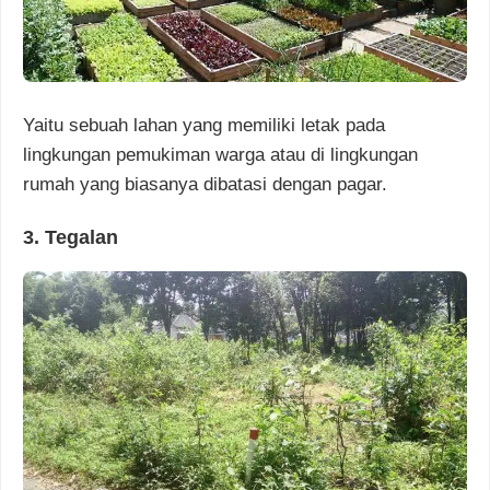
Yaitu sebuah lahan yang memiliki letak pada
lingkungan pemukiman warga atau di lingkungan
rumah yang biasanya dibatasi dengan pagar.
3. Tegalan