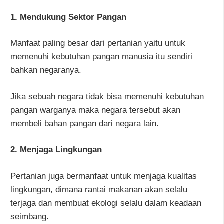
1. Mendukung Sektor Pangan
Manfaat paling besar dari pertanian yaitu untuk
memenuhi kebutuhan pangan manusia itu sendiri
bahkan negaranya.
Jika sebuah negara tidak bisa memenuhi kebutuhan
pangan warganya maka negara tersebut akan
membeli bahan pangan dari negara lain.
2. Menjaga Lingkungan
Pertanian juga bermanfaat untuk menjaga kualitas
lingkungan, dimana rantai makanan akan selalu
terjaga dan membuat ekologi selalu dalam keadaan
seimbang.