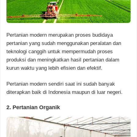
Pertanian modern merupakan proses budidaya
pertanian yang sudah menggunakan peralatan dan
teknologi canggih untuk mempermudah proses
produksi dan meningkatkan hasil pertanian dalam
kurun waktu yang lebih efisien dan efektif.
Pertanian modern sendiri saat ini sudah banyak
diterapkan baik di Indonesia maupun di luar negeri.
2. Pertanian Organik