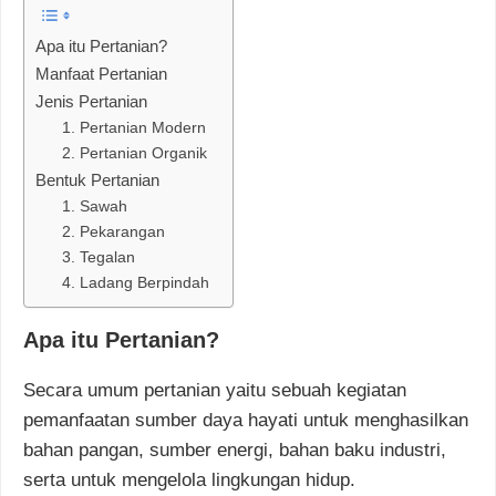
Apa itu Pertanian?
Manfaat Pertanian
Jenis Pertanian
1. Pertanian Modern
2. Pertanian Organik
Bentuk Pertanian
1. Sawah
2. Pekarangan
3. Tegalan
4. Ladang Berpindah
Apa itu Pertanian?
Secara umum pertanian yaitu sebuah kegiatan
pemanfaatan sumber daya hayati untuk menghasilkan
bahan pangan, sumber energi, bahan baku industri,
serta untuk mengelola lingkungan hidup.