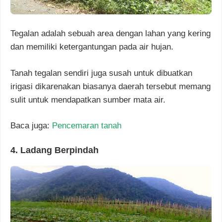
Tegalan adalah sebuah area dengan lahan yang kering
dan memiliki ketergantungan pada air hujan.
Tanah tegalan sendiri juga susah untuk dibuatkan
irigasi dikarenakan biasanya daerah tersebut memang
sulit untuk mendapatkan sumber mata air.
Baca juga:
Pencemaran tanah
4. Ladang Berpindah