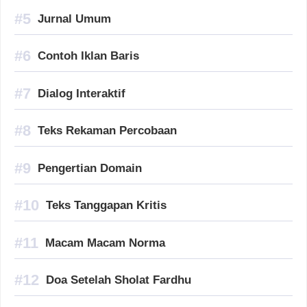
Jurnal Umum
Contoh Iklan Baris
Dialog Interaktif
Teks Rekaman Percobaan
Pengertian Domain
Teks Tanggapan Kritis
Macam Macam Norma
Doa Setelah Sholat Fardhu