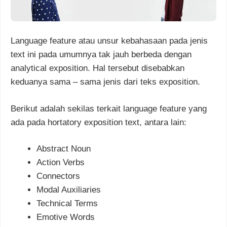
Language feature atau unsur kebahasaan pada jenis
text ini pada umumnya tak jauh berbeda dengan
analytical exposition. Hal tersebut disebabkan
keduanya sama – sama jenis dari teks exposition.
Berikut adalah sekilas terkait language feature yang
ada pada hortatory exposition text, antara lain:
Abstract Noun
Action Verbs
Connectors
Modal Auxiliaries
Technical Terms
Emotive Words