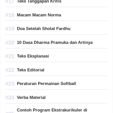
Teks Tanggapan Kritis
Macam Macam Norma
Doa Setelah Sholat Fardhu
10 Dasa Dharma Pramuka dan Artinya
Teks Eksplanasi
Teks Editorial
Peraturan Permainan Softball
Verba Material
Contoh Program Ekstrakurikuler di