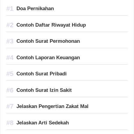
Doa Pernikahan
Contoh Daftar Riwayat Hidup
Contoh Surat Permohonan
Contoh Laporan Keuangan
Contoh Surat Pribadi
Contoh Surat Izin Sakit
Jelaskan Pengertian Zakat Mal
Jelaskan Arti Sedekah