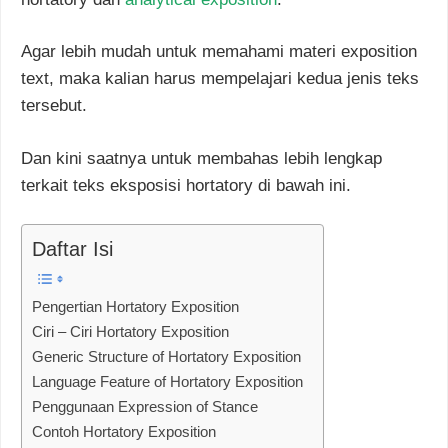
Agar lebih mudah untuk memahami materi exposition
text, maka kalian harus mempelajari kedua jenis teks
tersebut.
Dan kini saatnya untuk membahas lebih lengkap
terkait teks eksposisi hortatory di bawah ini.
Daftar Isi
Pengertian Hortatory Exposition
Ciri – Ciri Hortatory Exposition
Generic Structure of Hortatory Exposition
Language Feature of Hortatory Exposition
Penggunaan Expression of Stance
Contoh Hortatory Exposition