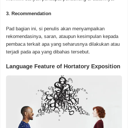
3. Recommendation
Pad bagian ini, si penulis akan menyampaikan
rekomendasinya, saran, ataupun kesimpulan kepada
pembaca terkait apa yang seharusnya dilakukan atau
terjadi pada apa yang dibahas tersebut.
Language Feature of Hortatory Exposition