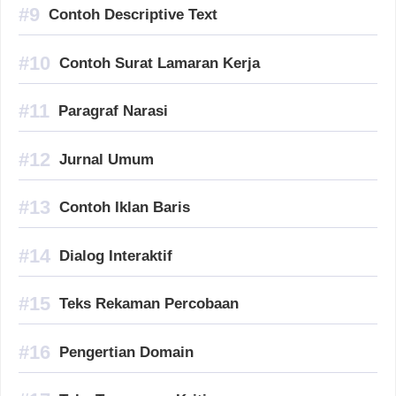
Contoh Descriptive Text
Contoh Surat Lamaran Kerja
Paragraf Narasi
Jurnal Umum
Contoh Iklan Baris
Dialog Interaktif
Teks Rekaman Percobaan
Pengertian Domain