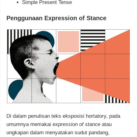
Simple Present Tense
Penggunaan Expression of Stance
Di dalam penulisan teks eksposisi hortatory, pada
umumnya memakai
expression of stance
atau
ungkapan dalam menyatakan sudut pandang,