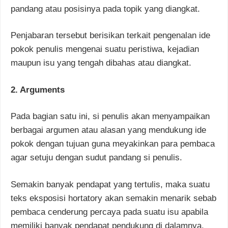
pandang atau posisinya pada topik yang diangkat.
Penjabaran tersebut berisikan terkait pengenalan ide
pokok penulis mengenai suatu peristiwa, kejadian
maupun isu yang tengah dibahas atau diangkat.
2. Arguments
Pada bagian satu ini, si penulis akan menyampaikan
berbagai argumen atau alasan yang mendukung ide
pokok dengan tujuan guna meyakinkan para pembaca
agar setuju dengan sudut pandang si penulis.
Semakin banyak pendapat yang tertulis, maka suatu
teks eksposisi hortatory akan semakin menarik sebab
pembaca cenderung percaya pada suatu isu apabila
memiliki banyak pendapat pendukung di dalamnya.