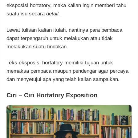
eksposisi hortatory, maka kalian ingin memberi tahu
suatu isu secara
detail.
Lewat tulisan kalian itulah, nantinya para pembaca
dapat terpengaruh untuk melakukan atau tidak
melakukan suatu tindakan.
Teks eksposisi hortatory memiliki tujuan untuk
memaksa pembaca maupun pendengar agar percaya
dan menyetujui apa yang telah kalian sampaikan.
Ciri – Ciri Hortatory Exposition