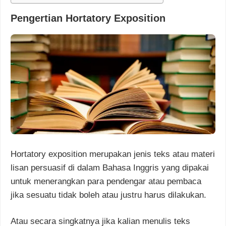
Pengertian Hortatory Exposition
Hortatory exposition merupakan jenis teks atau materi
lisan persuasif di dalam Bahasa Inggris yang dipakai
untuk menerangkan para pendengar atau pembaca
jika sesuatu tidak boleh atau justru harus dilakukan.
Atau secara singkatnya jika kalian menulis teks