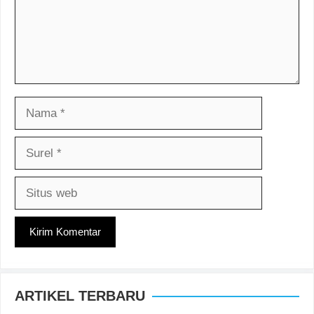
Nama
Surel
Situs
web
ARTIKEL TERBARU