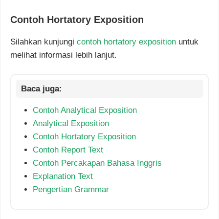
Contoh Hortatory Exposition
Silahkan kunjungi
contoh hortatory exposition
untuk
melihat informasi lebih lanjut.
Contoh Analytical Exposition
Analytical Exposition
Contoh Hortatory Exposition
Contoh Report Text
Contoh Percakapan Bahasa Inggris
Explanation Text
Pengertian Grammar