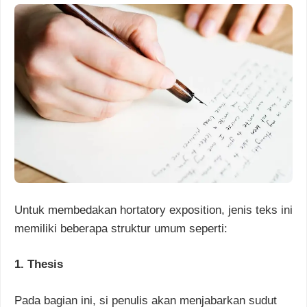
Untuk membedakan hortatory exposition, jenis teks ini
memiliki beberapa struktur umum seperti:
1. Thesis
Pada bagian ini, si penulis akan menjabarkan sudut