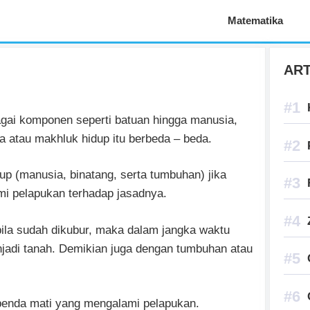
Aplikasi Pelajaran
Matematika
ART
agai komponen seperti batuan hingga manusia,
a atau makhluk hidup itu berbeda – beda.
dup (manusia, binatang, serta tumbuhan) jika
i pelapukan terhadap jasadnya.
ila sudah dikubur, maka dalam jangka waktu
njadi tanah. Demikian juga dengan tumbuhan atau
 benda mati yang mengalami pelapukan.