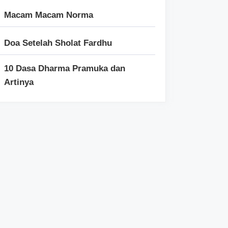
Macam Macam Norma
Doa Setelah Sholat Fardhu
10 Dasa Dharma Pramuka dan
Artinya