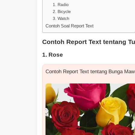
1. Radio
2. Bicycle
3. Watch
Contoh Soal Report Text
Contoh Report Text tentang 
1. Rose
Contoh Report Text tentang Bunga Maw