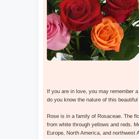
If you are in love, you may remember a 
do you know the nature of this beautiful
Rose is in a family of Rosaceae. The fl
from white through yellows and reds. Mo
Europe, North America, and northwest A