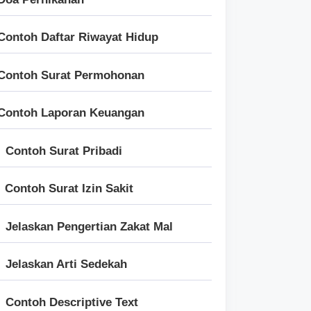
Contoh Daftar Riwayat Hidup
Contoh Surat Permohonan
Contoh Laporan Keuangan
Contoh Surat Pribadi
Contoh Surat Izin Sakit
Jelaskan Pengertian Zakat Mal
Jelaskan Arti Sedekah
Contoh Descriptive Text