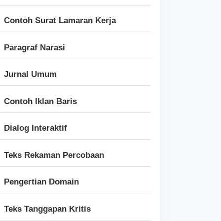
Contoh Surat Lamaran Kerja
Paragraf Narasi
Jurnal Umum
Contoh Iklan Baris
Dialog Interaktif
Teks Rekaman Percobaan
Pengertian Domain
Teks Tanggapan Kritis