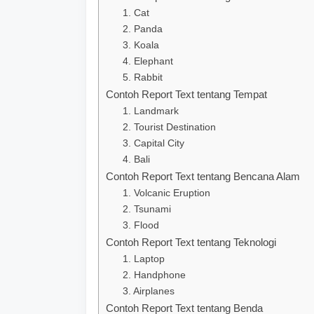
1. Cat
2. Panda
3. Koala
4. Elephant
5. Rabbit
Contoh Report Text tentang Tempat
1. Landmark
2. Tourist Destination
3. Capital City
4. Bali
Contoh Report Text tentang Bencana Alam
1. Volcanic Eruption
2. Tsunami
3. Flood
Contoh Report Text tentang Teknologi
1. Laptop
2. Handphone
3. Airplanes
Contoh Report Text tentang Benda