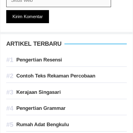
web
ARTIKEL TERBARU
Pengertian Resensi
Contoh Teks Rekaman Percobaan
Kerajaan Singasari
Pengertian Grammar
Rumah Adat Bengkulu