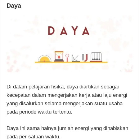
Daya
Di dalam pelajaran fisika, daya diartikan sebagai
kecepatan dalam mengerjakan kerja atau laju energi
yang disalurkan selama mengerjakan suatu usaha
pada periode waktu tertentu.
Daya ini sama halnya jumlah energi yang dihabiskan
pada per satuan waktu.