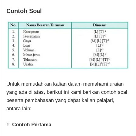
Contoh Soal
Untuk memudahkan kalian dalam memahami uraian
yang ada di atas, berikut ini kami berikan contoh soal
beserta pembahasan yang dapat kalian pelajari,
antara lain:
1. Contoh Pertama