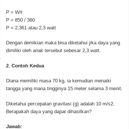
P = W/t
P = 850 / 360
P = 2,361 atau 2,3 watt
Dengan demikian maka bisa diketahui jika daya yang
dimiliki oleh anak tersebut sebesar 2,3 watt.
2. Contoh Kedua
Diana memiliki masa 70 kg, ia kemudian menaiki
tangga yang mana tingginya 15 meter selama 3 menit.
Diketahui percepatan gravitasi (g) adalah 10 m/s2.
Berapakah daya yang dapat dihasilkan?
Jawab: