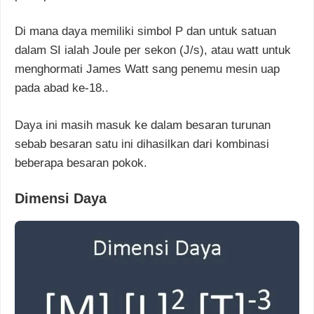
Di mana daya memiliki simbol P dan untuk satuan
dalam SI ialah Joule per sekon (J/s), atau watt untuk
menghormati James Watt sang penemu mesin uap
pada abad ke-18..
Daya ini masih masuk ke dalam besaran turunan
sebab besaran satu ini dihasilkan dari kombinasi
beberapa besaran pokok.
Dimensi Daya