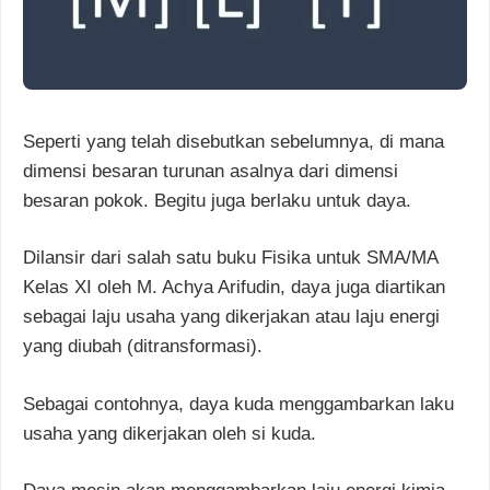
Seperti yang telah disebutkan sebelumnya, di mana
dimensi besaran turunan asalnya dari dimensi
besaran pokok. Begitu juga berlaku untuk daya.
Dilansir dari salah satu buku Fisika untuk SMA/MA
Kelas XI oleh M. Achya Arifudin, daya juga diartikan
sebagai laju usaha yang dikerjakan atau laju energi
yang diubah (ditransformasi).
Sebagai contohnya, daya kuda menggambarkan laku
usaha yang dikerjakan oleh si kuda.