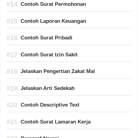
Contoh Surat Permohonan
Contoh Laporan Keuangan
Contoh Surat Pribadi
Contoh Surat Izin Sakit
Jelaskan Pengertian Zakat Mal
Jelaskan Arti Sedekah
Contoh Descriptive Text
Contoh Surat Lamaran Kerja