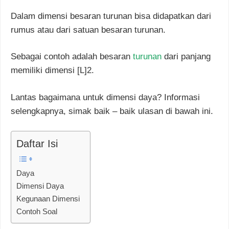
Dalam dimensi besaran turunan bisa didapatkan dari
rumus atau dari satuan besaran turunan.
Sebagai contoh adalah besaran
turunan
dari panjang
memiliki dimensi [L]2.
Lantas bagaimana untuk dimensi daya? Informasi
selengkapnya, simak baik – baik ulasan di bawah ini.
Daftar Isi
Daya
Dimensi Daya
Kegunaan Dimensi
Contoh Soal