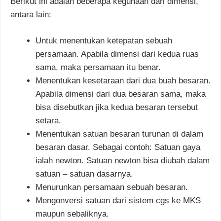
Berikut ini adalah beberapa kegunaan dari dimensi,
antara lain:
Untuk menentukan ketepatan sebuah
persamaan. Apabila dimensi dari kedua ruas
sama, maka persamaan itu benar.
Menentukan kesetaraan dari dua buah besaran.
Apabila dimensi dari dua besaran sama, maka
bisa disebutkan jika kedua besaran tersebut
setara.
Menentukan satuan besaran turunan di dalam
besaran dasar. Sebagai contoh: Satuan gaya
ialah newton. Satuan newton bisa diubah dalam
satuan – satuan dasarnya.
Menurunkan persamaan sebuah besaran.
Mengonversi satuan dari sistem cgs ke MKS
maupun sebaliknya.