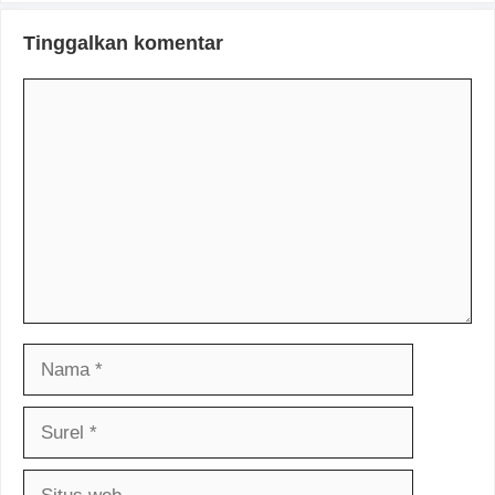
Tinggalkan komentar
Komentar
Nama
Surel
Situs