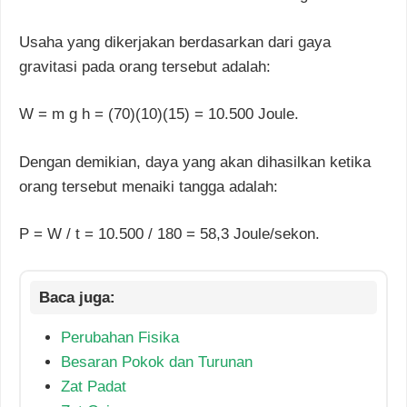
Usaha yang dikerjakan berdasarkan dari gaya
gravitasi pada orang tersebut adalah:
W = m g h = (70)(10)(15) = 10.500 Joule.
Dengan demikian, daya yang akan dihasilkan ketika
orang tersebut menaiki tangga adalah:
P = W / t = 10.500 / 180 = 58,3 Joule/sekon.
Perubahan Fisika
Besaran Pokok dan Turunan
Zat Padat