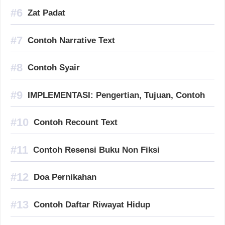
Zat Padat
Contoh Narrative Text
Contoh Syair
IMPLEMENTASI: Pengertian, Tujuan, Contoh
Contoh Recount Text
Contoh Resensi Buku Non Fiksi
Doa Pernikahan
Contoh Daftar Riwayat Hidup