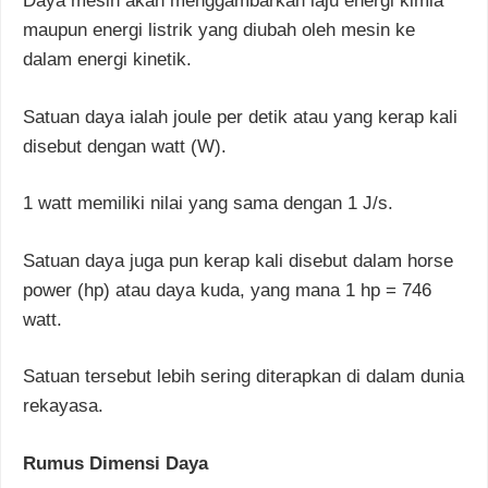
Daya mesin akan menggambarkan laju energi kimia
maupun energi listrik yang diubah oleh mesin ke
dalam energi kinetik.
Satuan daya ialah joule per detik atau yang kerap kali
disebut dengan watt (W).
1 watt memiliki nilai yang sama dengan 1 J/s.
Satuan daya juga pun kerap kali disebut dalam horse
power (hp) atau daya kuda, yang mana 1 hp = 746
watt.
Satuan tersebut lebih sering diterapkan di dalam dunia
rekayasa.
Rumus Dimensi Daya