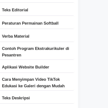
Teks Editorial
Peraturan Permainan Softball
Verba Material
Contoh Program Ekstrakurikuler di
Pesantren
Aplikasi Website Builder
Cara Menyimpan Video TikTok
Edukasi ke Galeri dengan Mudah
Teks Deskripsi