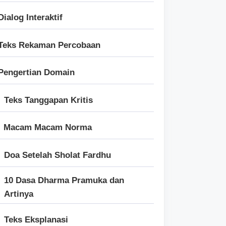
Dialog Interaktif
Teks Rekaman Percobaan
Pengertian Domain
Teks Tanggapan Kritis
Macam Macam Norma
Doa Setelah Sholat Fardhu
10 Dasa Dharma Pramuka dan
Artinya
Teks Eksplanasi