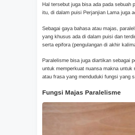
Hal tersebut juga bisa ada pada sebuah 
itu, di dalam puisi Perjanjian Lama juga 
Sebagai gaya bahasa atau majas, paraleli
yang khusus ada di dalam puisi dan terdir
serta epifora (pengulangan di akhir kalima
Paralelisme bisa juga diartikan sebaga
untuk memperkuat nuansa makna untuk m
atau frasa yang menduduki fungsi yang 
Fungsi Majas Paralelisme