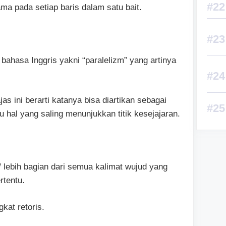
a pada setiap baris dalam satu bait.
bahasa Inggris yakni “paralelizm” yang artinya
s ini berarti katanya bisa diartikan sebagai
 hal yang saling menunjukkan titik kesejajaran.
lebih bagian dari semua kalimat wujud yang
rtentu.
gkat retoris.