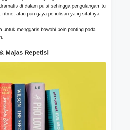
dramatis di dalam puisi sehingga pengulangan itu
a, ritme, atau pun gaya penulisan yang sifatnya
 untuk menggaris bawahi poin penting pada
n.
& Majas Repetisi