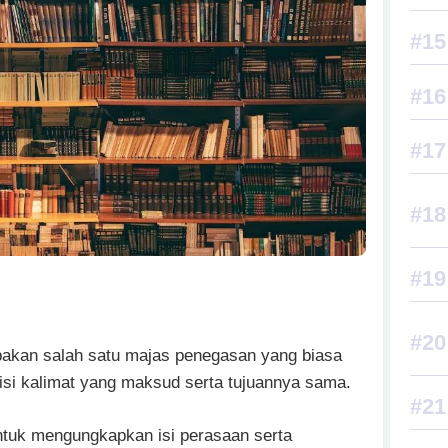
upakan salah satu majas penegasan yang biasa
isi kalimat yang maksud serta tujuannya sama.
untuk mengungkapkan isi perasaan serta