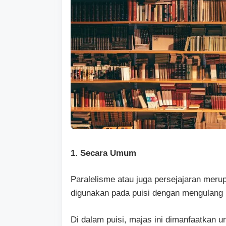
1. Secara Umum
Paralelisme atau juga persejajaran mer
digunakan pada puisi dengan mengulang 
Di dalam puisi, majas ini dimanfaatkan 