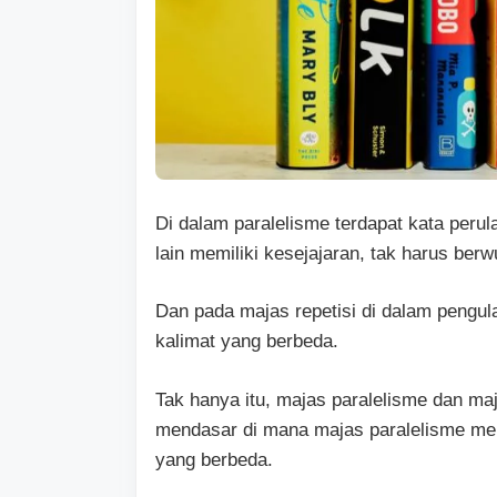
Di dalam paralelisme terdapat kata per
lain memiliki kesejajaran, tak harus berw
Dan pada majas repetisi di dalam pengu
kalimat yang berbeda.
Tak hanya itu, majas paralelisme dan ma
mendasar di mana majas paralelisme me
yang berbeda.