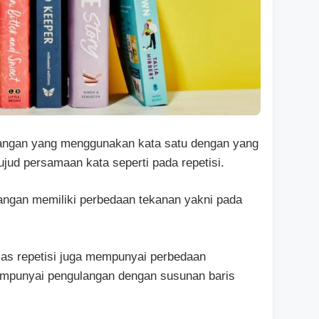
ulangan yang menggunakan kata satu dengan yang
ujud persamaan kata seperti pada repetisi.
langan memiliki perbedaan tekanan yakni pada
jas repetisi juga mempunyai perbedaan
mpunyai pengulangan dengan susunan baris