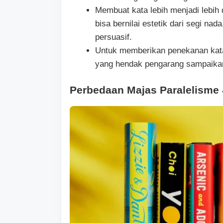
Membuat kata lebih menjadi lebih 
bisa bernilai estetik dari segi nad
persuasif.
Untuk memberikan penekanan kata
yang hendak pengarang sampaika
Perbedaan Majas Paralelisme 