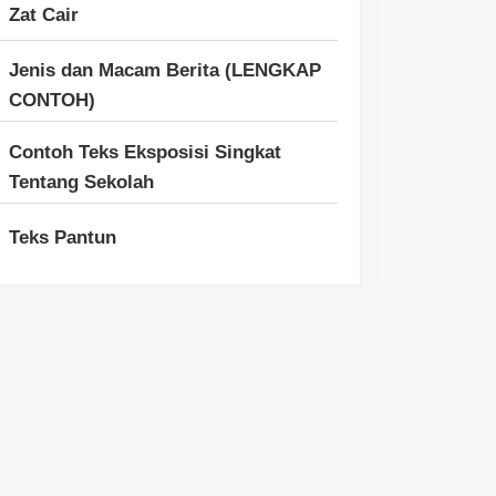
Zat Cair
Jenis dan Macam Berita (LENGKAP
CONTOH)
Contoh Teks Eksposisi Singkat
Tentang Sekolah
Teks Pantun