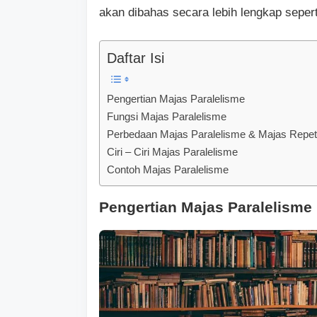
akan dibahas secara lebih lengkap seperti
Daftar Isi
Pengertian Majas Paralelisme
Fungsi Majas Paralelisme
Perbedaan Majas Paralelisme & Majas Repeti
Ciri – Ciri Majas Paralelisme
Contoh Majas Paralelisme
Pengertian Majas Paralelisme