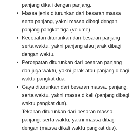
panjang dikali dengan panjang.
Massa jenis diturunkan dari besaran massa
serta panjang, yakni massa dibagi dengan
panjang pangkat tiga (volume).
Kecepatan diturunkan dari besaran panjang
serta waktu, yakni panjang atau jarak dibagi
dengan waktu.
Percepatan diturunkan dari besaran panjang
dan juga waktu, yakni jarak atau panjang dibagi
waktu pangkat dua.
Gaya diturunkan dari besaran massa, panjang,
serta waktu, yakni massa dikali (panjang dibagi
waktu pangkat dua).
Tekanan diturunkan dari besaran massa,
panjang, serta waktu, yakni massa dibagi
dengan (massa dikali waktu pangkat dua).