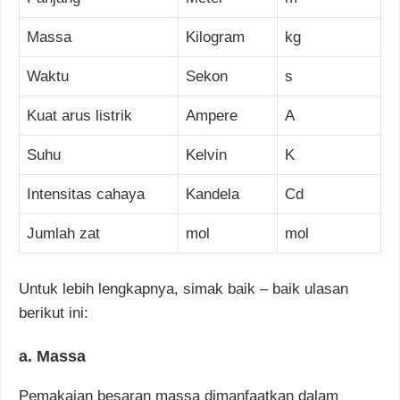
Massa
Kilogram
kg
Waktu
Sekon
s
Kuat arus listrik
Ampere
A
Suhu
Kelvin
K
Intensitas cahaya
Kandela
Cd
Jumlah zat
mol
mol
Untuk lebih lengkapnya, simak baik – baik ulasan
berikut ini:
a. Massa
Pemakaian besaran massa dimanfaatkan dalam