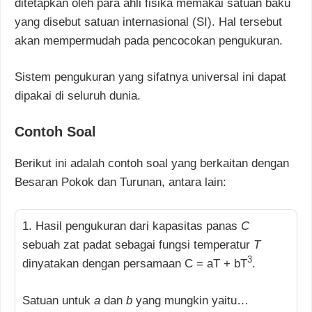
ditetapkan oleh para ahli fisika memakai satuan baku
yang disebut satuan internasional (SI). Hal tersebut
akan mempermudah pada pencocokan pengukuran.
Sistem pengukuran yang sifatnya universal ini dapat
dipakai di seluruh dunia.
Contoh Soal
Berikut ini adalah contoh soal yang berkaitan dengan
Besaran Pokok dan Turunan, antara lain:
1. Hasil pengukuran dari kapasitas panas
C
sebuah zat padat sebagai fungsi temperatur
T
3
dinyatakan dengan persamaan C = aT + bT
.
Satuan untuk
a
dan
b
yang mungkin yaitu…