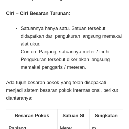
Ciri – Ciri Besaran Turunan:
Satuannya hanya satu. Satuan tersebut
didapatkan dari pengukuran langsung memakai
alat ukur.
Contoh: Panjang, satuannya meter / inchi.
Pengukuran tersebut dikerjakan langsung
memakai penggaris / meteran.
Ada tujuh besaran pokok yang telah disepakati
menjadi sistem besaran pokok internasional, berikut
diantaranya:
Besaran Pokok
Satuan SI
Singkatan
Panjang
Meter
m