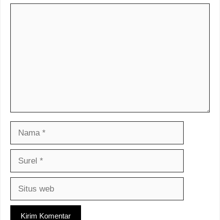
Komentar
Nama
Surel
Situs
web