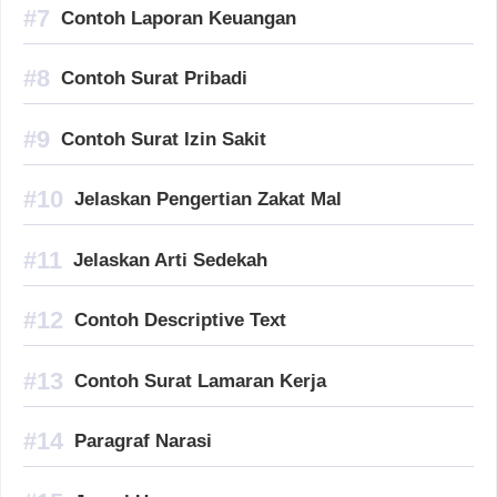
Contoh Laporan Keuangan
Contoh Surat Pribadi
Contoh Surat Izin Sakit
Jelaskan Pengertian Zakat Mal
Jelaskan Arti Sedekah
Contoh Descriptive Text
Contoh Surat Lamaran Kerja
Paragraf Narasi