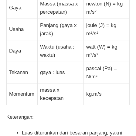
Massa (massa x
newton (N) = kg
Gaya
percepatan)
m/s²
Panjang (gaya x
joule (J) = kg
Usaha
jarak)
m²/s²
Waktu (usaha :
watt (W) = kg
Daya
waktu)
m²/s²
pascal (Pa) =
Tekanan
gaya : luas
N/m²
massa x
Momentum
kg.m/s
kecepatan
Keterangan:
Luas diturunkan dari besaran panjang, yakni