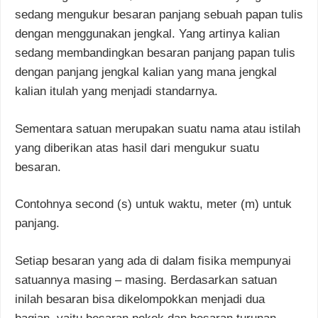
sedang mengukur besaran panjang sebuah papan tulis
dengan menggunakan jengkal. Yang artinya kalian
sedang membandingkan besaran panjang papan tulis
dengan panjang jengkal kalian yang mana jengkal
kalian itulah yang menjadi standarnya.
Sementara satuan merupakan suatu nama atau istilah
yang diberikan atas hasil dari mengukur suatu
besaran.
Contohnya second (s) untuk waktu, meter (m) untuk
panjang.
Setiap besaran yang ada di dalam fisika mempunyai
satuannya masing – masing. Berdasarkan satuan
inilah besaran bisa dikelompokkan menjadi dua