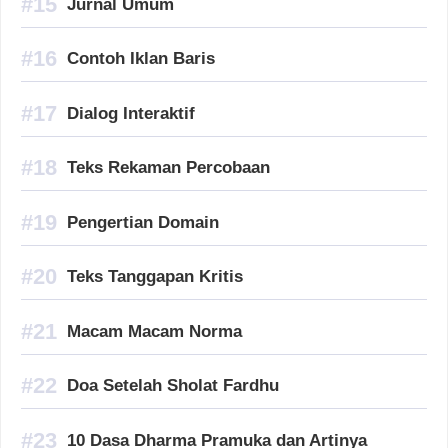
Jurnal Umum
Contoh Iklan Baris
Dialog Interaktif
Teks Rekaman Percobaan
Pengertian Domain
Teks Tanggapan Kritis
Macam Macam Norma
Doa Setelah Sholat Fardhu
10 Dasa Dharma Pramuka dan Artinya