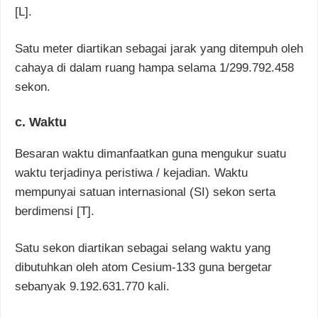
[L].
Satu meter diartikan sebagai jarak yang ditempuh oleh
cahaya di dalam ruang hampa selama 1/299.792.458
sekon.
c. Waktu
Besaran waktu dimanfaatkan guna mengukur suatu
waktu terjadinya peristiwa / kejadian. Waktu
mempunyai satuan internasional (SI) sekon serta
berdimensi [T].
Satu sekon diartikan sebagai selang waktu yang
dibutuhkan oleh atom Cesium-133 guna bergetar
sebanyak 9.192.631.770 kali.