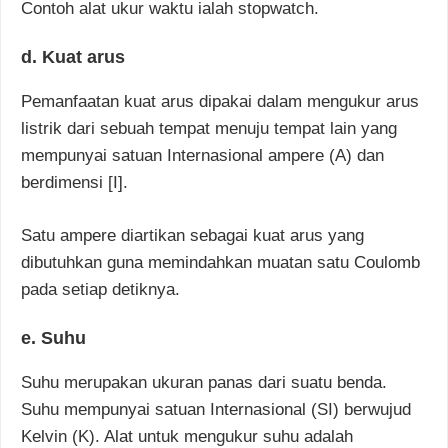
Contoh alat ukur waktu ialah stopwatch.
d. Kuat arus
Pemanfaatan kuat arus dipakai dalam mengukur arus
listrik dari sebuah tempat menuju tempat lain yang
mempunyai satuan Internasional ampere (A) dan
berdimensi [I].
Satu ampere diartikan sebagai kuat arus yang
dibutuhkan guna memindahkan muatan satu Coulomb
pada setiap detiknya.
e. Suhu
Suhu merupakan ukuran panas dari suatu benda.
Suhu mempunyai satuan Internasional (SI) berwujud
Kelvin (K). Alat untuk mengukur suhu adalah