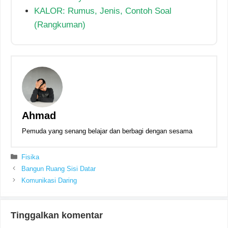
KALOR: Rumus, Jenis, Contoh Soal
(Rangkuman)
Ahmad
Pemuda yang senang belajar dan berbagi dengan sesama
Kategori
Fisika
Bangun Ruang Sisi Datar
Komunikasi Daring
Tinggalkan komentar