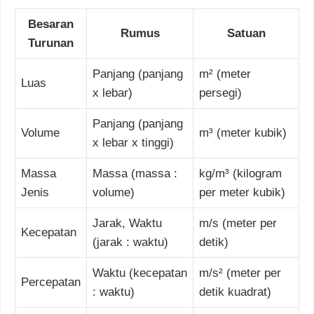
Besaran
Rumus
Satuan
Turunan
Panjang (panjang
m² (meter
Luas
x lebar)
persegi)
Panjang (panjang
Volume
m³ (meter kubik)
x lebar x tinggi)
Massa
Massa (massa :
kg/m³ (kilogram
Jenis
volume)
per meter kubik)
Jarak, Waktu
m/s (meter per
Kecepatan
(jarak : waktu)
detik)
Waktu (kecepatan
m/s² (meter per
Percepatan
: waktu)
detik kuadrat)