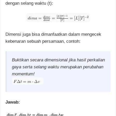
dengan selang waktu (t):
Dimensi juga bisa dimanfaatkan dalam mengecek
kebenaran sebuah persamaan, contoh:
Buktikan secara dimensional jika hasil perkalian
gaya serta selang waktu merupakan perubahan
momentum!
Jawab: