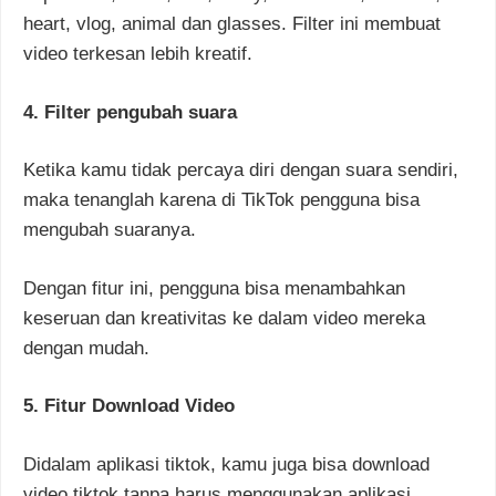
heart, vlog, animal dan glasses. Filter ini membuat
video terkesan lebih kreatif.
4. Filter pengubah suara
Ketika kamu tidak percaya diri dengan suara sendiri,
maka tenanglah karena di TikTok pengguna bisa
mengubah suaranya.
Dengan fitur ini, pengguna bisa menambahkan
keseruan dan kreativitas ke dalam video mereka
dengan mudah.
5. Fitur Download Video
Didalam aplikasi tiktok, kamu juga bisa download
video tiktok tanpa harus menggunakan aplikasi