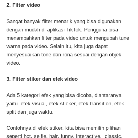
2. Filter video
Sangat banyak filter menarik yang bisa digunakan
dengan mudah di aplikasi TikTok. Pengguna bisa
menambahkan filter pada video untuk mengubah tune
warna pada video. Selain itu, kita juga dapat
menyesuaikan tone dan rona sesuai dengan objek
video.
3. Filter stiker dan efek video
Ada 5 kategori efek yang bisa dicoba, diantaranya
yaitu efek visual, efek sticker, efek transition, efek
split dan juga waktu.
Contohnya di efek stiker, kita bisa memilih pilihan
seperti hot, selfie, hair, funny, interactive, classic,