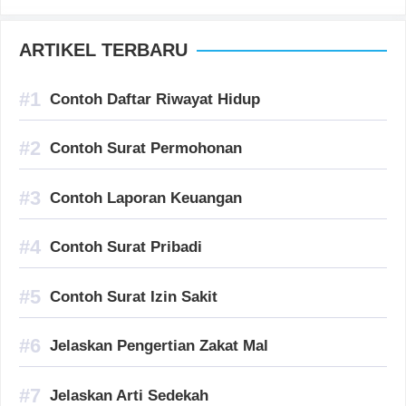
ARTIKEL TERBARU
Contoh Daftar Riwayat Hidup
Contoh Surat Permohonan
Contoh Laporan Keuangan
Contoh Surat Pribadi
Contoh Surat Izin Sakit
Jelaskan Pengertian Zakat Mal
Jelaskan Arti Sedekah