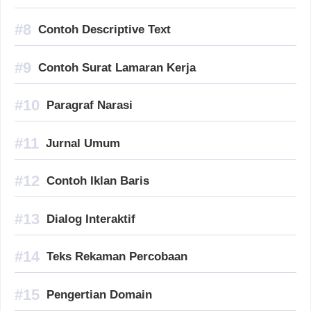
Contoh Descriptive Text
Contoh Surat Lamaran Kerja
Paragraf Narasi
Jurnal Umum
Contoh Iklan Baris
Dialog Interaktif
Teks Rekaman Percobaan
Pengertian Domain