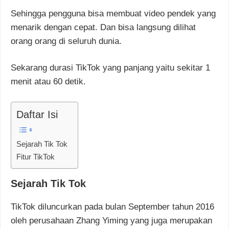
Sehingga pengguna bisa membuat video pendek yang
menarik dengan cepat. Dan bisa langsung dilihat
orang orang di seluruh dunia.
Sekarang durasi TikTok yang panjang yaitu sekitar 1
menit atau 60 detik.
Daftar Isi
Sejarah Tik Tok
Fitur TikTok
Sejarah Tik Tok
TikTok diluncurkan pada bulan September tahun 2016
oleh perusahaan Zhang Yiming yang juga merupakan