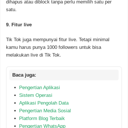
dihapus atau diblock tanpa perlu memilih satu per
satu.
9. Fitur live
Tik Tok juga mempunyai fitur live. Tetapi minimal
kamu harus punya 1000 followers untuk bisa
melakukan live di Tik Tok.
Pengertian Aplikasi
Sistem Operasi
Aplikasi Pengolah Data
Pengertian Media Sosial
Platform Blog Terbaik
Pengertian WhatsApp