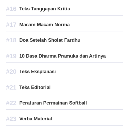
Teks Tanggapan Kritis
Macam Macam Norma
Doa Setelah Sholat Fardhu
10 Dasa Dharma Pramuka dan Artinya
Teks Eksplanasi
Teks Editorial
Peraturan Permainan Softball
Verba Material