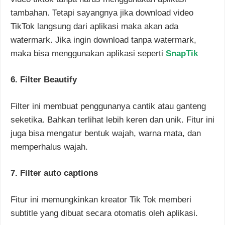
tambahan. Tetapi sayangnya jika download video
TikTok langsung dari aplikasi maka akan ada
watermark. Jika ingin download tanpa watermark,
maka bisa menggunakan aplikasi seperti
SnapTik
6. Filter Beautify
Filter ini membuat penggunanya cantik atau ganteng
seketika. Bahkan terlihat lebih keren dan unik. Fitur ini
juga bisa mengatur bentuk wajah, warna mata, dan
memperhalus wajah.
7. Filter auto captions
Fitur ini memungkinkan kreator Tik Tok memberi
subtitle yang dibuat secara otomatis oleh aplikasi.