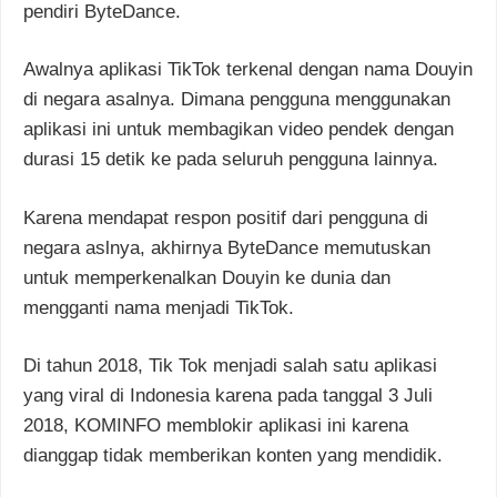
pendiri ByteDance.
Awalnya aplikasi TikTok terkenal dengan nama Douyin
di negara asalnya. Dimana pengguna menggunakan
aplikasi ini untuk membagikan video pendek dengan
durasi 15 detik ke pada seluruh pengguna lainnya.
Karena mendapat respon positif dari pengguna di
negara aslnya, akhirnya ByteDance memutuskan
untuk memperkenalkan Douyin ke dunia dan
mengganti nama menjadi TikTok.
Di tahun 2018, Tik Tok menjadi salah satu aplikasi
yang viral di Indonesia karena pada tanggal 3 Juli
2018, KOMINFO memblokir aplikasi ini karena
dianggap tidak memberikan konten yang mendidik.