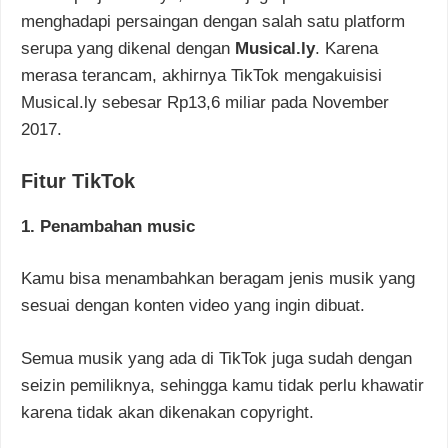
menghadapi persaingan dengan salah satu platform
serupa yang dikenal dengan
Musical.ly
. Karena
merasa terancam, akhirnya TikTok mengakuisisi
Musical.ly sebesar Rp13,6 miliar pada November
2017.
Fitur TikTok
1. Penambahan music
Kamu bisa menambahkan beragam jenis musik yang
sesuai dengan konten video yang ingin dibuat.
Semua musik yang ada di TikTok juga sudah dengan
seizin pemiliknya, sehingga kamu tidak perlu khawatir
karena tidak akan dikenakan copyright.