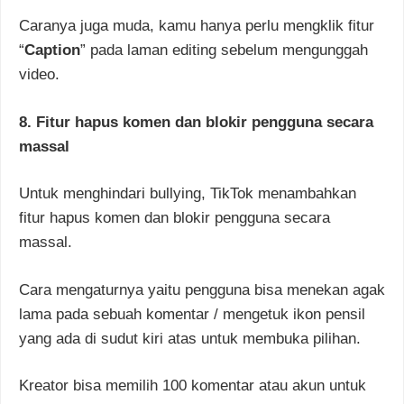
Caranya juga muda, kamu hanya perlu mengklik fitur
“
Caption
” pada laman editing sebelum mengunggah
video.
8. Fitur hapus komen dan blokir pengguna secara
massal
Untuk menghindari bullying, TikTok menambahkan
fitur hapus komen dan blokir pengguna secara
massal.
Cara mengaturnya yaitu pengguna bisa menekan agak
lama pada sebuah komentar / mengetuk ikon pensil
yang ada di sudut kiri atas untuk membuka pilihan.
Kreator bisa memilih 100 komentar atau akun untuk