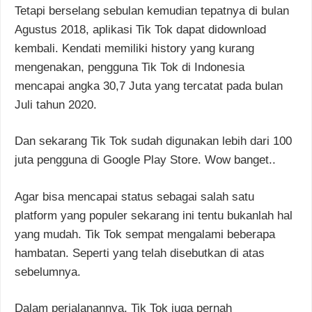
Tetapi berselang sebulan kemudian tepatnya di bulan
Agustus 2018, aplikasi Tik Tok dapat didownload
kembali. Kendati memiliki history yang kurang
mengenakan, pengguna Tik Tok di Indonesia
mencapai angka 30,7 Juta yang tercatat pada bulan
Juli tahun 2020.
Dan sekarang Tik Tok sudah digunakan lebih dari 100
juta pengguna di Google Play Store. Wow banget..
Agar bisa mencapai status sebagai salah satu
platform yang populer sekarang ini tentu bukanlah hal
yang mudah. Tik Tok sempat mengalami beberapa
hambatan. Seperti yang telah disebutkan di atas
sebelumnya.
Dalam perjalanannya, Tik Tok juga pernah