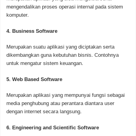
mengendalikan proses operasi internal pada sistem
komputer.
4. Business Software
Merupakan suatu aplikasi yang diciptakan serta
dikembangkan guna kebutuhan bisnis. Contohnya
untuk mengatur sistem keuangan.
5. Web Based Software
Merupakan aplikasi yang mempunyai fungsi sebagai
media penghubung atau perantara diantara user
dengan internet secara langsung.
6. Engineering and Scientific Software