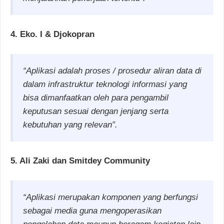
4. Eko. I & Djokopran
“Aplikasi adalah proses / prosedur aliran data di
dalam infrastruktur teknologi informasi yang
bisa dimanfaatkan oleh para pengambil
keputusan sesuai dengan jenjang serta
kebutuhan yang relevan”.
5. Ali Zaki dan Smitdey Community
“Aplikasi merupakan komponen yang berfungsi
sebagai media guna mengoperasikan