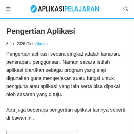
Langsung
Menu
ke
isi
Pengertian Aplikasi
8 Juli 2026
Oleh
Ahmad
Pengertian aplikasi secara singkat adalah lamaran,
penerapan, penggunaan. Namun secara istilah
aplikasi diartikan sebagai program yang siap
digunakan guna mengerjakan suatu fungsi untuk
pengguna atau aplikasi yang lain serta bisa dipakai
oleh sasaran yang dituju.
Ada juga beberapa pengertian aplikasi lainnya seperti
di bawah ini.