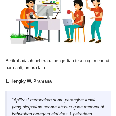
Berikut adalah beberapa pengertian teknologi menurut
para ahli, antara lain:
1. Hengky W. Pramana
“Aplikasi merupakan suatu perangkat lunak
yang diciptakan secara khusus guna memenuhi
kebutuhan beragam aktivitas & pekerjaan.