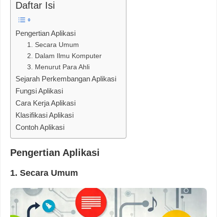
Daftar Isi
Pengertian Aplikasi
1. Secara Umum
2. Dalam Ilmu Komputer
3. Menurut Para Ahli
Sejarah Perkembangan Aplikasi
Fungsi Aplikasi
Cara Kerja Aplikasi
Klasifikasi Aplikasi
Contoh Aplikasi
Pengertian Aplikasi
1. Secara Umum