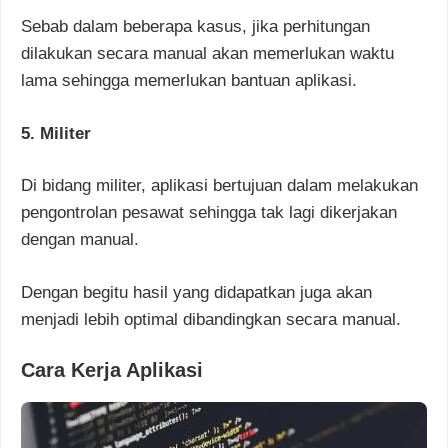
Sebab dalam beberapa kasus, jika perhitungan
dilakukan secara manual akan memerlukan waktu
lama sehingga memerlukan bantuan aplikasi.
5. Militer
Di bidang militer, aplikasi bertujuan dalam melakukan
pengontrolan pesawat sehingga tak lagi dikerjakan
dengan manual.
Dengan begitu hasil yang didapatkan juga akan
menjadi lebih optimal dibandingkan secara manual.
Cara Kerja Aplikasi