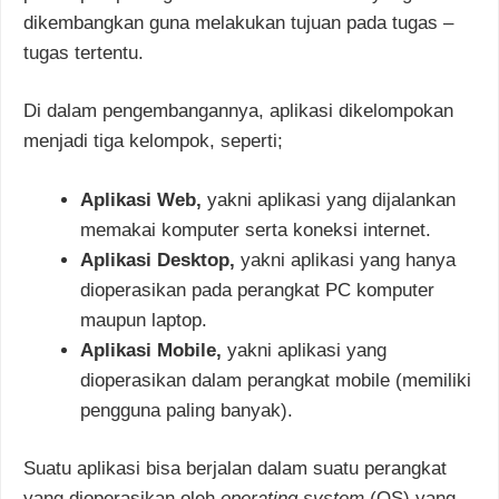
dikembangkan guna melakukan tujuan pada tugas –
tugas tertentu.
Di dalam pengembangannya, aplikasi dikelompokan
menjadi tiga kelompok, seperti;
Aplikasi Web,
yakni aplikasi yang dijalankan
memakai komputer serta koneksi internet.
Aplikasi Desktop,
yakni aplikasi yang hanya
dioperasikan pada perangkat PC komputer
maupun laptop.
Aplikasi Mobile,
yakni aplikasi yang
dioperasikan dalam perangkat mobile (memiliki
pengguna paling banyak).
Suatu aplikasi bisa berjalan dalam suatu perangkat
yang dioperasikan oleh
operating system
(OS) yang