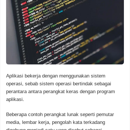
Aplikasi bekerja dengan menggunakan sistem
operasi, sebab sistem operasi bertindak sebagai
perantara antara perangkat keras dengan program
aplikasi.
Beberapa contoh perangkat lunak seperti pemutar
media, lembar kerja, pengolah kata terkadang