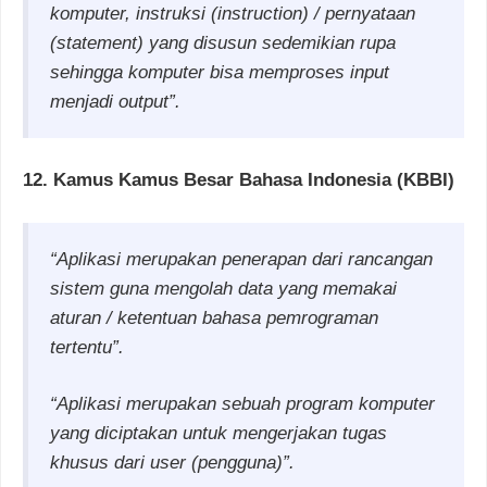
komputer, instruksi (instruction) / pernyataan
(statement) yang disusun sedemikian rupa
sehingga komputer bisa memproses input
menjadi output”.
12. Kamus Kamus Besar Bahasa Indonesia (KBBI)
“Aplikasi merupakan penerapan dari rancangan
sistem guna mengolah data yang memakai
aturan / ketentuan bahasa pemrograman
tertentu”.
“Aplikasi merupakan sebuah program komputer
yang diciptakan untuk mengerjakan tugas
khusus dari user (pengguna)”.