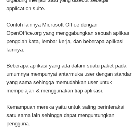
digabung menjadi satu yang disebut sebagai
application suite.
Contoh lainnya Microsoft Office dengan
OpenOffice.org yang menggabungkan sebuah aplikasi
pengolah kata, lembar kerja, dan beberapa aplikasi
lainnya.
Beberapa aplikasi yang ada dalam suatu paket pada
umumnya mempunyai antarmuka user dengan standar
yang sama sehingga memudahkan user untuk
mempelajari & menggunakan tiap aplikasi.
Kemampuan mereka yaitu untuk saling berinteraksi
satu sama lain sehingga dapat menguntungkan
pengguna.