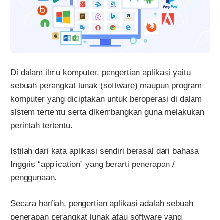
Di dalam ilmu komputer, pengertian aplikasi yaitu
sebuah perangkat lunak (software) maupun program
komputer yang diciptakan untuk beroperasi di dalam
sistem tertentu serta dikembangkan guna melakukan
perintah tertentu.
Istilah dari kata aplikasi sendiri berasal dari bahasa
Inggris “application” yang berarti penerapan /
penggunaan.
Secara harfiah, pengertian aplikasi adalah sebuah
penerapan perangkat lunak atau software yang