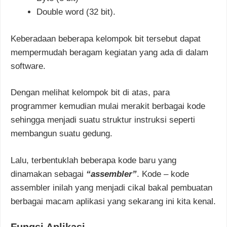
Double word (32 bit).
Keberadaan beberapa kelompok bit tersebut dapat
mempermudah beragam kegiatan yang ada di dalam
software.
Dengan melihat kelompok bit di atas, para
programmer kemudian mulai merakit berbagai kode
sehingga menjadi suatu struktur instruksi seperti
membangun suatu gedung.
Lalu, terbentuklah beberapa kode baru yang
dinamakan sebagai
“assembler”
. Kode – kode
assembler inilah yang menjadi cikal bakal pembuatan
berbagai macam aplikasi yang sekarang ini kita kenal.