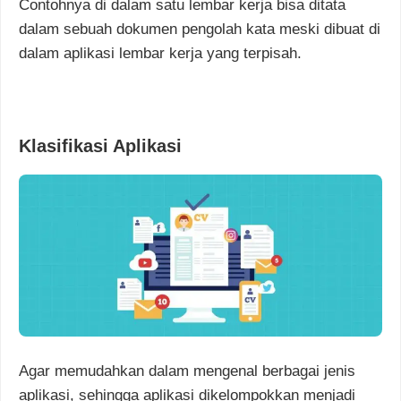
Contohnya di dalam satu lembar kerja bisa ditata
dalam sebuah dokumen pengolah kata meski dibuat di
dalam aplikasi lembar kerja yang terpisah.
Klasifikasi Aplikasi
Agar memudahkan dalam mengenal berbagai jenis
aplikasi, sehingga aplikasi dikelompokkan menjadi