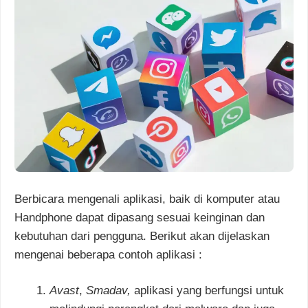
Berbicara mengenali aplikasi, baik di komputer atau
Handphone dapat dipasang sesuai keinginan dan
kebutuhan dari pengguna. Berikut akan dijelaskan
mengenai beberapa contoh aplikasi :
Avast
,
Smadav,
aplikasi yang berfungsi untuk