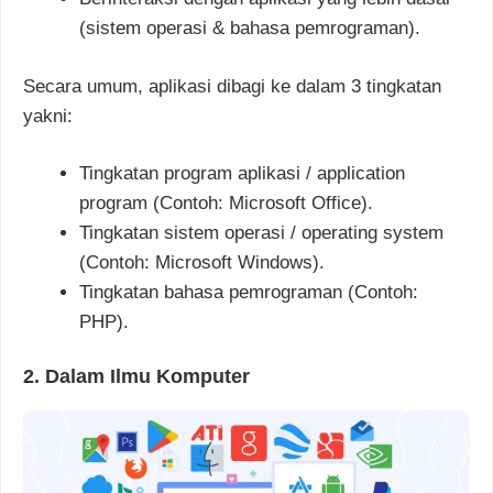
(sistem operasi & bahasa pemrograman).
Secara umum, aplikasi dibagi ke dalam 3 tingkatan
yakni:
Tingkatan program aplikasi / application
program (Contoh: Microsoft Office).
Tingkatan sistem operasi / operating system
(Contoh: Microsoft Windows).
Tingkatan bahasa pemrograman (Contoh:
PHP).
2. Dalam Ilmu Komputer