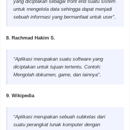
yang diciptakan sebagai front end suatu sistem
untuk mengelola data sehingga dapat menjadi
sebuah informasi yang bermanfaat untuk user”.
8. Rachmad Hakim S.
“Aplikasi merupakan suatu software yang
diciptakan untuk tujuan tertentu. Contoh:
Mengolah dokumen, game, dan lainnya”.
9. Wikipedia
“Aplikasi merupakan sebuah subkelas dari
suatu perangkat lunak komputer dengan