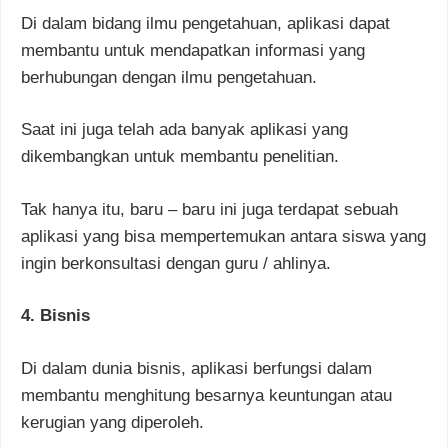
Di dalam bidang ilmu pengetahuan, aplikasi dapat
membantu untuk mendapatkan informasi yang
berhubungan dengan ilmu pengetahuan.
Saat ini juga telah ada banyak aplikasi yang
dikembangkan untuk membantu penelitian.
Tak hanya itu, baru – baru ini juga terdapat sebuah
aplikasi yang bisa mempertemukan antara siswa yang
ingin berkonsultasi dengan guru / ahlinya.
4. Bisnis
Di dalam dunia bisnis, aplikasi berfungsi dalam
membantu menghitung besarnya keuntungan atau
kerugian yang diperoleh.