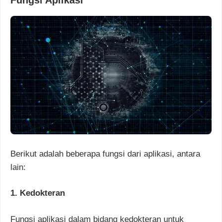
Fungsi Aplikasi
Berikut adalah beberapa fungsi dari aplikasi, antara
lain:
1. Kedokteran
Fungsi aplikasi dalam bidang kedokteran untuk