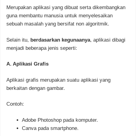
Merupakan aplikasi yang dibuat serta dikembangkan
guna membantu manusia untuk menyelesaikan
sebuah masalah yang bersifat non algoritmik.
Selain itu,
berdasarkan kegunaanya
, aplikasi dibagi
menjadi beberapa jenis seperti:
A. Aplikasi Grafis
Aplikasi grafis merupakan suatu aplikasi yang
berkaitan dengan gambar.
Contoh:
Adobe Photoshop pada komputer.
Canva pada smartphone.