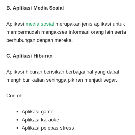
B. Aplikasi Media Sosial
Aplikasi
media sosial
merupakan jenis aplikasi untuk
mempermudah mengakses informasi orang lain serta
berhubungan dengan mereka.
C. Aplikasi Hiburan
Aplikasi hiburan berisikan berbagai hal yang dapat
menghibur kalian sehingga pikiran menjadi segar.
Contoh:
Aplikasi game
Aplikasi karaoke
Aplikasi pelepas stress