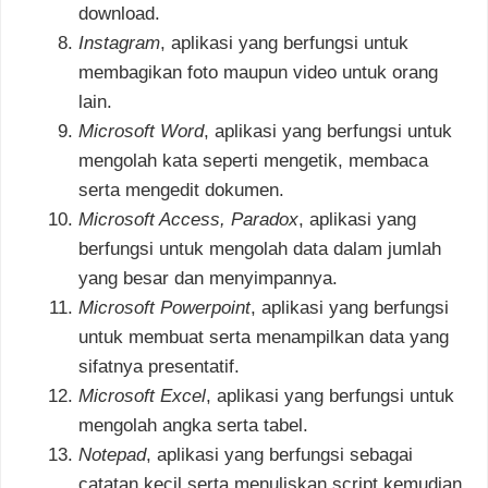
download.
Instagram
, aplikasi yang berfungsi untuk
membagikan foto maupun video untuk orang
lain.
Microsoft Word
, aplikasi yang berfungsi untuk
mengolah kata seperti mengetik, membaca
serta mengedit dokumen.
Microsoft Access, Paradox
, aplikasi yang
berfungsi untuk mengolah data dalam jumlah
yang besar dan menyimpannya.
Microsoft Powerpoint
, aplikasi yang berfungsi
untuk membuat serta menampilkan data yang
sifatnya presentatif.
Microsoft Excel
, aplikasi yang berfungsi untuk
mengolah angka serta tabel.
Notepad
, aplikasi yang berfungsi sebagai
catatan kecil serta menuliskan script kemudian