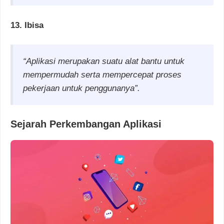
13. Ibisa
“Aplikasi merupakan suatu alat bantu untuk
mempermudah serta mempercepat proses
pekerjaan untuk penggunanya”.
Sejarah Perkembangan Aplikasi