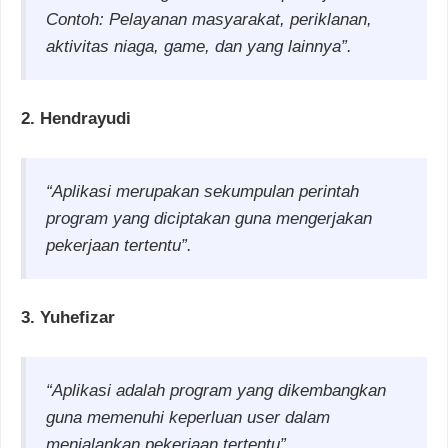
Contoh: Pelayanan masyarakat, periklanan,
aktivitas niaga, game, dan yang lainnya”.
2. Hendrayudi
“Aplikasi merupakan sekumpulan perintah
program yang diciptakan guna mengerjakan
pekerjaan tertentu”.
3. Yuhefizar
“Aplikasi adalah program yang dikembangkan
guna memenuhi keperluan user dalam
menjalankan pekerjaan tertentu”.