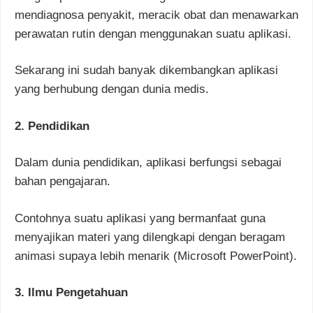
mendiagnosa penyakit, meracik obat dan menawarkan
perawatan rutin dengan menggunakan suatu aplikasi.
Sekarang ini sudah banyak dikembangkan aplikasi
yang berhubung dengan dunia medis.
2. Pendidikan
Dalam dunia pendidikan, aplikasi berfungsi sebagai
bahan pengajaran.
Contohnya suatu aplikasi yang bermanfaat guna
menyajikan materi yang dilengkapi dengan beragam
animasi supaya lebih menarik (Microsoft PowerPoint).
3. Ilmu Pengetahuan