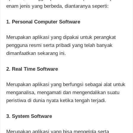
enam jenis yang berbeda, diantaranya seperti:
1. Personal Computer Software
Merupakan aplikasi yang dipakai untuk perangkat
pengguna resmi serta pribadi yang telah banyak
dimanfaatkan sekarang ini.
2. Real Time Software
Merupakan aplikasi yang berfungsi sebagai alat untuk
menganalisa, mengamati dan mengendalikan suatu
peristiwa di dunia nyata ketika tengah terjadi.
3. System Software
Merupakan aplikasi yang bisa mengelola serta