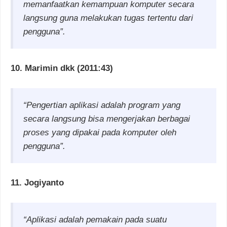
memanfaatkan kemampuan komputer secara
langsung guna melakukan tugas tertentu dari
pengguna”.
10. Marimin dkk (2011:43)
“Pengertian aplikasi adalah program yang
secara langsung bisa mengerjakan berbagai
proses yang dipakai pada komputer oleh
pengguna”.
11. Jogiyanto
“Aplikasi adalah pemakain pada suatu