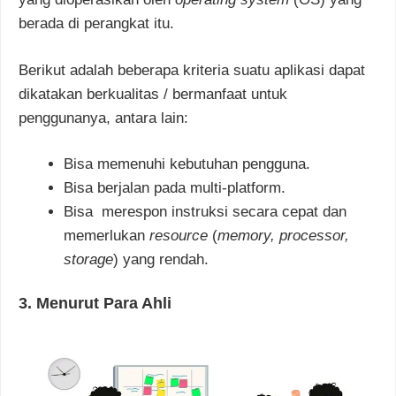
berada di perangkat itu.
Berikut adalah beberapa kriteria suatu aplikasi dapat
dikatakan berkualitas / bermanfaat untuk
penggunanya, antara lain:
Bisa memenuhi kebutuhan pengguna.
Bisa berjalan pada multi-platform.
Bisa merespon instruksi secara cepat dan
memerlukan
resource
(
memory, processor,
storage
) yang rendah.
3. Menurut Para Ahli