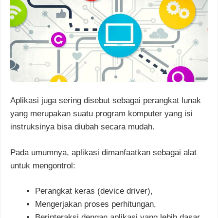
Aplikasi juga sering disebut sebagai perangkat lunak
yang merupakan suatu program komputer yang isi
instruksinya bisa diubah secara mudah.
Pada umumnya, aplikasi dimanfaatkan sebagai alat
untuk mengontrol:
Perangkat keras (device driver),
Mengerjakan proses perhitungan,
Berinteraksi dengan aplikasi yang lebih dasar