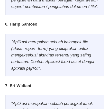
pengolahan data maupun beragam kegiatan lain
seperti pembuatan / pengolahan dokumen / file”.
6. Harip Santoso
“Aplikasi merupakan sebuah kelompok file
(class, report, form) yang diciptakan untuk
mengeksekusi aktivitas tertentu yang saling
berkaitan. Contoh: Aplikasi fixed asset dengan
aplikasi payroll”.
7. Sri Widianti
“Aplikasi merupakan sebuah perangkat lunak