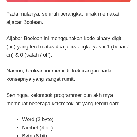
Pada mulanya, seluruh perangkat lunak memakai
aljabar Boolean.
Aljabar Boolean ini menggunakan kode binary digit
(bit) yang terdiri atas dua jenis angka yakni 1 (benar /
on) & 0 (salah / off).
Namun, boolean ini memiliki kekurangan pada
konsepnya yang sangat rumit.
Sehingga, kelompok programmer pun akhirnya
membuat beberapa kelompok bit yang terdiri dari:
Word (2 byte)
Nimbel (4 bit)
Byte (8 bit)