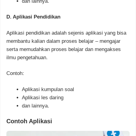
dan lainnya.
D. Aplikasi Pendidikan
Aplikasi pendidikan adalah sejenis aplikasi yang bisa
membantu kalian dalam proses belajar – mengajar
serta memudahkan proses belajar dan mengakses
ilmu pengetahuan.
Contoh:
Aplikasi kumpulan soal
Aplikasi les daring
dan lainnya.
Contoh Aplikasi