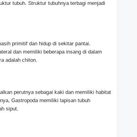
uktur tubuh. Struktur tubuhnya terbagi menjadi
ih primitif dan hidup di sekitar pantai.
teral dan memiliki beberapa insang di dalam
a adalah chiton.
kan perutnya sebagai kaki dan memiliki habitat
mnya, Gastropoda memiliki lapisan tubuh
h siput.