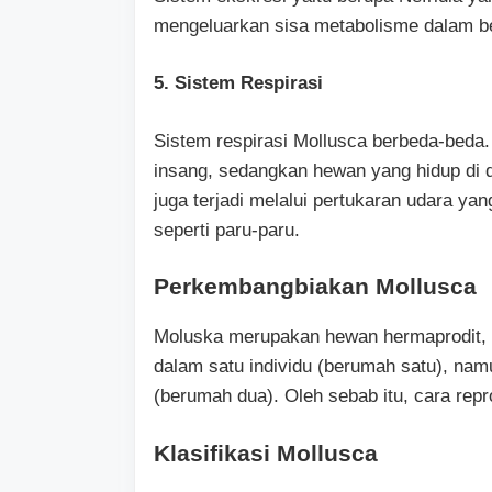
mengeluarkan sisa metabolisme dalam be
5. Sistem Respirasi
Sistem respirasi Mollusca berbeda-beda
insang, sedangkan hewan yang hidup di 
juga terjadi melalui pertukaran udara yan
seperti paru-paru.
Perkembangbiakan Mollusca
Moluska merupakan hewan hermaprodit, y
dalam satu individu (berumah satu), namu
(berumah dua). Oleh sebab itu, cara repr
Klasifikasi Mollusca