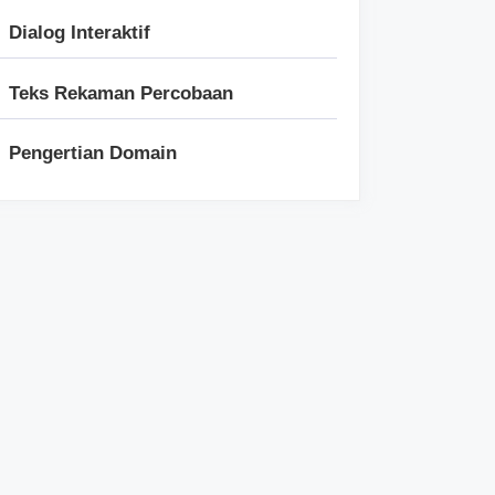
Dialog Interaktif
Teks Rekaman Percobaan
Pengertian Domain