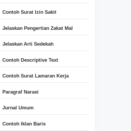
Contoh Surat Izin Sakit
Jelaskan Pengertian Zakat Mal
Jelaskan Arti Sedekah
Contoh Descriptive Text
Contoh Surat Lamaran Kerja
Paragraf Narasi
Jurnal Umum
Contoh Iklan Baris