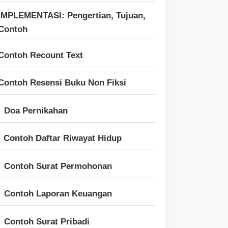
IMPLEMENTASI: Pengertian, Tujuan,
Contoh
Contoh Recount Text
Contoh Resensi Buku Non Fiksi
Doa Pernikahan
Contoh Daftar Riwayat Hidup
Contoh Surat Permohonan
Contoh Laporan Keuangan
Contoh Surat Pribadi