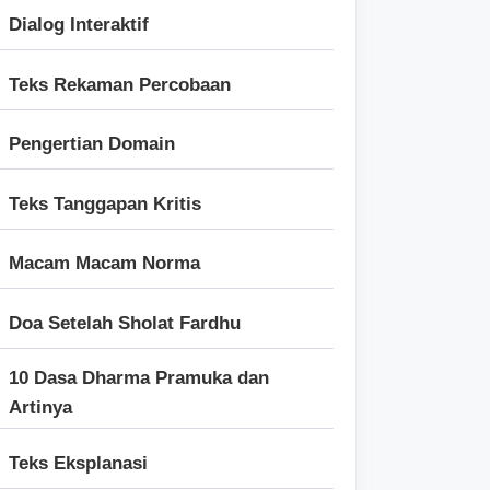
Dialog Interaktif
Teks Rekaman Percobaan
Pengertian Domain
Teks Tanggapan Kritis
Macam Macam Norma
Doa Setelah Sholat Fardhu
10 Dasa Dharma Pramuka dan
Artinya
Teks Eksplanasi