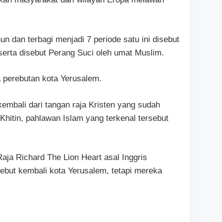
n dan terbagi menjadi 7 periode satu ini disebut
serta disebut Perang Suci oleh umat Muslim.
a perebutan kota Yerusalem.
kembali dari tangan raja Kristen yang sudah
hitin, pahlawan Islam yang terkenal tersebut
aja Richard The Lion Heart asal Inggris
ebut kembali kota Yerusalem, tetapi mereka