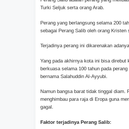
Turki Seljuk serta orang Arab.
Perang yang berlangsung selama 200 tahu
sebagai Perang Salib oleh orang Kristen 
Terjadinya perang ini dikarenakan adany
Yang pada akhirnya kota ini bisa direbut 
berkuasa selama 100 tahun pada perang K
bernama Salahuddin Al-Ayyubi.
Namun bangsa barat tidak tinggal diam. R
menghimbau para raja di Eropa guna mer
gagal.
Faktor terjadinya Perang Salib: