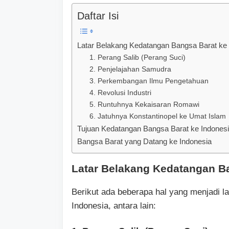
Daftar Isi
Latar Belakang Kedatangan Bangsa Barat ke 
1. Perang Salib (Perang Suci)
2. Penjelajahan Samudra
3. Perkembangan Ilmu Pengetahuan
4. Revolusi Industri
5. Runtuhnya Kekaisaran Romawi
6. Jatuhnya Konstantinopel ke Umat Islam
Tujuan Kedatangan Bangsa Barat ke Indones
Bangsa Barat yang Datang ke Indonesia
Latar Belakang Kedatangan Ba
Berikut ada beberapa hal yang menjadi l
Indonesia, antara lain: