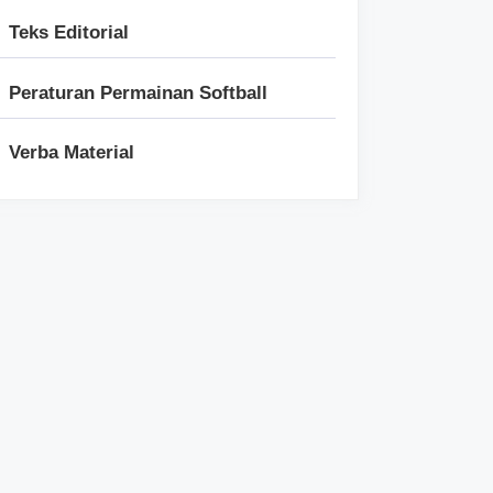
Teks Editorial
Peraturan Permainan Softball
Verba Material