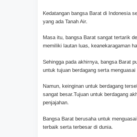
Kedatangan bangsa Barat di Indonesia s
yang ada Tanah Air.
Masa itu, bangsa Barat sangat tertarik d
memiliki lautan luas, keanekaragaman h
Sehingga pada akhirnya, bangsa Barat p
untuk tujuan berdagang serta menguasai
Namun, keinginan untuk berdagang terse
sangat besar.Tujuan untuk berdagang akh
penjajahan.
Bangsa Barat berusaha untuk menguasai 
terbaik serta terbesar di dunia.