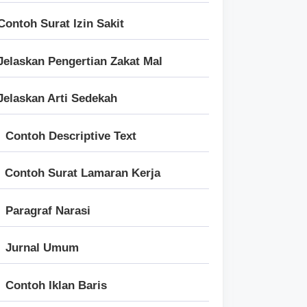
Contoh Surat Izin Sakit
Jelaskan Pengertian Zakat Mal
Jelaskan Arti Sedekah
Contoh Descriptive Text
Contoh Surat Lamaran Kerja
Paragraf Narasi
Jurnal Umum
Contoh Iklan Baris