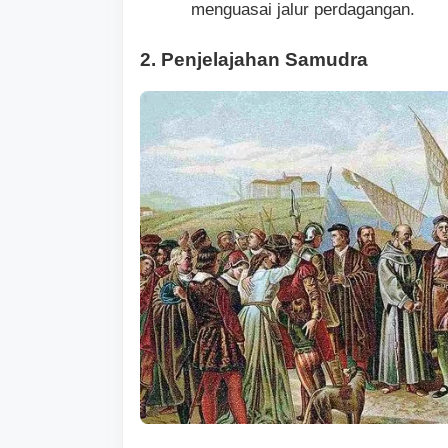
menguasai jalur perdagangan.
2. Penjelajahan Samudra