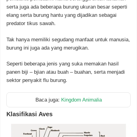
serta juga ada beberapa burung ukuran besar seperti
elang serta burung hantu yang dijadikan sebagai
predator tikus sawah.
Tak hanya memiliki segudang manfaat untuk manusia,
burung ini juga ada yang merugikan.
Seperti beberapa jenis yang suka memakan hasil
panen biji – bjian atau buah – buahan, serta menjadi
sektor penyakit flu burung.
Baca juga:
Kingdom Animalia
Klasifikasi Aves