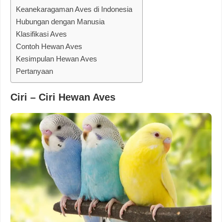
Keanekaragaman Aves di Indonesia
Hubungan dengan Manusia
Klasifikasi Aves
Contoh Hewan Aves
Kesimpulan Hewan Aves
Pertanyaan
Ciri – Ciri Hewan Aves