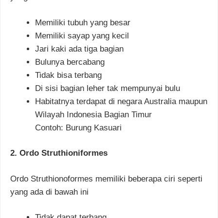
Memiliki tubuh yang besar
Memiliki sayap yang kecil
Jari kaki ada tiga bagian
Bulunya bercabang
Tidak bisa terbang
Di sisi bagian leher tak mempunyai bulu
Habitatnya terdapat di negara Australia maupun
Wilayah Indonesia Bagian Timur
Contoh: Burung Kasuari
2. Ordo Struthioniformes
Ordo Struthionoformes memiliki beberapa ciri seperti
yang ada di bawah ini
Tidak dapat terbang