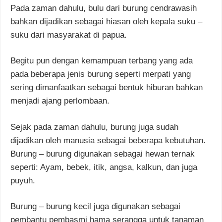
Pada zaman dahulu, bulu dari burung cendrawasih
bahkan dijadikan sebagai hiasan oleh kepala suku –
suku dari masyarakat di papua.
Begitu pun dengan kemampuan terbang yang ada
pada beberapa jenis burung seperti merpati yang
sering dimanfaatkan sebagai bentuk hiburan bahkan
menjadi ajang perlombaan.
Sejak pada zaman dahulu, burung juga sudah
dijadikan oleh manusia sebagai beberapa kebutuhan.
Burung – burung digunakan sebagai hewan ternak
seperti: Ayam, bebek, itik, angsa, kalkun, dan juga
puyuh.
Burung – burung kecil juga digunakan sebagai
pembantu pembasmi hama serangga untuk tanaman