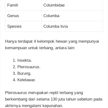
Famili
Columbidae
Genus
Columba
Spesies
Columba livia
Hanya terdapat 4 kelompok hewan yang mempunyai
kemampuan untuk terbang, antara lain:
Insekta.
Pterosaurus.
Burung.
Kelelawar.
Pterosaurus merupakan reptil terbang yang
berkembang dari selama 130 juta tahun sebelum pada
akhirnya mengalami kepunahan.