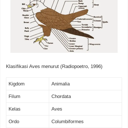
Klasifikasi Aves menurut (Radiopoetro, 1996)
Kigdom
Animalia
Filum
Chordata
Kelas
Aves
Ordo
Columbiformes