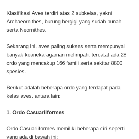
Klasifikasi Aves terdiri atas 2 subkelas, yakni
Archaeornithes, burung bergigi yang sudah punah
serta Neornithes.
Sekarang ini, aves paling sukses serta mempunyai
banyak keanekaragaman melimpah, tercatat ada 28
ordo yang mencakup 166 famili serta sekitar 8800
spesies.
Berikut adalah beberapa ordo yang terdapat pada
kelas aves, antara lain:
1. Ordo Casuariiformes
Ordo Casuariiformes memiliki beberapa ciri seperti
yang ada di bawah ini: