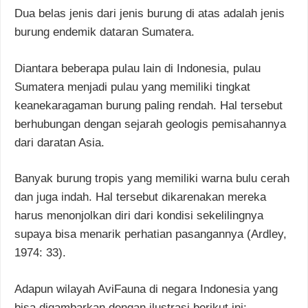
Dua belas jenis dari jenis burung di atas adalah jenis
burung endemik dataran Sumatera.
Diantara beberapa pulau lain di Indonesia, pulau
Sumatera menjadi pulau yang memiliki tingkat
keanekaragaman burung paling rendah. Hal tersebut
berhubungan dengan sejarah geologis pemisahannya
dari daratan Asia.
Banyak burung tropis yang memiliki warna bulu cerah
dan juga indah. Hal tersebut dikarenakan mereka
harus menonjolkan diri dari kondisi sekelilingnya
supaya bisa menarik perhatian pasangannya (Ardley,
1974: 33).
Adapun wilayah AviFauna di negara Indonesia yang
bisa digambarkan dengan ilustrasi berikut ini: