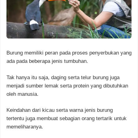
Burung memiliki peran pada proses penyerbukan yang
ada pada beberapa jenis tumbuhan.
Tak hanya itu saja, daging serta telur burung juga
menjadi sumber lemak serta protein yang dibutuhkan
oleh manusia.
Keindahan dari kicau serta warna jenis burung
tertentu juga membuat sebagian orang tertarik untuk
memeliharanya.