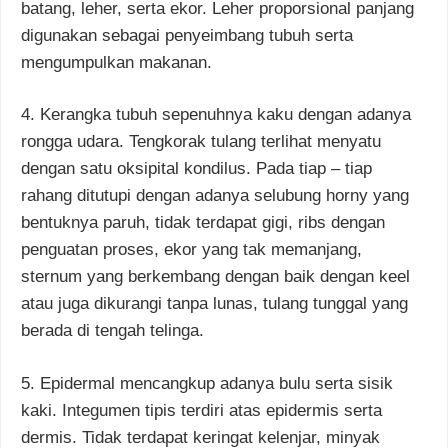
batang, leher, serta ekor. Leher proporsional panjang
digunakan sebagai penyeimbang tubuh serta
mengumpulkan makanan.
4. Kerangka tubuh sepenuhnya kaku dengan adanya
rongga udara. Tengkorak tulang terlihat menyatu
dengan satu oksipital kondilus. Pada tiap – tiap
rahang ditutupi dengan adanya selubung horny yang
bentuknya paruh, tidak terdapat gigi, ribs dengan
penguatan proses, ekor yang tak memanjang,
sternum yang berkembang dengan baik dengan keel
atau juga dikurangi tanpa lunas, tulang tunggal yang
berada di tengah telinga.
5. Epidermal mencangkup adanya bulu serta sisik
kaki. Integumen tipis terdiri atas epidermis serta
dermis. Tidak terdapat keringat kelenjar, minyak