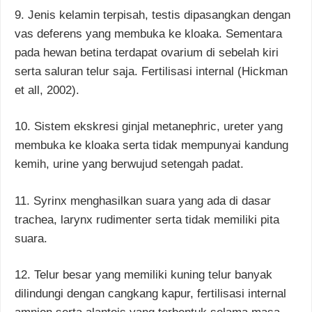
9. Jenis kelamin terpisah, testis dipasangkan dengan
vas deferens yang membuka ke kloaka. Sementara
pada hewan betina terdapat ovarium di sebelah kiri
serta saluran telur saja. Fertilisasi internal (Hickman
et all, 2002).
10. Sistem ekskresi ginjal metanephric, ureter yang
membuka ke kloaka serta tidak mempunyai kandung
kemih, urine yang berwujud setengah padat.
11. Syrinx menghasilkan suara yang ada di dasar
trachea, larynx rudimenter serta tidak memiliki pita
suara.
12. Telur besar yang memiliki kuning telur banyak
dilindungi dengan cangkang kapur, fertilisasi internal