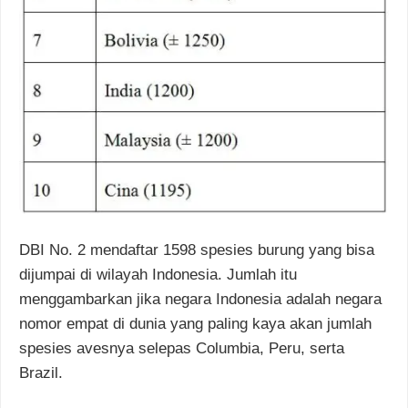
DBI No. 2 mendaftar 1598 spesies burung yang bisa
dijumpai di wilayah Indonesia. Jumlah itu
menggambarkan jika negara Indonesia adalah negara
nomor empat di dunia yang paling kaya akan jumlah
spesies avesnya selepas Columbia, Peru, serta
Brazil.