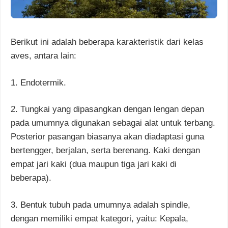
Berikut ini adalah beberapa karakteristik dari kelas
aves, antara lain:
1. Endotermik.
2. Tungkai yang dipasangkan dengan lengan depan
pada umumnya digunakan sebagai alat untuk terbang.
Posterior pasangan biasanya akan diadaptasi guna
bertengger, berjalan, serta berenang. Kaki dengan
empat jari kaki (dua maupun tiga jari kaki di
beberapa).
3. Bentuk tubuh pada umumnya adalah spindle,
dengan memiliki empat kategori, yaitu: Kepala,