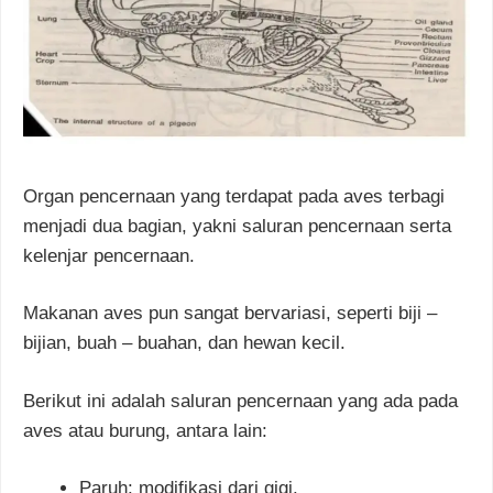
Organ pencernaan yang terdapat pada aves terbagi
menjadi dua bagian, yakni saluran pencernaan serta
kelenjar pencernaan.
Makanan aves pun sangat bervariasi, seperti biji –
bijian, buah – buahan, dan hewan kecil.
Berikut ini adalah saluran pencernaan yang ada pada
aves atau burung, antara lain:
Paruh: modifikasi dari gigi.