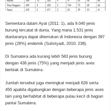
Sementara dalam Ayat (2011: 1), ada 9.040 jenis
burung tercatat di dunia. Yang mana 1.531 jenis
diantaranya dapat ditemukan di Indonesia dengan 397
jenis (26%) endemik (Sulistyadi, 2010: 238).
Di Sumatera ada kurang lebih 583 jenis burung
dengan 438 jenis (75%) yang menjadi jenis aves
berbiak di Sumatera.
Jumlah tersebut juga meningkat menjadi 626 serta
450 apabila digabungkan dengan beberapa jenis aves
lain yang berhabitat di beberapa pulau kecil di bagian
pantai Sumatera.