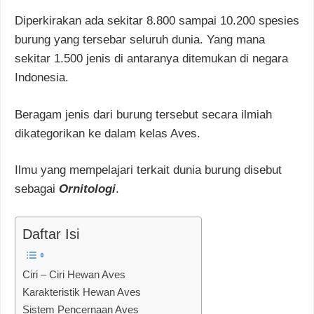
Diperkirakan ada sekitar 8.800 sampai 10.200 spesies
burung yang tersebar seluruh dunia. Yang mana
sekitar 1.500 jenis di antaranya ditemukan di negara
Indonesia.
Beragam jenis dari burung tersebut secara ilmiah
dikategorikan ke dalam kelas Aves.
Ilmu yang mempelajari terkait dunia burung disebut
sebagai
Ornitologi
.
Daftar Isi
Ciri – Ciri Hewan Aves
Karakteristik Hewan Aves
Sistem Pencernaan Aves