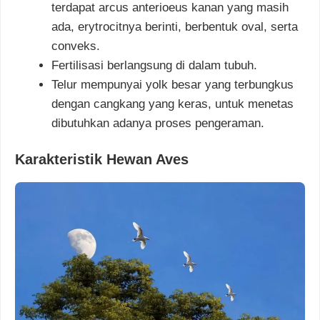
terdapat arcus anterioeus kanan yang masih
ada, erytrocitnya berinti, berbentuk oval, serta
conveks.
Fertilisasi berlangsung di dalam tubuh.
Telur mempunyai yolk besar yang terbungkus
dengan cangkang yang keras, untuk menetas
dibutuhkan adanya proses pengeraman.
Karakteristik Hewan Aves