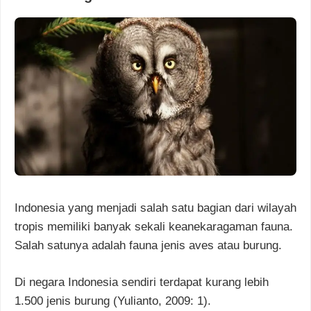
Indonesia yang menjadi salah satu bagian dari wilayah
tropis memiliki banyak sekali keanekaragaman fauna.
Salah satunya adalah fauna jenis aves atau burung.
Di negara Indonesia sendiri terdapat kurang lebih
1.500 jenis burung (Yulianto, 2009: 1).