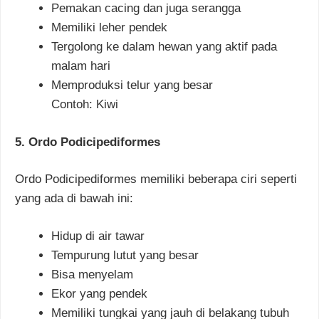
Pemakan cacing dan juga serangga
Memiliki leher pendek
Tergolong ke dalam hewan yang aktif pada
malam hari
Memproduksi telur yang besar
Contoh: Kiwi
5. Ordo Podicipediformes
Ordo Podicipediformes memiliki beberapa ciri seperti
yang ada di bawah ini:
Hidup di air tawar
Tempurung lutut yang besar
Bisa menyelam
Ekor yang pendek
Memiliki tungkai yang jauh di belakang tubuh