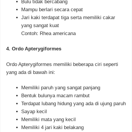
Bulu tidak bercabang
Mampu berlari secara cepat
Jari kaki terdapat tiga serta memiliki cakar
yang sangat kuat
Contoh: Rhea americana
4. Ordo Apterygiformes
Ordo Apterygiformes memiliki beberapa ciri seperti
yang ada di bawah ini:
Memiliki paruh yang sangat panjang
Bentuk bulunya macam rambut
Terdapat lubang hidung yang ada di ujung paruh
Sayap kecil
Memiliki mata yang kecil
Memiliki 4 jari kaki belakang