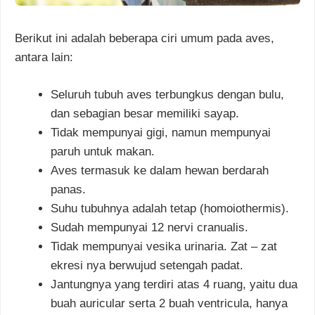
Berikut ini adalah beberapa ciri umum pada aves,
antara lain:
Seluruh tubuh aves terbungkus dengan bulu,
dan sebagian besar memiliki sayap.
Tidak mempunyai gigi, namun mempunyai
paruh untuk makan.
Aves termasuk ke dalam hewan berdarah
panas.
Suhu tubuhnya adalah tetap (homoiothermis).
Sudah mempunyai 12 nervi cranualis.
Tidak mempunyai vesika urinaria. Zat – zat
ekresi nya berwujud setengah padat.
Jantungnya yang terdiri atas 4 ruang, yaitu dua
buah auricular serta 2 buah ventricula, hanya