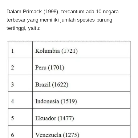
Dalam Primack (1998), tercantum ada 10 negara
terbesar yang memiliki jumlah spesies burung
tertinggi, yaitu: