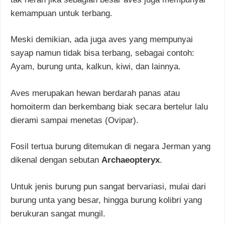
kemampuan untuk terbang.
Meski demikian, ada juga aves yang mempunyai
sayap namun tidak bisa terbang, sebagai contoh:
Ayam, burung unta, kalkun, kiwi, dan lainnya.
Aves merupakan hewan berdarah panas atau
homoiterm dan berkembang biak secara bertelur lalu
dierami sampai menetas (Ovipar).
Fosil tertua burung ditemukan di negara Jerman yang
dikenal dengan sebutan
Archaeopteryx
.
Untuk jenis burung pun sangat bervariasi, mulai dari
burung unta yang besar, hingga burung kolibri yang
berukuran sangat mungil.