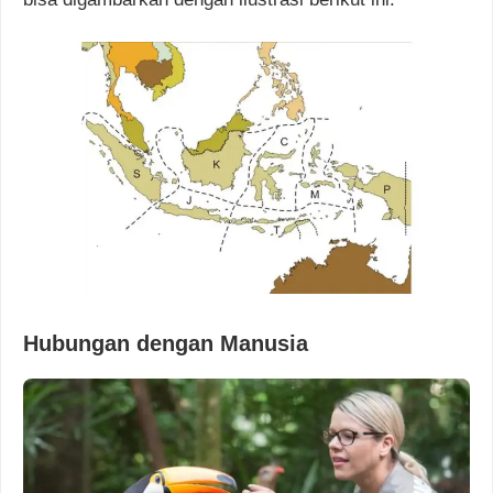
Hubungan dengan Manusia