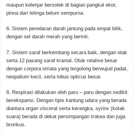
maupun kelenjar bersolek di bagian pangkal ekor,
pinna dari telinga belum sempurna.
6. Sistem peredaran darah jantung pada empat bilik,
dengan sel darah merah yang berinti.
7. Sistem saraf berkembang secara baik, dengan otak
serta 12 pasang saraf kranial. Otak relative besar
dengan corpora striata yang tergolong berwujud padat,
neopalium kecil, serta lobus opticus besar.
8. Respirasi dilakukan oleh paru – paru dengan sedikit
berekspansi. Dengan tipis kantung udara yang berada
diantara organ visceral serta kerangka, syrinx (kotak
suara) berada di dekat persimpangan trakea dan juga
bronkus.