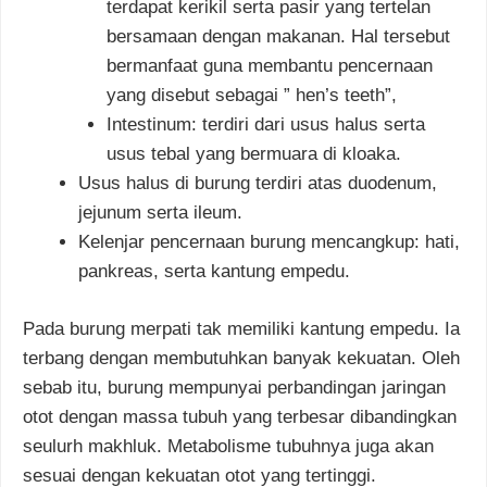
terdapat kerikil serta pasir yang tertelan
bersamaan dengan makanan. Hal tersebut
bermanfaat guna membantu pencernaan
yang disebut sebagai ” hen’s teeth”,
Intestinum: terdiri dari usus halus serta
usus tebal yang bermuara di kloaka.
Usus halus di burung terdiri atas duodenum,
jejunum serta ileum.
Kelenjar pencernaan burung mencangkup: hati,
pankreas, serta kantung empedu.
Pada burung merpati tak memiliki kantung empedu. Ia
terbang dengan membutuhkan banyak kekuatan. Oleh
sebab itu, burung mempunyai perbandingan jaringan
otot dengan massa tubuh yang terbesar dibandingkan
seulurh makhluk. Metabolisme tubuhnya juga akan
sesuai dengan kekuatan otot yang tertinggi.