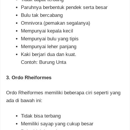
Paruhnya berbentuk pendek serta besar
Bulu tak bercabang
Omnivora (pemakan segalanya)
Mempunyai kepala kecil
Mempunyai bulu yang tipis
Mempunyai leher panjang
Kaki berjari dua dan kuat.
Contoh: Burung Unta
3. Ordo Rheiformes
Ordo Rheiformes memiliki beberapa ciri seperti yang
ada di bawah ini:
Tidak bisa terbang
Memiliki sayap yang cukup besar