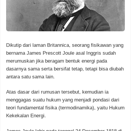
Dikutip dari laman Britannica, seorang fisikawan yang
bernama James Prescott Joule asal Inggris sudah
merumuskan jika beragam bentuk energi pada
dasarnya sama serta bersifat tetap, tetapi bisa diubah
antara satu sama lain.
Atas dasar dari rumusan tersebut, kemudian ia
menggagas suatu hukum yang menjadi pondasi dari
teori fundamental fisika (termodinamika), yaitu Hukum
Kekekalan Energi.