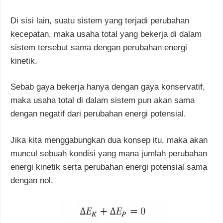
Di sisi lain, suatu sistem yang terjadi perubahan
kecepatan, maka usaha total yang bekerja di dalam
sistem tersebut sama dengan perubahan energi
kinetik.
Sebab gaya bekerja hanya dengan gaya konservatif,
maka usaha total di dalam sistem pun akan sama
dengan negatif dari perubahan energi potensial.
Jika kita menggabungkan dua konsep itu, maka akan
muncul sebuah kondisi yang mana jumlah perubahan
energi kinetik serta perubahan energi potensial sama
dengan nol.