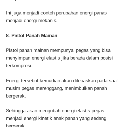
Ini juga menjadi contoh perubahan energi panas
menjadi energi mekanik.
8. Pistol Panah Mainan
Pistol panah mainan mempunyai pegas yang bisa
menyimpan energi elastis jika berada dalam posisi
terkompresi.
Energi tersebut kemudian akan dilepaskan pada saat
musim pegas merenggang, menimbulkan panah
bergerak.
Sehingga akan mengubah energi elastis pegas
menjadi energi kinetik anak panah yang sedang
bergerak.