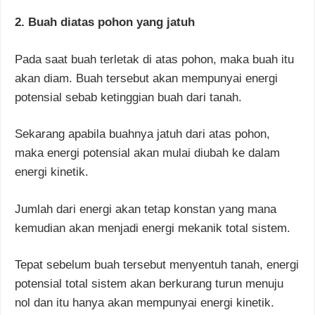
2. Buah diatas pohon yang jatuh
Pada saat buah terletak di atas pohon, maka buah itu
akan diam. Buah tersebut akan mempunyai energi
potensial sebab ketinggian buah dari tanah.
Sekarang apabila buahnya jatuh dari atas pohon,
maka energi potensial akan mulai diubah ke dalam
energi kinetik.
Jumlah dari energi akan tetap konstan yang mana
kemudian akan menjadi energi mekanik total sistem.
Tepat sebelum buah tersebut menyentuh tanah, energi
potensial total sistem akan berkurang turun menuju
nol dan itu hanya akan mempunyai energi kinetik.