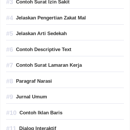
Contoh Surat Izin Sakit
Jelaskan Pengertian Zakat Mal
Jelaskan Arti Sedekah
Contoh Descriptive Text
Contoh Surat Lamaran Kerja
Paragraf Narasi
Jurnal Umum
Contoh Iklan Baris
Dialog Interaktif