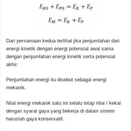
Dari persamaan kedua terlihat jika penjumlahan dari
energi kinetik dengan energi potensial awal sama
dengan penjumlahan energi kinetik serta potensial
akhir.
Penjumlahan energi itu disebut sebagai energi
mekanik.
Nilai energi mekanik satu ini selalu tetap nilai / kekal
dengan syarat gaya yang bekerja di dalam sistem
haruslah gaya konservatif.