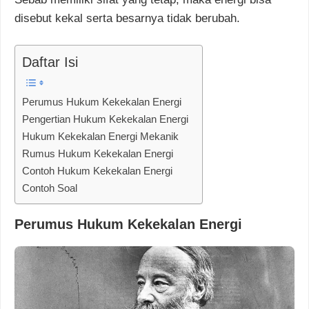
disebut kekal serta besarnya tidak berubah.
Daftar Isi
Perumus Hukum Kekekalan Energi
Pengertian Hukum Kekekalan Energi
Hukum Kekekalan Energi Mekanik
Rumus Hukum Kekekalan Energi
Contoh Hukum Kekekalan Energi
Contoh Soal
Perumus Hukum Kekekalan Energi