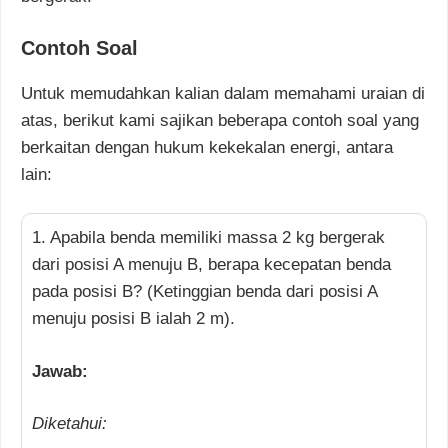
Contoh Soal
Untuk memudahkan kalian dalam memahami uraian di
atas, berikut kami sajikan beberapa contoh soal yang
berkaitan dengan hukum kekekalan energi, antara
lain:
1. Apabila benda memiliki massa 2 kg bergerak
dari posisi A menuju B, berapa kecepatan benda
pada posisi B? (Ketinggian benda dari posisi A
menuju posisi B ialah 2 m).
Jawab:
Diketahui: