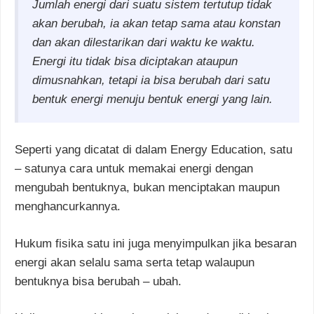
Jumlah energi dari suatu sistem tertutup tidak
akan berubah, ia akan tetap sama atau konstan
dan akan dilestarikan dari waktu ke waktu.
Energi itu tidak bisa diciptakan ataupun
dimusnahkan, tetapi ia bisa berubah dari satu
bentuk energi menuju bentuk energi yang lain.
Seperti yang dicatat di dalam Energy Education, satu
– satunya cara untuk memakai energi dengan
mengubah bentuknya, bukan menciptakan maupun
menghancurkannya.
Hukum fisika satu ini juga menyimpulkan jika besaran
energi akan selalu sama serta tetap walaupun
bentuknya bisa berubah – ubah.