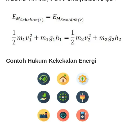
Contoh Hukum Kekekalan Energi