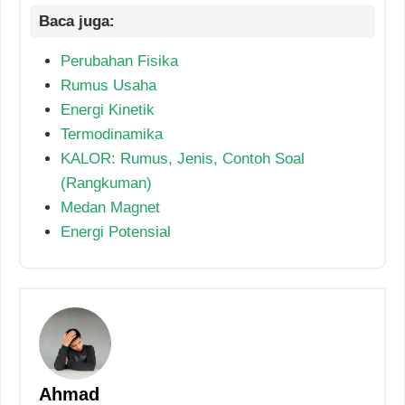
Perubahan Fisika
Rumus Usaha
Energi Kinetik
Termodinamika
KALOR: Rumus, Jenis, Contoh Soal
(Rangkuman)
Medan Magnet
Energi Potensial
Ahmad