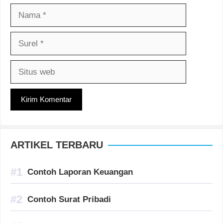
Nama
Surel
Situs
web
ARTIKEL TERBARU
Contoh Laporan Keuangan
Contoh Surat Pribadi