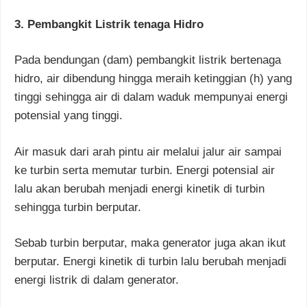
3. Pembangkit Listrik tenaga Hidro
Pada bendungan (dam) pembangkit listrik bertenaga
hidro, air dibendung hingga meraih ketinggian (h) yang
tinggi sehingga air di dalam waduk mempunyai energi
potensial yang tinggi.
Air masuk dari arah pintu air melalui jalur air sampai
ke turbin serta memutar turbin. Energi potensial air
lalu akan berubah menjadi energi kinetik di turbin
sehingga turbin berputar.
Sebab turbin berputar, maka generator juga akan ikut
berputar. Energi kinetik di turbin lalu berubah menjadi
energi listrik di dalam generator.