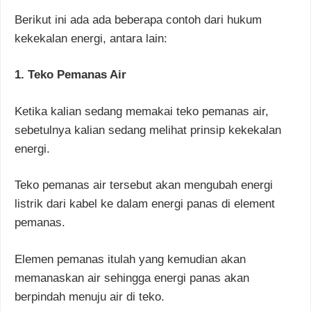
Berikut ini ada ada beberapa contoh dari hukum
kekekalan energi, antara lain:
1. Teko Pemanas Air
Ketika kalian sedang memakai teko pemanas air,
sebetulnya kalian sedang melihat prinsip kekekalan
energi.
Teko pemanas air tersebut akan mengubah energi
listrik dari kabel ke dalam energi panas di element
pemanas.
Elemen pemanas itulah yang kemudian akan
memanaskan air sehingga energi panas akan
berpindah menuju air di teko.