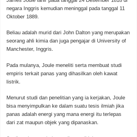
James Joule lahir pada tanggal 24 Desember 1818 di
negara Inggris kemudian meninggal pada tanggal 11
Oktober 1889.
Beliau adalah murid dari John Dalton yang merupakan
seorang ahli kimia dan juga pengajar di University of
Manchester, Inggris.
Pada mulanya, Joule meneliti serta membuat studi
empiris terkait panas yang dihasilkan oleh kawat
listrik.
Menurut studi dan penelitian yang ia kerjakan, Joule
bisa menyimpulkan ke dalam suatu tesis ilmiah jika
panas adalah energi yang mana energi itu terlepas
dari zat maupun objek yang dipanaskan.