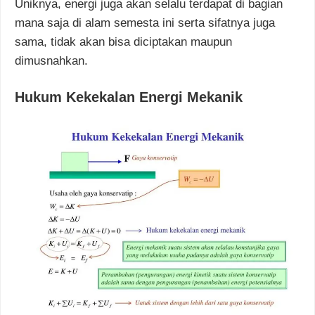
Uniknya, energi juga akan selalu terdapat di bagian
mana saja di alam semesta ini serta sifatnya juga
sama, tidak akan bisa diciptakan maupun
dimusnahkan.
Hukum Kekekalan Energi Mekanik