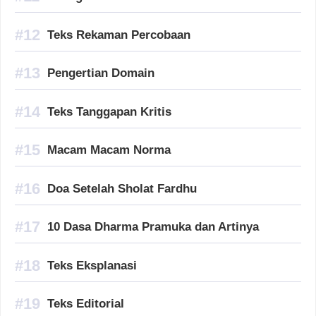
Teks Rekaman Percobaan
Pengertian Domain
Teks Tanggapan Kritis
Macam Macam Norma
Doa Setelah Sholat Fardhu
10 Dasa Dharma Pramuka dan Artinya
Teks Eksplanasi
Teks Editorial