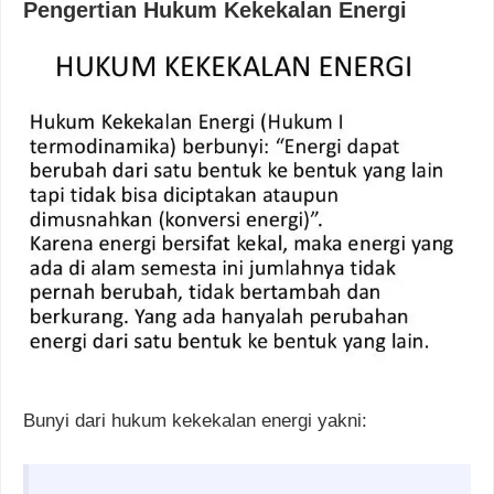
Pengertian Hukum Kekekalan Energi
Bunyi dari hukum kekekalan energi yakni: