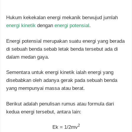
Hukum kekekalan energi mekanik berwujud jumlah
energi kinetik
dengan
energi potensial
.
Energi potensial merupakan suatu energi yang berada
di sebuah benda sebab letak benda tersebut ada di
dalam medan gaya.
Sementara untuk energi kinetik ialah energi yang
disebabkan oleh adanya gerak pada sebuah benda
yang mempunyai massa atau berat.
Berikut adalah penulisan rumus atau formula dari
kedua energi tersebut, antara lain:
2
Ek = 1/2mv