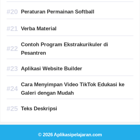
Peraturan Permainan Softball
Verba Material
Contoh Program Ekstrakurikuler di
Pesantren
Aplikasi Website Builder
Cara Menyimpan Video TikTok Edukasi ke
Galeri dengan Mudah
Teks Deskripsi
© 2026 Aplikasipelajaran.com