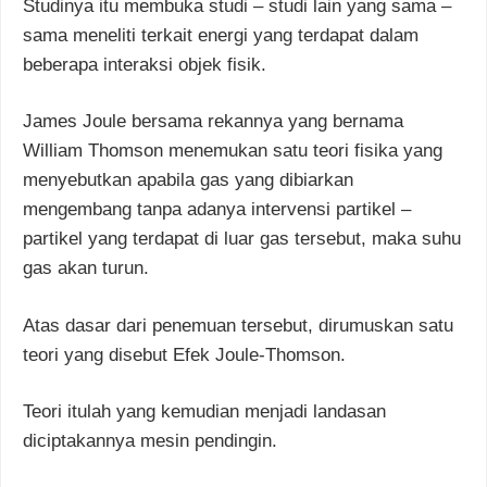
Studinya itu membuka studi – studi lain yang sama –
sama meneliti terkait energi yang terdapat dalam
beberapa interaksi objek fisik.
James Joule bersama rekannya yang bernama
William Thomson menemukan satu teori fisika yang
menyebutkan apabila gas yang dibiarkan
mengembang tanpa adanya intervensi partikel –
partikel yang terdapat di luar gas tersebut, maka suhu
gas akan turun.
Atas dasar dari penemuan tersebut, dirumuskan satu
teori yang disebut Efek Joule-Thomson.
Teori itulah yang kemudian menjadi landasan
diciptakannya mesin pendingin.