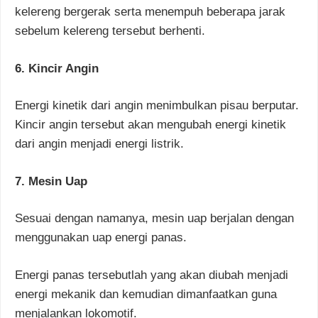
kelereng bergerak serta menempuh beberapa jarak
sebelum kelereng tersebut berhenti.
6. Kincir Angin
Energi kinetik dari angin menimbulkan pisau berputar.
Kincir angin tersebut akan mengubah energi kinetik
dari angin menjadi energi listrik.
7. Mesin Uap
Sesuai dengan namanya, mesin uap berjalan dengan
menggunakan uap energi panas.
Energi panas tersebutlah yang akan diubah menjadi
energi mekanik dan kemudian dimanfaatkan guna
menjalankan lokomotif.