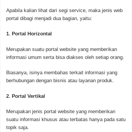
Apabila kalian lihat dari segi service, maka jenis web
portal dibagi menjadi dua bagian, yaitu:
1. Portal Horizontal
Merupakan suatu portal website yang memberikan
informasi umum serta bisa diakses oleh setiap orang.
Biasanya, isinya membahas terkait informasi yang
berhubungan dengan bisnis atau layanan produk.
2. Portal Vertikal
Merupakan jenis portal website yang memberikan
suatu informasi khusus atau terbatas hanya pada satu
topik saja.