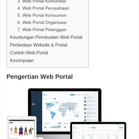
3. Web Portal Komunitas
4. Web Portal Perusahaan
5. Web Portal Konsumen
6. Web Portal Organisasi
7. Web Portal Pelanggan
Keuntungan Pembuatan Web Portal
Perbedaan Website & Portal
Contoh Web Portal
Kesimpulan
Pengertian Web Portal