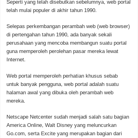
Seperti yang telah disebutkan sebelumnya, web portal
telah mulai populer di akhir tahun 1990.
Selepas perkembangan perambah web (web browser)
di pertengahan tahun 1990, ada banyak sekali
perusahaan yang mencoba membangun suatu portal
guna memperoleh perolehan pasar mereka lewat
Internet.
Web portal memperoleh perhatian khusus sebab
untuk banyak pengguna, web portal adalah suatu
halaman awal yang dibuka oleh perambah web
mereka.
Netscape Netcenter sudah menjadi salah satu bagian
America Online, Walt Disney yang meluncurkan
Go.com, serta Excite yang merupakan bagian dari