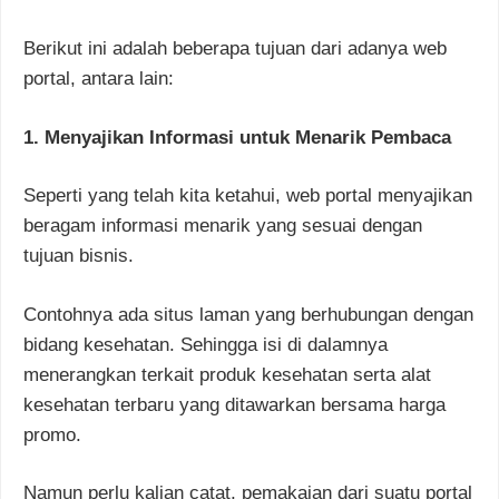
Berikut ini adalah beberapa tujuan dari adanya web
portal, antara lain:
1. Menyajikan Informasi untuk Menarik Pembaca
Seperti yang telah kita ketahui, web portal menyajikan
beragam informasi menarik yang sesuai dengan
tujuan bisnis.
Contohnya ada situs laman yang berhubungan dengan
bidang kesehatan. Sehingga isi di dalamnya
menerangkan terkait produk kesehatan serta alat
kesehatan terbaru yang ditawarkan bersama harga
promo.
Namun perlu kalian catat, pemakaian dari suatu portal