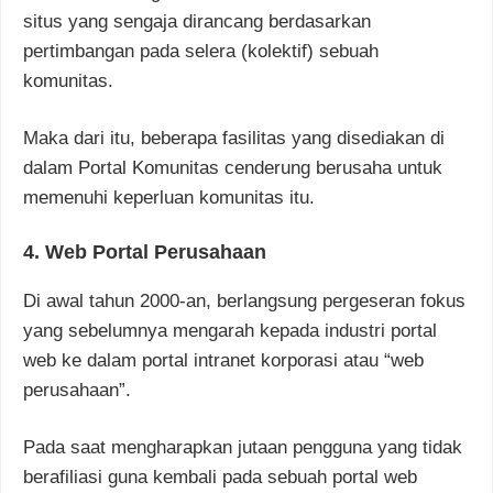
situs yang sengaja dirancang berdasarkan
pertimbangan pada selera (kolektif) sebuah
komunitas.
Maka dari itu, beberapa fasilitas yang disediakan di
dalam Portal Komunitas cenderung berusaha untuk
memenuhi keperluan komunitas itu.
4. Web Portal Perusahaan
Di awal tahun 2000-an, berlangsung pergeseran fokus
yang sebelumnya mengarah kepada industri portal
web ke dalam portal intranet korporasi atau “web
perusahaan”.
Pada saat mengharapkan jutaan pengguna yang tidak
berafiliasi guna kembali pada sebuah portal web