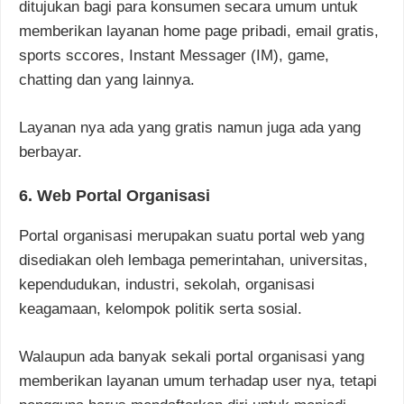
ditujukan bagi para konsumen secara umum untuk
memberikan layanan home page pribadi, email gratis,
sports sccores, Instant Messager (IM), game,
chatting dan yang lainnya.
Layanan nya ada yang gratis namun juga ada yang
berbayar.
6. Web Portal Organisasi
Portal organisasi merupakan suatu portal web yang
disediakan oleh lembaga pemerintahan, universitas,
kependudukan, industri, sekolah, organisasi
keagamaan, kelompok politik serta sosial.
Walaupun ada banyak sekali portal organisasi yang
memberikan layanan umum terhadap user nya, tetapi