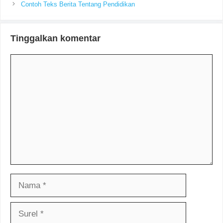
Contoh Teks Berita Tentang Pendidikan
Tinggalkan komentar
Komentar
Nama
Surel