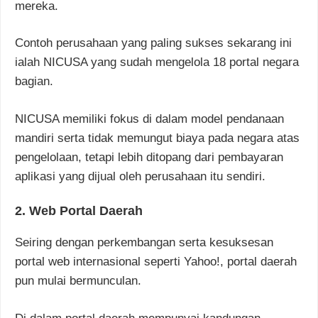
mereka.
Contoh perusahaan yang paling sukses sekarang ini
ialah NICUSA yang sudah mengelola 18 portal negara
bagian.
NICUSA memiliki fokus di dalam model pendanaan
mandiri serta tidak memungut biaya pada negara atas
pengelolaan, tetapi lebih ditopang dari pembayaran
aplikasi yang dijual oleh perusahaan itu sendiri.
2. Web Portal Daerah
Seiring dengan perkembangan serta kesuksesan
portal web internasional seperti Yahoo!, portal daerah
pun mulai bermunculan.