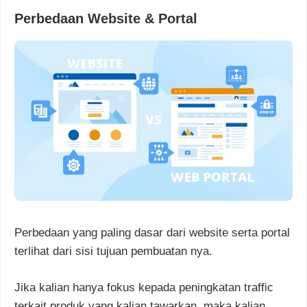
Perbedaan Website & Portal
Perbedaan yang paling dasar dari website serta portal
terlihat dari sisi tujuan pembuatan nya.
Jika kalian hanya fokus kepada peningkatan traffic
terkait produk yang kalian tawarkan, maka kalian