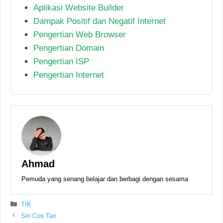
Aplikasi Website Builder
Dampak Positif dan Negatif Internet
Pengertian Web Browser
Pengertian Domain
Pengertian ISP
Pengertian Internet
Ahmad
Pemuda yang senang belajar dan berbagi dengan sesama
Kategori
TIK
Sin Cos Tan