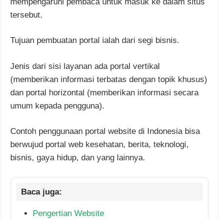
mempengaruhi pembaca untuk masuk ke dalam situs
tersebut.
Tujuan pembuatan portal ialah dari segi bisnis.
Jenis dari sisi layanan ada portal vertikal
(memberikan informasi terbatas dengan topik khusus)
dan portal horizontal (memberikan informasi secara
umum kepada pengguna).
Contoh penggunaan portal website di Indonesia bisa
berwujud portal web kesehatan, berita, teknologi,
bisnis, gaya hidup, dan yang lainnya.
Pengertian Website