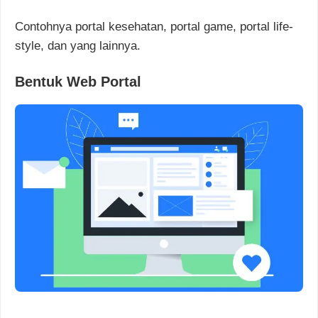
Contohnya portal kesehatan, portal game, portal life-
style, dan yang lainnya.
Bentuk Web Portal