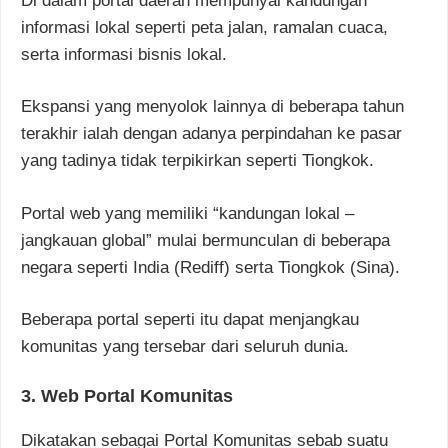
Di dalam portal daerah mempunyai kandungan
informasi lokal seperti peta jalan, ramalan cuaca,
serta informasi bisnis lokal.
Ekspansi yang menyolok lainnya di beberapa tahun
terakhir ialah dengan adanya perpindahan ke pasar
yang tadinya tidak terpikirkan seperti Tiongkok.
Portal web yang memiliki “kandungan lokal –
jangkauan global” mulai bermunculan di beberapa
negara seperti India (Rediff) serta Tiongkok (Sina).
Beberapa portal seperti itu dapat menjangkau
komunitas yang tersebar dari seluruh dunia.
3. Web Portal Komunitas
Dikatakan sebagai Portal Komunitas sebab suatu