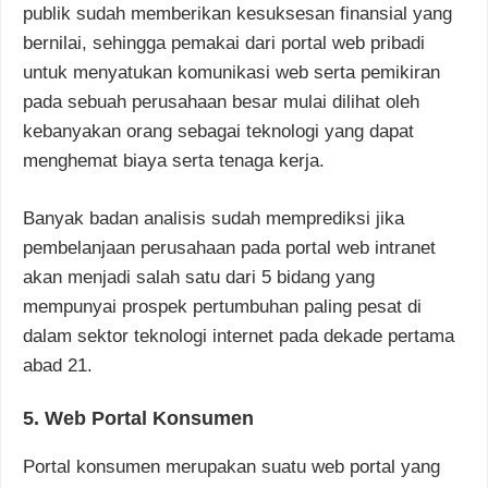
publik sudah memberikan kesuksesan finansial yang
bernilai, sehingga pemakai dari portal web pribadi
untuk menyatukan komunikasi web serta pemikiran
pada sebuah perusahaan besar mulai dilihat oleh
kebanyakan orang sebagai teknologi yang dapat
menghemat biaya serta tenaga kerja.
Banyak badan analisis sudah memprediksi jika
pembelanjaan perusahaan pada portal web intranet
akan menjadi salah satu dari 5 bidang yang
mempunyai prospek pertumbuhan paling pesat di
dalam sektor teknologi internet pada dekade pertama
abad 21.
5. Web Portal Konsumen
Portal konsumen merupakan suatu web portal yang