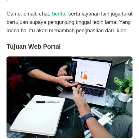
Game, email, chat,
berita
, serta layanan lain juga turut
bertujuan supaya pengunjung tinggal lebih lama. Yang
mana hal itu akan menambah penghasilan dari iklan.
Tujuan Web Portal