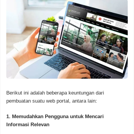
Berikut ini adalah beberapa keuntungan dari
pembuatan suatu web portal, antara lain:
1. Memudahkan Pengguna untuk Mencari
Informasi Relevan