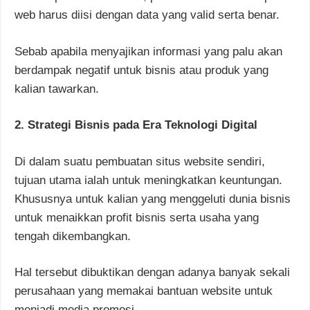
web harus diisi dengan data yang valid serta benar.
Sebab apabila menyajikan informasi yang palu akan
berdampak negatif untuk bisnis atau produk yang
kalian tawarkan.
2. Strategi Bisnis pada Era Teknologi Digital
Di dalam suatu pembuatan situs website sendiri,
tujuan utama ialah untuk meningkatkan keuntungan.
Khususnya untuk kalian yang menggeluti dunia bisnis
untuk menaikkan profit bisnis serta usaha yang
tengah dikembangkan.
Hal tersebut dibuktikan dengan adanya banyak sekali
perusahaan yang memakai bantuan website untuk
menjadi media promosi.