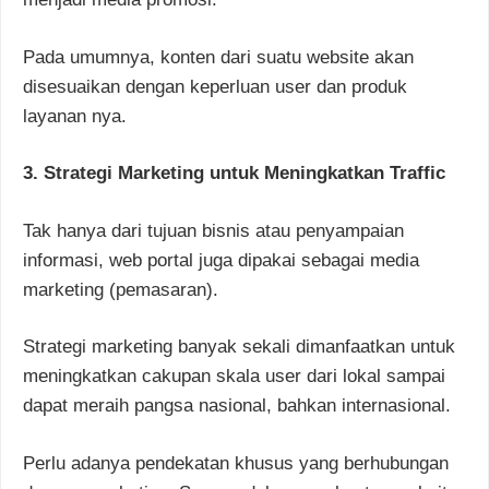
Pada umumnya, konten dari suatu website akan
disesuaikan dengan keperluan user dan produk
layanan nya.
3. Strategi Marketing untuk Meningkatkan Traffic
Tak hanya dari tujuan bisnis atau penyampaian
informasi, web portal juga dipakai sebagai media
marketing (pemasaran).
Strategi marketing banyak sekali dimanfaatkan untuk
meningkatkan cakupan skala user dari lokal sampai
dapat meraih pangsa nasional, bahkan internasional.
Perlu adanya pendekatan khusus yang berhubungan