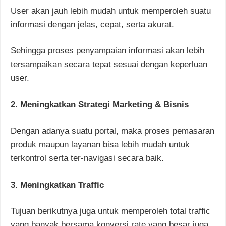
User akan jauh lebih mudah untuk memperoleh suatu
informasi dengan jelas, cepat, serta akurat.
Sehingga proses penyampaian informasi akan lebih
tersampaikan secara tepat sesuai dengan keperluan
user.
2. Meningkatkan Strategi Marketing & Bisnis
Dengan adanya suatu portal, maka proses pemasaran
produk maupun layanan bisa lebih mudah untuk
terkontrol serta ter-navigasi secara baik.
3. Meningkatkan Traffic
Tujuan berikutnya juga untuk memperoleh total traffic
yang banyak bersama konversi rate yang besar juga.