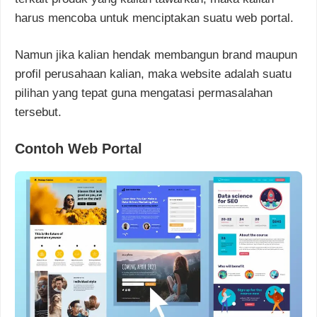
harus mencoba untuk menciptakan suatu web portal.
Namun jika kalian hendak membangun brand maupun
profil perusahaan kalian, maka website adalah suatu
pilihan yang tepat guna mengatasi permasalahan
tersebut.
Contoh Web Portal