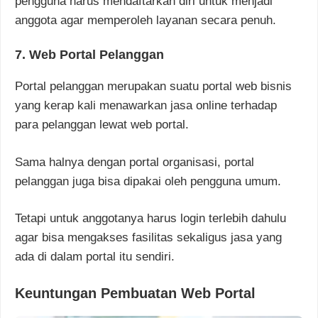
pengguna harus mendaftarkan diri untuk menjadi
anggota agar memperoleh layanan secara penuh.
7. Web Portal Pelanggan
Portal pelanggan merupakan suatu portal web bisnis
yang kerap kali menawarkan jasa online terhadap
para pelanggan lewat web portal.
Sama halnya dengan portal organisasi, portal
pelanggan juga bisa dipakai oleh pengguna umum.
Tetapi untuk anggotanya harus login terlebih dahulu
agar bisa mengakses fasilitas sekaligus jasa yang
ada di dalam portal itu sendiri.
Keuntungan Pembuatan Web Portal