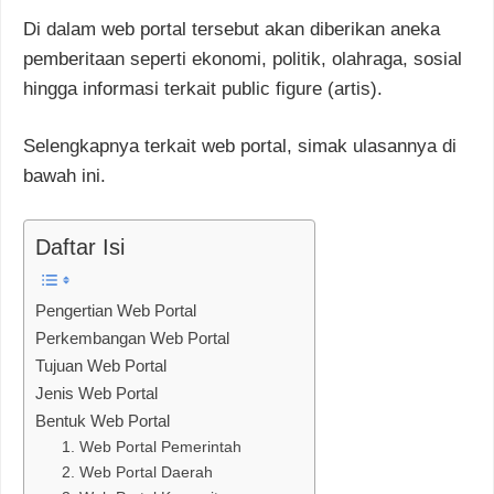
Di dalam web portal tersebut akan diberikan aneka
pemberitaan seperti ekonomi, politik, olahraga, sosial
hingga informasi terkait public figure (artis).
Selengkapnya terkait web portal, simak ulasannya di
bawah ini.
Daftar Isi
Pengertian Web Portal
Perkembangan Web Portal
Tujuan Web Portal
Jenis Web Portal
Bentuk Web Portal
1. Web Portal Pemerintah
2. Web Portal Daerah