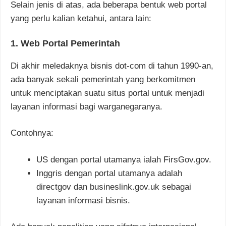
Selain jenis di atas, ada beberapa bentuk web portal
yang perlu kalian ketahui, antara lain:
1. Web Portal Pemerintah
Di akhir meledaknya bisnis dot-com di tahun 1990-an,
ada banyak sekali pemerintah yang berkomitmen
untuk menciptakan suatu situs portal untuk menjadi
layanan informasi bagi warganegaranya.
Contohnya:
US dengan portal utamanya ialah FirsGov.gov.
Inggris dengan portal utamanya adalah
directgov dan busineslink.gov.uk sebagai
layanan informasi bisnis.