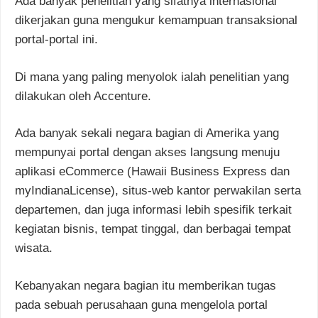
Ada banyak penelitian yang sifatnya internasional
dikerjakan guna mengukur kemampuan transaksional
portal-portal ini.
Di mana yang paling menyolok ialah penelitian yang
dilakukan oleh Accenture.
Ada banyak sekali negara bagian di Amerika yang
mempunyai portal dengan akses langsung menuju
aplikasi eCommerce (Hawaii Business Express dan
myIndianaLicense), situs-web kantor perwakilan serta
departemen, dan juga informasi lebih spesifik terkait
kegiatan bisnis, tempat tinggal, dan berbagai tempat
wisata.
Kebanyakan negara bagian itu memberikan tugas
pada sebuah perusahaan guna mengelola portal