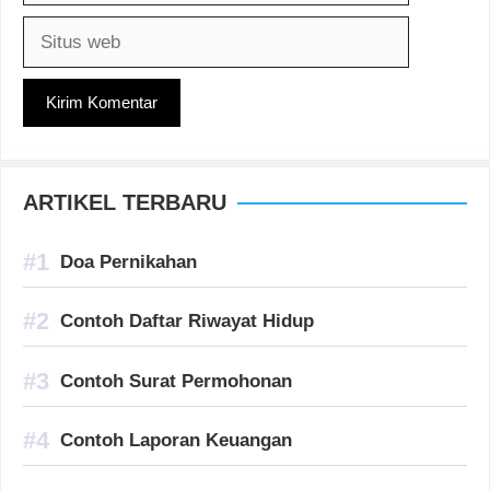
Situs
web
ARTIKEL TERBARU
Doa Pernikahan
Contoh Daftar Riwayat Hidup
Contoh Surat Permohonan
Contoh Laporan Keuangan