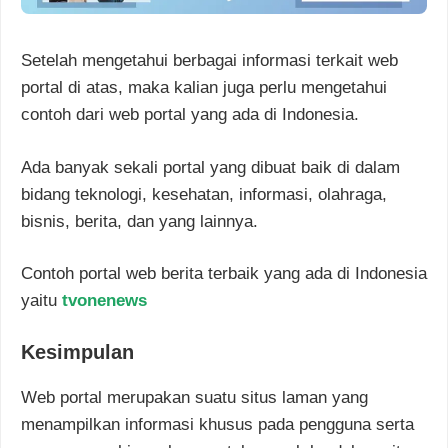
Setelah mengetahui berbagai informasi terkait web
portal di atas, maka kalian juga perlu mengetahui
contoh dari web portal yang ada di Indonesia.
Ada banyak sekali portal yang dibuat baik di dalam
bidang teknologi, kesehatan, informasi, olahraga,
bisnis, berita, dan yang lainnya.
Contoh portal web berita terbaik yang ada di Indonesia
yaitu
tvonenews
Kesimpulan
Web portal merupakan suatu situs laman yang
menampilkan informasi khusus pada pengguna serta