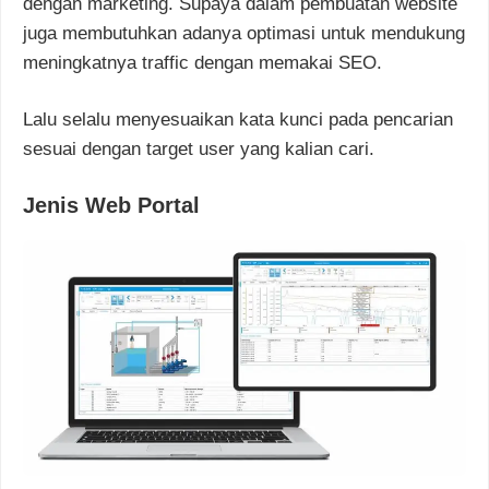
dengan marketing. Supaya dalam pembuatan website
juga membutuhkan adanya optimasi untuk mendukung
meningkatnya traffic dengan memakai SEO.
Lalu selalu menyesuaikan kata kunci pada pencarian
sesuai dengan target user yang kalian cari.
Jenis Web Portal