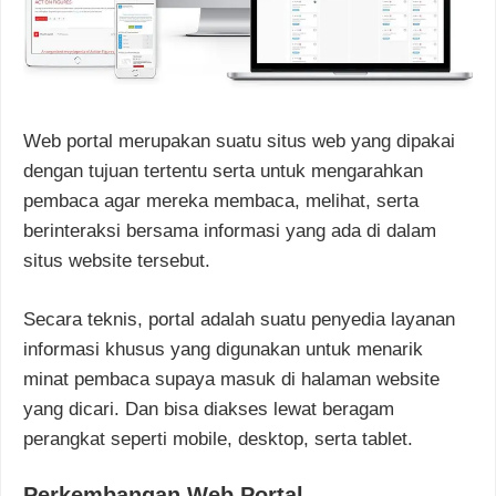
Web portal merupakan suatu situs web yang dipakai
dengan tujuan tertentu serta untuk mengarahkan
pembaca agar mereka membaca, melihat, serta
berinteraksi bersama informasi yang ada di dalam
situs website tersebut.
Secara teknis, portal adalah suatu penyedia layanan
informasi khusus yang digunakan untuk menarik
minat pembaca supaya masuk di halaman website
yang dicari. Dan bisa diakses lewat beragam
perangkat seperti mobile, desktop, serta tablet.
Perkembangan Web Portal