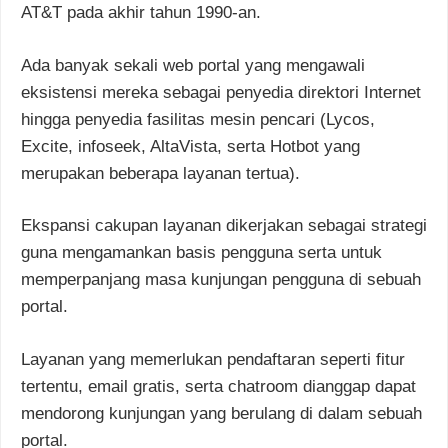
AT&T pada akhir tahun 1990-an.
Ada banyak sekali web portal yang mengawali
eksistensi mereka sebagai penyedia direktori Internet
hingga penyedia fasilitas mesin pencari (Lycos,
Excite, infoseek, AltaVista, serta Hotbot yang
merupakan beberapa layanan tertua).
Ekspansi cakupan layanan dikerjakan sebagai strategi
guna mengamankan basis pengguna serta untuk
memperpanjang masa kunjungan pengguna di sebuah
portal.
Layanan yang memerlukan pendaftaran seperti fitur
tertentu, email gratis, serta chatroom dianggap dapat
mendorong kunjungan yang berulang di dalam sebuah
portal.