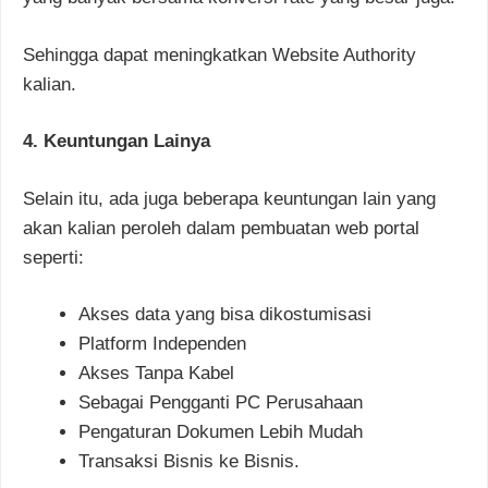
Sehingga dapat meningkatkan Website Authority
kalian.
4. Keuntungan Lainya
Selain itu, ada juga beberapa keuntungan lain yang
akan kalian peroleh dalam pembuatan web portal
seperti:
Akses data yang bisa dikostumisasi
Platform Independen
Akses Tanpa Kabel
Sebagai Pengganti PC Perusahaan
Pengaturan Dokumen Lebih Mudah
Transaksi Bisnis ke Bisnis.