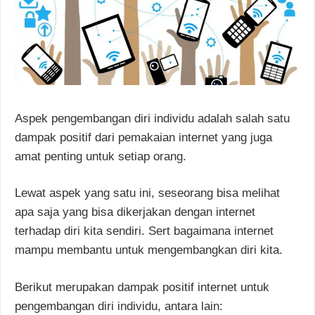
Aspek pengembangan diri individu adalah salah satu
dampak positif dari pemakaian internet yang juga
amat penting untuk setiap orang.
Lewat aspek yang satu ini, seseorang bisa melihat
apa saja yang bisa dikerjakan dengan internet
terhadap diri kita sendiri. Sert bagaimana internet
mampu membantu untuk mengembangkan diri kita.
Berikut merupakan dampak positif internet untuk
pengembangan diri individu, antara lain: