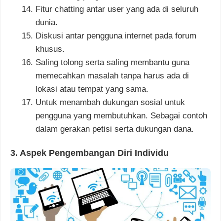
Fitur chatting antar user yang ada di seluruh
dunia.
Diskusi antar pengguna internet pada forum
khusus.
Saling tolong serta saling membantu guna
memecahkan masalah tanpa harus ada di
lokasi atau tempat yang sama.
Untuk menambah dukungan sosial untuk
pengguna yang membutuhkan. Sebagai contoh
dalam gerakan petisi serta dukungan dana.
3. Aspek Pengembangan Diri Individu