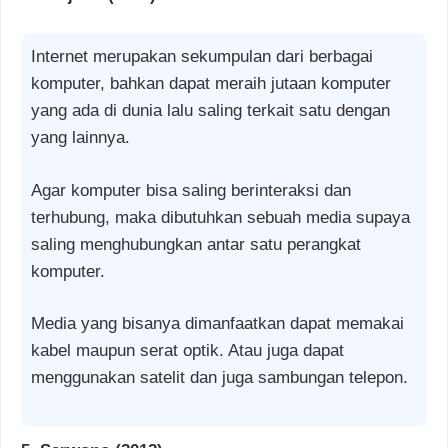
Internet merupakan sekumpulan dari berbagai
komputer, bahkan dapat meraih jutaan komputer
yang ada di dunia lalu saling terkait satu dengan
yang lainnya.
Agar komputer bisa saling berinteraksi dan
terhubung, maka dibutuhkan sebuah media supaya
saling menghubungkan antar satu perangkat
komputer.
Media yang bisanya dimanfaatkan dapat memakai
kabel maupun serat optik. Atau juga dapat
menggunakan satelit dan juga sambungan telepon.