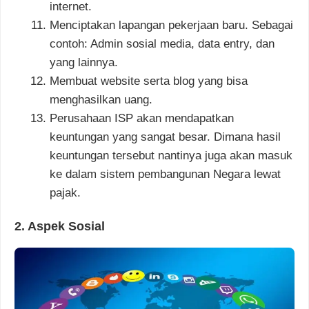
internet.
Menciptakan lapangan pekerjaan baru. Sebagai
contoh: Admin sosial media, data entry, dan
yang lainnya.
Membuat website serta blog yang bisa
menghasilkan uang.
Perusahaan ISP akan mendapatkan
keuntungan yang sangat besar. Dimana hasil
keuntungan tersebut nantinya juga akan masuk
ke dalam sistem pembangunan Negara lewat
pajak.
2. Aspek Sosial