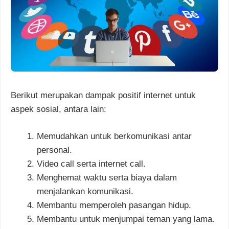
Berikut merupakan dampak positif internet untuk
aspek sosial, antara lain:
Memudahkan untuk berkomunikasi antar
personal.
Video call serta internet call.
Menghemat waktu serta biaya dalam
menjalankan komunikasi.
Membantu memperoleh pasangan hidup.
Membantu untuk menjumpai teman yang lama.