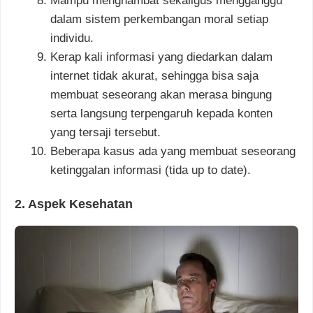
Mampu menghambat sekaligus mengganggu
dalam sistem perkembangan moral setiap
individu.
Kerap kali informasi yang diedarkan dalam
internet tidak akurat, sehingga bisa saja
membuat seseorang akan merasa bingung
serta langsung terpengaruh kepada konten
yang tersaji tersebut.
Beberapa kasus ada yang membuat seseorang
ketinggalan informasi (tida up to date).
2. Aspek Kesehatan