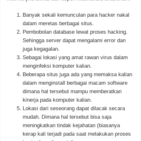
Banyak sekali kemunculan para hacker nakal
dalam meretas berbagai situs.
Pembobolan database lewat proses hacking.
Sehingga server dapat mengalami error dan
juga kegagalan.
Sebagai lokasi yang amat rawan virus dalam
menginfeksi komputer kalian.
Beberapa situs juga ada yang memaksa kalian
dalam menginstall berbagai macam software
dimana hal tersebut mampu memberatkan
kinerja pada komputer kalian.
Lokasi dari seseorang dapat dilacak secara
mudah. Dimana hal tersebut bisa saja
meningkatkan tindak kejahatan (biasanya
kerap kali terjadi pada saat melakukan proses