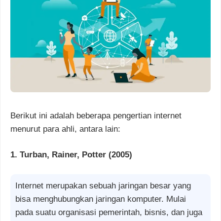
Berikut ini adalah beberapa pengertian internet
menurut para ahli, antara lain:
1. Turban, Rainer, Potter (2005)
Internet merupakan sebuah jaringan besar yang
bisa menghubungkan jaringan komputer. Mulai
pada suatu organisasi pemerintah, bisnis, dan juga