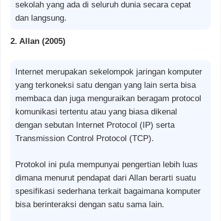
sekolah yang ada di seluruh dunia secara cepat
dan langsung.
2. Allan (2005)
Internet merupakan sekelompok jaringan komputer
yang terkoneksi satu dengan yang lain serta bisa
membaca dan juga menguraikan beragam protocol
komunikasi tertentu atau yang biasa dikenal
dengan sebutan Internet Protocol (IP) serta
Transmission Control Protocol (TCP).
Protokol ini pula mempunyai pengertian lebih luas
dimana menurut pendapat dari Allan berarti suatu
spesifikasi sederhana terkait bagaimana komputer
bisa berinteraksi dengan satu sama lain.