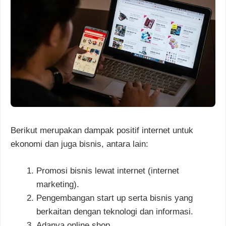
Berikut merupakan dampak positif internet untuk
ekonomi dan juga bisnis, antara lain:
Promosi bisnis lewat internet (internet
marketing).
Pengembangan start up serta bisnis yang
berkaitan dengan teknologi dan informasi.
Adanya online shop.