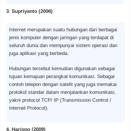
3. Supriyanto (2006)
Internet merupakan suatu hubungan dari berbagai
jenis komputer dengan jaringan yang terdapat di
seluruh dunia dan mempunyai sistem operasi dan
juga aplikasi yang berbeda.
Hubungan tersebut kemudian digunakan sebagai
tujuan kemajuan perangkat komunikasi. Sebagai
contoh telepon dengan satelit yang juga memakai
protokol standar dalam menjalankan komunikasi,
yakni protocol TCP/ IP (Transmission Control /
Internet Protocol).
4. Harjono (2009)