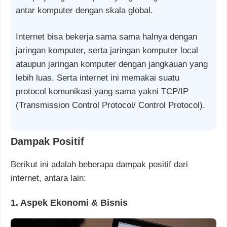
antar komputer dengan skala global.
Internet bisa bekerja sama sama halnya dengan
jaringan komputer, serta jaringan komputer local
ataupun jaringan komputer dengan jangkauan yang
lebih luas. Serta internet ini memakai suatu
protocol komunikasi yang sama yakni TCP/IP
(Transmission Control Protocol/ Control Protocol).
Dampak Positif
Berikut ini adalah beberapa dampak positif dari
internet, antara lain:
1. Aspek Ekonomi & Bisnis