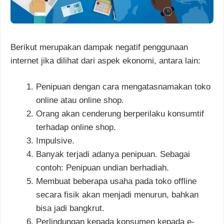
Berikut merupakan dampak negatif penggunaan
internet jika dilihat dari aspek ekonomi, antara lain:
Penipuan dengan cara mengatasnamakan toko
online atau online shop.
Orang akan cenderung berperilaku konsumtif
terhadap online shop.
Impulsive.
Banyak terjadi adanya penipuan. Sebagai
contoh: Penipuan undian berhadiah.
Membuat beberapa usaha pada toko offline
secara fisik akan menjadi menurun, bahkan
bisa jadi bangkrut.
Perlindungan kepada konsumen kepada e-