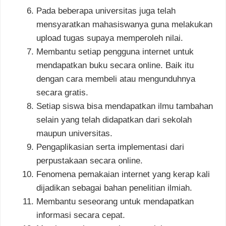
Pada beberapa universitas juga telah
mensyaratkan mahasiswanya guna melakukan
upload tugas supaya memperoleh nilai.
Membantu setiap pengguna internet untuk
mendapatkan buku secara online. Baik itu
dengan cara membeli atau mengunduhnya
secara gratis.
Setiap siswa bisa mendapatkan ilmu tambahan
selain yang telah didapatkan dari sekolah
maupun universitas.
Pengaplikasian serta implementasi dari
perpustakaan secara online.
Fenomena pemakaian internet yang kerap kali
dijadikan sebagai bahan penelitian ilmiah.
Membantu seseorang untuk mendapatkan
informasi secara cepat.