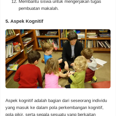
Membantu siswa untuk mengerjakan tugas
pembuatan makalah.
5. Aspek Kognitif
Aspek kognitif adalah bagian dari seseorang individu
yang masuk ke dalam pola perkembangan kognitif,
pola pikir, serta segala sesuatu yang berkaitan