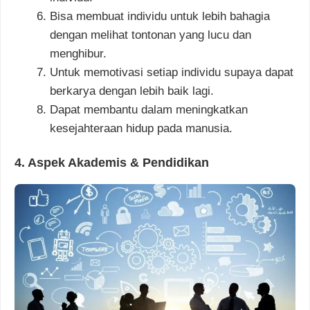
Bisa membuat individu untuk lebih bahagia
dengan melihat tontonan yang lucu dan
menghibur.
Untuk memotivasi setiap individu supaya dapat
berkarya dengan lebih baik lagi.
Dapat membantu dalam meningkatkan
kesejahteraan hidup pada manusia.
4. Aspek Akademis & Pendidikan