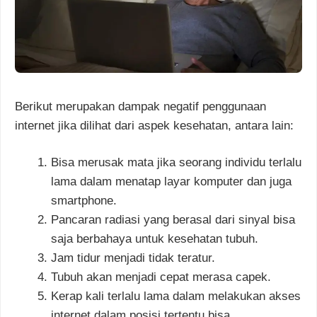
Berikut merupakan dampak negatif penggunaan
internet jika dilihat dari aspek kesehatan, antara lain:
Bisa merusak mata jika seorang individu terlalu
lama dalam menatap layar komputer dan juga
smartphone.
Pancaran radiasi yang berasal dari sinyal bisa
saja berbahaya untuk kesehatan tubuh.
Jam tidur menjadi tidak teratur.
Tubuh akan menjadi cepat merasa capek.
Kerap kali terlalu lama dalam melakukan akses
internet dalam posisi tertentu bisa