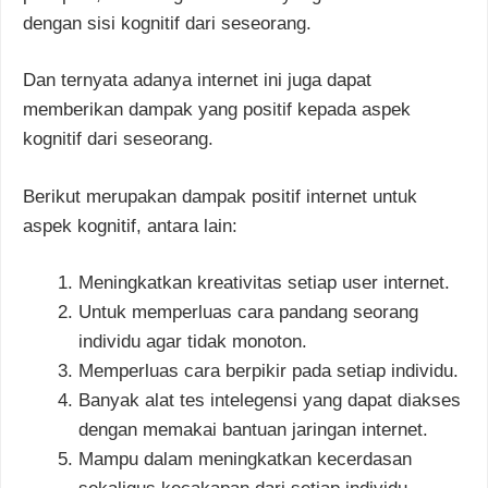
dengan sisi kognitif dari seseorang.
Dan ternyata adanya internet ini juga dapat
memberikan dampak yang positif kepada aspek
kognitif dari seseorang.
Berikut merupakan dampak positif internet untuk
aspek kognitif, antara lain:
Meningkatkan kreativitas setiap user internet.
Untuk memperluas cara pandang seorang
individu agar tidak monoton.
Memperluas cara berpikir pada setiap individu.
Banyak alat tes intelegensi yang dapat diakses
dengan memakai bantuan jaringan internet.
Mampu dalam meningkatkan kecerdasan