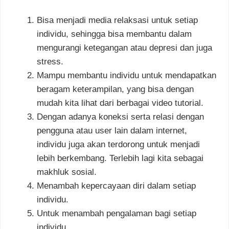
Bisa menjadi media relaksasi untuk setiap
individu, sehingga bisa membantu dalam
mengurangi ketegangan atau depresi dan juga
stress.
Mampu membantu individu untuk mendapatkan
beragam keterampilan, yang bisa dengan
mudah kita lihat dari berbagai video tutorial.
Dengan adanya koneksi serta relasi dengan
pengguna atau user lain dalam internet,
individu juga akan terdorong untuk menjadi
lebih berkembang. Terlebih lagi kita sebagai
makhluk sosial.
Menambah kepercayaan diri dalam setiap
individu.
Untuk menambah pengalaman bagi setiap
individu.