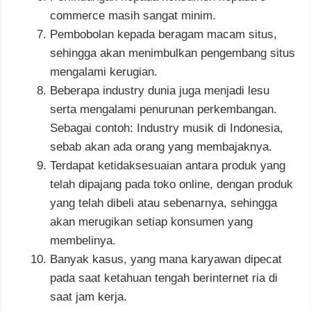
commerce masih sangat minim.
Pembobolan kepada beragam macam situs,
sehingga akan menimbulkan pengembang situs
mengalami kerugian.
Beberapa industry dunia juga menjadi lesu
serta mengalami penurunan perkembangan.
Sebagai contoh: Industry musik di Indonesia,
sebab akan ada orang yang membajaknya.
Terdapat ketidaksesuaian antara produk yang
telah dipajang pada toko online, dengan produk
yang telah dibeli atau sebenarnya, sehingga
akan merugikan setiap konsumen yang
membelinya.
Banyak kasus, yang mana karyawan dipecat
pada saat ketahuan tengah berinternet ria di
saat jam kerja.