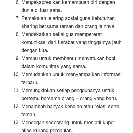
Mengekspresikan kemampuan diri dengan
dunia di luar sana.
Pemakaian jejaring sosial guna kebutuhan
sharing bersama teman dan orang lainnya.
Mendekatkan sekaligus mempererat
komunikasi dari kerabat yang tinggalnya jauh
dengan kita.
Mampu untuk membantu menyatukan hobi
dalam komunitas yang sama.
Memudahkan untuk menyampaikan informasi
terbaru.
Memungkinkan setiap penggunanya untuk
bertemu bersama orang – orang yang baru.
Menambah banyak kenalan atau relasi serta
teman.
Mencegah seseorang untuk menjadi kuper
alias kurang pergaulan.