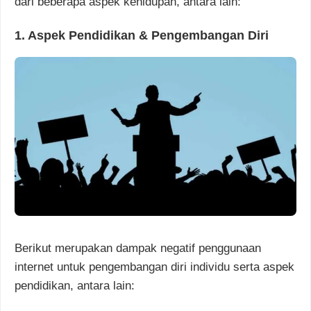
dari beberapa aspek kehidupan, antara lain:
1. Aspek Pendidikan & Pengembangan Diri
Berikut merupakan dampak negatif penggunaan
internet untuk pengembangan diri individu serta aspek
pendidikan, antara lain: