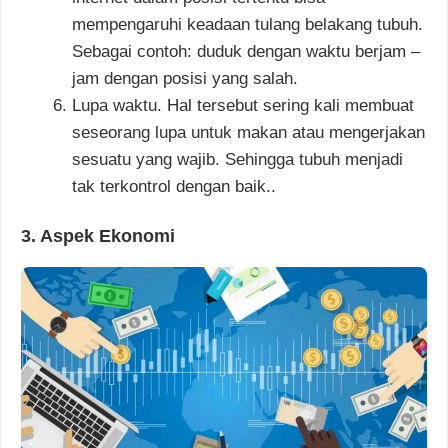
mempengaruhi keadaan tulang belakang tubuh.
Sebagai contoh: duduk dengan waktu berjam –
jam dengan posisi yang salah.
Lupa waktu. Hal tersebut sering kali membuat
seseorang lupa untuk makan atau mengerjakan
sesuatu yang wajib. Sehingga tubuh menjadi
tak terkontrol dengan baik..
3. Aspek Ekonomi