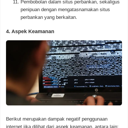
Pembobolan dalam situs perbankan, sekaligus
penipuan dengan mengatasnamakan situs
perbankan yang berkaitan.
4. Aspek Keamanan
Berikut merupakan dampak negatif penggunaan
internet jika dilihat dari aspek keamanan, antara lain: