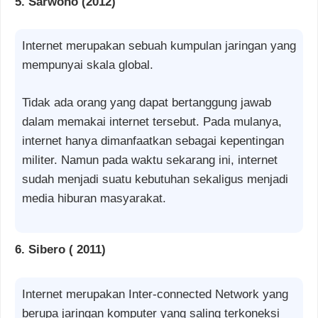
5. Sarwono (2012)
Internet merupakan sebuah kumpulan jaringan yang
mempunyai skala global.
Tidak ada orang yang dapat bertanggung jawab
dalam memakai internet tersebut. Pada mulanya,
internet hanya dimanfaatkan sebagai kepentingan
militer. Namun pada waktu sekarang ini, internet
sudah menjadi suatu kebutuhan sekaligus menjadi
media hiburan masyarakat.
6. Sibero ( 2011)
Internet merupakan Inter-connected Network yang
berupa jaringan komputer yang saling terkoneksi