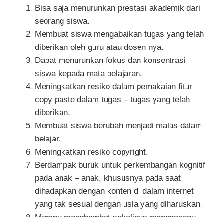
Bisa saja menurunkan prestasi akademik dari
seorang siswa.
Membuat siswa mengabaikan tugas yang telah
diberikan oleh guru atau dosen nya.
Dapat menurunkan fokus dan konsentrasi
siswa kepada mata pelajaran.
Meningkatkan resiko dalam pemakaian fitur
copy paste dalam tugas – tugas yang telah
diberikan.
Membuat siswa berubah menjadi malas dalam
belajar.
Meningkatkan resiko copyright.
Berdampak buruk untuk perkembangan kognitif
pada anak – anak, khususnya pada saat
dihadapkan dengan konten di dalam internet
yang tak sesuai dengan usia yang diharuskan.