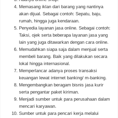
Memasang iklan dari barang yang nantinya
akan dijual. Sebagai contoh: Sepatu, baju,
rumah, hingga juga kendaraan.
Penyedia layanan jasa online. Sebagai contoh:
Taksi, ojek serta beberapa layanan jasa yang
lain yang juga ditawarkan dengan cara online.
Memudahkan siapa saja dalam menjual serta
membeli barang. Baik yang dilakukan secara
lokal hingga internasional.
Memperlancar adanya proses transaksi
keuangan lewat internet banking/ m-banking.
Mengembangkan beragam bisnis jasa kurir
serta pengantar paket kiriman.
Menjadi sumber untuk para perusahaan dalam
mencari karyawan.
Sumber untuk para pencari kerja melalui