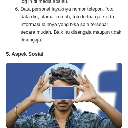
log in di media sosial).
Data personal layaknya nomor telepon, foto
data diri, alamat rumah, foto keluarga, serta
informasi lainnya yang bisa saja tersebar
secara mudah. Baik itu disengaja maupun tidak
disengaja.
5. Aspek Sosial