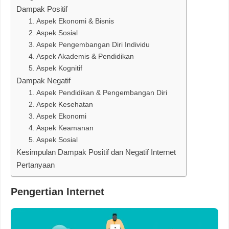
Dampak Positif
1. Aspek Ekonomi & Bisnis
2. Aspek Sosial
3. Aspek Pengembangan Diri Individu
4. Aspek Akademis & Pendidikan
5. Aspek Kognitif
Dampak Negatif
1. Aspek Pendidikan & Pengembangan Diri
2. Aspek Kesehatan
3. Aspek Ekonomi
4. Aspek Keamanan
5. Aspek Sosial
Kesimpulan Dampak Positif dan Negatif Internet
Pertanyaan
Pengertian Internet