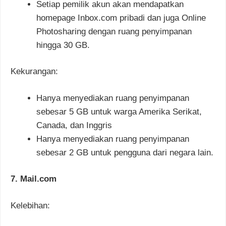
Setiap pemilik akun akan mendapatkan
homepage Inbox.com pribadi dan juga Online
Photosharing dengan ruang penyimpanan
hingga 30 GB.
Kekurangan:
Hanya menyediakan ruang penyimpanan
sebesar 5 GB untuk warga Amerika Serikat,
Canada, dan Inggris
Hanya menyediakan ruang penyimpanan
sebesar 2 GB untuk pengguna dari negara lain.
7. Mail.com
Kelebihan: