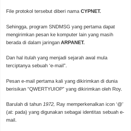
File protokol tersebut diberi nama
CYPNET.
Sehingga, program SNDMSG yang pertama dapat
mengirimkan pesan ke komputer lain yang masih
berada di dalam jaringan
ARPANET.
Dan hal itulah yang menjadi sejarah awal mula
terciptanya sebuah ‘e-mail”.
Pesan e-mail pertama kali yang dikirimkan di dunia
berisikan “QWERTYUIOP” yang dikirimkan oleh Roy.
Barulah di tahun
1972,
Ray memperkenalkan icon ‘@’
(at: pada) yang digunakan sebagai identitas sebuah e-
mail.