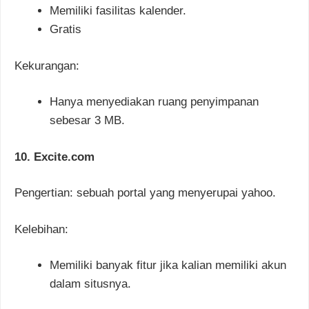
Memiliki fasilitas kalender.
Gratis
Kekurangan:
Hanya menyediakan ruang penyimpanan
sebesar 3 MB.
10. Excite.com
Pengertian: sebuah portal yang menyerupai yahoo.
Kelebihan:
Memiliki banyak fitur jika kalian memiliki akun
dalam situsnya.