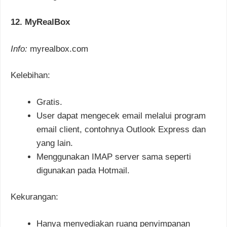
12. MyRealBox
Info:
myrealbox.com
Kelebihan:
Gratis.
User dapat mengecek email melalui program
email client, contohnya Outlook Express dan
yang lain.
Menggunakan IMAP server sama seperti
digunakan pada Hotmail.
Kekurangan:
Hanya menyediakan ruang penyimpanan