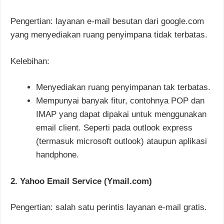
Pengertian: layanan e-mail besutan dari google.com
yang menyediakan ruang penyimpana tidak terbatas.
Kelebihan:
Menyediakan ruang penyimpanan tak terbatas.
Mempunyai banyak fitur, contohnya POP dan
IMAP yang dapat dipakai untuk menggunakan
email client. Seperti pada outlook express
(termasuk microsoft outlook) ataupun aplikasi
handphone.
2. Yahoo Email Service (Ymail.com)
Pengertian: salah satu perintis layanan e-mail gratis.