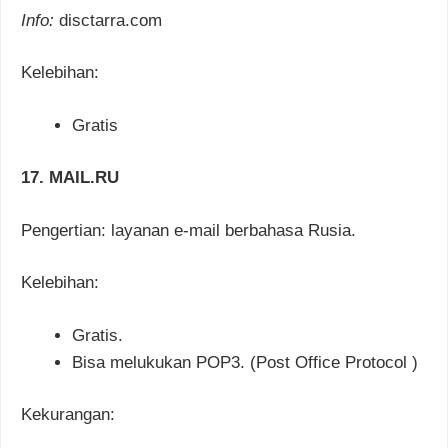
Info:
disctarra.com
Kelebihan:
Gratis
17. MAIL.RU
Pengertian: layanan e-mail berbahasa Rusia.
Kelebihan:
Gratis.
Bisa melukukan POP3. (Post Office Protocol )
Kekurangan: