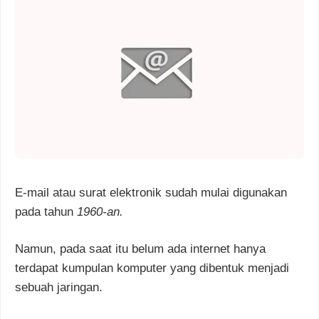
E-mail atau surat elektronik sudah mulai digunakan
pada tahun
1960-an.
Namun, pada saat itu belum ada internet hanya
terdapat kumpulan komputer yang dibentuk menjadi
sebuah jaringan.