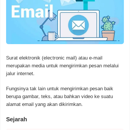
Surat elektronik (electronic mail) atau e-mail
merupakan media untuk mengirimkan pesan melalui
jalur internet.
Fungsinya tak lain untuk mengirimkan pesan baik
berupa gambar, teks, atau bahkan video ke suatu
alamat email yang akan dikirimkan.
Sejarah