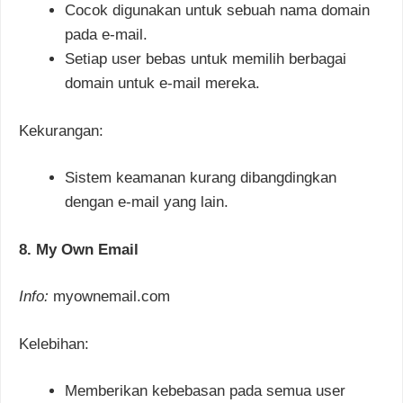
Cocok digunakan untuk sebuah nama domain
pada e-mail.
Setiap user bebas untuk memilih berbagai
domain untuk e-mail mereka.
Kekurangan:
Sistem keamanan kurang dibangdingkan
dengan e-mail yang lain.
8. My Own Email
Info:
myownemail.com
Kelebihan:
Memberikan kebebasan pada semua user