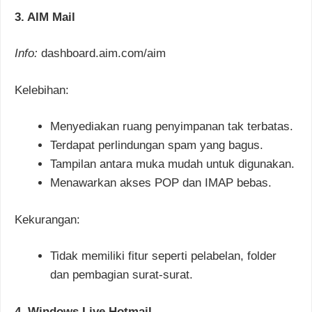
3. AIM Mail
Info:
dashboard.aim.com/aim
Kelebihan:
Menyediakan ruang penyimpanan tak terbatas.
Terdapat perlindungan spam yang bagus.
Tampilan antara muka mudah untuk digunakan.
Menawarkan akses POP dan IMAP bebas.
Kekurangan:
Tidak memiliki fitur seperti pelabelan, folder
dan pembagian surat-surat.
4. Windows Live Hotmail