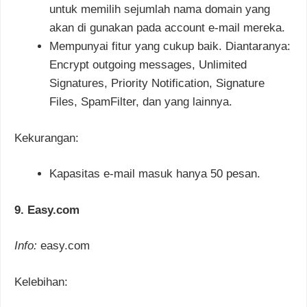
untuk memilih sejumlah nama domain yang
akan di gunakan pada account e-mail mereka.
Mempunyai fitur yang cukup baik. Diantaranya:
Encrypt outgoing messages, Unlimited
Signatures, Priority Notification, Signature
Files, SpamFilter, dan yang lainnya.
Kekurangan:
Kapasitas e-mail masuk hanya 50 pesan.
9. Easy.com
Info:
easy.com
Kelebihan: