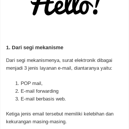
1. Dari segi mekanisme
Dari segi mekanismenya, surat elektronik dibagai
menjadi 3 jenis layanan e-mail, diantaranya yaitu:
POP mail,
E-mail forwarding
E-mail berbasis web.
Ketiga jenis email tersebut memiliki kelebihan dan
kekurangan masing-masing.