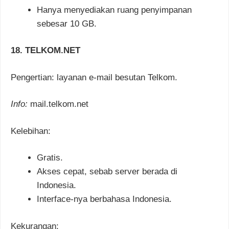
Hanya menyediakan ruang penyimpanan
sebesar 10 GB.
18. TELKOM.NET
Pengertian: layanan e-mail besutan Telkom.
Info:
mail.telkom.net
Kelebihan:
Gratis.
Akses cepat, sebab server berada di
Indonesia.
Interface-nya berbahasa Indonesia.
Kekurangan: