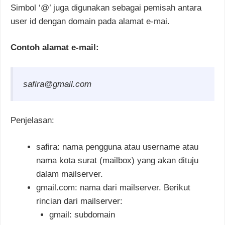
Simbol ‘@’ juga digunakan sebagai pemisah antara
user id dengan domain pada alamat e-mai.
Contoh alamat e-mail:
safira@gmail.com
Penjelasan:
safira: nama pengguna atau username atau
nama kota surat (mailbox) yang akan dituju
dalam mailserver.
gmail.com: nama dari mailserver. Berikut
rincian dari mailserver:
gmail: subdomain