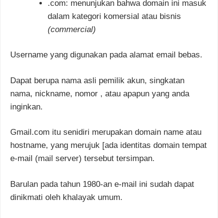
.com: menunjukan bahwa domain ini masuk
dalam kategori komersial atau bisnis
(commercial)
Username yang digunakan pada alamat email bebas.
Dapat berupa nama asli pemilik akun, singkatan
nama, nickname, nomor , atau apapun yang anda
inginkan.
Gmail.com itu senidiri merupakan domain name atau
hostname, yang merujuk [ada identitas domain tempat
e-mail (mail server) tersebut tersimpan.
Barulan pada tahun 1980-an e-mail ini sudah dapat
dinikmati oleh khalayak umum.