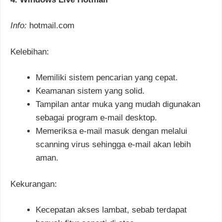
Info:
hotmail.com
Kelebihan:
Memiliki sistem pencarian yang cepat.
Keamanan sistem yang solid.
Tampilan antar muka yang mudah digunakan
sebagai program e-mail desktop.
Memeriksa e-mail masuk dengan melalui
scanning virus sehingga e-mail akan lebih
aman.
Kekurangan:
Kecepatan akses lambat, sebab terdapat