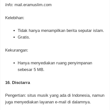
Info:
mail.eramuslim.com
Kelebihan:
Tidak hanya menampilkan berita seputar islam.
Gratis.
Kekurangan:
Hanya menyediakan ruang penyimpanan
sebesar 5 MB.
16. Disctarra
Pengertian: situs musik yang ada di Indonesia, namun
juga menyediakan layanan e-mail di dalamnya.