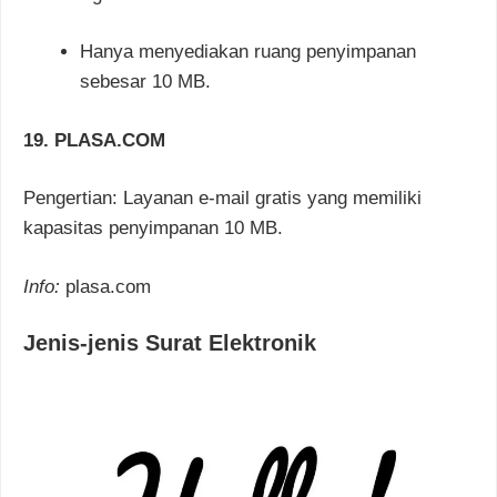
Hanya menyediakan ruang penyimpanan
sebesar 10 MB.
19. PLASA.COM
Pengertian: Layanan e-mail gratis yang memiliki
kapasitas penyimpanan 10 MB.
Info:
plasa.com
Jenis-jenis Surat Elektronik