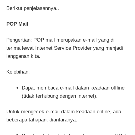
Berikut penjelasannya..
POP Mail
Pengertian: POP mail merupakan e-mail yang di
terima lewat Internet Service Provider yang menjadi
langganan kita.
Kelebihan:
Dapat membaca e-mail dalam keadaan offline
(tidak terhubung dengan internet).
Untuk mengecek e-mail dalam keadaan online, ada
beberapa tahapan, diantaranya: