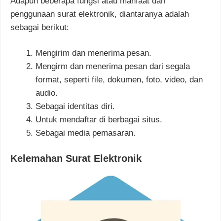
Adapun beberapa fungsi atau manfaat dari
penggunaan surat elektronik, diantaranya adalah
sebagai berikut:
Mengirim dan menerima pesan.
Mengirm dan menerima pesan dari segala
format, seperti file, dokumen, foto, video, dan
audio.
Sebagai identitas diri.
Untuk mendaftar di berbagai situs.
Sebagai media pemasaran.
Kelemahan Surat Elektronik