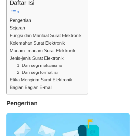
Daftar Isi
Pengertian
Sejarah
Fungsi dan Manfaat Surat Elektronik
Kelemahan Surat Elektronik
Macam- macam Surat Elektronik
Jenis-jenis Surat Elektronik
1. Dari segi mekanisme
2. Dari segi format isi
Etika Mengirim Surat Elektronik
Bagian Bagian E-mail
Pengertian