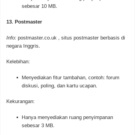
sebesar 10 MB.
13. Postmaster
Info:
postmaster.co.uk , situs postmaster berbasis di
negara Inggris.
Kelebihan:
Menyediakan fitur tambahan, contoh: forum
diskusi, poling, dan kartu ucapan.
Kekurangan:
Hanya menyediakan ruang penyimpanan
sebesar 3 MB.