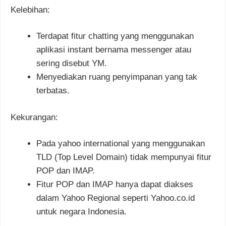
Kelebihan:
Terdapat fitur chatting yang menggunakan
aplikasi instant bernama messenger atau
sering disebut YM.
Menyediakan ruang penyimpanan yang tak
terbatas.
Kekurangan:
Pada yahoo international yang menggunakan
TLD (Top Level Domain) tidak mempunyai fitur
POP dan IMAP.
Fitur POP dan IMAP hanya dapat diakses
dalam Yahoo Regional seperti Yahoo.co.id
untuk negara Indonesia.