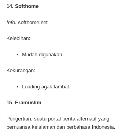
14. Softhome
Info:
softhome.net
Kelebihan:
Mudah digunakan.
Kekurangan:
Loading agak lambat.
15. Eramuslim
Pengertian: suatu portal berita alternatif yang
bernuansa keislaman dan berbahasa Indonesia.