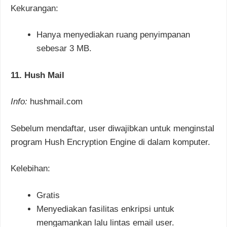
Kekurangan:
Hanya menyediakan ruang penyimpanan
sebesar 3 MB.
11. Hush Mail
Info:
hushmail.com
Sebelum mendaftar, user diwajibkan untuk menginstal
program Hush Encryption Engine di dalam komputer.
Kelebihan:
Gratis
Menyediakan fasilitas enkripsi untuk
mengamankan lalu lintas email user.