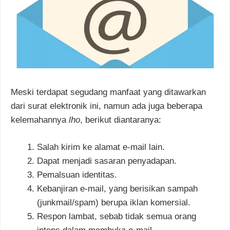
Meski terdapat segudang manfaat yang ditawarkan
dari surat elektronik ini, namun ada juga beberapa
kelemahannya
lho
, berikut diantaranya:
Salah kirim ke alamat e-mail lain.
Dapat menjadi sasaran penyadapan.
Pemalsuan identitas.
Kebanjiran e-mail, yang berisikan sampah
(junkmail/spam) berupa iklan komersial.
Respon lambat, sebab tidak semua orang