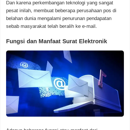
Dan karena perkembangan teknologi yang sangat
pesat inilah, membuat beberapa perusahaan pos di
belahan dunia mengalami penurunan pendapatan
sebab masyarakat telah beralih ke e-mail.
Fungsi dan Manfaat Surat Elektronik