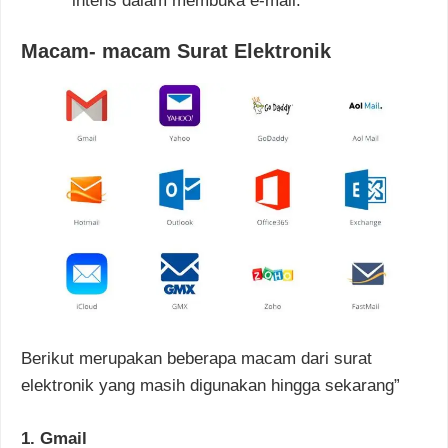
intens dalam membuka e-mail.
Macam- macam Surat Elektronik
Berikut merupakan beberapa macam dari surat
elektronik yang masih digunakan hingga sekarang”
1. Gmail