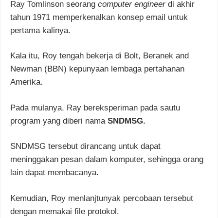
Ray Tomlinson seorang
computer engineer
di akhir
tahun 1971 memperkenalkan konsep email untuk
pertama kalinya.
Kala itu, Roy tengah bekerja di Bolt, Beranek and
Newman (BBN) kepunyaan lembaga pertahanan
Amerika.
Pada mulanya, Ray bereksperiman pada sautu
program yang diberi nama
SNDMSG.
SNDMSG tersebut dirancang untuk dapat
meninggakan pesan dalam komputer, sehingga orang
lain dapat membacanya.
Kemudian, Roy menlanjtunyak percobaan tersebut
dengan memakai file protokol.