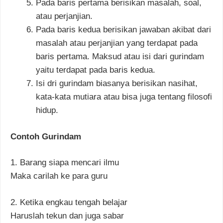
Pada baris pertama berisikan masalah, soal,
atau perjanjian.
Pada baris kedua berisikan jawaban akibat dari
masalah atau perjanjian yang terdapat pada
baris pertama. Maksud atau isi dari gurindam
yaitu terdapat pada baris kedua.
Isi dri gurindam biasanya berisikan nasihat,
kata-kata mutiara atau bisa juga tentang filosofi
hidup.
Contoh Gurindam
1. Barang siapa mencari ilmu
Maka carilah ke para guru
2. Ketika engkau tengah belajar
Haruslah tekun dan juga sabar