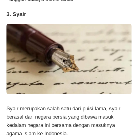
3. Syair
Syair merupakan salah satu dari puisi lama, syair
berasal dari negara persia yang dibawa masuk
kedalam negara ini bersama dengan masuknya
agama islam ke Indonesia.