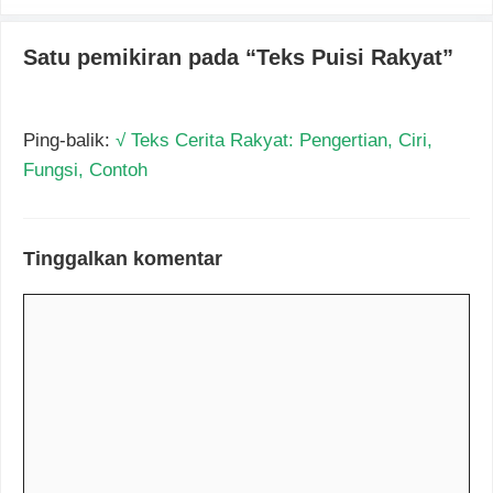
Satu pemikiran pada “Teks Puisi Rakyat”
Ping-balik:
√ Teks Cerita Rakyat: Pengertian, Ciri,
Fungsi, Contoh
Tinggalkan komentar
Komentar