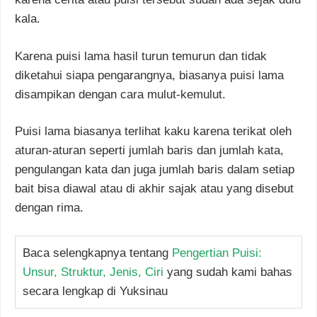
kala.
Karena puisi lama hasil turun temurun dan tidak
diketahui siapa pengarangnya, biasanya puisi lama
disampikan dengan cara mulut-kemulut.
Puisi lama biasanya terlihat kaku karena terikat oleh
aturan-aturan seperti jumlah baris dan jumlah kata,
pengulangan kata dan juga jumlah baris dalam setiap
bait bisa diawal atau di akhir sajak atau yang disebut
dengan rima.
Baca selengkapnya tentang
Pengertian Puisi:
Unsur, Struktur, Jenis, Ciri
yang sudah kami bahas
secara lengkap di Yuksinau