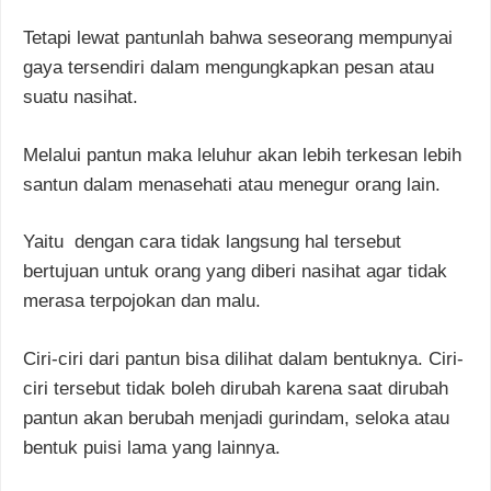
Tetapi lewat pantunlah bahwa seseorang mempunyai
gaya tersendiri dalam mengungkapkan pesan atau
suatu nasihat.
Melalui pantun maka leluhur akan lebih terkesan lebih
santun dalam menasehati atau menegur orang lain.
Yaitu dengan cara tidak langsung hal tersebut
bertujuan untuk orang yang diberi nasihat agar tidak
merasa terpojokan dan malu.
Ciri-ciri dari pantun bisa dilihat dalam bentuknya. Ciri-
ciri tersebut tidak boleh dirubah karena saat dirubah
pantun akan berubah menjadi gurindam, seloka atau
bentuk puisi lama yang lainnya.