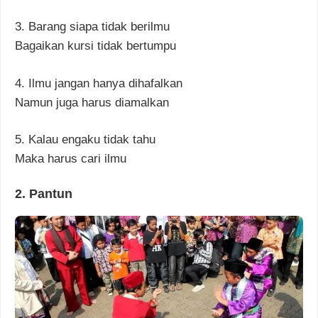
3. Barang siapa tidak berilmu
Bagaikan kursi tidak bertumpu
4. Ilmu jangan hanya dihafalkan
Namun juga harus diamalkan
5. Kalau engaku tidak tahu
Maka harus cari ilmu
2. Pantun