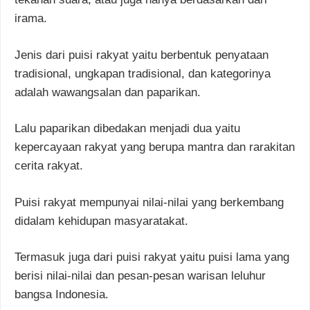
irama.
Jenis dari puisi rakyat yaitu berbentuk penyataan
tradisional, ungkapan tradisional, dan kategorinya
adalah wawangsalan dan paparikan.
Lalu paparikan dibedakan menjadi dua yaitu
kepercayaan rakyat yang berupa mantra dan rarakitan
cerita rakyat.
Puisi rakyat mempunyai nilai-nilai yang berkembang
didalam kehidupan masyaratakat.
Termasuk juga dari puisi rakyat yaitu puisi lama yang
berisi nilai-nilai dan pesan-pesan warisan leluhur
bangsa Indonesia.