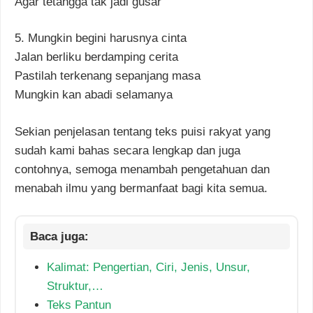
Agar tetangga tak jadi gusar
5. Mungkin begini harusnya cinta
Jalan berliku berdamping cerita
Pastilah terkenang sepanjang masa
Mungkin kan abadi selamanya
Sekian penjelasan tentang teks puisi rakyat yang
sudah kami bahas secara lengkap dan juga
contohnya, semoga menambah pengetahuan dan
menabah ilmu yang bermanfaat bagi kita semua.
Kalimat: Pengertian, Ciri, Jenis, Unsur,
Struktur,…
Teks Pantun