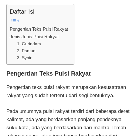
Daftar Isi
Pengertian Teks Puisi Rakyat
Jenis Jenis Puisi Rakyat
1. Gurindam
2. Pantun
3. Syair
Pengertian Teks Puisi Rakyat
Pengertian teks puisi rakyat merupakan kesusatraan
rakyat yang sudah tertentu dari segi bentuknya.
Pada umumnya puisi rakyat terdiri dari beberapa deret
kalimat, ada yang berdasarkan panjang pendeknya
suku kata, ada yang berdasarkan dari mantra, lemah
tekanan suara, atau juga hanya berdasarkan dari