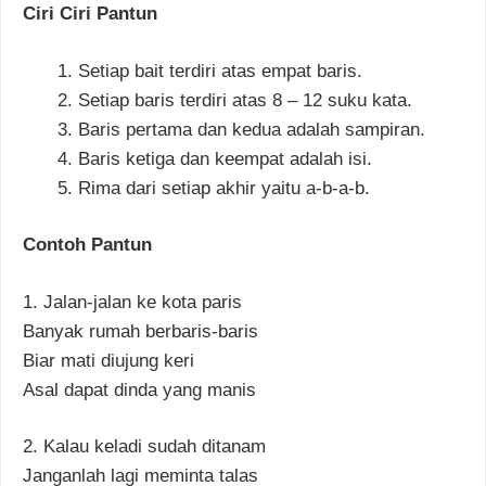
Ciri Ciri Pantun
Setiap bait terdiri atas empat baris.
Setiap baris terdiri atas 8 – 12 suku kata.
Baris pertama dan kedua adalah sampiran.
Baris ketiga dan keempat adalah isi.
Rima dari setiap akhir yaitu a-b-a-b.
Contoh Pantun
1. Jalan-jalan ke kota paris
Banyak rumah berbaris-baris
Biar mati diujung keri
Asal dapat dinda yang manis
2. Kalau keladi sudah ditanam
Janganlah lagi meminta talas