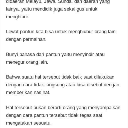
didaerah Melayu, Jawa, Sunda, dan daerah yang
lainya, yaitu mendidik juga sekaligus untuk
menghibur.
Lewat pantun kita bisa untuk menghiubur orang lain
dengan permainan.
Bunyi bahasa dari pantun yaitu menyindir atau
menegur orang lain.
Bahwa suatu hal tersebut tidak baik saat dilakukan
dengan cara tidak langsung atau bisa disebut dengan
memberikan nasihat.
Hal tersebut bukan berarti orang yang menyampaikan
dengan cara pantun tersebut tidak tegas saat
mengatakan sesuatu.