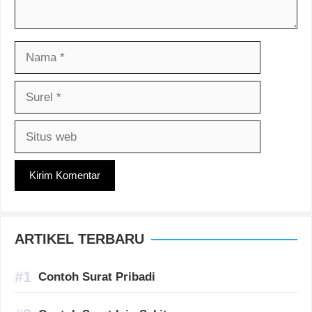
Nama
Surel
Situs
web
ARTIKEL TERBARU
Contoh Surat Pribadi