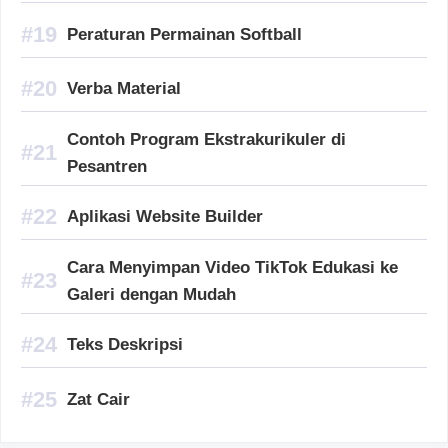
Peraturan Permainan Softball
Verba Material
Contoh Program Ekstrakurikuler di
Pesantren
Aplikasi Website Builder
Cara Menyimpan Video TikTok Edukasi ke
Galeri dengan Mudah
Teks Deskripsi
Zat Cair