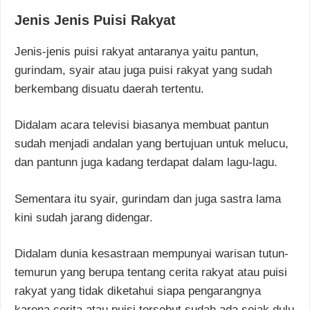
Jenis Jenis Puisi Rakyat
Jenis-jenis puisi rakyat antaranya yaitu pantun,
gurindam, syair atau juga puisi rakyat yang sudah
berkembang disuatu daerah tertentu.
Didalam acara televisi biasanya membuat pantun
sudah menjadi andalan yang bertujuan untuk melucu,
dan pantunn juga kadang terdapat dalam lagu-lagu.
Sementara itu syair, gurindam dan juga sastra lama
kini sudah jarang didengar.
Didalam dunia kesastraan mempunyai warisan tutun-
temurun yang berupa tentang cerita rakyat atau puisi
rakyat yang tidak diketahui siapa pengarangnya
karena cerita atau puisi tersebut sudah ada sejak dulu