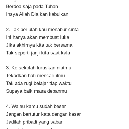
Berdoa saja pada Tuhan
Insya Allah Dia kan kabulkan
2. Tak perlulah kau menabur cinta
Ini hanya akan membuat luka
Jika akhirnya kita tak bersama
Tak seperti janji kita saat kala
3. Ke sekolah luruskan niatmu
Tekadkan hati mencari ilmu
Tak ada rugi belajar tiap waktu
Supaya baik masa depanmu
4. Walau kamu sudah besar
Jangan bertutur kata dengan kasar
Jadilah pribadi yang sabar