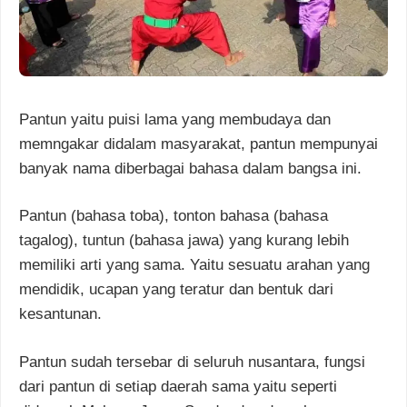
Pantun yaitu puisi lama yang membudaya dan
memngakar didalam masyarakat, pantun mempunyai
banyak nama diberbagai bahasa dalam bangsa ini.
Pantun (bahasa toba), tonton bahasa (bahasa
tagalog), tuntun (bahasa jawa) yang kurang lebih
memiliki arti yang sama. Yaitu sesuatu arahan yang
mendidik, ucapan yang teratur dan bentuk dari
kesantunan.
Pantun sudah tersebar di seluruh nusantara, fungsi
dari pantun di setiap daerah sama yaitu seperti