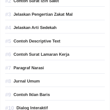
Contoh Surat Izin Sakit
Jelaskan Pengertian Zakat Mal
Jelaskan Arti Sedekah
Contoh Descriptive Text
Contoh Surat Lamaran Kerja
Paragraf Narasi
Jurnal Umum
Contoh Iklan Baris
Dialog Interaktif