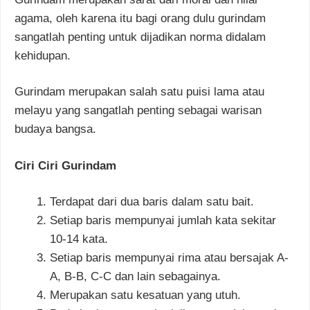
agama, oleh karena itu bagi orang dulu gurindam
sangatlah penting untuk dijadikan norma didalam
kehidupan.
Gurindam merupakan salah satu puisi lama atau
melayu yang sangatlah penting sebagai warisan
budaya bangsa.
Ciri Ciri Gurindam
Terdapat dari dua baris dalam satu bait.
Setiap baris mempunyai jumlah kata sekitar
10-14 kata.
Setiap baris mempunyai rima atau bersajak A-
A, B-B, C-C dan lain sebagainya.
Merupakan satu kesatuan yang utuh.