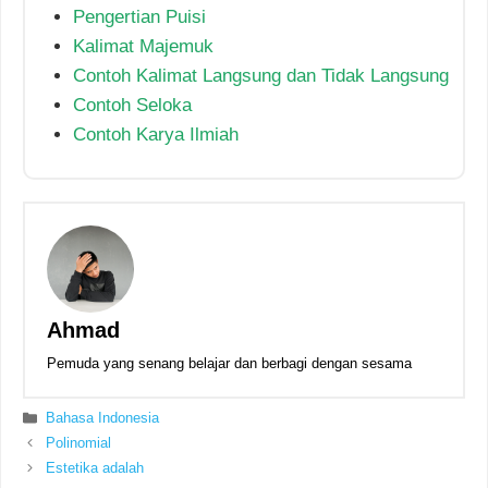
Pengertian Puisi
Kalimat Majemuk
Contoh Kalimat Langsung dan Tidak Langsung
Contoh Seloka
Contoh Karya Ilmiah
Ahmad
Pemuda yang senang belajar dan berbagi dengan sesama
Kategori
Bahasa Indonesia
Polinomial
Estetika adalah