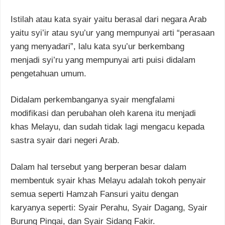
Istilah atau kata syair yaitu berasal dari negara Arab
yaitu syi’ir atau syu’ur yang mempunyai arti “perasaan
yang menyadari”, lalu kata syu’ur berkembang
menjadi syi’ru yang mempunyai arti puisi didalam
pengetahuan umum.
Didalam perkembanganya syair mengfalami
modifikasi dan perubahan oleh karena itu menjadi
khas Melayu, dan sudah tidak lagi mengacu kepada
sastra syair dari negeri Arab.
Dalam hal tersebut yang berperan besar dalam
membentuk syair khas Melayu adalah tokoh penyair
semua seperti Hamzah Fansuri yaitu dengan
karyanya seperti: Syair Perahu, Syair Dagang, Syair
Burung Pingai, dan Syair Sidang Fakir.