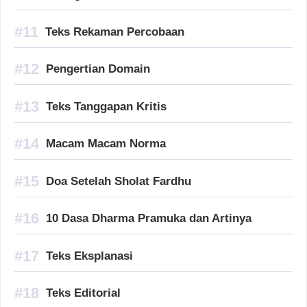
Teks Rekaman Percobaan
Pengertian Domain
Teks Tanggapan Kritis
Macam Macam Norma
Doa Setelah Sholat Fardhu
10 Dasa Dharma Pramuka dan Artinya
Teks Eksplanasi
Teks Editorial