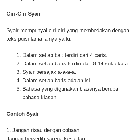
Ciri-Ciri Syair
Syair mempunyai ciri-ciri yang membedakan dengan
teks puisi lama lainya yaitu:
Dalam setiap bait terdiri dari 4 baris.
Dalam setiap baris terdiri dari 8-14 suku kata.
Syair bersajak a-a-a-a.
Dalam setiap baris adalah isi.
Bahasa yang digunakan biasanya berupa
bahasa kiasan.
Contoh Syair
1. Jangan risau dengan cobaan
Jangan bersedih karena kesulitan