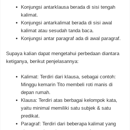
Konjungsi antarklausa berada di sisi tengah
kalimat.
Konjungsi antarkalimat berada di sisi awal
kalimat atau sesudah tanda baca.
Konjungsi antar paragraf ada di awal paragraf.
Supaya kalian dapat mengetahui perbedaan diantara
ketiganya, berikut penjelasannya:
Kalimat: Terdiri dari klausa, sebagai contoh:
Minggu kemarin Tito membeli roti manis di
depan rumah.
Klausa: Terdiri atas berbagai kelompok kata,
yaitu minimal memiliki satu subjek & satu
predikat.
Paragraf: Terdiri dari beberapa kalimat yang