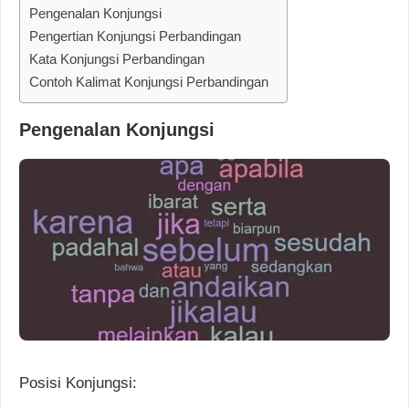
Pengenalan Konjungsi
Pengertian Konjungsi Perbandingan
Kata Konjungsi Perbandingan
Contoh Kalimat Konjungsi Perbandingan
Pengenalan Konjungsi
Posisi Konjungsi: