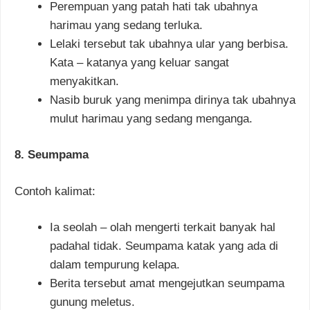
Perempuan yang patah hati tak ubahnya
harimau yang sedang terluka.
Lelaki tersebut tak ubahnya ular yang berbisa.
Kata – katanya yang keluar sangat
menyakitkan.
Nasib buruk yang menimpa dirinya tak ubahnya
mulut harimau yang sedang menganga.
8. Seumpama
Contoh kalimat:
Ia seolah – olah mengerti terkait banyak hal
padahal tidak. Seumpama katak yang ada di
dalam tempurung kelapa.
Berita tersebut amat mengejutkan seumpama
gunung meletus.