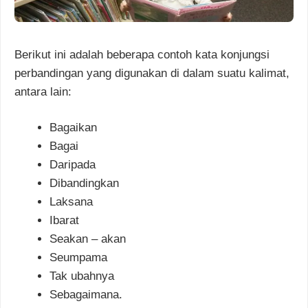
Berikut ini adalah beberapa contoh kata konjungsi
perbandingan yang digunakan di dalam suatu kalimat,
antara lain:
Bagaikan
Bagai
Daripada
Dibandingkan
Laksana
Ibarat
Seakan – akan
Seumpama
Tak ubahnya
Sebagaimana.