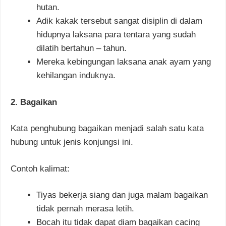
hutan.
Adik kakak tersebut sangat disiplin di dalam
hidupnya laksana para tentara yang sudah
dilatih bertahun – tahun.
Mereka kebingungan laksana anak ayam yang
kehilangan induknya.
2. Bagaikan
Kata penghubung bagaikan menjadi salah satu kata
hubung untuk jenis konjungsi ini.
Contoh kalimat:
Tiyas bekerja siang dan juga malam bagaikan
tidak pernah merasa letih.
Bocah itu tidak dapat diam bagaikan cacing