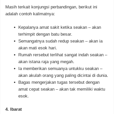
Masih terkait konjungsi perbandingan, berikut ini
adalah contoh kalimatnya:
Kepalanya amat sakit ketika seakan – akan
terhimpit dengan batu besar.
Semangatnya sudah redup seakan – akan ia
akan mati esok hari.
Rumah rersebut terlihat sangat indah seakan –
akan istana raja yang megah.
Ia memberikan semuanya untukku seakan –
akan akulah orang yang paling dicintai di dunia.
Bagas mengerjakan tugas tersebut dengan
amat cepat seakan – akan tak memiliki waktu
esok.
4. Ibarat