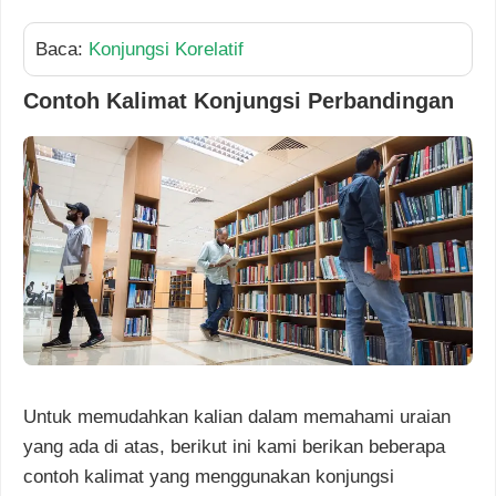
Baca:
Konjungsi Korelatif
Contoh Kalimat Konjungsi Perbandingan
Untuk memudahkan kalian dalam memahami uraian
yang ada di atas, berikut ini kami berikan beberapa
contoh kalimat yang menggunakan konjungsi