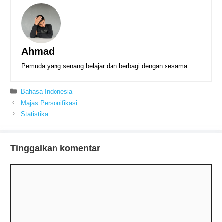
Ahmad
Pemuda yang senang belajar dan berbagi dengan sesama
Kategori
Bahasa Indonesia
Majas Personifikasi
Statistika
Tinggalkan komentar
Komentar