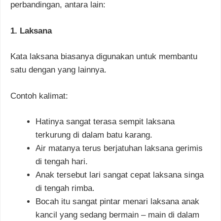
perbandingan, antara lain:
1. Laksana
Kata laksana biasanya digunakan untuk membantu
satu dengan yang lainnya.
Contoh kalimat:
Hatinya sangat terasa sempit laksana
terkurung di dalam batu karang.
Air matanya terus berjatuhan laksana gerimis
di tengah hari.
Anak tersebut lari sangat cepat laksana singa
di tengah rimba.
Bocah itu sangat pintar menari laksana anak
kancil yang sedang bermain – main di dalam