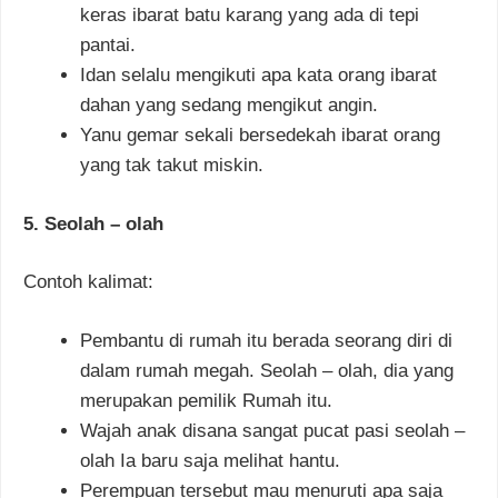
keras ibarat batu karang yang ada di tepi
pantai.
Idan selalu mengikuti apa kata orang ibarat
dahan yang sedang mengikut angin.
Yanu gemar sekali bersedekah ibarat orang
yang tak takut miskin.
5. Seolah – olah
Contoh kalimat:
Pembantu di rumah itu berada seorang diri di
dalam rumah megah. Seolah – olah, dia yang
merupakan pemilik Rumah itu.
Wajah anak disana sangat pucat pasi seolah –
olah Ia baru saja melihat hantu.
Perempuan tersebut mau menuruti apa saja