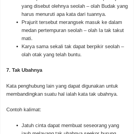
yang disebut olehnya seolah – olah Budak yang
harus menuruti apa kata dari tuannya.
Prajurit tersebut merangsek masuk ke dalam
medan pertempuran seolah – olah Ia tak takut
mati.
Karya sama sekali tak dapat berpikir seolah –
olah otak yang telah buntu.
7. Tak Ubahnya
Kata penghubung lain yang dapat digunakan untuk
membandingkan suatu hal ialah kata tak ubahnya.
Contoh kalimat:
Jatuh cinta dapat membuat seseorang yang
jauh melayang tak ubahnya seekor burung