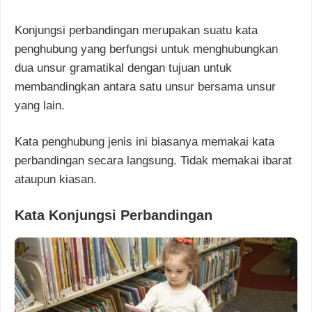
Konjungsi perbandingan merupakan suatu kata
penghubung yang berfungsi untuk menghubungkan
dua unsur gramatikal dengan tujuan untuk
membandingkan antara satu unsur bersama unsur
yang lain.
Kata penghubung jenis ini biasanya memakai kata
perbandingan secara langsung. Tidak memakai ibarat
ataupun kiasan.
Kata Konjungsi Perbandingan