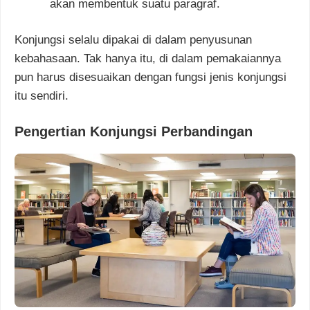
akan membentuk suatu paragraf.
Konjungsi selalu dipakai di dalam penyusunan
kebahasaan. Tak hanya itu, di dalam pemakaiannya
pun harus disesuaikan dengan fungsi jenis konjungsi
itu sendiri.
Pengertian Konjungsi Perbandingan