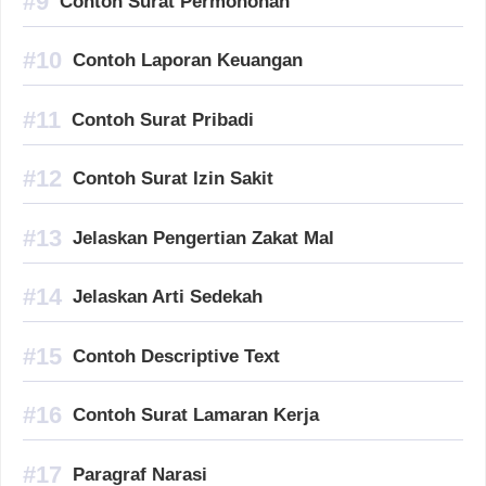
Contoh Surat Permohonan
Contoh Laporan Keuangan
Contoh Surat Pribadi
Contoh Surat Izin Sakit
Jelaskan Pengertian Zakat Mal
Jelaskan Arti Sedekah
Contoh Descriptive Text
Contoh Surat Lamaran Kerja
Paragraf Narasi