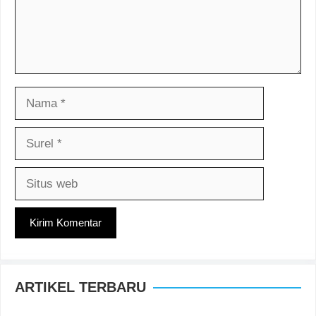
Nama
Surel
Situs
web
ARTIKEL TERBARU