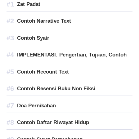
Zat Padat
Contoh Narrative Text
Contoh Syair
IMPLEMENTASI: Pengertian, Tujuan, Contoh
Contoh Recount Text
Contoh Resensi Buku Non Fiksi
Doa Pernikahan
Contoh Daftar Riwayat Hidup