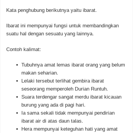
Kata penghubung berikutnya yaitu ibarat.
Ibarat ini mempunyai fungsi untuk membandingkan
suatu hal dengan sesuatu yang lainnya.
Contoh kalimat:
Tubuhnya amat lemas ibarat orang yang belum
makan seharian.
Lelaki tersebut terlihat gembira ibarat
seseorang memperoleh Durian Runtuh.
Suara terdengar sangat merdu ibarat kicauan
burung yang ada di pagi hari.
Ia sama sekali tidak mempunyai pendirian
ibarat air di atas daun talas.
Hera mempunyai keteguhan hati yang amat