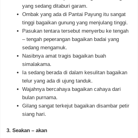
yang sedang ditaburi garam.
Ombak yang ada di Pantai Payung itu sangat
tinggi bagaikan gunung yang menjulang tinggi.
Pasukan tentara tersebut menyerbu ke tengah
– tengah peperangan bagaikan badai yang
sedang mengamuk.
Nasibnya amat tragis bagaikan buah
simalakama.
Ia sedang berada di dalam kesulitan bagaikan
telur yang ada di ujung tanduk.
Wajahnya bercahaya bagaikan cahaya dari
bulan purnama.
Gilang sangat terkejut bagaikan disambar petir
siang hari.
3. Seakan – akan