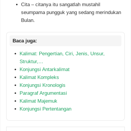
Cita – citanya itu sangatlah mustahil
seumpama pungguk yang sedang merindukan
Bulan.
Kalimat: Pengertian, Ciri, Jenis, Unsur,
Struktur,…
Konjungsi Antarkalimat
Kalimat Kompleks
Konjungsi Kronologis
Paragraf Argumentasi
Kalimat Majemuk
Konjungsi Pertentangan