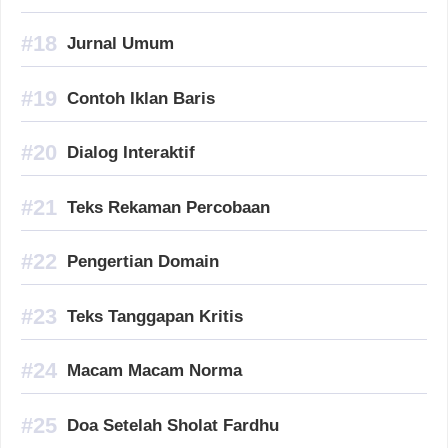
Jurnal Umum
Contoh Iklan Baris
Dialog Interaktif
Teks Rekaman Percobaan
Pengertian Domain
Teks Tanggapan Kritis
Macam Macam Norma
Doa Setelah Sholat Fardhu