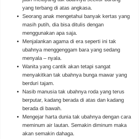
yang terbang di atas angkasa.
Seorang anak mengetahui banyak kertas yang
masih putih, dia bisa ditulis dengan
menggunakan apa saja.
Menjalankan agama di era seperti ini tak
ubahnya menggenggam bara yang sedang
menyala – nyala.
Wanita yang cantik akan tetapi sangat
menyakitkan tak ubahnya bunga mawar yang
berduri tajam.
Nasib manusia tak ubahnya roda yang terus
berputar, kadang berada di atas dan kadang
berada di bawah.
Mengejar harta dunia tak ubahnya dengan cara
meminum air lautan. Semakin diminum maka
akan semakin dahaga.