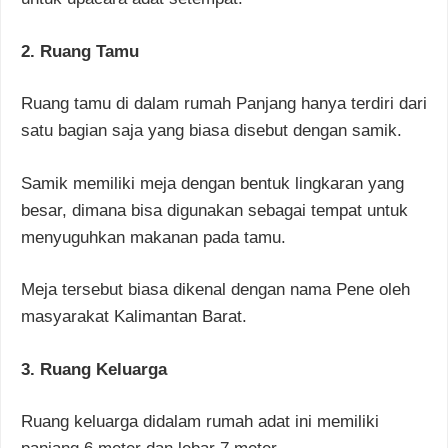
2. Ruang Tamu
Ruang tamu di dalam rumah Panjang hanya terdiri dari
satu bagian saja yang biasa disebut dengan samik.
Samik memiliki meja dengan bentuk lingkaran yang
besar, dimana bisa digunakan sebagai tempat untuk
menyuguhkan makanan pada tamu.
Meja tersebut biasa dikenal dengan nama Pene oleh
masyarakat Kalimantan Barat.
3. Ruang Keluarga
Ruang keluarga didalam rumah adat ini memiliki