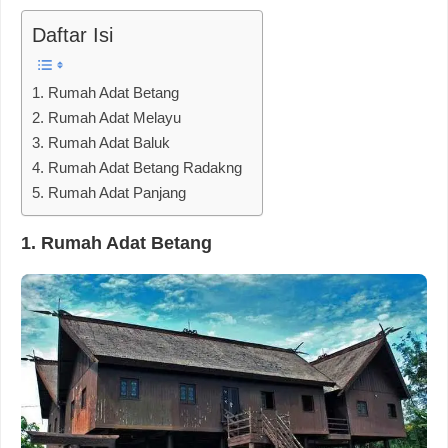
Daftar Isi
1. Rumah Adat Betang
2. Rumah Adat Melayu
3. Rumah Adat Baluk
4. Rumah Adat Betang Radakng
5. Rumah Adat Panjang
1. Rumah Adat Betang