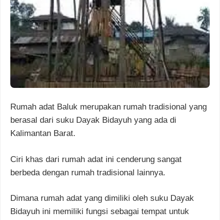
Rumah adat Baluk merupakan rumah tradisional yang
berasal dari suku Dayak Bidayuh yang ada di
Kalimantan Barat.
Ciri khas dari rumah adat ini cenderung sangat
berbeda dengan rumah tradisional lainnya.
Dimana rumah adat yang dimiliki oleh suku Dayak
Bidayuh ini memiliki fungsi sebagai tempat untuk