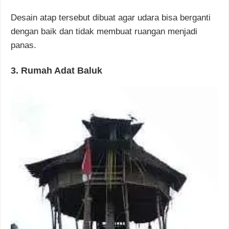
Desain atap tersebut dibuat agar udara bisa berganti
dengan baik dan tidak membuat ruangan menjadi
panas.
3. Rumah Adat Baluk