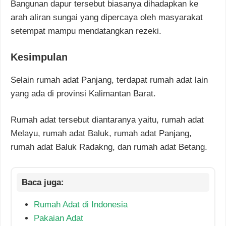
Bangunan dapur tersebut biasanya dihadapkan ke
arah aliran sungai yang dipercaya oleh masyarakat
setempat mampu mendatangkan rezeki.
Kesimpulan
Selain rumah adat Panjang, terdapat rumah adat lain
yang ada di provinsi Kalimantan Barat.
Rumah adat tersebut diantaranya yaitu, rumah adat
Melayu, rumah adat Baluk, rumah adat Panjang,
rumah adat Baluk Radakng, dan rumah adat Betang.
Rumah Adat di Indonesia
Pakaian Adat