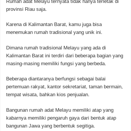
Rumah adat Melayu ternyata tidak hanya terletak di
provinsi Riau saja.
Karena di Kalimantan Barat, kamu juga bisa
menemukan rumah tradisional yang unik ini.
Dimana rumah tradisional Melayu yang ada di
Kalimantan Barat ini terdiri dari beberapa bagian yang
masing-masing memiliki fungsi yang berbeda.
Beberapa diantaranya berfungsi sebagai balai
pertemuan rakyat, kantor sekretariat, taman bermain,
tempat wisata, bahkan kios penjualan.
Bangunan rumah adat Melayu memiliki atap yang
kabarnya memiliki pengaruh gaya dari bentuk atap
bangunan Jawa yang berbentuk segitiga.