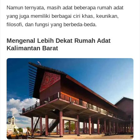
Namun ternyata, masih adat beberapa rumah adat
yang juga memiliki berbagai ciri khas, keunikan,
filosofi, dan fungsi yang berbeda-beda.
Mengenal Lebih Dekat Rumah Adat
Kalimantan Barat