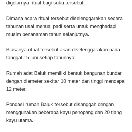
digelarnya ritual bagi suku tersebut.
Dimana acara ritual tersebut diselenggarakan secara
tahunan usai menuai padi serta untuk menghadapi
musim penanaman tahun selanjutnya.
Biasanya ritual tersebut akan diselenggarakan pada
tanggal 15 juni setiap tahunnya.
Rumah adat Baluk memiliki bentuk bangunan bundar
dengan diameter sekitar 10 meter dan tinggi mencapai
12 meter.
Pondasi rumah Baluk tersebut disanggah dengan
menggunakan beberapa kayu penopang dan 20 tiang
kayu utama.