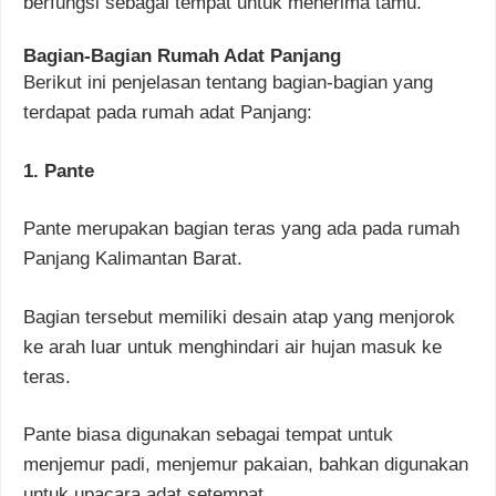
berfungsi sebagai tempat untuk menerima tamu.
Bagian-Bagian Rumah Adat Panjang
Berikut ini penjelasan tentang bagian-bagian yang
terdapat pada rumah adat Panjang:
1. Pante
Pante merupakan bagian teras yang ada pada rumah
Panjang Kalimantan Barat.
Bagian tersebut memiliki desain atap yang menjorok
ke arah luar untuk menghindari air hujan masuk ke
teras.
Pante biasa digunakan sebagai tempat untuk
menjemur padi, menjemur pakaian, bahkan digunakan
untuk upacara adat setempat.