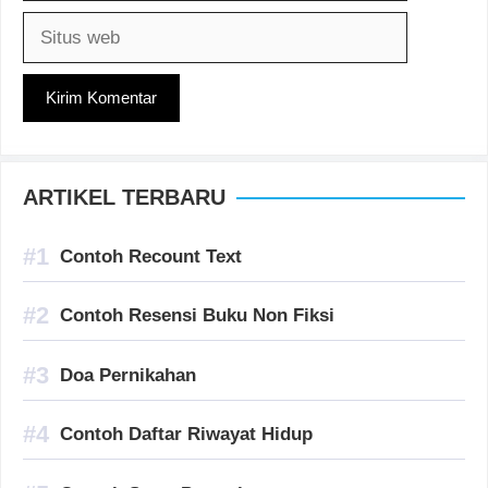
Situs
web
ARTIKEL TERBARU
Contoh Recount Text
Contoh Resensi Buku Non Fiksi
Doa Pernikahan
Contoh Daftar Riwayat Hidup