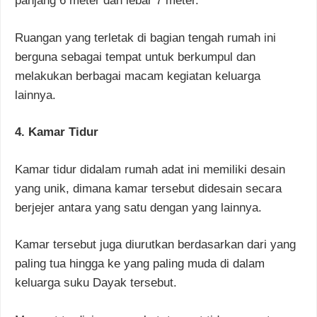
panjang 6 meter dan lebar 7 meter.
Ruangan yang terletak di bagian tengah rumah ini
berguna sebagai tempat untuk berkumpul dan
melakukan berbagai macam kegiatan keluarga
lainnya.
4. Kamar Tidur
Kamar tidur didalam rumah adat ini memiliki desain
yang unik, dimana kamar tersebut didesain secara
berjejer antara yang satu dengan yang lainnya.
Kamar tersebut juga diurutkan berdasarkan dari yang
paling tua hingga ke yang paling muda di dalam
keluarga suku Dayak tersebut.