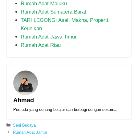
Rumah Adat Maluku
Rumah Adat Sumatera Barat
TARI LEGONG: Asal, Makna, Properti,
Keunikan
Rumah Adat Jawa Timur
Rumah Adat Riau
Ahmad
Pemuda yang senang belajar dan berbagi dengan sesama
Kategori
Seni Budaya
Rumah Adat Jambi