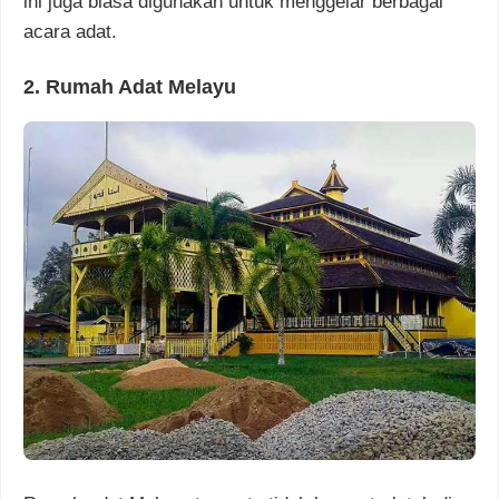
ini juga biasa digunakan untuk menggelar berbagai
acara adat.
2. Rumah Adat Melayu