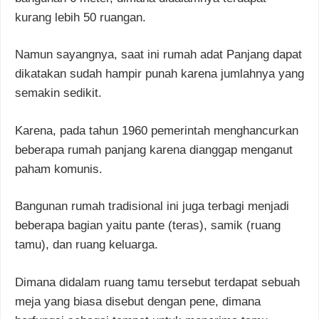
kurang lebih 50 ruangan.
Namun sayangnya, saat ini rumah adat Panjang dapat
dikatakan sudah hampir punah karena jumlahnya yang
semakin sedikit.
Karena, pada tahun 1960 pemerintah menghancurkan
beberapa rumah panjang karena dianggap menganut
paham komunis.
Bangunan rumah tradisional ini juga terbagi menjadi
beberapa bagian yaitu pante (teras), samik (ruang
tamu), dan ruang keluarga.
Dimana didalam ruang tamu tersebut terdapat sebuah
meja yang biasa disebut dengan pene, dimana