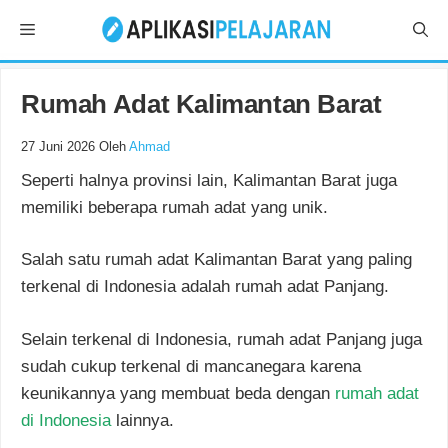
Langsung
Menu
ke
isi
Rumah Adat Kalimantan Barat
27 Juni 2026
Oleh
Ahmad
Seperti halnya provinsi lain, Kalimantan Barat juga
memiliki beberapa rumah adat yang unik.
Salah satu rumah adat Kalimantan Barat yang paling
terkenal di Indonesia adalah rumah adat Panjang.
Selain terkenal di Indonesia, rumah adat Panjang juga
sudah cukup terkenal di mancanegara karena
keunikannya yang membuat beda dengan
rumah adat
di Indonesia
lainnya.