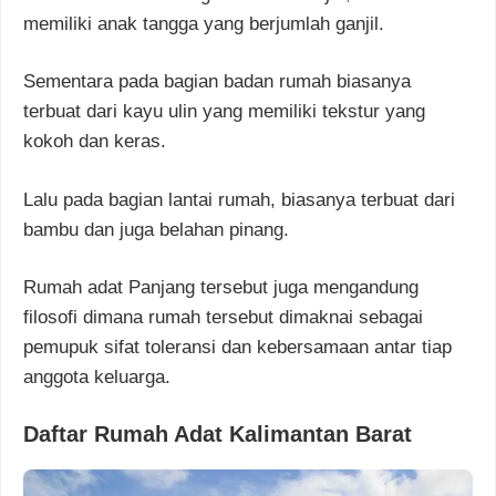
memiliki anak tangga yang berjumlah ganjil.
Sementara pada bagian badan rumah biasanya
terbuat dari kayu ulin yang memiliki tekstur yang
kokoh dan keras.
Lalu pada bagian lantai rumah, biasanya terbuat dari
bambu dan juga belahan pinang.
Rumah adat Panjang tersebut juga mengandung
filosofi dimana rumah tersebut dimaknai sebagai
pemupuk sifat toleransi dan kebersamaan antar tiap
anggota keluarga.
Daftar Rumah Adat Kalimantan Barat