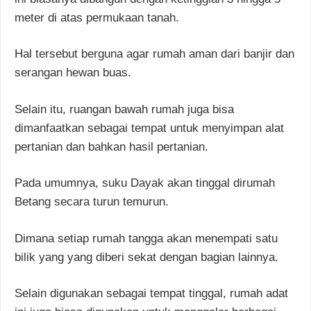
meter di atas permukaan tanah.
Hal tersebut berguna agar rumah aman dari banjir dan
serangan hewan buas.
Selain itu, ruangan bawah rumah juga bisa
dimanfaatkan sebagai tempat untuk menyimpan alat
pertanian dan bahkan hasil pertanian.
Pada umumnya, suku Dayak akan tinggal dirumah
Betang secara turun temurun.
Dimana setiap rumah tangga akan menempati satu
bilik yang yang diberi sekat dengan bagian lainnya.
Selain digunakan sebagai tempat tinggal, rumah adat