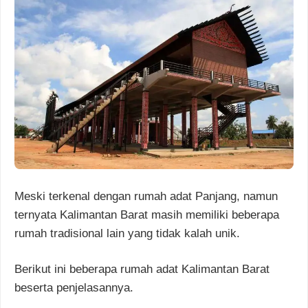
Meski terkenal dengan rumah adat Panjang, namun
ternyata Kalimantan Barat masih memiliki beberapa
rumah tradisional lain yang tidak kalah unik.
Berikut ini beberapa rumah adat Kalimantan Barat
beserta penjelasannya.