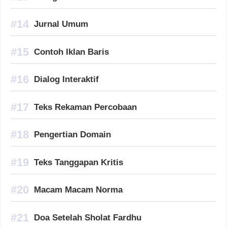
Jurnal Umum
Contoh Iklan Baris
Dialog Interaktif
Teks Rekaman Percobaan
Pengertian Domain
Teks Tanggapan Kritis
Macam Macam Norma
Doa Setelah Sholat Fardhu