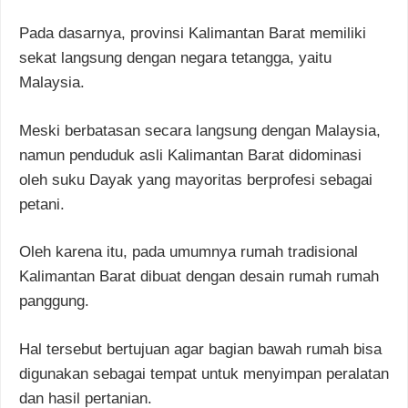
Pada dasarnya, provinsi Kalimantan Barat memiliki
sekat langsung dengan negara tetangga, yaitu
Malaysia.
Meski berbatasan secara langsung dengan Malaysia,
namun penduduk asli Kalimantan Barat didominasi
oleh suku Dayak yang mayoritas berprofesi sebagai
petani.
Oleh karena itu, pada umumnya rumah tradisional
Kalimantan Barat dibuat dengan desain rumah rumah
panggung.
Hal tersebut bertujuan agar bagian bawah rumah bisa
digunakan sebagai tempat untuk menyimpan peralatan
dan hasil pertanian.