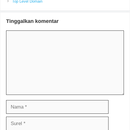
Top Level Domain
Tinggalkan komentar
Komentar
Nama
Surel