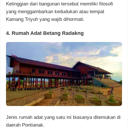
Ketinggian dari bangunan tersebut memiliki filosofi
yang menggambarkan kedudukan atau tempat
Kamang Triyuh yang wajib dihormati.
4. Rumah Adat Betang Radakng
Jenis rumah adat yang satu ini biasanya ditemukan di
daerah Pontianak.