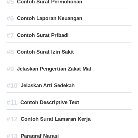
Contoh Surat Permohonan
Contoh Laporan Keuangan
Contoh Surat Pribadi
Contoh Surat Izin Sakit
Jelaskan Pengertian Zakat Mal
Jelaskan Arti Sedekah
Contoh Descriptive Text
Contoh Surat Lamaran Kerja
Paragraf Narasi