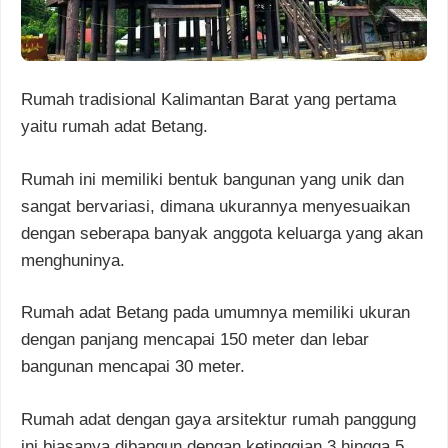
Rumah tradisional Kalimantan Barat yang pertama
yaitu rumah adat Betang.
Rumah ini memiliki bentuk bangunan yang unik dan
sangat bervariasi, dimana ukurannya menyesuaikan
dengan seberapa banyak anggota keluarga yang akan
menghuninya.
Rumah adat Betang pada umumnya memiliki ukuran
dengan panjang mencapai 150 meter dan lebar
bangunan mencapai 30 meter.
Rumah adat dengan gaya arsitektur rumah panggung
ini biasanya dibangun dengan ketinggian 3 hingga 5