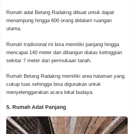
Rumah adat Betang Radakng dibuat untuk dapat
menampung hingga 600 orang didalam ruangan
utama.
Rumah tradisional ini bisa memiliki panjang hingga
mencapai 140 meter dan dibangun diatas ketinggian
sekitar 7 meter dari permukaan tanah.
Rumah Betang Radakng memiliki area halaman yang
cukup luas sehingga bisa digunakan untuk
menyelenggarakan acara lokal budaya.
5. Rumah Adat Panjang