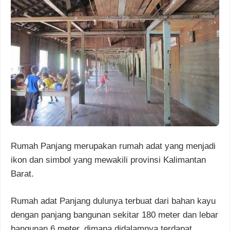
Rumah Panjang merupakan rumah adat yang menjadi
ikon dan simbol yang mewakili provinsi Kalimantan
Barat.
Rumah adat Panjang dulunya terbuat dari bahan kayu
dengan panjang bangunan sekitar 180 meter dan lebar
bangunan 6 meter, dimana didalamnya terdapat