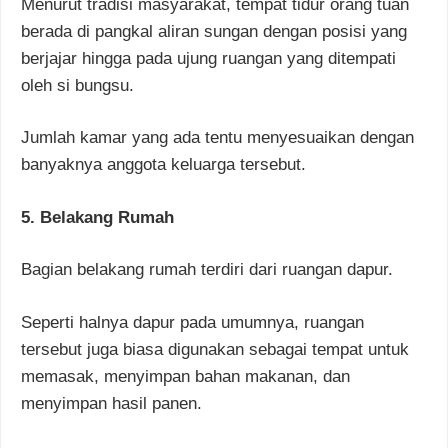
Menurut tradisi masyarakat, tempat tidur orang tuan
berada di pangkal aliran sungan dengan posisi yang
berjajar hingga pada ujung ruangan yang ditempati
oleh si bungsu.
Jumlah kamar yang ada tentu menyesuaikan dengan
banyaknya anggota keluarga tersebut.
5. Belakang Rumah
Bagian belakang rumah terdiri dari ruangan dapur.
Seperti halnya dapur pada umumnya, ruangan
tersebut juga biasa digunakan sebagai tempat untuk
memasak, menyimpan bahan makanan, dan
menyimpan hasil panen.