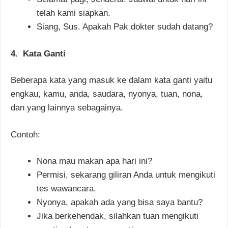
telah kami siapkan.
Siang, Sus. Apakah Pak dokter sudah datang?
4. Kata Ganti
Beberapa kata yang masuk ke dalam kata ganti yaitu
engkau, kamu, anda, saudara, nyonya, tuan, nona,
dan yang lainnya sebagainya.
Contoh:
Nona mau makan apa hari ini?
Permisi, sekarang giliran Anda untuk mengikuti
tes wawancara.
Nyonya, apakah ada yang bisa saya bantu?
Jika berkehendak, silahkan tuan mengikuti