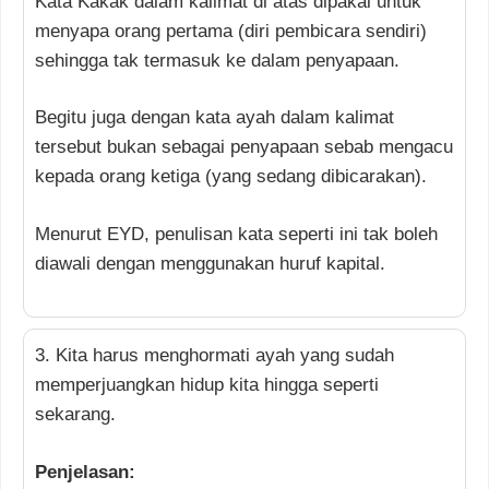
Kata Kakak dalam kalimat di atas dipakai untuk
menyapa orang pertama (diri pembicara sendiri)
sehingga tak termasuk ke dalam penyapaan.
Begitu juga dengan kata ayah dalam kalimat
tersebut bukan sebagai penyapaan sebab mengacu
kepada orang ketiga (yang sedang dibicarakan).
Menurut EYD, penulisan kata seperti ini tak boleh
diawali dengan menggunakan huruf kapital.
3. Kita harus menghormati ayah yang sudah
memperjuangkan hidup kita hingga seperti
sekarang.
Penjelasan: