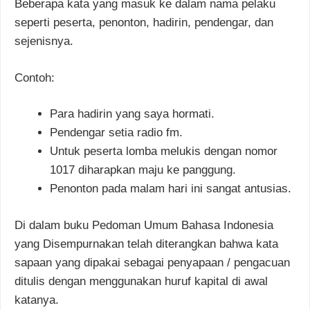
Beberapa kata yang masuk ke dalam nama pelaku
seperti peserta, penonton, hadirin, pendengar, dan
sejenisnya.
Contoh:
Para hadirin yang saya hormati.
Pendengar setia radio fm.
Untuk peserta lomba melukis dengan nomor
1017 diharapkan maju ke panggung.
Penonton pada malam hari ini sangat antusias.
Di dalam buku Pedoman Umum Bahasa Indonesia
yang Disempurnakan telah diterangkan bahwa kata
sapaan yang dipakai sebagai penyapaan / pengacuan
ditulis dengan menggunakan huruf kapital di awal
katanya.