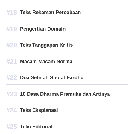
Teks Rekaman Percobaan
Pengertian Domain
Teks Tanggapan Kritis
Macam Macam Norma
Doa Setelah Sholat Fardhu
10 Dasa Dharma Pramuka dan Artinya
Teks Eksplanasi
Teks Editorial