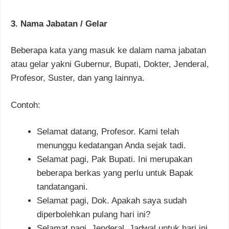
3. Nama Jabatan / Gelar
Beberapa kata yang masuk ke dalam nama jabatan
atau gelar yakni Gubernur, Bupati, Dokter, Jenderal,
Profesor, Suster, dan yang lainnya.
Contoh:
Selamat datang, Profesor. Kami telah
menunggu kedatangan Anda sejak tadi.
Selamat pagi, Pak Bupati. Ini merupakan
beberapa berkas yang perlu untuk Bapak
tandatangani.
Selamat pagi, Dok. Apakah saya sudah
diperbolehkan pulang hari ini?
Selamat pagi, Jenderal. Jadwal untuk hari ini