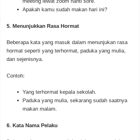
meeting lewat zoom nanti sore.
Apakah kamu sudah makan hari ini?
5. Menunjukkan Rasa Hormat
Beberapa kata yang masuk dalam menunjukan rasa
hormat seperti yang terhormat, paduka yang mulia,
dan sejenisnya.
Contoh:
Yang terhormat kepala sekolah.
Paduka yang mulia, sekarang sudah saatnya
makan malam.
6. Kata Nama Pelaku