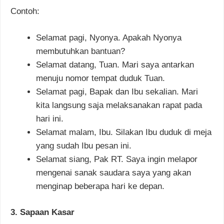
Contoh:
Selamat pagi, Nyonya. Apakah Nyonya
membutuhkan bantuan?
Selamat datang, Tuan. Mari saya antarkan
menuju nomor tempat duduk Tuan.
Selamat pagi, Bapak dan Ibu sekalian. Mari
kita langsung saja melaksanakan rapat pada
hari ini.
Selamat malam, Ibu. Silakan Ibu duduk di meja
yang sudah Ibu pesan ini.
Selamat siang, Pak RT. Saya ingin melapor
mengenai sanak saudara saya yang akan
menginap beberapa hari ke depan.
3. Sapaan Kasar