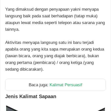
Yang dimaksud dengan penyapaan yakni menyapa
langsung baik pada saat berhadapan (tatap muka)
ataupun lewat media seperti telepon atau sarana yang
lainnya.
Aktivitas menyapa langsung satu ini baru terjadi
apabila orang yang kita sapa merupakan orang kedua
(lawan bicara, orang yang diajak berbicara), bukan
orang pertama (pembicara) / orang ketiga (yang
sedang dibicarakan).
Baca juga:
Kalimat Persuasif
Jenis Kalimat Sapaan