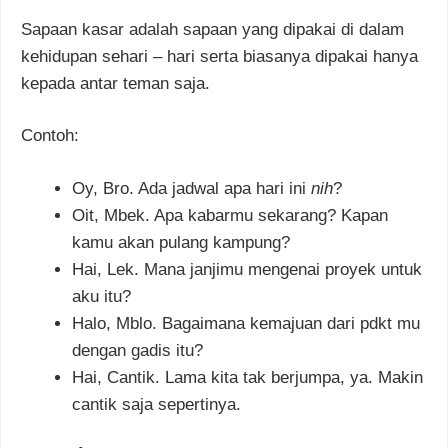
Sapaan kasar adalah sapaan yang dipakai di dalam
kehidupan sehari – hari serta biasanya dipakai hanya
kepada antar teman saja.
Contoh:
Oy, Bro. Ada jadwal apa hari ini
nih
?
Oit, Mbek. Apa kabarmu sekarang? Kapan
kamu akan pulang kampung?
Hai, Lek. Mana janjimu mengenai proyek untuk
aku itu?
Halo, Mblo. Bagaimana kemajuan dari pdkt mu
dengan gadis itu?
Hai, Cantik. Lama kita tak berjumpa, ya. Makin
cantik saja sepertinya.