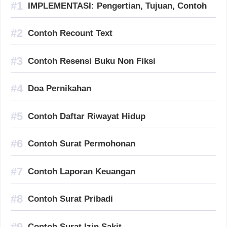
IMPLEMENTASI: Pengertian, Tujuan, Contoh
Contoh Recount Text
Contoh Resensi Buku Non Fiksi
Doa Pernikahan
Contoh Daftar Riwayat Hidup
Contoh Surat Permohonan
Contoh Laporan Keuangan
Contoh Surat Pribadi
Contoh Surat Izin Sakit