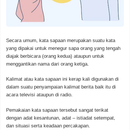
Secara umum, kata sapaan merupakan suatu kata
yang dipakai untuk menegur sapa orang yang tengah
diajak berbicara (orang kedua) ataupun untuk
menggantikan nama dari orang ketiga.
Kalimat atau kata sapaan ini kerap kali digunakan di
dalam suatu penyampaian kalimat berita baik itu di
acara televisi ataupun di radio.
Pemakaian kata sapaan tersebut sangat terikat
dengan adat kesantunan, adat – istiadat setempat,
dan situasi serta keadaan percakapan.