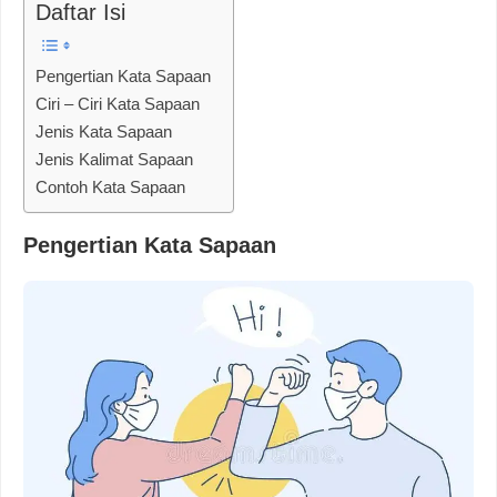
Daftar Isi
Pengertian Kata Sapaan
Ciri – Ciri Kata Sapaan
Jenis Kata Sapaan
Jenis Kalimat Sapaan
Contoh Kata Sapaan
Pengertian Kata Sapaan