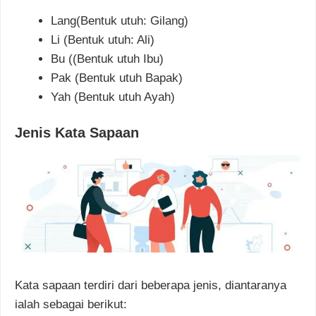
Lang(Bentuk utuh: Gilang)
Li (Bentuk utuh: Ali)
Bu ((Bentuk utuh Ibu)
Pak (Bentuk utuh Bapak)
Yah (Bentuk utuh Ayah)
Jenis Kata Sapaan
Kata sapaan terdiri dari beberapa jenis, diantaranya
ialah sebagai berikut: