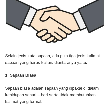
Selain jenis kata sapaan, ada pula tiga jenis kalimat
sapaan yang harus kalian, diantaranya yaitu:
1. Sapaan Biasa
Sapaan biasa adalah sapaan yang dipakai di dalam
kehidupan sehari – hari serta tidak membutuhkan
kalimat yang formal.