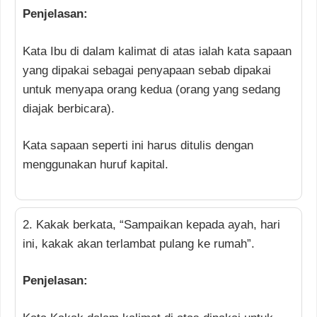
Penjelasan:
Kata Ibu di dalam kalimat di atas ialah kata sapaan
yang dipakai sebagai penyapaan sebab dipakai
untuk menyapa orang kedua (orang yang sedang
diajak berbicara).
Kata sapaan seperti ini harus ditulis dengan
menggunakan huruf kapital.
2. Kakak berkata, “Sampaikan kepada ayah, hari
ini, kakak akan terlambat pulang ke rumah”.
Penjelasan: