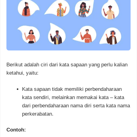
Berikut adalah ciri dari kata sapaan yang perlu kalian
ketahui, yaitu:
Kata sapaan tidak memiliki perbendaharaan
kata sendiri, melainkan memakai kata – kata
dari perbendaharaan nama diri serta kata nama
perkerabatan.
Contoh: