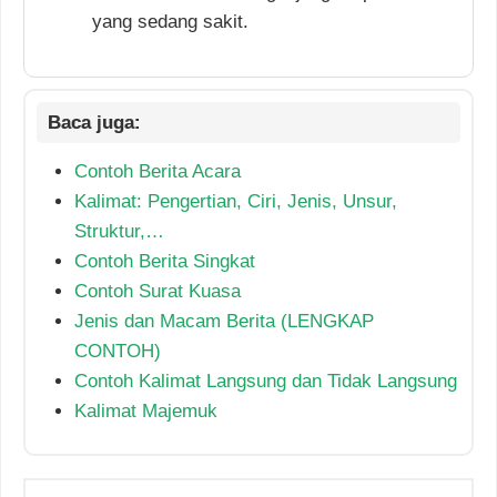
yang sedang sakit.
Contoh Berita Acara
Kalimat: Pengertian, Ciri, Jenis, Unsur,
Struktur,…
Contoh Berita Singkat
Contoh Surat Kuasa
Jenis dan Macam Berita (LENGKAP
CONTOH)
Contoh Kalimat Langsung dan Tidak Langsung
Kalimat Majemuk