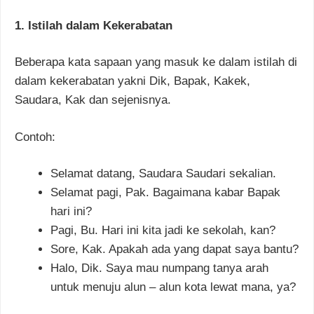
1. Istilah dalam Kekerabatan
Beberapa kata sapaan yang masuk ke dalam istilah di
dalam kekerabatan yakni Dik, Bapak, Kakek,
Saudara, Kak dan sejenisnya.
Contoh:
Selamat datang, Saudara Saudari sekalian.
Selamat pagi, Pak. Bagaimana kabar Bapak
hari ini?
Pagi, Bu. Hari ini kita jadi ke sekolah, kan?
Sore, Kak. Apakah ada yang dapat saya bantu?
Halo, Dik. Saya mau numpang tanya arah
untuk menuju alun – alun kota lewat mana, ya?