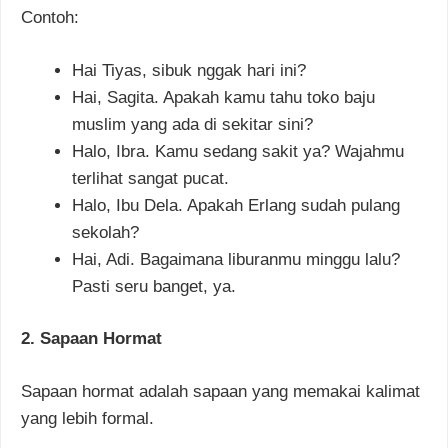
Contoh:
Hai Tiyas, sibuk nggak hari ini?
Hai, Sagita. Apakah kamu tahu toko baju
muslim yang ada di sekitar sini?
Halo, Ibra. Kamu sedang sakit ya? Wajahmu
terlihat sangat pucat.
Halo, Ibu Dela. Apakah Erlang sudah pulang
sekolah?
Hai, Adi. Bagaimana liburanmu minggu lalu?
Pasti seru banget, ya.
2. Sapaan Hormat
Sapaan hormat adalah sapaan yang memakai kalimat
yang lebih formal.