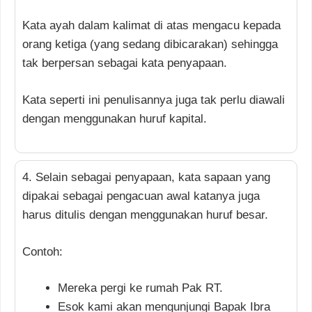
Kata ayah dalam kalimat di atas mengacu kepada
orang ketiga (yang sedang dibicarakan) sehingga
tak berpersan sebagai kata penyapaan.
Kata seperti ini penulisannya juga tak perlu diawali
dengan menggunakan huruf kapital.
4. Selain sebagai penyapaan, kata sapaan yang
dipakai sebagai pengacuan awal katanya juga
harus ditulis dengan menggunakan huruf besar.
Contoh:
Mereka pergi ke rumah Pak RT.
Esok kami akan mengunjungi Bapak Ibra