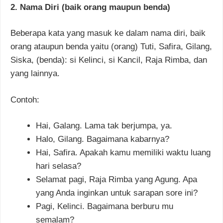
2. Nama Diri (baik orang maupun benda)
Beberapa kata yang masuk ke dalam nama diri, baik
orang ataupun benda yaitu (orang) Tuti, Safira, Gilang,
Siska, (benda): si Kelinci, si Kancil, Raja Rimba, dan
yang lainnya.
Contoh:
Hai, Galang. Lama tak berjumpa, ya.
Halo, Gilang. Bagaimana kabarnya?
Hai, Safira. Apakah kamu memiliki waktu luang
hari selasa?
Selamat pagi, Raja Rimba yang Agung. Apa
yang Anda inginkan untuk sarapan sore ini?
Pagi, Kelinci. Bagaimana berburu mu
semalam?