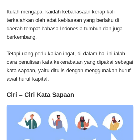
Itulah mengapa, kaidah kebahasaan kerap kali
terkalahkan oleh adat kebiasaan yang berlaku di
daerah tempat bahasa Indo­nesia tumbuh dan juga
berkembang.
Tetapi uang perlu kalian ingat, di dalam hal ini ialah
cara penulisan kata kekerabatan yang dipakai sebagai
kata sapaan, yaitu ditulis dengan menggunakan huruf
awal huruf kapital.
Ciri – Ciri Kata Sapaan