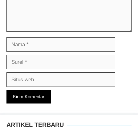
Nama
Surel
Situs
web
ARTIKEL TERBARU