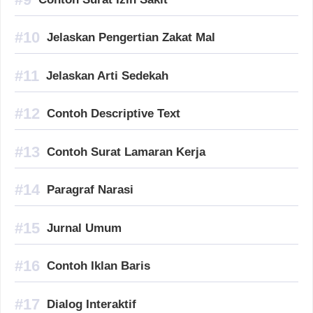
Jelaskan Pengertian Zakat Mal
Jelaskan Arti Sedekah
Contoh Descriptive Text
Contoh Surat Lamaran Kerja
Paragraf Narasi
Jurnal Umum
Contoh Iklan Baris
Dialog Interaktif