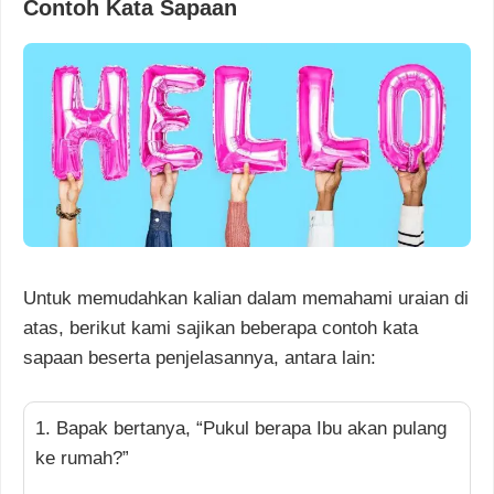
Contoh Kata Sapaan
Untuk memudahkan kalian dalam memahami uraian di
atas, berikut kami sajikan beberapa contoh kata
sapaan beserta penjelasannya, antara lain:
1. Bapak bertanya, “Pukul berapa Ibu akan pulang
ke rumah?”