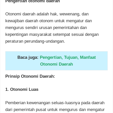
Pengertian otonomi daerah
Otonomi daerah adalah hak, wewenang, dan
kewajiban daerah otonom untuk mengatur dan
mengurus sendiri urusan pemerintahan dan
kepentingan masyarakat setempat sesuai dengan
peraturan perundang-undangan.
Baca juga:
Pengertian, Tujuan, Manfaat
Otonomi Daerah
Prinsip Otonomi Daerah:
1. Otonomi Luas
Pemberian kewenangan seluas-luasnya pada daerah
dari pemerintah pusat untuk mengurus dan mengatur