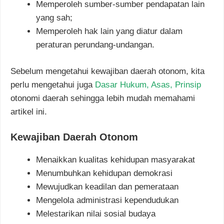
Memperoleh sumber-sumber pendapatan lain
yang sah;
Memperoleh hak lain yang diatur dalam
peraturan perundang-undangan.
Sebelum mengetahui kewajiban daerah otonom, kita
perlu mengetahui juga
Dasar Hukum, Asas, Prinsip
otonomi daerah sehingga lebih mudah memahami
artikel ini.
Kewajiban Daerah Otonom
Menaikkan kualitas kehidupan masyarakat
Menumbuhkan kehidupan demokrasi
Mewujudkan keadilan dan pemerataan
Mengelola administrasi kependudukan
Melestarikan nilai sosial budaya