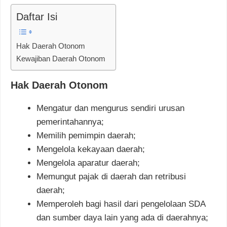
Daftar Isi
Hak Daerah Otonom
Kewajiban Daerah Otonom
Hak Daerah Otonom
Mengatur dan mengurus sendiri urusan
pemerintahannya;
Memilih pemimpin daerah;
Mengelola kekayaan daerah;
Mengelola aparatur daerah;
Memungut pajak di daerah dan retribusi
daerah;
Memperoleh bagi hasil dari pengelolaan SDA
dan sumber daya lain yang ada di daerahnya;