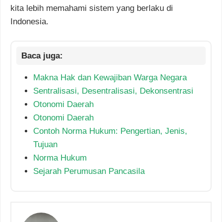
kita lebih memahami sistem yang berlaku di
Indonesia.
Makna Hak dan Kewajiban Warga Negara
Sentralisasi, Desentralisasi, Dekonsentrasi
Otonomi Daerah
Otonomi Daerah
Contoh Norma Hukum: Pengertian, Jenis,
Tujuan
Norma Hukum
Sejarah Perumusan Pancasila