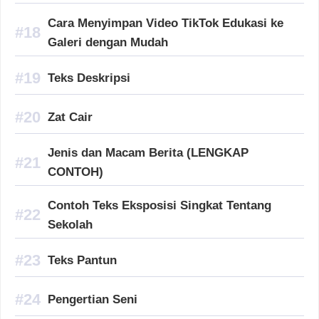
Cara Menyimpan Video TikTok Edukasi ke
Galeri dengan Mudah
Teks Deskripsi
Zat Cair
Jenis dan Macam Berita (LENGKAP
CONTOH)
Contoh Teks Eksposisi Singkat Tentang
Sekolah
Teks Pantun
Pengertian Seni