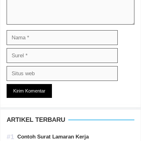
Nama
Surel
Situs
web
ARTIKEL TERBARU
Contoh Surat Lamaran Kerja