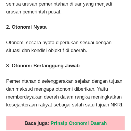
semua urusan pemerintahan diluar yang menjadi
urusan pemerintah pusat.
2. Otonomi Nyata
Otonomi secara nyata diperlukan sesuai dengan
situasi dan kondisi objektif di daerah.
3. Otonomi Bertanggung Jawab
Pemerintahan diselenggarakan sejalan dengan tujuan
dan maksud mengapa otonomi diberikan. Yaitu
memberdayakan daerah dalam rangka meningkatkan
kesejahteraan rakyat sebagai salah satu tujuan NKRI.
Baca juga:
Prinsip Otonomi Daerah