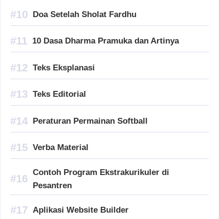
Doa Setelah Sholat Fardhu
10 Dasa Dharma Pramuka dan Artinya
Teks Eksplanasi
Teks Editorial
Peraturan Permainan Softball
Verba Material
Contoh Program Ekstrakurikuler di
Pesantren
Aplikasi Website Builder