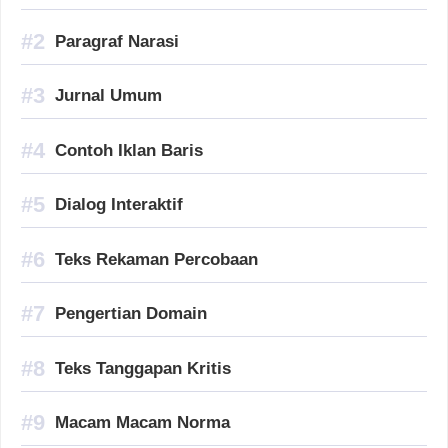
Paragraf Narasi
Jurnal Umum
Contoh Iklan Baris
Dialog Interaktif
Teks Rekaman Percobaan
Pengertian Domain
Teks Tanggapan Kritis
Macam Macam Norma