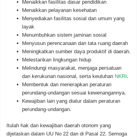
Menaikkan fasilitas dasar pendidikan
Menaikkan pelayanan kesehatan
Menyediakan fasilitas sosial dan umum yang
layak
Menumbuhkan sistem jaminan sosial
Menyusun perencanaan dan tata ruang daerah
Meningkatkan sumber daya produktif di daerah.
Melestarikan lingkungan hidup
Melindungi masyarakat, menjaga persatuan
dan kerukunan nasional, serta keutuhan
NKRI
.
Membentuk dan menerapkan peraturan
perundang-undangan sesuai kewenangannya.
Kewajiban lain yang diatur dalam peraturan
perundang-undangan.
Itulah hak dan kewajiban daerah otonom yang
dijelaskan dalam UU No 22 dan di Pasal 22. Semoga