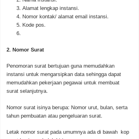
Alamat lengkap instansi.
Nomor kontak/ alamat email instansi.
Kode pos.
2. Nomor Surat
Penomoran surat bertujuan guna memudahkan
instansi untuk mengarsipkan data sehingga dapat
memudahkan pekerjaan pegawai untuk membuat
surat selanjutnya.
Nomor surat isinya berupa: Nomor urut, bulan, serta
tahun pembuatan atau pengeluaran surat.
Letak nomor surat pada umumnya ada di bawah kop