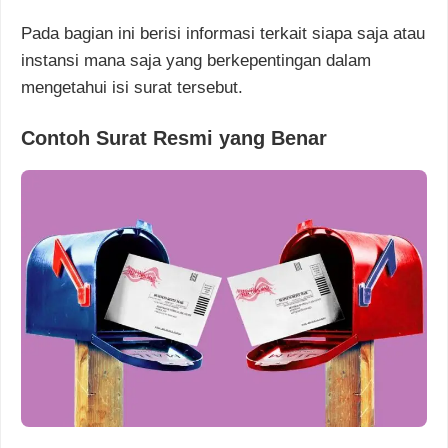
Pada bagian ini berisi informasi terkait siapa saja atau
instansi mana saja yang berkepentingan dalam
mengetahui isi surat tersebut.
Contoh Surat Resmi yang Benar