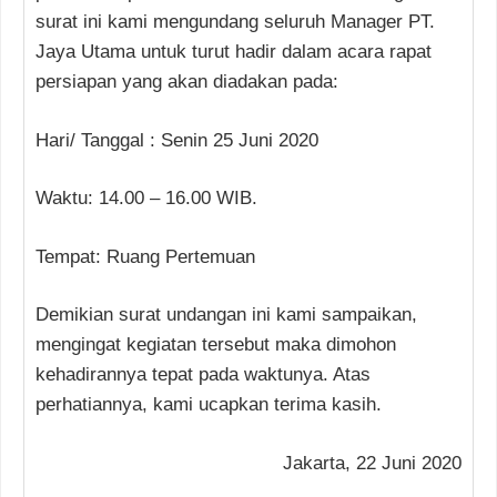
surat ini kami mengundang seluruh Manager PT.
Jaya Utama untuk turut hadir dalam acara rapat
persiapan yang akan diadakan pada:
Hari/ Tanggal : Senin 25 Juni 2020
Waktu: 14.00 – 16.00 WIB.
Tempat: Ruang Pertemuan
Demikian surat undangan ini kami sampaikan,
mengingat kegiatan tersebut maka dimohon
kehadirannya tepat pada waktunya. Atas
perhatiannya, kami ucapkan terima kasih.
Jakarta, 22 Juni 2020