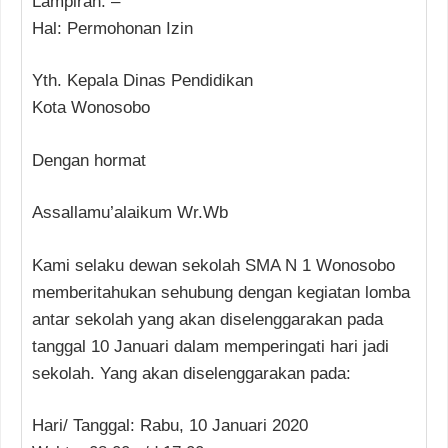
Lampiran: –
Hal: Permohonan Izin
Yth. Kepala Dinas Pendidikan
Kota Wonosobo
Dengan hormat
Assallamu’alaikum Wr.Wb
Kami selaku dewan sekolah SMA N 1 Wonosobo
memberitahukan sehubung dengan kegiatan lomba
antar sekolah yang akan diselenggarakan pada
tanggal 10 Januari dalam memperingati hari jadi
sekolah. Yang akan diselenggarakan pada:
Hari/ Tanggal: Rabu, 10 Januari 2020