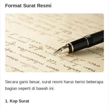
Format Surat Resmi
Secara garis besar, surat resmi harus berisi beberapa
bagian seperti di bawah ini:
1. Kop Surat