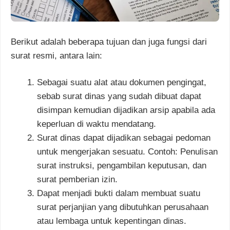
Berikut adalah beberapa tujuan dan juga fungsi dari
surat resmi, antara lain:
Sebagai suatu alat atau dokumen pengingat,
sebab surat dinas yang sudah dibuat dapat
disimpan kemudian dijadikan arsip apabila ada
keperluan di waktu mendatang.
Surat dinas dapat dijadikan sebagai pedoman
untuk mengerjakan sesuatu. Contoh: Penulisan
surat instruksi, pengambilan keputusan, dan
surat pemberian izin.
Dapat menjadi bukti dalam membuat suatu
surat perjanjian yang dibutuhkan perusahaan
atau lembaga untuk kepentingan dinas.