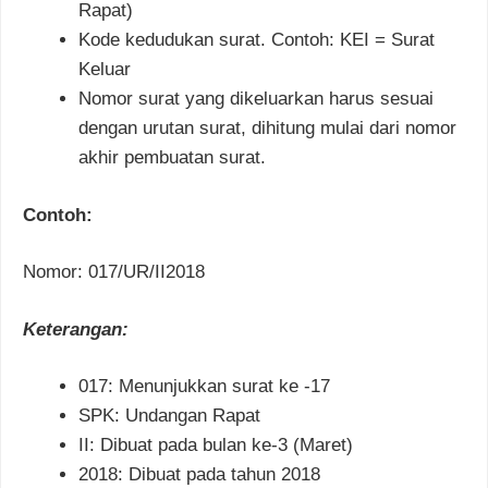
Rapat)
Kode kedudukan surat. Contoh: KEI = Surat
Keluar
Nomor surat yang dikeluarkan harus sesuai
dengan urutan surat, dihitung mulai dari nomor
akhir pembuatan surat.
Contoh:
Nomor: 017/UR/II2018
Keterangan:
017: Menunjukkan surat ke -17
SPK: Undangan Rapat
II: Dibuat pada bulan ke-3 (Maret)
2018: Dibuat pada tahun 2018