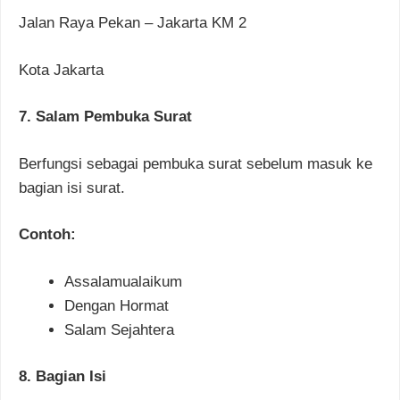
Jalan Raya Pekan – Jakarta KM 2
Kota Jakarta
7. Salam Pembuka Surat
Berfungsi sebagai pembuka surat sebelum masuk ke
bagian isi surat.
Contoh:
Assalamualaikum
Dengan Hormat
Salam Sejahtera
8. Bagian Isi