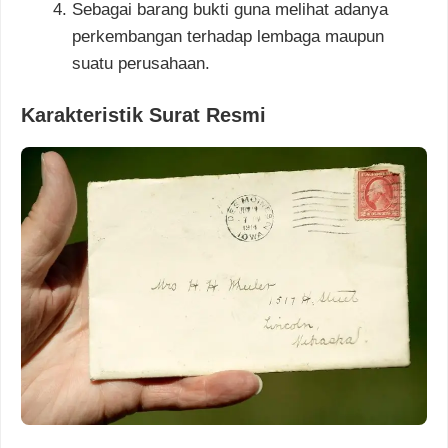
Sebagai barang bukti guna melihat adanya
perkembangan terhadap lembaga maupun
suatu perusahaan.
Karakteristik Surat Resmi