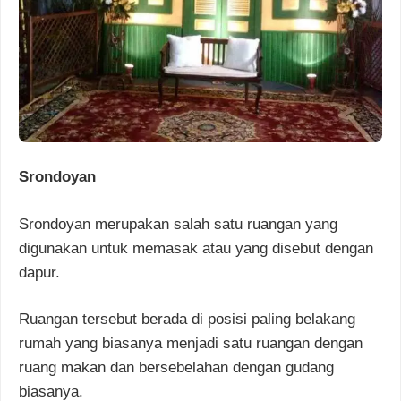
Srondoyan
Srondoyan merupakan salah satu ruangan yang
digunakan untuk memasak atau yang disebut dengan
dapur.
Ruangan tersebut berada di posisi paling belakang
rumah yang biasanya menjadi satu ruangan dengan
ruang makan dan bersebelahan dengan gudang
biasanya.