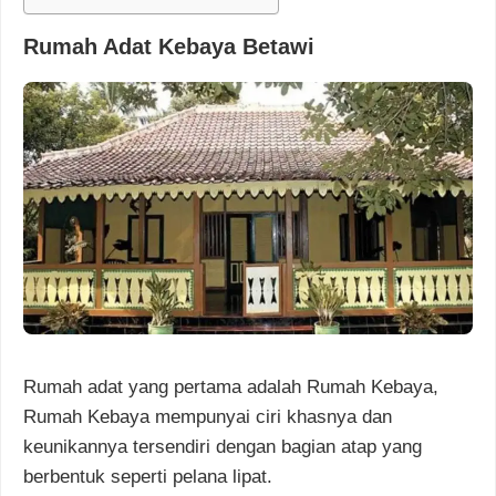
Rumah Adat Kebaya Betawi
Rumah adat yang pertama adalah Rumah Kebaya,
Rumah Kebaya mempunyai ciri khasnya dan
keunikannya tersendiri dengan bagian atap yang
berbentuk seperti pelana lipat.