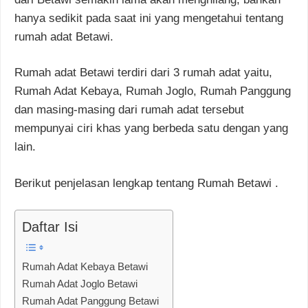
hanya sedikit pada saat ini yang mengetahui tentang
rumah adat Betawi.
Rumah adat Betawi terdiri dari 3 rumah adat yaitu,
Rumah Adat Kebaya, Rumah Joglo, Rumah Panggung
dan masing-masing dari rumah adat tersebut
mempunyai ciri khas yang berbeda satu dengan yang
lain.
Berikut penjelasan lengkap tentang Rumah Betawi .
Daftar Isi
Rumah Adat Kebaya Betawi
Rumah Adat Joglo Betawi
Rumah Adat Panggung Betawi