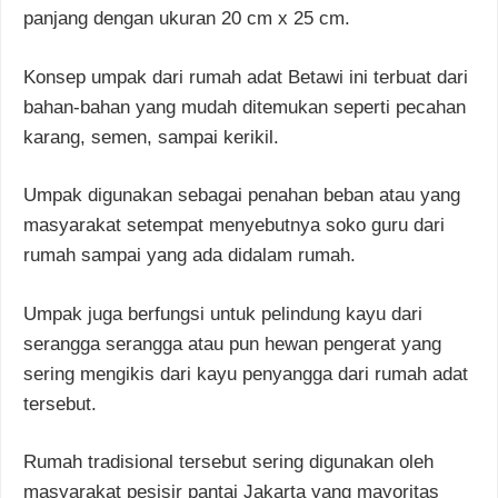
panjang dengan ukuran 20 cm x 25 cm.
Konsep umpak dari rumah adat Betawi ini terbuat dari
bahan-bahan yang mudah ditemukan seperti pecahan
karang, semen, sampai kerikil.
Umpak digunakan sebagai penahan beban atau yang
masyarakat setempat menyebutnya soko guru dari
rumah sampai yang ada didalam rumah.
Umpak juga berfungsi untuk pelindung kayu dari
serangga serangga atau pun hewan pengerat yang
sering mengikis dari kayu penyangga dari rumah adat
tersebut.
Rumah tradisional tersebut sering digunakan oleh
masyarakat pesisir pantai Jakarta yang mayoritas