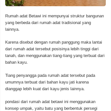
Rumah adat Betawi ini mempunyai struktur bangunan
yang berbeda dari rumah adat tradisional yang
lainnya.
Karena disebut dengan rumah panggung maka lantai
dari rumah adat tersebut posisinya lebih tinggi dari
tanah, dan menggunakan tiang-tiang yang terbuat dari
bahan kayu.
Tiang penyangga pada rumah adat tersebut pada
umumnya terbuat dari bahan kayu jati karena
dianggap lebih kuat dari kayu jenis lainnya.
pondasi dari rumah adat betawi ini menggunakan
konsep umpak, yaitu batu yang berbentuk persegi