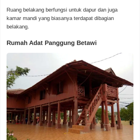
Ruang belakang berfungsi untuk dapur dan juga
kamar mandi yang biasanya terdapat dibagian
belakang.
Rumah Adat Panggung Betawi