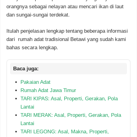
orangnya sebagai nelayan atau mencari ikan di laut
dan sungai-sungai terdekat.
Itulah penjelasan lengkap tentang beberapa informasi
dari rumah adat tradisional Betawi yang sudah kami
bahas secara lengkap.
Pakaian Adat
Rumah Adat Jawa Timur
TARI KIPAS: Asal, Properti, Gerakan, Pola
Lantai
TARI MERAK: Asal, Properti, Gerakan, Pola
Lantai
TARI LEGONG: Asal, Makna, Properti,