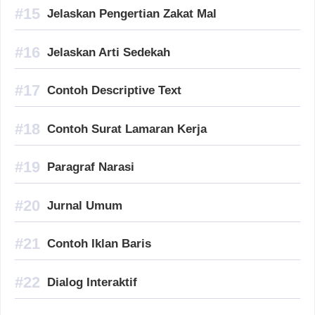
Jelaskan Pengertian Zakat Mal
Jelaskan Arti Sedekah
Contoh Descriptive Text
Contoh Surat Lamaran Kerja
Paragraf Narasi
Jurnal Umum
Contoh Iklan Baris
Dialog Interaktif