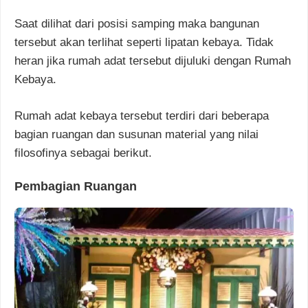
Saat dilihat dari posisi samping maka bangunan
tersebut akan terlihat seperti lipatan kebaya. Tidak
heran jika rumah adat tersebut dijuluki dengan Rumah
Kebaya.
Rumah adat kebaya tersebut terdiri dari beberapa
bagian ruangan dan susunan material yang nilai
filosofinya sebagai berikut.
Pembagian Ruangan