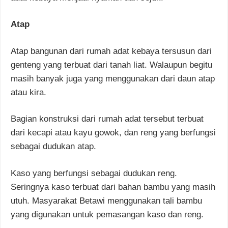
Atap
Atap bangunan dari rumah adat kebaya tersusun dari
genteng yang terbuat dari tanah liat. Walaupun begitu
masih banyak juga yang menggunakan dari daun atap
atau kira.
Bagian konstruksi dari rumah adat tersebut terbuat
dari kecapi atau kayu gowok, dan reng yang berfungsi
sebagai dudukan atap.
Kaso yang berfungsi sebagai dudukan reng.
Seringnya kaso terbuat dari bahan bambu yang masih
utuh. Masyarakat Betawi menggunakan tali bambu
yang digunakan untuk pemasangan kaso dan reng.