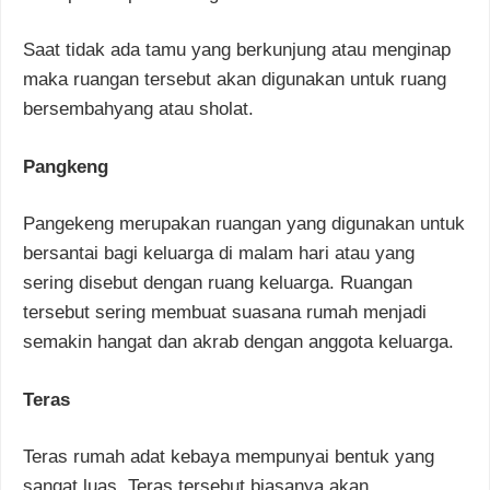
Saat tidak ada tamu yang berkunjung atau menginap
maka ruangan tersebut akan digunakan untuk ruang
bersembahyang atau sholat.
Pangkeng
Pangekeng merupakan ruangan yang digunakan untuk
bersantai bagi keluarga di malam hari atau yang
sering disebut dengan ruang keluarga. Ruangan
tersebut sering membuat suasana rumah menjadi
semakin hangat dan akrab dengan anggota keluarga.
Teras
Teras rumah adat kebaya mempunyai bentuk yang
sangat luas. Teras tersebut biasanya akan