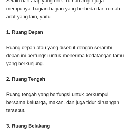
Selain dari atap yang unik, rumah Joglo juga
mempunyai bagian-bagian yang berbeda dari rumah
adat yang lain, yaitu:
1. Ruang Depan
Ruang depan atau yang disebut dengan serambi
depan ini berfungsi untuk menerima kedatangan tamu
yang berkunjung.
2. Ruang Tengah
Ruang tengah yang berfungsi untuk berkumpul
bersama keluarga, makan, dan juga tidur diruangan
tersebut.
3. Ruang Belakang