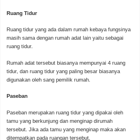
Ruang Tidur
Ruang tidur yang ada dalam rumah kebaya fungsinya
masih sama dengan rumah adat lain yaitu sebagai
ruang tidur.
Rumah adat tersebut biasanya mempunyai 4 ruang
tidur, dan ruang tidur yang paling besar biasanya
digunakan oleh sang pemilik rumah.
Paseban
Paseban merupakan ruang tidur yang dipakai oleh
tamu yang berkunjung dan menginap dirumah
tersebut. Jika ada tamu yang menginap maka akan
ditempatkan pada ruangan tersebut.