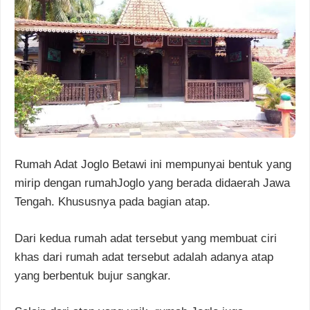
Rumah Adat Joglo Betawi ini mempunyai bentuk yang
mirip dengan rumahJoglo yang berada didaerah Jawa
Tengah. Khususnya pada bagian atap.
Dari kedua rumah adat tersebut yang membuat ciri
khas dari rumah adat tersebut adalah adanya atap
yang berbentuk bujur sangkar.