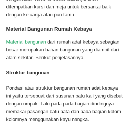
ditempatkan kursi dan meja untuk bersantai baik
dengan keluarga atau pun tamu.
Material Bangunan Rumah Kebaya
Material bangunan
dari rumah adat kebaya sebagian
besar merupakan bahan bangunan yang diambil dari
alam sekitar. Berikut penjelasannya.
Struktur bangunan
Pondasi atau struktur bangunan rumah adat kebaya
ini yaitu tersebuat dari susunan batu kali yang disebut
dengan umpak. Lalu pada pada bagian dindingnya
memakai pasangan batu bata dan pada bagian kolom-
kolomnya menggunakan kayu nangka.