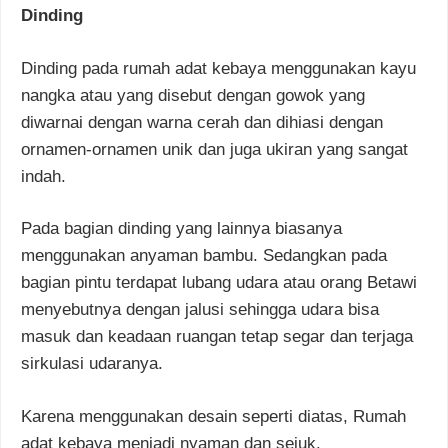
Dinding
Dinding pada rumah adat kebaya menggunakan kayu
nangka atau yang disebut dengan gowok yang
diwarnai dengan warna cerah dan dihiasi dengan
ornamen-ornamen unik dan juga ukiran yang sangat
indah.
Pada bagian dinding yang lainnya biasanya
menggunakan anyaman bambu. Sedangkan pada
bagian pintu terdapat lubang udara atau orang Betawi
menyebutnya dengan jalusi sehingga udara bisa
masuk dan keadaan ruangan tetap segar dan terjaga
sirkulasi udaranya.
Karena menggunakan desain seperti diatas, Rumah
adat kebaya menjadi nyaman dan sejuk.