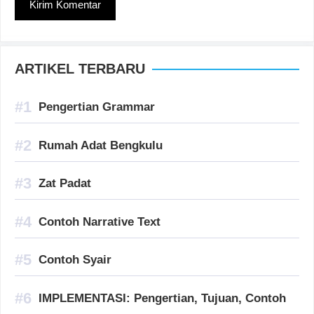
ARTIKEL TERBARU
Pengertian Grammar
Rumah Adat Bengkulu
Zat Padat
Contoh Narrative Text
Contoh Syair
IMPLEMENTASI: Pengertian, Tujuan, Contoh