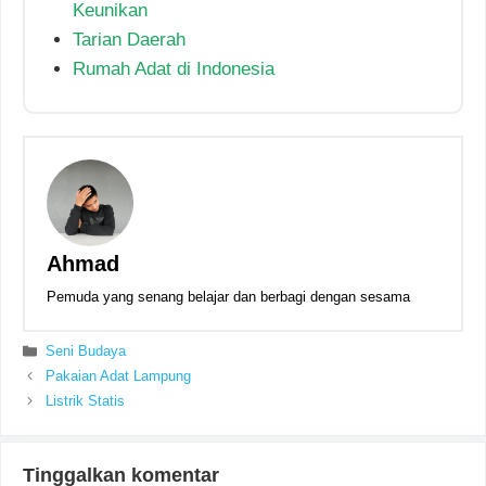
Keunikan
Tarian Daerah
Rumah Adat di Indonesia
Ahmad
Pemuda yang senang belajar dan berbagi dengan sesama
Kategori
Seni Budaya
Pakaian Adat Lampung
Listrik Statis
Tinggalkan komentar