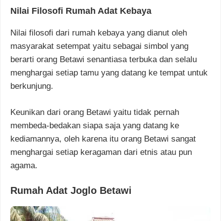
Nilai Filosofi Rumah Adat Kebaya
Nilai filosofi dari rumah kebaya yang dianut oleh
masyarakat setempat yaitu sebagai simbol yang
berarti orang Betawi senantiasa terbuka dan selalu
menghargai setiap tamu yang datang ke tempat untuk
berkunjung.
Keunikan dari orang Betawi yaitu tidak pernah
membeda-bedakan siapa saja yang datang ke
kediamannya, oleh karena itu orang Betawi sangat
menghargai setiap keragaman dari etnis atau pun
agama.
Rumah Adat Joglo Betawi