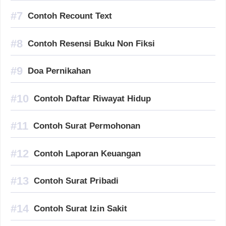
Contoh Recount Text
Contoh Resensi Buku Non Fiksi
Doa Pernikahan
Contoh Daftar Riwayat Hidup
Contoh Surat Permohonan
Contoh Laporan Keuangan
Contoh Surat Pribadi
Contoh Surat Izin Sakit