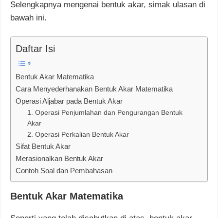
Selengkapnya mengenai bentuk akar, simak ulasan di
bawah ini.
Daftar Isi
Bentuk Akar Matematika
Cara Menyederhanakan Bentuk Akar Matematika
Operasi Aljabar pada Bentuk Akar
1. Operasi Penjumlahan dan Pengurangan Bentuk
Akar
2. Operasi Perkalian Bentuk Akar
Sifat Bentuk Akar
Merasionalkan Bentuk Akar
Contoh Soal dan Pembahasan
Bentuk Akar Matematika