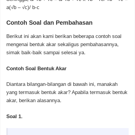
a(√b – √c)/ b-c
Contoh Soal dan Pembahasan
Berikut ini akan kami berikan beberapa contoh soal
mengenai bentuk akar sekaligus pembahasannya,
simak baik-baik sampai selesai ya.
Contoh Soal Bentuk Akar
Diantara bilangan-bilangan di bawah ini, manakah
yang termasuk bentuk akar? Apabila termasuk bentuk
akar, berikan alasannya.
Soal 1.