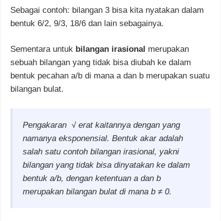
Sebagai contoh: bilangan
3
bisa kita nyatakan dalam
bentuk
6/2, 9/3, 18/6
dan lain sebagainya.
Sementara untuk
bilangan irasional
merupakan
sebuah bilangan yang tidak bisa diubah ke dalam
bentuk pecahan
a/b
di mana
a
dan
b
merupakan suatu
bilangan bulat.
Pengakaran √ erat kaitannya dengan yang
namanya eksponensial. Bentuk akar adalah
salah satu contoh bilangan irasional, yakni
bilangan yang tidak bisa dinyatakan ke dalam
bentuk a/b, dengan ketentuan a dan b
merupakan bilangan bulat di mana b ≠ 0.