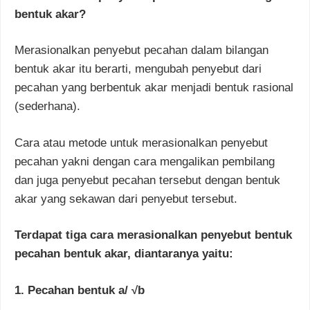
bentuk akar?
Merasionalkan penyebut pecahan dalam bilangan
bentuk akar itu berarti, mengubah penyebut dari
pecahan yang berbentuk akar menjadi bentuk rasional
(sederhana).
Cara atau metode untuk merasionalkan penyebut
pecahan yakni dengan cara mengalikan pembilang
dan juga penyebut pecahan tersebut dengan bentuk
akar yang sekawan dari penyebut tersebut.
Terdapat tiga cara merasionalkan penyebut bentuk
pecahan bentuk akar, diantaranya yaitu:
1. Pecahan bentuk a/ √b