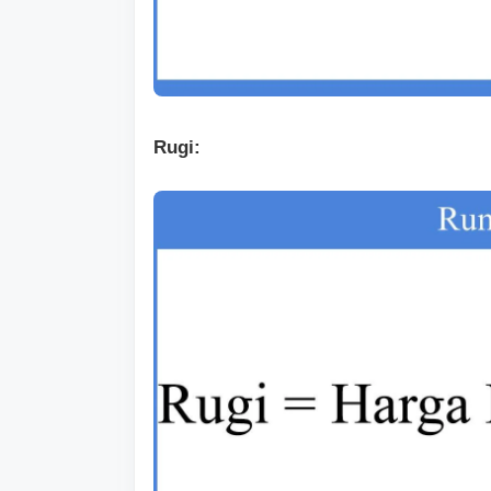
Rugi: