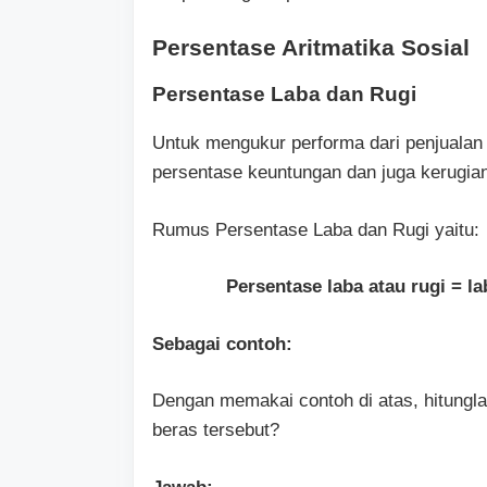
Persentase Aritmatika Sosial
Persentase Laba dan Rugi
Untuk mengukur performa dari penjuala
persentase keuntungan dan juga kerugia
Rumus Persentase Laba dan Rugi yaitu:
Persentase laba atau rugi = l
Sebagai contoh:
Dengan memakai contoh di atas, hitungla
beras tersebut?