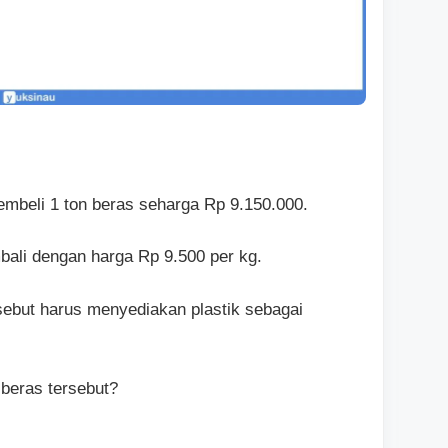
mbeli 1 ton beras seharga Rp 9.150.000.
bali dengan harga Rp 9.500 per kg.
rsebut harus menyediakan plastik sebagai
 beras tersebut?