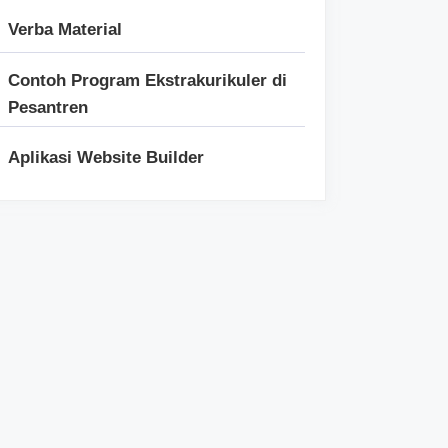
Verba Material
Contoh Program Ekstrakurikuler di
Pesantren
Aplikasi Website Builder