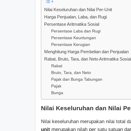
Nilai Keseluruhan dan Nilai Per-Unit
Harga Penjualan, Laba, dan Rugi
Persentase Aritmatika Sosial
Persentase Laba dan Rugi
Persentase Keuntungan
Persentase Kerugian
Menghitung Harga Pembelian dan Penjualan
Rabat, Bruto, Tara, dan Neto Aritmatika Sosia
Rabat
Bruto, Tara, dan Neto
Pajak dan Bunga Tabungan
Pajak
Bunga
Nilai Keseluruhan dan Nilai Pe
Nilai keseluruhan merupakan nilai total 
unit
merupakan nilah per satu satuan dar