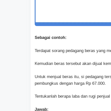
Sebagai contoh:
Terdapat sorang pedagang beras yang me
Kemudian beras tersebut akan dijual kem
Untuk menjual beras itu, si pedagang te
pembungkus dengan harga Rp 67.000.
Tentukanlah berapa laba dan rugi penjual
Jawab: