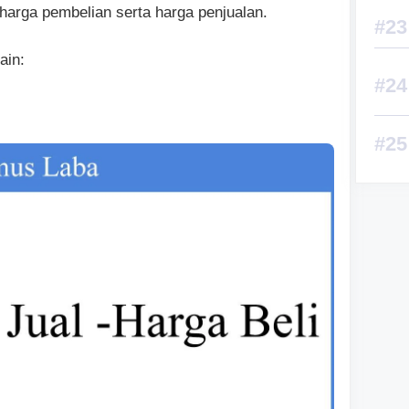
harga pembelian serta harga penjualan.
ain: