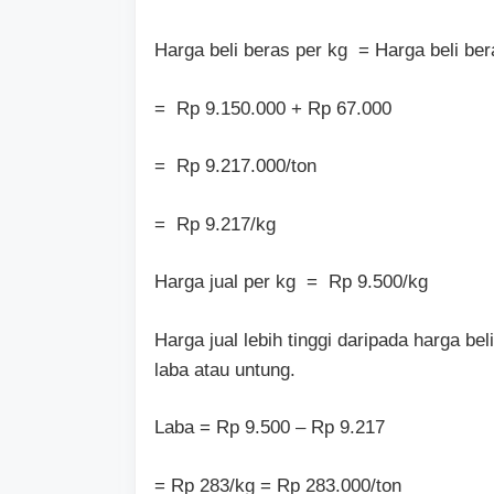
Harga beli beras per kg = Harga beli be
= Rp 9.150.000 + Rp 67.000
= Rp 9.217.000/ton
= Rp 9.217/kg
Harga jual per kg = Rp 9.500/kg
Harga jual lebih tinggi daripada harga b
laba atau untung.
Laba = Rp 9.500 – Rp 9.217
= Rp 283/kg = Rp 283.000/ton