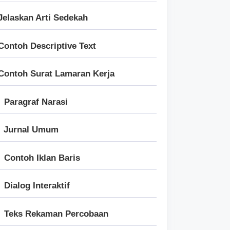
Jelaskan Arti Sedekah
Contoh Descriptive Text
Contoh Surat Lamaran Kerja
Paragraf Narasi
Jurnal Umum
Contoh Iklan Baris
Dialog Interaktif
Teks Rekaman Percobaan