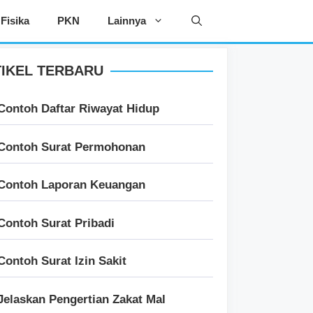
Fisika
PKN
Lainnya
IKEL TERBARU
Contoh Daftar Riwayat Hidup
Contoh Surat Permohonan
Contoh Laporan Keuangan
Contoh Surat Pribadi
Contoh Surat Izin Sakit
Jelaskan Pengertian Zakat Mal