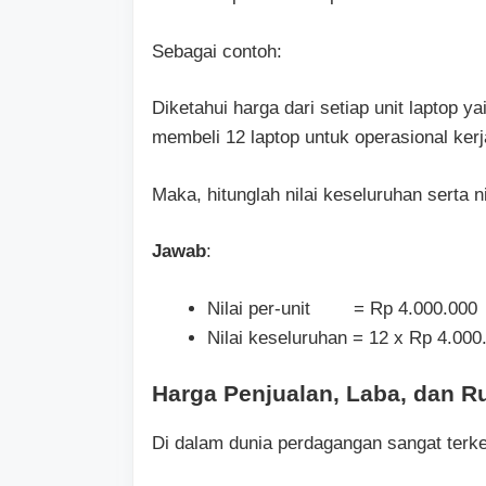
Sebagai contoh:
Diketahui harga dari setiap unit laptop 
membeli 12 laptop untuk operasional kerj
Maka, hitunglah nilai keseluruhan serta ni
Jawab
:
Nilai per-unit = Rp 4.000.000
Nilai keseluruhan = 12 x Rp 4.00
Harga Penjualan, Laba, dan R
Di dalam dunia perdagangan sangat terken