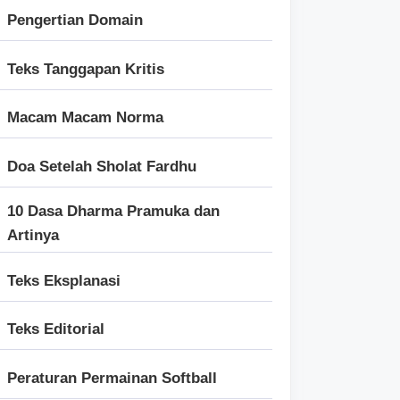
Pengertian Domain
Teks Tanggapan Kritis
Macam Macam Norma
Doa Setelah Sholat Fardhu
10 Dasa Dharma Pramuka dan
Artinya
Teks Eksplanasi
Teks Editorial
Peraturan Permainan Softball