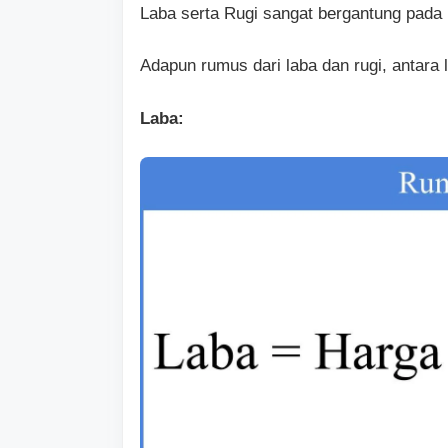
Laba serta Rugi sangat bergantung pada 
Adapun rumus dari laba dan rugi, antara l
Laba: