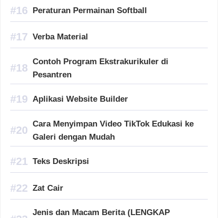
Peraturan Permainan Softball
Verba Material
Contoh Program Ekstrakurikuler di
Pesantren
Aplikasi Website Builder
Cara Menyimpan Video TikTok Edukasi ke
Galeri dengan Mudah
Teks Deskripsi
Zat Cair
Jenis dan Macam Berita (LENGKAP