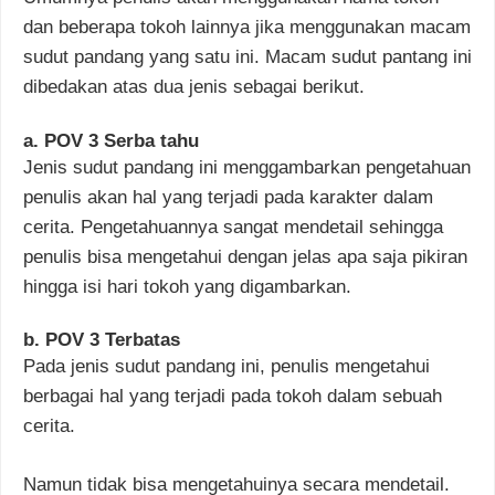
dan beberapa tokoh lainnya jika menggunakan macam
sudut pandang yang satu ini. Macam sudut pantang ini
dibedakan atas dua jenis sebagai berikut.
a. POV 3 Serba tahu
Jenis sudut pandang ini menggambarkan pengetahuan
penulis akan hal yang terjadi pada karakter dalam
cerita. Pengetahuannya sangat mendetail sehingga
penulis bisa mengetahui dengan jelas apa saja pikiran
hingga isi hari tokoh yang digambarkan.
b. POV 3 Terbatas
Pada jenis sudut pandang ini, penulis mengetahui
berbagai hal yang terjadi pada tokoh dalam sebuah
cerita.
Namun tidak bisa mengetahuinya secara mendetail.