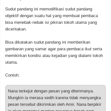
Sudut pandang ini memodifikasi sudut pandang
objektif dengan suatu hal yang membuat pembaca
bisa menebak-nebak isi pikiran tokoh utama yang
diceritakan.
Bisa dikatakan sudut pandang ini memberikan
gambaran yang samar agar para pembaca ikut serta
memikirkan kondisi atau kejadian yang dialami tokoh
utama.
Contoh:
Nana terkejut dengan pesan yang diterimanya.
Mungkin ia merasa sedih karena tidak menyangka
pesan tersebut dikirimkan oleh Amir. Nana berpikir