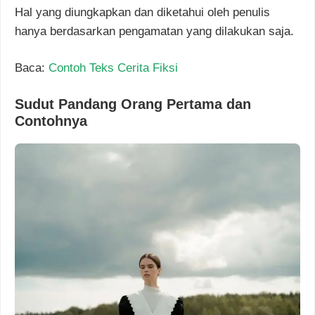
Hal yang diungkapkan dan diketahui oleh penulis
hanya berdasarkan pengamatan yang dilakukan saja.
Baca:
Contoh Teks Cerita Fiksi
Sudut Pandang Orang Pertama dan
Contohnya