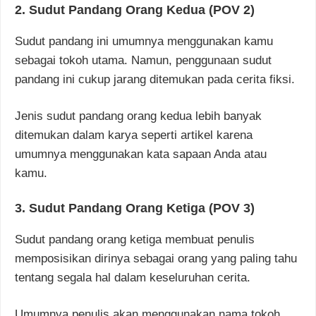
2. Sudut Pandang Orang Kedua (POV 2)
Sudut pandang ini umumnya menggunakan kamu
sebagai tokoh utama. Namun, penggunaan sudut
pandang ini cukup jarang ditemukan pada cerita fiksi.
Jenis sudut pandang orang kedua lebih banyak
ditemukan dalam karya seperti artikel karena
umumnya menggunakan kata sapaan Anda atau
kamu.
3. Sudut Pandang Orang Ketiga (POV 3)
Sudut pandang orang ketiga membuat penulis
memposisikan dirinya sebagai orang yang paling tahu
tentang segala hal dalam keseluruhan cerita.
Umumnya penulis akan menggunakan nama tokoh