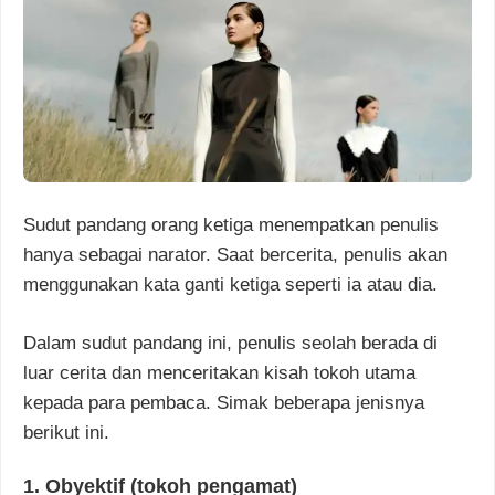
Sudut pandang orang ketiga menempatkan penulis
hanya sebagai narator. Saat bercerita, penulis akan
menggunakan kata ganti ketiga seperti ia atau dia.
Dalam sudut pandang ini, penulis seolah berada di
luar cerita dan menceritakan kisah tokoh utama
kepada para pembaca. Simak beberapa jenisnya
berikut ini.
1. Obyektif (tokoh pengamat)