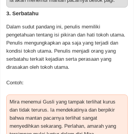
ia akan menemui mantan pacarnya besok pagi.
3. Serbatahu
Dalam sudut pandang ini, penulis memiliki
pengetahuan tentang isi pikiran dan hati tokoh utama.
Penulis mengungkapkan apa saja yang terjadi dan
kondisi tokoh utama. Penulis menjadi orang yang
serbatahu terkait kejadian serta perasaan yang
dirasakan oleh tokoh utama.
Contoh:
Mira menemui Gusli yang tampak terlihat kurus
dan tidak terurus. Ia mendekatinya dan berpikir
bahwa mantan pacarnya terlihat sangat
menyedihkan sekarang. Perlahan, amarah yang