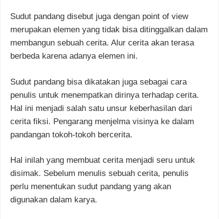
Sudut pandang disebut juga dengan point of view
merupakan elemen yang tidak bisa ditinggalkan dalam
membangun sebuah cerita. Alur cerita akan terasa
berbeda karena adanya elemen ini.
Sudut pandang bisa dikatakan juga sebagai cara
penulis untuk menempatkan dirinya terhadap cerita.
Hal ini menjadi salah satu unsur keberhasilan dari
cerita fiksi. Pengarang menjelma visinya ke dalam
pandangan tokoh-tokoh bercerita.
Hal inilah yang membuat cerita menjadi seru untuk
disimak. Sebelum menulis sebuah cerita, penulis
perlu menentukan sudut pandang yang akan
digunakan dalam karya.