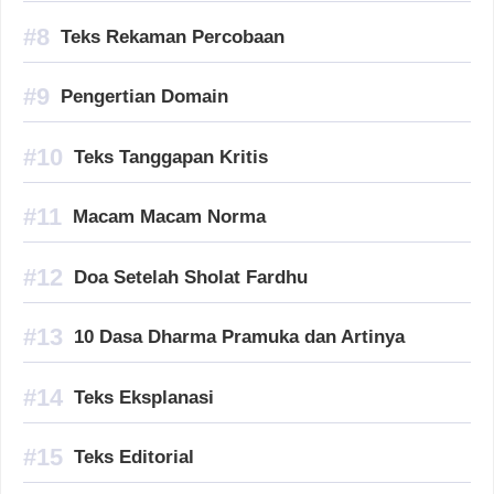
Teks Rekaman Percobaan
Pengertian Domain
Teks Tanggapan Kritis
Macam Macam Norma
Doa Setelah Sholat Fardhu
10 Dasa Dharma Pramuka dan Artinya
Teks Eksplanasi
Teks Editorial