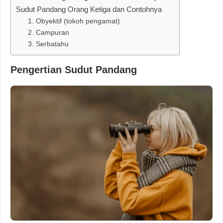
Sudut Pandang Orang Ketiga dan Contohnya
1. Obyektif (tokoh pengamat)
2. Campuran
3. Serbatahu
Pengertian Sudut Pandang