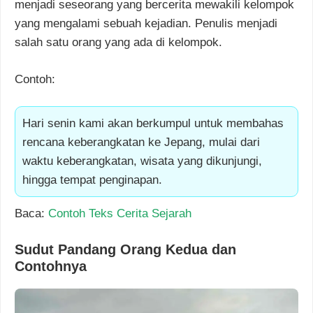
menjadi seseorang yang bercerita mewakili kelompok
yang mengalami sebuah kejadian. Penulis menjadi
salah satu orang yang ada di kelompok.
Contoh:
Hari senin kami akan berkumpul untuk membahas
rencana keberangkatan ke Jepang, mulai dari
waktu keberangkatan, wisata yang dikunjungi,
hingga tempat penginapan.
Baca:
Contoh Teks Cerita Sejarah
Sudut Pandang Orang Kedua dan
Contohnya