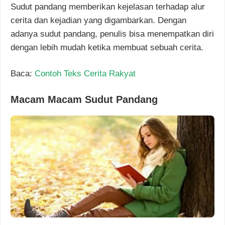
Sudut pandang memberikan kejelasan terhadap alur
cerita dan kejadian yang digambarkan. Dengan
adanya sudut pandang, penulis bisa menempatkan diri
dengan lebih mudah ketika membuat sebuah cerita.
Baca:
Contoh Teks Cerita Rakyat
Macam Macam Sudut Pandang