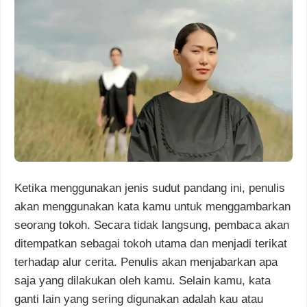
Ketika menggunakan jenis sudut pandang ini, penulis
akan menggunakan kata kamu untuk menggambarkan
seorang tokoh. Secara tidak langsung, pembaca akan
ditempatkan sebagai tokoh utama dan menjadi terikat
terhadap alur cerita. Penulis akan menjabarkan apa
saja yang dilakukan oleh kamu. Selain kamu, kata
ganti lain yang sering digunakan adalah kau atau