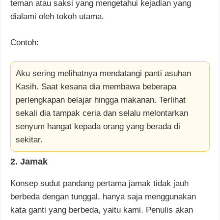
teman atau saksi yang mengetahui kejadian yang
dialami oleh tokoh utama.
Contoh:
Aku sering melihatnya mendatangi panti asuhan
Kasih. Saat kesana dia membawa beberapa
perlengkapan belajar hingga makanan. Terlihat
sekali dia tampak ceria dan selalu melontarkan
senyum hangat kepada orang yang berada di
sekitar.
2. Jamak
Konsep sudut pandang pertama jamak tidak jauh
berbeda dengan tunggal, hanya saja menggunakan
kata ganti yang berbeda, yaitu kami. Penulis akan