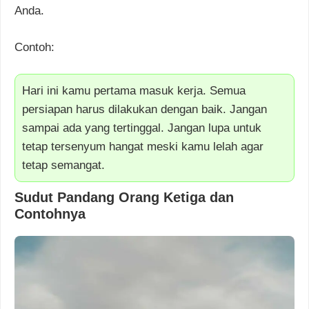
Anda.
Contoh:
Hari ini kamu pertama masuk kerja. Semua
persiapan harus dilakukan dengan baik. Jangan
sampai ada yang tertinggal. Jangan lupa untuk
tetap tersenyum hangat meski kamu lelah agar
tetap semangat.
Sudut Pandang Orang Ketiga dan
Contohnya