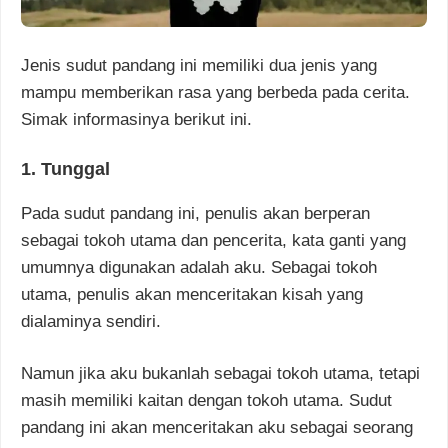
Jenis sudut pandang ini memiliki dua jenis yang
mampu memberikan rasa yang berbeda pada cerita.
Simak informasinya berikut ini.
1. Tunggal
Pada sudut pandang ini, penulis akan berperan
sebagai tokoh utama dan pencerita, kata ganti yang
umumnya digunakan adalah aku. Sebagai tokoh
utama, penulis akan menceritakan kisah yang
dialaminya sendiri.
Namun jika aku bukanlah sebagai tokoh utama, tetapi
masih memiliki kaitan dengan tokoh utama. Sudut
pandang ini akan menceritakan aku sebagai seorang