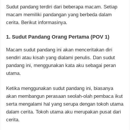
Sudut pandang terdiri dari beberapa macam. Setiap
macam memiliki pandangan yang berbeda dalam
cerita. Berikut informasinya.
1. Sudut Pandang Orang Pertama (POV 1)
Macam sudut pandang ini akan menceritakan diri
sendiri atau kisah yang dialami penulis. Dan sudut
pandang ini, menggunakan kata aku sebagai peran
utama.
Ketika menggunakan sudut pandang ini, biasanya
akan membangun perasaan seolah-olah pembaca ikut
serta mengalami hal yang serupa dengan tokoh utama
dalam cerita. Tokoh utama aku merupakan pusat dari
cerita.