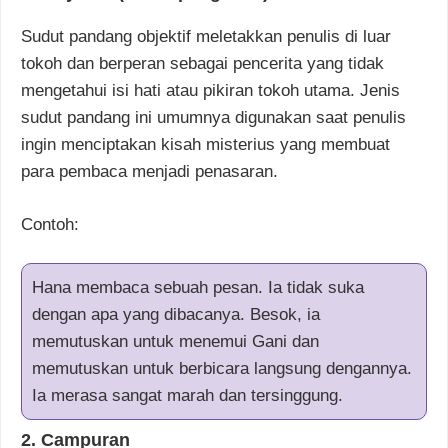
Sudut pandang objektif meletakkan penulis di luar
tokoh dan berperan sebagai pencerita yang tidak
mengetahui isi hati atau pikiran tokoh utama. Jenis
sudut pandang ini umumnya digunakan saat penulis
ingin menciptakan kisah misterius yang membuat
para pembaca menjadi penasaran.
Contoh:
Hana membaca sebuah pesan. Ia tidak suka
dengan apa yang dibacanya. Besok, ia
memutuskan untuk menemui Gani dan
memutuskan untuk berbicara langsung dengannya.
Ia merasa sangat marah dan tersinggung.
2. Campuran