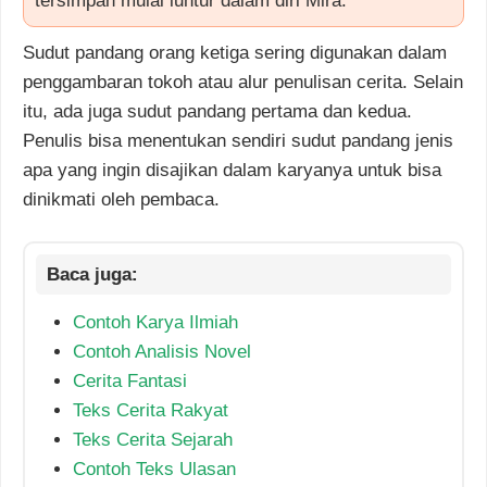
tersimpan mulai luntur dalam diri Mira.
Sudut pandang orang ketiga sering digunakan dalam
penggambaran tokoh atau alur penulisan cerita. Selain
itu, ada juga sudut pandang pertama dan kedua.
Penulis bisa menentukan sendiri sudut pandang jenis
apa yang ingin disajikan dalam karyanya untuk bisa
dinikmati oleh pembaca.
Contoh Karya Ilmiah
Contoh Analisis Novel
Cerita Fantasi
Teks Cerita Rakyat
Teks Cerita Sejarah
Contoh Teks Ulasan