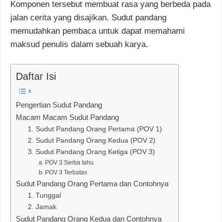
Komponen tersebut membuat rasa yang berbeda pada
jalan cerita yang disajikan. Sudut pandang
memudahkan pembaca untuk dapat memahami
maksud penulis dalam sebuah karya.
Daftar Isi
Pengertian Sudut Pandang
Macam Macam Sudut Pandang
1. Sudut Pandang Orang Pertama (POV 1)
2. Sudut Pandang Orang Kedua (POV 2)
3. Sudut Pandang Orang Ketiga (POV 3)
a. POV 3 Serba tahu
b. POV 3 Terbatas
Sudut Pandang Orang Pertama dan Contohnya
1. Tunggal
2. Jamak
Sudut Pandang Orang Kedua dan Contohnya