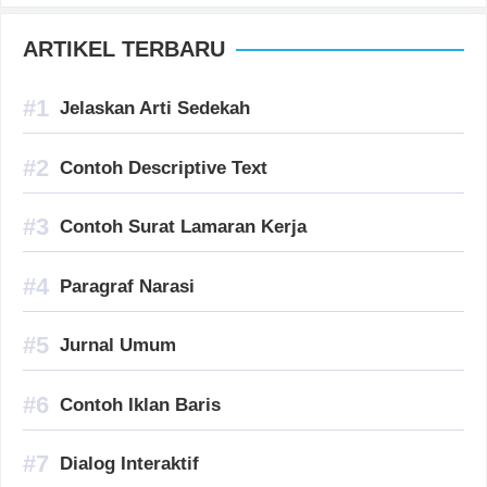
ARTIKEL TERBARU
Jelaskan Arti Sedekah
Contoh Descriptive Text
Contoh Surat Lamaran Kerja
Paragraf Narasi
Jurnal Umum
Contoh Iklan Baris
Dialog Interaktif