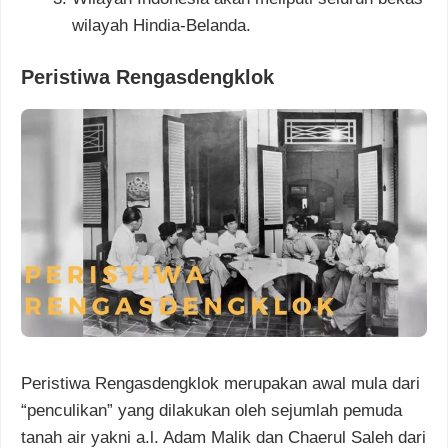
wilayah Hindia-Belanda.
Peristiwa Rengasdengklok
Peristiwa Rengasdengklok merupakan awal mula dari
“penculikan” yang dilakukan oleh sejumlah pemuda
tanah air yakni a.l. Adam Malik dan Chaerul Saleh dari