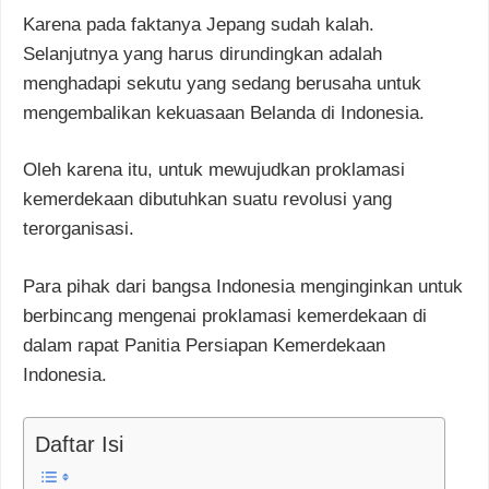
Karena pada faktanya Jepang sudah kalah.
Selanjutnya yang harus dirundingkan adalah
menghadapi sekutu yang sedang berusaha untuk
mengembalikan kekuasaan Belanda di Indonesia.
Oleh karena itu, untuk mewujudkan proklamasi
kemerdekaan dibutuhkan suatu revolusi yang
terorganisasi.
Para pihak dari bangsa Indonesia menginginkan untuk
berbincang mengenai proklamasi kemerdekaan di
dalam rapat Panitia Persiapan Kemerdekaan
Indonesia.
Daftar Isi