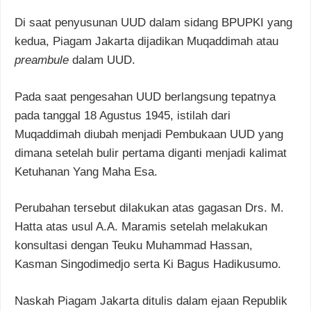
Di saat penyusunan UUD dalam sidang BPUPKI yang
kedua, Piagam Jakarta dijadikan Muqaddimah atau
preambule
dalam UUD.
Pada saat pengesahan UUD berlangsung tepatnya
pada tanggal 18 Agustus 1945, istilah dari
Muqaddimah diubah menjadi Pembukaan UUD yang
dimana setelah bulir pertama diganti menjadi kalimat
Ketuhanan Yang Maha Esa.
Perubahan tersebut dilakukan atas gagasan Drs. M.
Hatta atas usul A.A. Maramis setelah melakukan
konsultasi dengan Teuku Muhammad Hassan,
Kasman Singodimedjo serta Ki Bagus Hadikusumo.
Naskah Piagam Jakarta ditulis dalam ejaan Republik