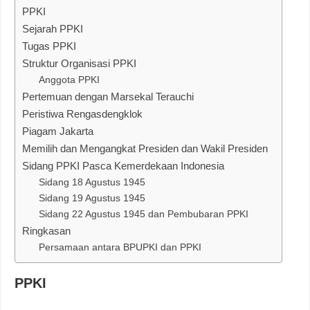
PPKI
Sejarah PPKI
Tugas PPKI
Struktur Organisasi PPKI
Anggota PPKI
Pertemuan dengan Marsekal Terauchi
Peristiwa Rengasdengklok
Piagam Jakarta
Memilih dan Mengangkat Presiden dan Wakil Presiden
Sidang PPKI Pasca Kemerdekaan Indonesia
Sidang 18 Agustus 1945
Sidang 19 Agustus 1945
Sidang 22 Agustus 1945 dan Pembubaran PPKI
Ringkasan
Persamaan antara BPUPKI dan PPKI
PPKI