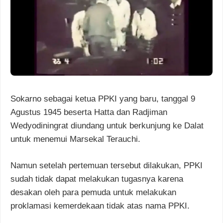
Sokarno sebagai ketua PPKI yang baru, tanggal 9
Agustus 1945 beserta Hatta dan Radjiman
Wedyodiningrat diundang untuk berkunjung ke Dalat
untuk menemui Marsekal Terauchi.
Namun setelah pertemuan tersebut dilakukan, PPKI
sudah tidak dapat melakukan tugasnya karena
desakan oleh para pemuda untuk melakukan
proklamasi kemerdekaan tidak atas nama PPKI.