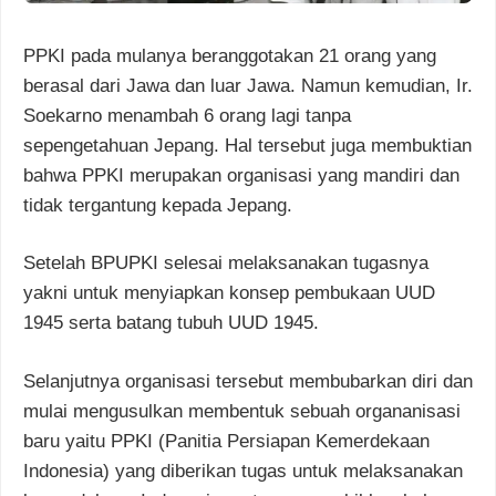
PPKI pada mulanya beranggotakan 21 orang yang
berasal dari Jawa dan luar Jawa. Namun kemudian, Ir.
Soekarno menambah 6 orang lagi tanpa
sepengetahuan Jepang. Hal tersebut juga membuktian
bahwa PPKI merupakan organisasi yang mandiri dan
tidak tergantung kepada Jepang.
Setelah BPUPKI selesai melaksanakan tugasnya
yakni untuk menyiapkan konsep pembukaan UUD
1945 serta batang tubuh UUD 1945.
Selanjutnya organisasi tersebut membubarkan diri dan
mulai mengusulkan membentuk sebuah organanisasi
baru yaitu PPKI (Panitia Persiapan Kemerdekaan
Indonesia) yang diberikan tugas untuk melaksanakan