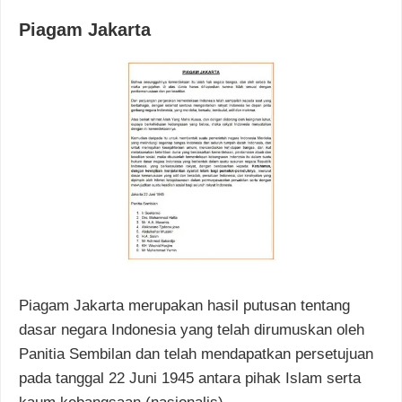
Piagam Jakarta
Piagam Jakarta merupakan hasil putusan tentang
dasar negara Indonesia yang telah dirumuskan oleh
Panitia Sembilan dan telah mendapatkan persetujuan
pada tanggal 22 Juni 1945 antara pihak Islam serta