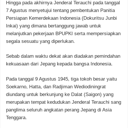
Hingga pada akhirnya Jenderal Terauchi pada tanggal
7 Agustus menyetujui tentang pembentukan Panitia
Persiapan Kemerdekaan Indonesia (Dokuritsu Junbi
Inkai) yang dimana bertanggung jawab untuk
melanjutkan pekerjaan BPUPKI serta mempersiapkan
segala sesuatu yang diperlukan.
Sebab dalam waktu dekat akan diadakan pemindahan
kekuasaan dari Jepang kepada bangsa Indonesia.
Pada tanggal 9 Agustus 1945, tiga tokoh besar yaitu
Soekarno, Hatta, dan Radjiman Wediodiningrat
diundang untuk berkunjung ke Dalat (Saigon) yang
merupakan tempat kedudukan Jenderal Terauchi sang
panglima seluruh angkatan perang Jepang di Asia
Tenggara.