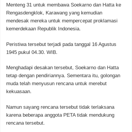
Menteng 31 untuk membawa Soekarno dan Hatta ke
Rengasdengklok, Karawang yang kemudian
mendesak mereka untuk mempercepat proklamasi
kemerdekaan Republik Indonesia.
Peristiwa tersebut terjadi pada tanggal 16 Agustus
1945 pukul 04.30. WIB.
Menghadapi desakan tersebut, Soekarno dan Hatta
tetap dengan pendiriannya. Sementara itu, golongan
muda telah menyusun rencana untuk merebut
kekuasaan.
Namun sayang rencana tersebut tidak terlaksana
karena beberapa anggota PETA tidak mendukung
rencana tersebut.