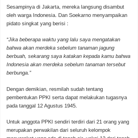
Sesampinya di Jakarta, mereka langsung disambut
oleh warga Indonesia. Dan Soekarno menyampaikan
pidato singkat yang berisi :
“Jika beberapa waktu yang lalu saya mengatakan
bahwa akan merdeka sebelum tanaman jagung
berbuah, sekarang saya katakan kepada kamu bahwa
Indonesia akan merdeka sebelum tanaman tersebut
berbunga.”
Dengan demikian, resmilah sudah tentang
pembentukan PPKI serta dapat melakukan tugasnya
pada tanggal 12 Agustus 1945.
Untuk anggota PPKI sendiri terdiri dari 21 orang yang
merupakan perwakilan dari seluruh kelompok