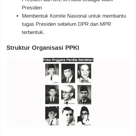
Presiden
Membentuk Komite Nasional untuk membantu
tugas Presiden sebelum DPR dan MPR
terbentuk.
Struktur Organisasi PPKI