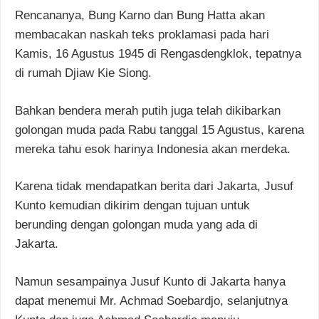
Rencananya, Bung Karno dan Bung Hatta akan
membacakan naskah teks proklamasi pada hari
Kamis, 16 Agustus 1945 di Rengasdengklok, tepatnya
di rumah Djiaw Kie Siong.
Bahkan bendera merah putih juga telah dikibarkan
golongan muda pada Rabu tanggal 15 Agustus, karena
mereka tahu esok harinya Indonesia akan merdeka.
Karena tidak mendapatkan berita dari Jakarta, Jusuf
Kunto kemudian dikirim dengan tujuan untuk
berunding dengan golongan muda yang ada di
Jakarta.
Namun sesampainya Jusuf Kunto di Jakarta hanya
dapat menemui Mr. Achmad Soebardjo, selanjutnya