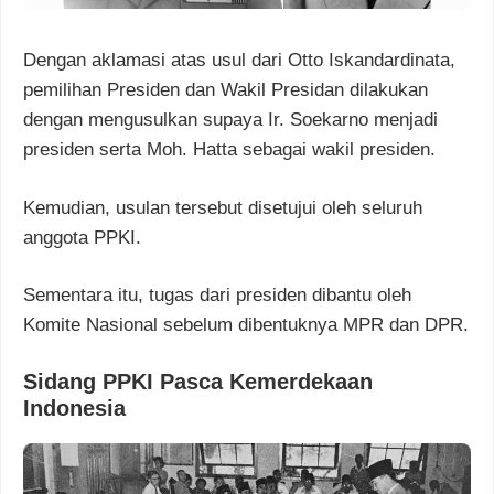
Dengan aklamasi atas usul dari Otto Iskandardinata,
pemilihan Presiden dan Wakil Presidan dilakukan
dengan mengusulkan supaya Ir. Soekarno menjadi
presiden serta Moh. Hatta sebagai wakil presiden.
Kemudian, usulan tersebut disetujui oleh seluruh
anggota PPKI.
Sementara itu, tugas dari presiden dibantu oleh
Komite Nasional sebelum dibentuknya MPR dan DPR.
Sidang PPKI Pasca Kemerdekaan
Indonesia