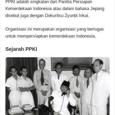
PPKI adalah singkatan dari Panitia Persiapan
Kemerdekaan Indonesia atau dalam bahasa Jepang
disebut juga dengan Dokuritsu Zyunbi Inkai.
Organisasi ini merupakan organisasi yang bertugas
untuk mempersiapkan kemerdekaan Indonesia.
Sejarah PPKI