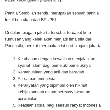
kaum kebangsaan (nasionalis).
Panitia Sembilan sendiri merupakan sebuah panitia
kecil bentukan dari BPUPKI.
Di dalam piagam jakarta tersebut terdapat lima
rumusan yang kelak akan menjadi lima sila dari
Pancasila, berikut merupakan isi dari piagam jakarta :
Ketuhanan dengan kewajiban menjalankan
syariat Islam bagi pemeluk-pemeluknya
Kemanusiaan yang adil dan beradab
Persatuan Indonesia
Kerakyatan yang dipimpin oleh hikmat
kebijaksanaan dalam permusyawaratan
perwakilan
Keadilan sosial bagi seluruh rakyat Indonesia