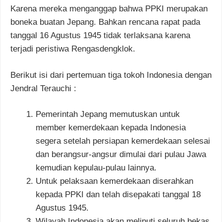
Karena mereka menganggap bahwa PPKI merupakan
boneka buatan Jepang. Bahkan rencana rapat pada
tanggal 16 Agustus 1945 tidak terlaksana karena
terjadi peristiwa Rengasdengklok.
Berikut isi dari pertemuan tiga tokoh Indonesia dengan
Jendral Terauchi :
Pemerintah Jepang memutuskan untuk
member kemerdekaan kepada Indonesia
segera setelah persiapan kemerdekaan selesai
dan berangsur-angsur dimulai dari pulau Jawa
kemudian kepulau-pulau lainnya.
Untuk pelaksaan kemerdekaan diserahkan
kepada PPKI dan telah disepakati tanggal 18
Agustus 1945.
Wilayah Indonesia akan meliputi seluruh bekas