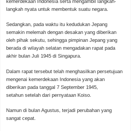
kemerdekaan Indonesia serta mengambil langkah-
langkah nyata untuk membentuk suatu negara.
Sedangkan, pada waktu itu kedudukan Jepang
semakin melemah dengan desakan yang diberikan
oleh pihak sekutu, sehingga pimpinan Jepang yang
berada di wilayah selatan mengadakan rapat pada
akhir bulan Juli 1945 di Singapura.
Dalam rapat tersebut telah menghasilkan persetujuan
mengenai kemerdekaan Indonesia yang akan
diberikan pada tanggal 7 September 1945,
setahun setelah dari pernyataan Koiso.
Namun di bulan Agustus, terjadi perubahan yang
sangat cepat.