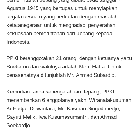
Agustus 1945 yang bertugas untuk menyiapkan
segala sesuatu yang berkaitan dengan masalah
ketatanegaraan untuk menghadapi penyerahan
kekuasaan pemerintahan dari Jepang kepada
Indonesia.
PPKI beranggotakan 21 orang, dengan ketuanya yaitu
Soekarno dan wakilnya adalah Moh. Hatta. Untuk
penasehatnya ditunjuklah Mr. Ahmad Subardjo.
Kemudian tanpa sepengetahuan Jepang, PPKI
menambahkan 6 anggotanya yakni Wiranatakusumah,
Ki Hadjar Dewantara, Mr. Kasman Singodimedjo,
Sayuti Melik, Iwa Kusumasumantri, dan Ahmad
Soebardjo.