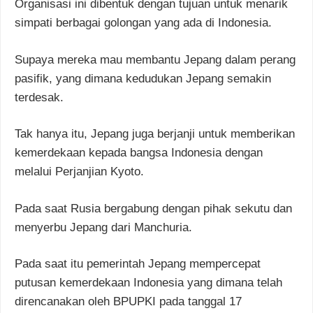
Organisasi ini dibentuk dengan tujuan untuk menarik
simpati berbagai golongan yang ada di Indonesia.
Supaya mereka mau membantu Jepang dalam perang
pasifik, yang dimana kedudukan Jepang semakin
terdesak.
Tak hanya itu, Jepang juga berjanji untuk memberikan
kemerdekaan kepada bangsa Indonesia dengan
melalui Perjanjian Kyoto.
Pada saat Rusia bergabung dengan pihak sekutu dan
menyerbu Jepang dari Manchuria.
Pada saat itu pemerintah Jepang mempercepat
putusan kemerdekaan Indonesia yang dimana telah
direncanakan oleh BPUPKI pada tanggal 17