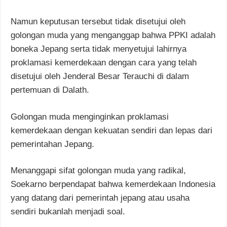
Namun keputusan tersebut tidak disetujui oleh
golongan muda yang menganggap bahwa PPKI adalah
boneka Jepang serta tidak menyetujui lahirnya
proklamasi kemerdekaan dengan cara yang telah
disetujui oleh Jenderal Besar Terauchi di dalam
pertemuan di Dalath.
Golongan muda menginginkan proklamasi
kemerdekaan dengan kekuatan sendiri dan lepas dari
pemerintahan Jepang.
Menanggapi sifat golongan muda yang radikal,
Soekarno berpendapat bahwa kemerdekaan Indonesia
yang datang dari pemerintah jepang atau usaha
sendiri bukanlah menjadi soal.