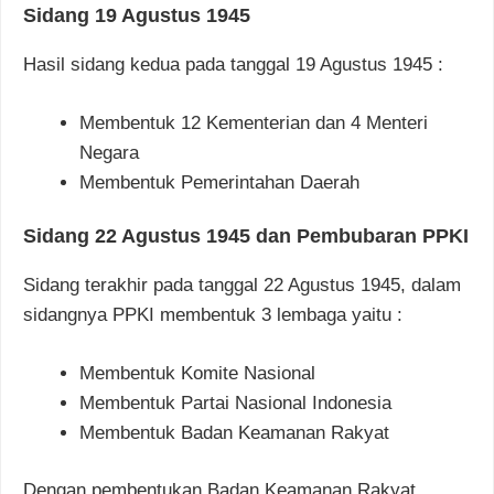
Sidang 19 Agustus 1945
Hasil sidang kedua pada tanggal 19 Agustus 1945 :
Membentuk 12 Kementerian dan 4 Menteri
Negara
Membentuk Pemerintahan Daerah
Sidang 22 Agustus 1945 dan Pembubaran PPKI
Sidang terakhir pada tanggal 22 Agustus 1945, dalam
sidangnya PPKI membentuk 3 lembaga yaitu :
Membentuk Komite Nasional
Membentuk Partai Nasional Indonesia
Membentuk Badan Keamanan Rakyat
Dengan pembentukan Badan Keamanan Rakyat