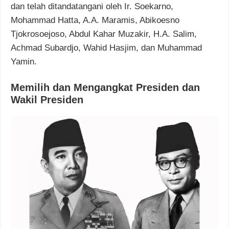
dan telah ditandatangani oleh Ir. Soekarno,
Mohammad Hatta, A.A. Maramis, Abikoesno
Tjokrosoejoso, Abdul Kahar Muzakir, H.A. Salim,
Achmad Subardjo, Wahid Hasjim, dan Muhammad
Yamin.
Memilih dan Mengangkat Presiden dan
Wakil Presiden