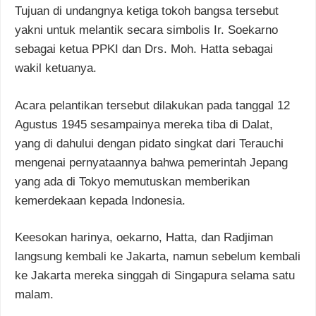
Tujuan di undangnya ketiga tokoh bangsa tersebut
yakni untuk melantik secara simbolis Ir. Soekarno
sebagai ketua PPKI dan Drs. Moh. Hatta sebagai
wakil ketuanya.
Acara pelantikan tersebut dilakukan pada tanggal 12
Agustus 1945 sesampainya mereka tiba di Dalat,
yang di dahului dengan pidato singkat dari Terauchi
mengenai pernyataannya bahwa pemerintah Jepang
yang ada di Tokyo memutuskan memberikan
kemerdekaan kepada Indonesia.
Keesokan harinya, oekarno, Hatta, dan Radjiman
langsung kembali ke Jakarta, namun sebelum kembali
ke Jakarta mereka singgah di Singapura selama satu
malam.