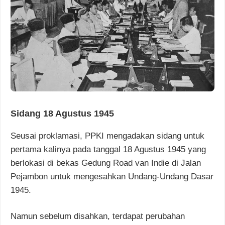
Sidang 18 Agustus 1945
Seusai proklamasi, PPKI mengadakan sidang untuk
pertama kalinya pada tanggal 18 Agustus 1945 yang
berlokasi di bekas Gedung Road van Indie di Jalan
Pejambon untuk mengesahkan Undang-Undang Dasar
1945.
Namun sebelum disahkan, terdapat perubahan