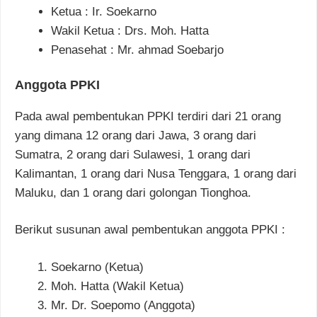
Ketua : Ir. Soekarno
Wakil Ketua : Drs. Moh. Hatta
Penasehat : Mr. ahmad Soebarjo
Anggota PPKI
Pada awal pembentukan PPKI terdiri dari 21 orang
yang dimana 12 orang dari Jawa, 3 orang dari
Sumatra, 2 orang dari Sulawesi, 1 orang dari
Kalimantan, 1 orang dari Nusa Tenggara, 1 orang dari
Maluku, dan 1 orang dari golongan Tionghoa.
Berikut susunan awal pembentukan anggota PPKI :
Soekarno (Ketua)
Moh. Hatta (Wakil Ketua)
Mr. Dr. Soepomo (Anggota)