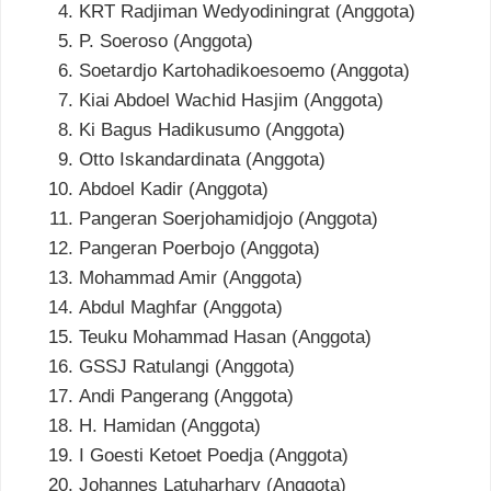
KRT Radjiman Wedyodiningrat (Anggota)
P. Soeroso (Anggota)
Soetardjo Kartohadikoesoemo (Anggota)
Kiai Abdoel Wachid Hasjim (Anggota)
Ki Bagus Hadikusumo (Anggota)
Otto Iskandardinata (Anggota)
Abdoel Kadir (Anggota)
Pangeran Soerjohamidjojo (Anggota)
Pangeran Poerbojo (Anggota)
Mohammad Amir (Anggota)
Abdul Maghfar (Anggota)
Teuku Mohammad Hasan (Anggota)
GSSJ Ratulangi (Anggota)
Andi Pangerang (Anggota)
H. Hamidan (Anggota)
I Goesti Ketoet Poedja (Anggota)
Johannes Latuharhary (Anggota)