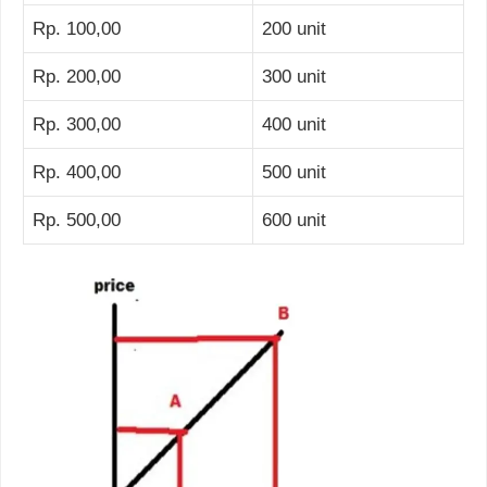
Rp. 100,00
200 unit
Rp. 200,00
300 unit
Rp. 300,00
400 unit
Rp. 400,00
500 unit
Rp. 500,00
600 unit