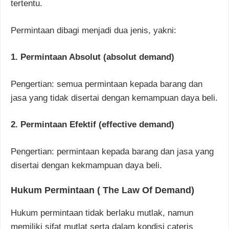
tertentu.
Permintaan dibagi menjadi dua jenis, yakni:
1. Permintaan Absolut (absolut demand)
Pengertian: semua permintaan kepada barang dan
jasa yang tidak disertai dengan kemampuan daya beli.
2. Permintaan Efektif (effective demand)
Pengertian: permintaan kepada barang dan jasa yang
disertai dengan kekmampuan daya beli.
Hukum Permintaan ( The Law Of Demand)
Hukum permintaan tidak berlaku mutlak, namun
memiliki sifat mutlat serta dalam kondisi cateris