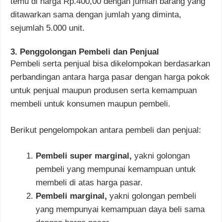
temu di harga Rp.400,00 dengan jumlah barang yang
ditawarkan sama dengan jumlah yang diminta,
sejumlah 5.000 unit.
3. Penggolongan Pembeli dan Penjual
Pembeli serta penjual bisa dikelompokan berdasarkan
perbandingan antara harga pasar dengan harga pokok
untuk penjual maupun produsen serta kemampuan
membeli untuk konsumen maupun pembeli.
Berikut pengelompokan antara pembeli dan penjual:
Pembeli super marginal,
yakni golongan
pembeli yang mempunai kemampuan untuk
membeli di atas harga pasar.
Pembeli marginal,
yakni golongan pembeli
yang mempunyai kemampuan daya beli sama