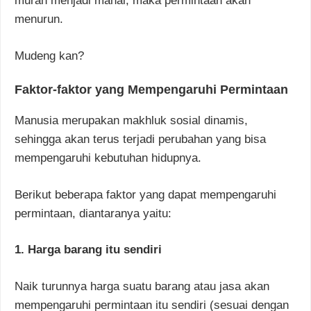
murah menjadi mahal, maka permintaan akan
menurun.
Mudeng kan?
Faktor-faktor yang Mempengaruhi Permintaan
Manusia merupakan makhluk sosial dinamis,
sehingga akan terus terjadi perubahan yang bisa
mempengaruhi kebutuhan hidupnya.
Berikut beberapa faktor yang dapat mempengaruhi
permintaan, diantaranya yaitu:
1. Harga barang itu sendiri
Naik turunnya harga suatu barang atau jasa akan
mempengaruhi permintaan itu sendiri (sesuai dengan