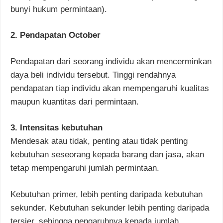
bunyi hukum permintaan).
2. Pendapatan October
Pendapatan dari seorang individu akan mencerminkan
daya beli individu tersebut. Tinggi rendahnya
pendapatan tiap individu akan mempengaruhi kualitas
maupun kuantitas dari permintaan.
3. Intensitas kebutuhan
Mendesak atau tidak, penting atau tidak penting
kebutuhan seseorang kepada barang dan jasa, akan
tetap mempengaruhi jumlah permintaan.
Kebutuhan primer, lebih penting daripada kebutuhan
sekunder. Kebutuhan sekunder lebih penting daripada
tersier, sehingga pengaruhnya kepada jumlah