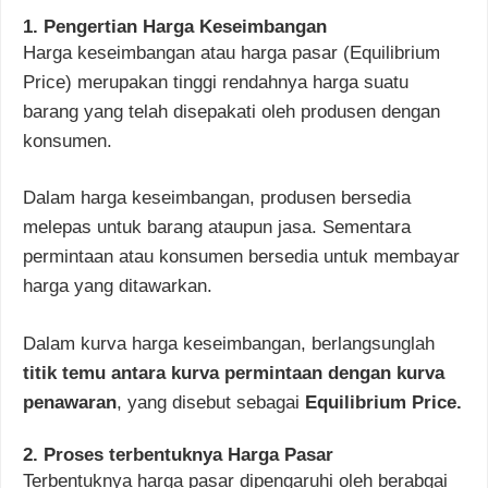
1. Pengertian Harga Keseimbangan
Harga keseimbangan atau harga pasar (Equilibrium
Price) merupakan tinggi rendahnya harga suatu
barang yang telah disepakati oleh produsen dengan
konsumen.
Dalam harga keseimbangan, produsen bersedia
melepas untuk barang ataupun jasa. Sementara
permintaan atau konsumen bersedia untuk membayar
harga yang ditawarkan.
Dalam kurva harga keseimbangan, berlangsunglah
titik temu antara kurva permintaan dengan kurva
penawaran
, yang disebut sebagai
Equilibrium Price.
2. Proses terbentuknya Harga Pasar
Terbentuknya harga pasar dipengaruhi oleh berabgai