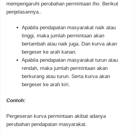
mempengaruhi perubahan permintaan
lho.
Berikut
penjelasannya..
Apabila pendapatan masyarakat naik atau
tinggi, maka jumlah permintaan akan
bertambah atau naik juga. Dan kurva akan
bergeser ke arah kanan.
Apabila pendapatan masyarakat turun atau
rendah, maka jumlah permintaan akan
berkurang atau turun. Serta kurva akan
bergeser ke arah kiri.
Contoh:
Pergeseran kurva permintaan akibat adanya
perubahan pendapatan masyarakat.