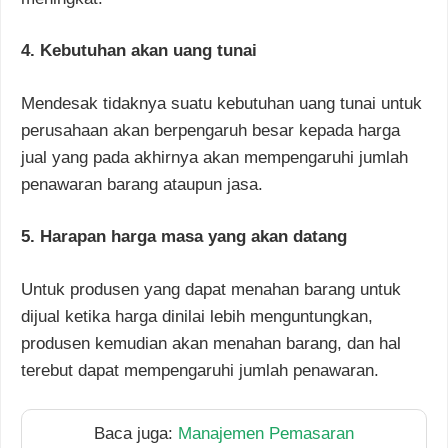
4. Kebutuhan akan uang tunai
Mendesak tidaknya suatu kebutuhan uang tunai untuk
perusahaan akan berpengaruh besar kepada harga
jual yang pada akhirnya akan mempengaruhi jumlah
penawaran barang ataupun jasa.
5. Harapan harga masa yang akan datang
Untuk produsen yang dapat menahan barang untuk
dijual ketika harga dinilai lebih menguntungkan,
produsen kemudian akan menahan barang, dan hal
terebut dapat mempengaruhi jumlah penawaran.
Baca juga:
Manajemen Pemasaran