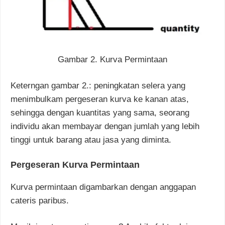
Gambar 2. Kurva Permintaan
Keterngan gambar 2.: peningkatan selera yang
menimbulkam pergeseran kurva ke kanan atas,
sehingga dengan kuantitas yang sama, seorang
individu akan membayar dengan jumlah yang lebih
tinggi untuk barang atau jasa yang diminta.
Pergeseran Kurva Permintaan
Kurva permintaan digambarkan dengan anggapan
cateris paribus.