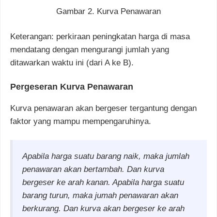
Gambar 2. Kurva Penawaran
Keterangan: perkiraan peningkatan harga di masa
mendatang dengan mengurangi jumlah yang
ditawarkan waktu ini (dari A ke B).
Pergeseran Kurva Penawaran
Kurva penawaran akan bergeser tergantung dengan
faktor yang mampu mempengaruhinya.
Apabila harga suatu barang naik, maka jumlah
penawaran akan bertambah. Dan kurva
bergeser ke arah kanan. Apabila harga suatu
barang turun, maka jumah penawaran akan
berkurang. Dan kurva akan bergeser ke arah