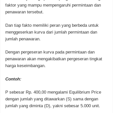
faktor yang mampu mempengaruhi permintaan dan
penawaran tersebut.
Dan tiap fakto memiliki peran yang berbeda untuk
menggeserkan kurva dari jumlah permintaan dan
jumlah penawaran.
Dengan pergeseran kurva pada permintaan dan
penawaran akan mengakibatkan pergeseran tingkat
harga keseimbangan.
Contoh:
P sebesar Rp. 400,00 mengalami Equilibrium Price
dengan jumlah yang ditawarkan (S) sama dengan
jumlah yang diminta (D), yakni sebesar 5.000 unit.