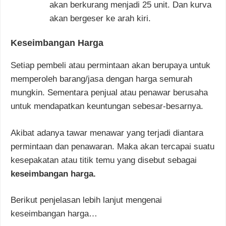
akan berkurang menjadi 25 unit. Dan kurva
akan bergeser ke arah kiri.
Keseimbangan Harga
Setiap pembeli atau permintaan akan berupaya untuk
memperoleh barang/jasa dengan harga semurah
mungkin. Sementara penjual atau penawar berusaha
untuk mendapatkan keuntungan sebesar-besarnya.
Akibat adanya tawar menawar yang terjadi diantara
permintaan dan penawaran. Maka akan tercapai suatu
kesepakatan atau titik temu yang disebut sebagai
keseimbangan harga.
Berikut penjelasan lebih lanjut mengenai
keseimbangan harga…