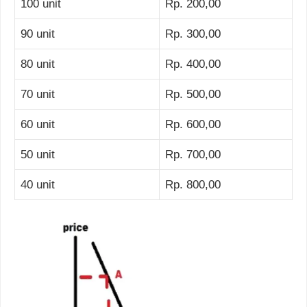
100 unit
Rp. 200,00
90 unit
Rp. 300,00
80 unit
Rp. 400,00
70 unit
Rp. 500,00
60 unit
Rp. 600,00
50 unit
Rp. 700,00
40 unit
Rp. 800,00