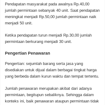
Pendapatan masyarakat pada awalnya Rp.40,00
jumlah permintaan sebanyak 40 unit. Saat pendapatan
meningkat menjadi Rp.50,00 jumlah permintaan naik
menjadi 50 unit.
Ketika pendapatan turun menjadi Rp.30,00 jumlah
permintaan berkurang menjadi 30 unit.
Pengertian Penawaran
Pengertian: sejumlah barang serta jasa yang
disediakan untuk dijual dalam berbagai tingkat harga
yang berbeda dalam kurun waktu dan tempat tertentu.
Jumlah penawaran merupakan akibat dari adanya
permintaan, begitupun sebaliknya. Sehingga dalam
konteks ini, baik penawaran ataupun permintaan tidak