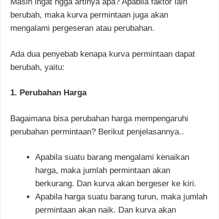
Masih ingat ngga artinya apa? Apabila faktor lain
berubah, maka kurva permintaan juga akan
mengalami pergeseran atau perubahan.
Ada dua penyebab kenapa kurva permintaan dapat
berubah, yaitu:
1. Perubahan Harga
Bagaimana bisa perubahan harga mempengaruhi
perubahan permintaan? Berikut penjelasannya..
Apabila suatu barang mengalami kenaikan
harga, maka jumlah permintaan akan
berkurang. Dan kurva akan bergeser ke kiri.
Apabila harga suatu barang turun, maka jumlah
permintaan akan naik. Dan kurva akan