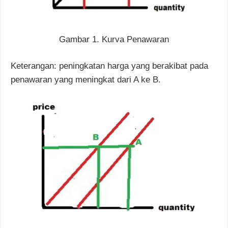
Gambar 1. Kurva Penawaran
Keterangan: peningkatan harga yang berakibat pada
penawaran yang meningkat dari A ke B.