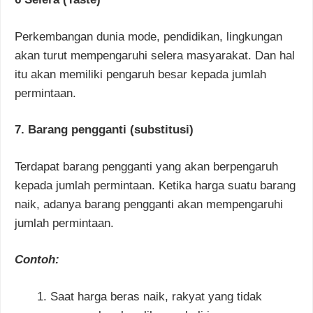
Perkembangan dunia mode, pendidikan, lingkungan
akan turut mempengaruhi selera masyarakat. Dan hal
itu akan memiliki pengaruh besar kepada jumlah
permintaan.
7. Barang pengganti (substitusi)
Terdapat barang pengganti yang akan berpengaruh
kepada jumlah permintaan. Ketika harga suatu barang
naik, adanya barang pengganti akan mempengaruhi
jumlah permintaan.
Contoh:
Saat harga beras naik, rakyat yang tidak