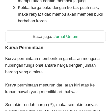
mampu akan beralih membeli jagung.
Ketika harga buku dengan kertas putih naik,
maka rakyat tidak mampu akan membeli buku
berbahan koran.
Baca juga:
Jurnal Umum
Kurva Permintaan
Kurva permintaan memberikan gambaran mengenai
hubungan fungsional antara harga dengan jumlah
barang yang diminta.
Kurva permintaan menurun dari arah kiri atas ke
kanan bawah yang memiliki arti bahwa:
Semakin rendah harga (P), maka semakin banyak