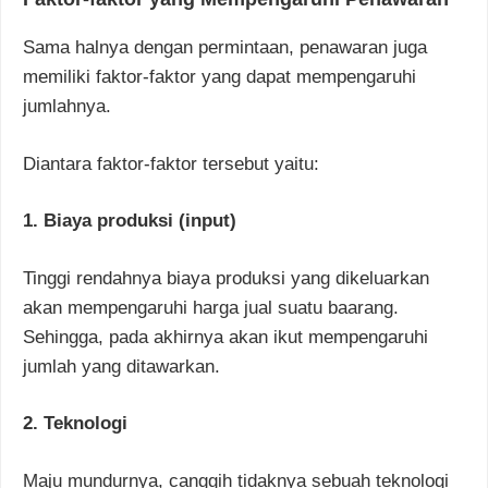
Sama halnya dengan permintaan, penawaran juga
memiliki faktor-faktor yang dapat mempengaruhi
jumlahnya.
Diantara faktor-faktor tersebut yaitu:
1. Biaya produksi (input)
Tinggi rendahnya biaya produksi yang dikeluarkan
akan mempengaruhi harga jual suatu baarang.
Sehingga, pada akhirnya akan ikut mempengaruhi
jumlah yang ditawarkan.
2. Teknologi
Maju mundurnya, canggih tidaknya sebuah teknologi