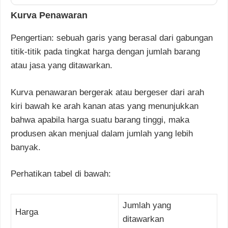
Kurva Penawaran
Pengertian: sebuah garis yang berasal dari gabungan
titik-titik pada tingkat harga dengan jumlah barang
atau jasa yang ditawarkan.
Kurva penawaran bergerak atau bergeser dari arah
kiri bawah ke arah kanan atas yang menunjukkan
bahwa apabila harga suatu barang tinggi, maka
produsen akan menjual dalam jumlah yang lebih
banyak.
Perhatikan tabel di bawah:
Jumlah yang
Harga
ditawarkan