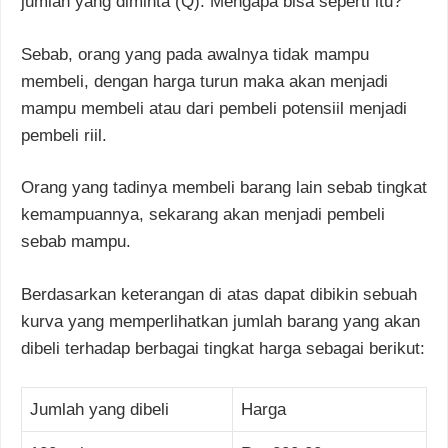
jumlah yang diminta (Q). Mengapa bisa seperti itu?
Sebab, orang yang pada awalnya tidak mampu
membeli, dengan harga turun maka akan menjadi
mampu membeli atau dari pembeli potensiil menjadi
pembeli riil.
Orang yang tadinya membeli barang lain sebab tingkat
kemampuannya, sekarang akan menjadi pembeli
sebab mampu.
Berdasarkan keterangan di atas dapat dibikin sebuah
kurva yang memperlihatkan jumlah barang yang akan
dibeli terhadap berbagai tingkat harga sebagai berikut:
Jumlah yang dibeli
Harga