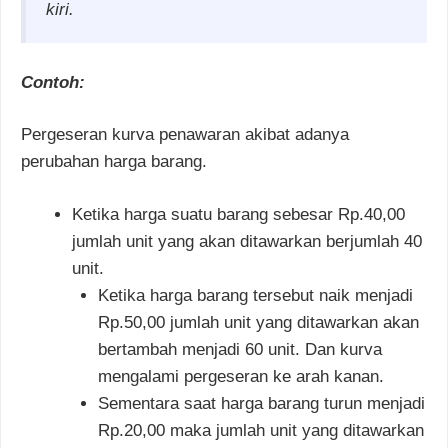
kiri.
Contoh:
Pergeseran kurva penawaran akibat adanya
perubahan harga barang.
Ketika harga suatu barang sebesar Rp.40,00
jumlah unit yang akan ditawarkan berjumlah 40
unit.
Ketika harga barang tersebut naik menjadi
Rp.50,00 jumlah unit yang ditawarkan akan
bertambah menjadi 60 unit. Dan kurva
mengalami pergeseran ke arah kanan.
Sementara saat harga barang turun menjadi
Rp.20,00 maka jumlah unit yang ditawarkan