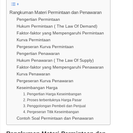
Rangkuman Materi Permintaan dan Penawaran
Pengertian Permintaan
Hukum Permintaan ( The Law Of Demand)
Faktor-faktor yang Mempengaruhi Permintaan
Kurva Permintaan
Pergeseran Kurva Permintaan
Pengertian Penawaran
Hukum Penawaran ( The Law Of Supply)
Faktor-faktor yang Mempengaruhi Penawaran
Kurva Penawaran
Pergeseran Kurva Penawaran
Keseimbangan Harga
1. Pengertian Harga Keseimbangan
2. Proses terbentuknya Harga Pasar
3. Penggolongan Pembeli dan Penjual
4. Pergeseran Titik Keseimbangan
Contoh Soal Permintaan dan Penawaran