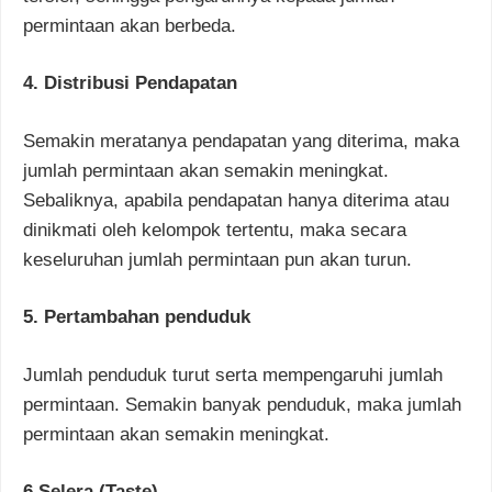
permintaan akan berbeda.
4. Distribusi Pendapatan
Semakin meratanya pendapatan yang diterima, maka
jumlah permintaan akan semakin meningkat.
Sebaliknya, apabila pendapatan hanya diterima atau
dinikmati oleh kelompok tertentu, maka secara
keseluruhan jumlah permintaan pun akan turun.
5. Pertambahan penduduk
Jumlah penduduk turut serta mempengaruhi jumlah
permintaan. Semakin banyak penduduk, maka jumlah
permintaan akan semakin meningkat.
6 Selera (Taste)