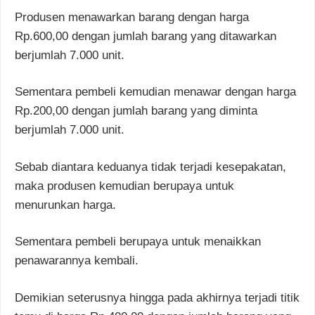
Produsen menawarkan barang dengan harga
Rp.600,00 dengan jumlah barang yang ditawarkan
berjumlah 7.000 unit.
Sementara pembeli kemudian menawar dengan harga
Rp.200,00 dengan jumlah barang yang diminta
berjumlah 7.000 unit.
Sebab diantara keduanya tidak terjadi kesepakatan,
maka produsen kemudian berupaya untuk
menurunkan harga.
Sementara pembeli berupaya untuk menaikkan
penawarannya kembali.
Demikian seterusnya hingga pada akhirnya terjadi titik