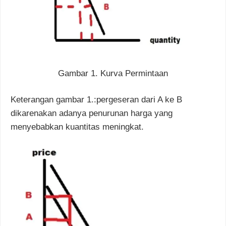
Gambar 1. Kurva Permintaan
Keterangan gambar 1.:pergeseran dari A ke B
dikarenakan adanya penurunan harga yang
menyebabkan kuantitas meningkat.