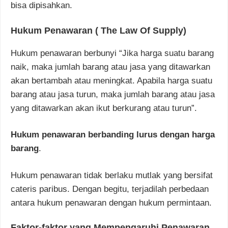
bisa dipisahkan.
Hukum Penawaran ( The Law Of Supply)
Hukum penawaran berbunyi “Jika harga suatu barang
naik, maka jumlah barang atau jasa yang ditawarkan
akan bertambah atau meningkat. Apabila harga suatu
barang atau jasa turun, maka jumlah barang atau jasa
yang ditawarkan akan ikut berkurang atau turun”.
Hukum penawaran berbanding lurus dengan harga
barang
.
Hukum penawaran tidak berlaku mutlak yang bersifat
cateris paribus. Dengan begitu, terjadilah perbedaan
antara hukum penawaran dengan hukum permintaan.
Faktor-faktor yang Mempengaruhi Penawaran