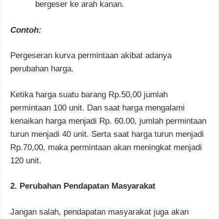
bergeser ke arah kanan.
Contoh:
Pergeseran kurva permintaan akibat adanya
perubahan harga.
Ketika harga suatu barang Rp.50,00 jumlah
permintaan 100 unit. Dan saat harga mengalami
kenaikan harga menjadi Rp. 60.00, jumlah permintaan
turun menjadi 40 unit. Serta saat harga turun menjadi
Rp.70,00, maka permintaan akan meningkat menjadi
120 unit.
2. Perubahan Pendapatan Masyarakat
Jangan salah, pendapatan masyarakat juga akan