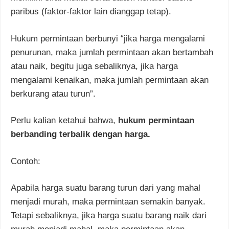
paribus (faktor-faktor lain dianggap tetap).
Hukum permintaan berbunyi “jika harga mengalami
penurunan, maka jumlah permintaan akan bertambah
atau naik, begitu juga sebaliknya, jika harga
mengalami kenaikan, maka jumlah permintaan akan
berkurang atau turun”.
Perlu kalian ketahui bahwa,
hukum permintaan
berbanding terbalik dengan harga.
Contoh:
Apabila harga suatu barang turun dari yang mahal
menjadi murah, maka permintaan semakin banyak.
Tetapi sebaliknya, jika harga suatu barang naik dari