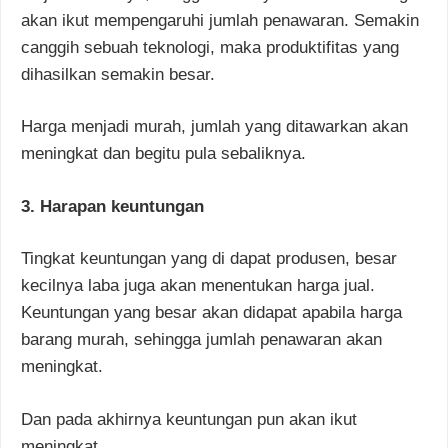
akan ikut mempengaruhi jumlah penawaran. Semakin
canggih sebuah teknologi, maka produktifitas yang
dihasilkan semakin besar.
Harga menjadi murah, jumlah yang ditawarkan akan
meningkat dan begitu pula sebaliknya.
3. Harapan keuntungan
Tingkat keuntungan yang di dapat produsen, besar
kecilnya laba juga akan menentukan harga jual.
Keuntungan yang besar akan didapat apabila harga
barang murah, sehingga jumlah penawaran akan
meningkat.
Dan pada akhirnya keuntungan pun akan ikut
meningkat.