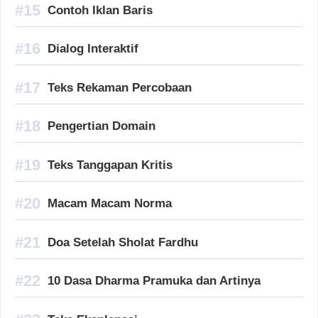
Contoh Iklan Baris
Dialog Interaktif
Teks Rekaman Percobaan
Pengertian Domain
Teks Tanggapan Kritis
Macam Macam Norma
Doa Setelah Sholat Fardhu
10 Dasa Dharma Pramuka dan Artinya