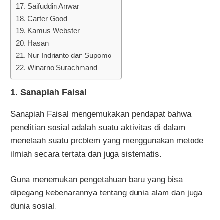
17. Saifuddin Anwar
18. Carter Good
19. Kamus Webster
20. Hasan
21. Nur Indrianto dan Supomo
22. Winarno Surachmand
1. Sanapiah Faisal
Sanapiah Faisal mengemukakan pendapat bahwa
penelitian sosial adalah suatu aktivitas di dalam
menelaah suatu problem yang menggunakan metode
ilmiah secara tertata dan juga sistematis.
Guna menemukan pengetahuan baru yang bisa
dipegang kebenarannya tentang dunia alam dan juga
dunia sosial.