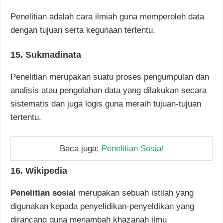
Penelitian adalah cara ilmiah guna memperoleh data
dengan tujuan serta kegunaan tertentu.
15. Sukmadinata
Penelitian merupakan suatu proses pengumpulan dan
analisis atau pengolahan data yang dilakukan secara
sistematis dan juga logis guna meraih tujuan-tujuan
tertentu.
Baca juga:
Penelitian Sosial
16. Wikipedia
Penelitian sosial
merupakan sebuah istilah yang
digunakan kepada penyelidikan-penyeldikan yang
dirancang guna menambah khazanah ilmu