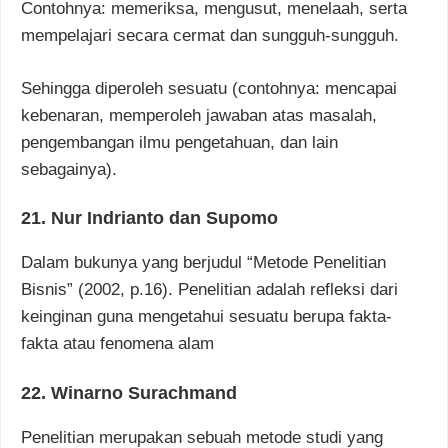
Contohnya: memeriksa, mengusut, menelaah, serta
mempelajari secara cermat dan sungguh-sungguh.
Sehingga diperoleh sesuatu (contohnya: mencapai
kebenaran, memperoleh jawaban atas masalah,
pengembangan ilmu pengetahuan, dan lain
sebagainya).
21. Nur Indrianto dan Supomo
Dalam bukunya yang berjudul “Metode Penelitian
Bisnis” (2002, p.16). Penelitian adalah refleksi dari
keinginan guna mengetahui sesuatu berupa fakta-
fakta atau fenomena alam
22. Winarno Surachmand
Penelitian merupakan sebuah metode studi yang