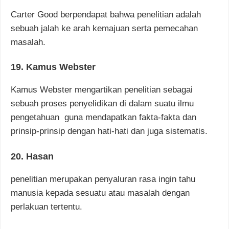
Carter Good berpendapat bahwa penelitian adalah
sebuah jalah ke arah kemajuan serta pemecahan
masalah.
19. Kamus Webster
Kamus Webster mengartikan penelitian sebagai
sebuah proses penyelidikan di dalam suatu ilmu
pengetahuan guna mendapatkan fakta-fakta dan
prinsip-prinsip dengan hati-hati dan juga sistematis.
20. Hasan
penelitian merupakan penyaluran rasa ingin tahu
manusia kepada sesuatu atau masalah dengan
perlakuan tertentu.