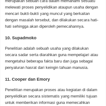
merupakan sebuah cara dalam memahami sesuatu
melewati proses penyelidikan ataupun usaha dengan
mencari bukti-bukti yang muncul yang berkaitan
dengan masalah tersebut, dan dilakukan secara hati-
hati sehingga akan diperoleh pemecahannya.
10. Supadmoko
Penelitian adalah sebuah usaha yang dilakukan
secara sadar serta diarahkan guna mempelajari atau
mengetahui beberapa fakta baru dan juga sebagai
penyaluran hasrat dari keingin tahuan manusia.
11. Cooper dan Emory
Penelitian merupakan proses atau kegiatan di dalam
penyelidikan secara sistematis yang memiliki tujuan
untuk memberikan informasi guna memecahkan