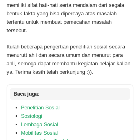
memiliki sifat hati-hati serta mendalam dari segala
bentuk fakta yang bisa dipercaya atas masalah
tertentu untuk membuat pemecahan masalah
tersebut.
Itulah beberapa pengertian penelitian sosial secara
menurutt ahli dan secara umum dan menurut para
ahli, semoga dapat membantu kegiatan belajar kalian
ya. Terima kasih telah berkunjung :)).
Penelitian Sosial
Sosiologi
Lembaga Sosial
Mobilitas Sosial