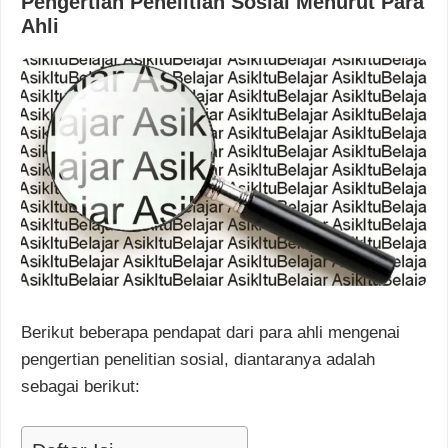
Pengertian Penelitian Sosial Menurut Para
Ahli
Berikut beberapa pendapat dari para ahli mengenai
pengertian penelitian sosial, diantaranya adalah
sebagai berikut: