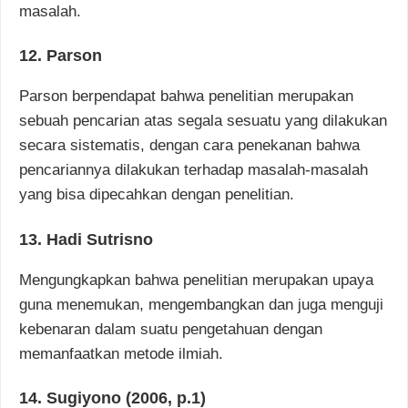
masalah.
12. Parson
Parson berpendapat bahwa penelitian merupakan
sebuah pencarian atas segala sesuatu yang dilakukan
secara sistematis, dengan cara penekanan bahwa
pencariannya dilakukan terhadap masalah-masalah
yang bisa dipecahkan dengan penelitian.
13. Hadi Sutrisno
Mengungkapkan bahwa penelitian merupakan upaya
guna menemukan, mengembangkan dan juga menguji
kebenaran dalam suatu pengetahuan dengan
memanfaatkan metode ilmiah.
14. Sugiyono (2006, p.1)