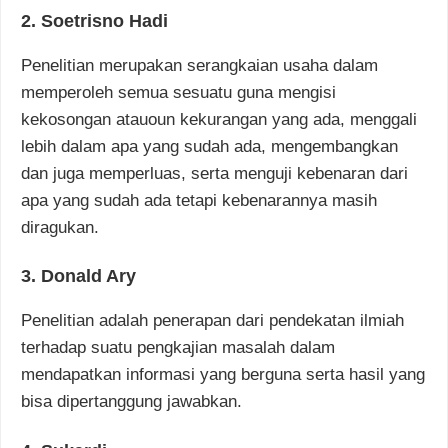
2. Soetrisno Hadi
Penelitian merupakan serangkaian usaha dalam
memperoleh semua sesuatu guna mengisi
kekosongan atauoun kekurangan yang ada, menggali
lebih dalam apa yang sudah ada, mengembangkan
dan juga memperluas, serta menguji kebenaran dari
apa yang sudah ada tetapi kebenarannya masih
diragukan.
3. Donald Ary
Penelitian adalah penerapan dari pendekatan ilmiah
terhadap suatu pengkajian masalah dalam
mendapatkan informasi yang berguna serta hasil yang
bisa dipertanggung jawabkan.