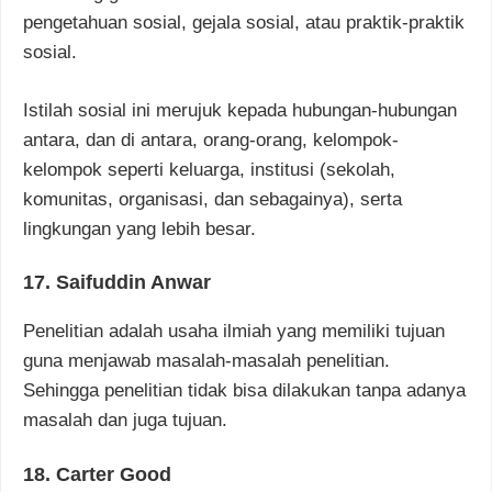
pengetahuan sosial, gejala sosial, atau praktik-praktik
sosial.
Istilah sosial ini merujuk kepada hubungan-hubungan
antara, dan di antara, orang-orang, kelompok-
kelompok seperti keluarga, institusi (sekolah,
komunitas, organisasi, dan sebagainya), serta
lingkungan yang lebih besar.
17. Saifuddin Anwar
Penelitian adalah usaha ilmiah yang memiliki tujuan
guna menjawab masalah-masalah penelitian.
Sehingga penelitian tidak bisa dilakukan tanpa adanya
masalah dan juga tujuan.
18. Carter Good