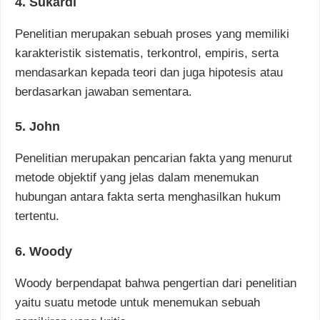
4. Sukardi
Penelitian merupakan sebuah proses yang memiliki
karakteristik sistematis, terkontrol, empiris, serta
mendasarkan kepada teori dan juga hipotesis atau
berdasarkan jawaban sementara.
5. John
Penelitian merupakan pencarian fakta yang menurut
metode objektif yang jelas dalam menemukan
hubungan antara fakta serta menghasilkan hukum
tertentu.
6. Woody
Woody berpendapat bahwa pengertian dari penelitian
yaitu suatu metode untuk menemukan sebuah