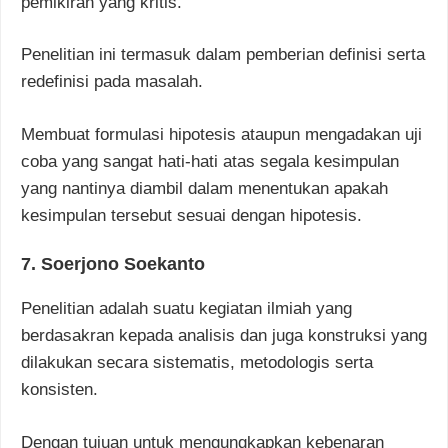
pemikiran yang kritis.
Penelitian ini termasuk dalam pemberian definisi serta
redefinisi pada masalah.
Membuat formulasi hipotesis ataupun mengadakan uji
coba yang sangat hati-hati atas segala kesimpulan
yang nantinya diambil dalam menentukan apakah
kesimpulan tersebut sesuai dengan hipotesis.
7. Soerjono Soekanto
Penelitian adalah suatu kegiatan ilmiah yang
berdasakran kepada analisis dan juga konstruksi yang
dilakukan secara sistematis, metodologis serta
konsisten.
Dengan tujuan untuk mengungkapkan kebenaran