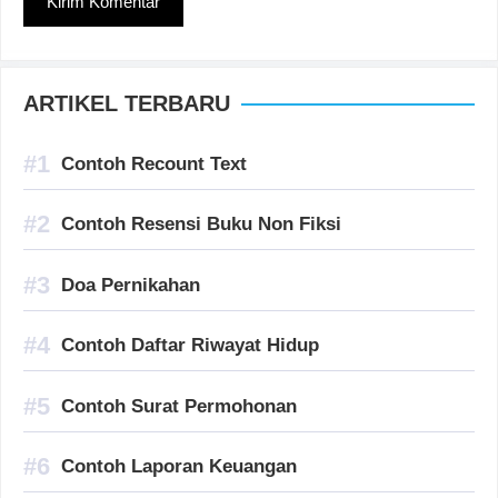
ARTIKEL TERBARU
Contoh Recount Text
Contoh Resensi Buku Non Fiksi
Doa Pernikahan
Contoh Daftar Riwayat Hidup
Contoh Surat Permohonan
Contoh Laporan Keuangan