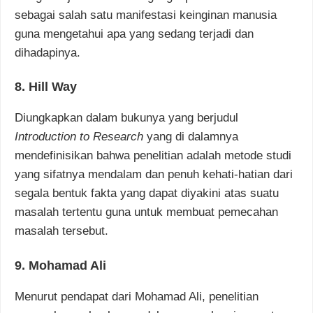
sebagai salah satu manifestasi keinginan manusia
guna mengetahui apa yang sedang terjadi dan
dihadapinya.
8. Hill Way
Diungkapkan dalam bukunya yang berjudul
Introduction to Research
yang di dalamnya
mendefinisikan bahwa penelitian adalah metode studi
yang sifatnya mendalam dan penuh kehati-hatian dari
segala bentuk fakta yang dapat diyakini atas suatu
masalah tertentu guna untuk membuat pemecahan
masalah tersebut.
9. Mohamad Ali
Menurut pendapat dari Mohamad Ali, penelitian