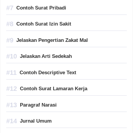
Contoh Surat Pribadi
Contoh Surat Izin Sakit
Jelaskan Pengertian Zakat Mal
Jelaskan Arti Sedekah
Contoh Descriptive Text
Contoh Surat Lamaran Kerja
Paragraf Narasi
Jurnal Umum