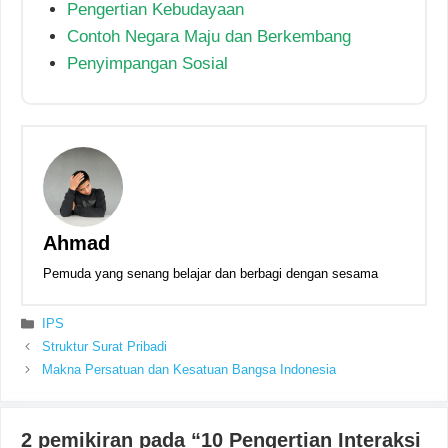
Pengertian Kebudayaan
Contoh Negara Maju dan Berkembang
Penyimpangan Sosial
Ahmad
Pemuda yang senang belajar dan berbagi dengan sesama
Kategori
IPS
Struktur Surat Pribadi
Makna Persatuan dan Kesatuan Bangsa Indonesia
2 pemikiran pada “10 Pengertian Interaksi