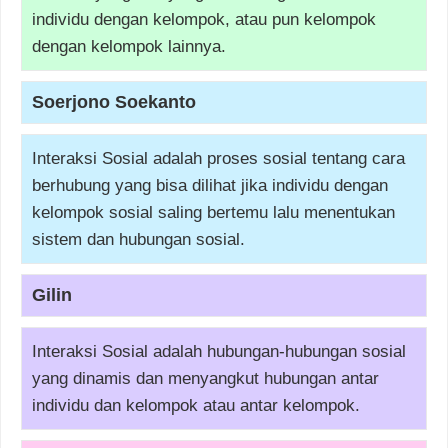
individu dengan kelompok, atau pun kelompok
dengan kelompok lainnya.
Soerjono Soekanto
Interaksi Sosial adalah proses sosial tentang cara
berhubung yang bisa dilihat jika individu dengan
kelompok sosial saling bertemu lalu menentukan
sistem dan hubungan sosial.
Gilin
Interaksi Sosial adalah hubungan-hubungan sosial
yang dinamis dan menyangkut hubungan antar
individu dan kelompok atau antar kelompok.