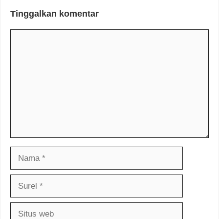
Tinggalkan komentar
Komentar
Nama
Surel
Situs