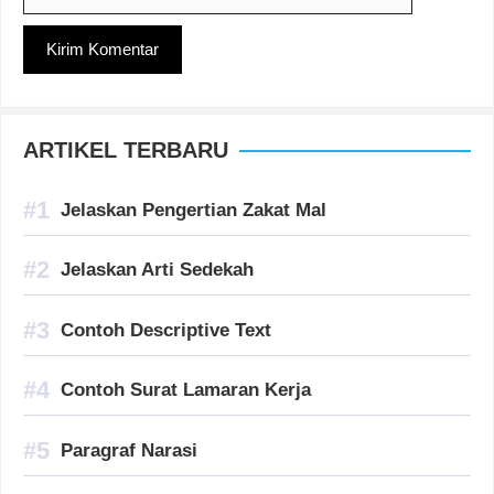
web
ARTIKEL TERBARU
Jelaskan Pengertian Zakat Mal
Jelaskan Arti Sedekah
Contoh Descriptive Text
Contoh Surat Lamaran Kerja
Paragraf Narasi