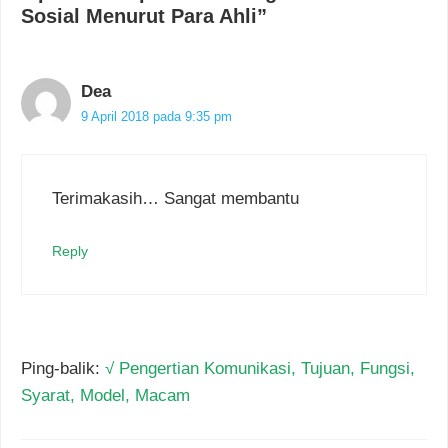
Sosial Menurut Para Ahli”
Dea
9 April 2018 pada 9:35 pm
Terimakasih… Sangat membantu
Reply
Ping-balik:
√ Pengertian Komunikasi, Tujuan, Fungsi,
Syarat, Model, Macam