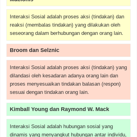
Interaksi Sosial adalah proses aksi (tindakan) dan
reaksi (membalas tindakan) yang dilakukan oleh
seseorang dalam berhubungan dengan orang lain.
Broom dan Selznic
Interaksi Sosial adalah proses aksi (tindakan) yang
dilandasi oleh kesadaran adanya orang lain dan
proses menyesuaikan tindakan balasan (respon)
sesuai dengan tindakan orang lain.
Kimball Young dan Raymond W. Mack
Interaksi Sosial adalah hubungan sosial yang
dinamis yang menyangkut hubungan antar individu,