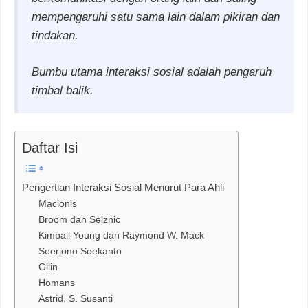
mempengaruhi satu sama lain dalam pikiran dan
tindakan.
Bumbu utama interaksi sosial adalah pengaruh
timbal balik.
Daftar Isi
Pengertian Interaksi Sosial Menurut Para Ahli
Macionis
Broom dan Selznic
Kimball Young dan Raymond W. Mack
Soerjono Soekanto
Gilin
Homans
Astrid. S. Susanti