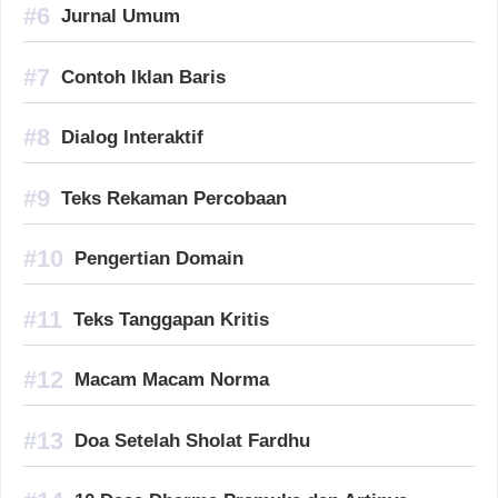
Jurnal Umum
Contoh Iklan Baris
Dialog Interaktif
Teks Rekaman Percobaan
Pengertian Domain
Teks Tanggapan Kritis
Macam Macam Norma
Doa Setelah Sholat Fardhu