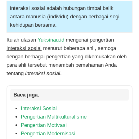
interaksi sosial adalah hubungan timbal balik
antara manusia (individu) dengan berbagai segi
kehidupan bersama.
Itulah ulasan
Yuksinau.id
mengenai
pengertian
interaksi sosial
menurut beberapa ahli, semoga
dengan berbagai pengertian yang dikemukakan oleh
para ahli tersebut menambah pemahaman Anda
tentang
interaksi sosial
.
Interaksi Sosial
Pengertian Multikulturalisme
Pengertian Motivasi
Pengertian Modernisasi