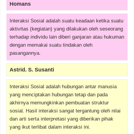
Homans
Interaksi Sosial adalah suatu keadaan ketika suatu
aktivitas (kegiatan) yang dilakukan oleh seseorang
terhadap individu lain diberi ganjaran atau hukuman
dengan memakai suatu tindakan oleh
pasangannya.
Astrid. S. Susanti
Interaksi Sosial adalah hubungan antar manusia
yang menciptakan hubungan tetap dan pada
akhirnya memungkinkan pembuatan struktur
sosial. Hasil interaksi sangat tergantung oleh nilai
dan arti serta interpretasi yang diberikan pihak
yang ikut terlibat dalam interaksi ini.