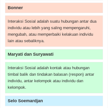
Bonner
Interaksi Sosial adalah suatu hubungan antar dua
individu atau lebih yang saling mempengaruhi,
mengubah, atau memperbaiki kelakuan individu
lain atau sebaliknya.
Maryati dan Suryawati
Interaksi Sosial adalah kontak atau hubungan
timbal balik dan tindakan balasan (respon) antar
individu, antar kelompok atau individu dan
kelompok.
Selo Soemardjan