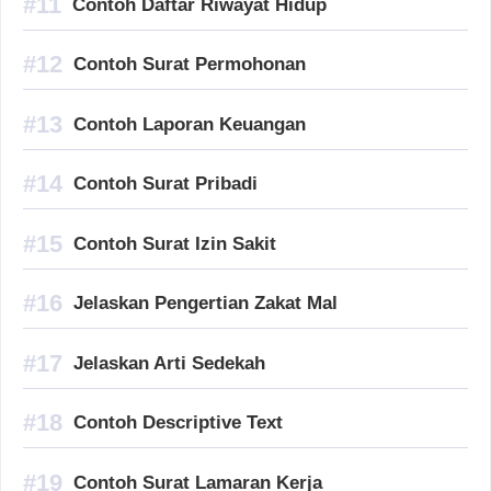
Contoh Daftar Riwayat Hidup
Contoh Surat Permohonan
Contoh Laporan Keuangan
Contoh Surat Pribadi
Contoh Surat Izin Sakit
Jelaskan Pengertian Zakat Mal
Jelaskan Arti Sedekah
Contoh Descriptive Text
Contoh Surat Lamaran Kerja