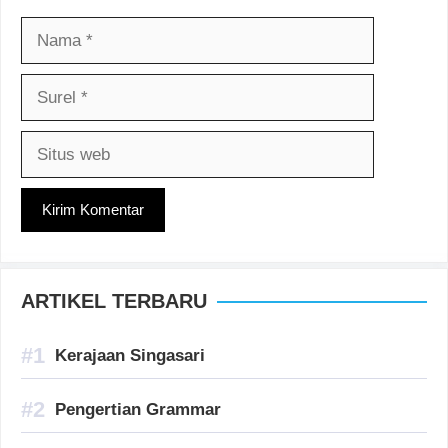
Nama
Surel
Situs
web
ARTIKEL TERBARU
Kerajaan Singasari
Pengertian Grammar