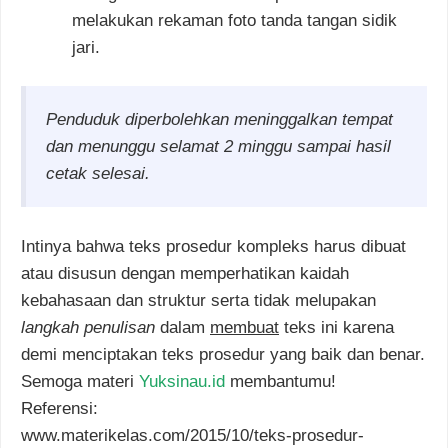
melakukan rekaman foto tanda tangan sidik
jari.
Penduduk diperbolehkan meninggalkan tempat
dan menunggu selamat 2 minggu sampai hasil
cetak selesai.
Intinya bahwa teks prosedur kompleks harus dibuat
atau disusun dengan memperhatikan kaidah
kebahasaan dan struktur serta tidak melupakan
langkah penulisan
dalam
membuat
teks ini karena
demi menciptakan teks prosedur yang baik dan benar.
Semoga materi
Yuksinau.id
membantumu!
Referensi:
www.materikelas.com/2015/10/teks-prosedur-