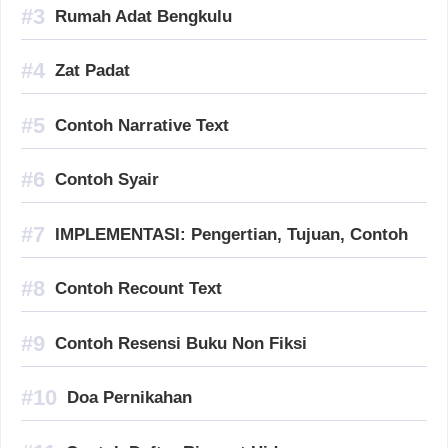
Rumah Adat Bengkulu
Zat Padat
Contoh Narrative Text
Contoh Syair
IMPLEMENTASI: Pengertian, Tujuan, Contoh
Contoh Recount Text
Contoh Resensi Buku Non Fiksi
Doa Pernikahan