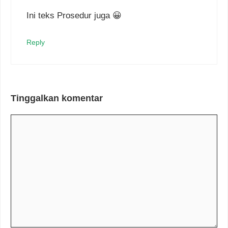
Ini teks Prosedur juga 😀
Reply
Tinggalkan komentar
Komentar