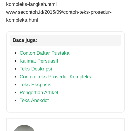
kompleks-langkah.html
www.secontoh.id/2015/09/contoh-teks-prosedur-
kompleks.html
Contoh Daftar Pustaka
Kalimat Persuasif
Teks Deskripsi
Contoh Teks Prosedur Kompleks
Teks Eksposisi
Pengertian Artikel
Teks Anekdot