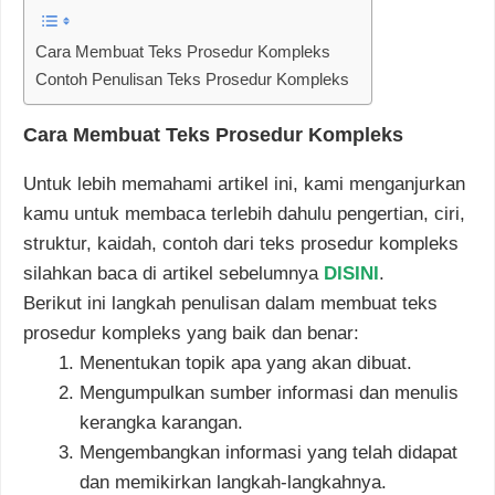
Cara Membuat Teks Prosedur Kompleks
Contoh Penulisan Teks Prosedur Kompleks
Cara Membuat Teks Prosedur Kompleks
Untuk lebih memahami artikel ini, kami menganjurkan
kamu untuk membaca terlebih dahulu pengertian, ciri,
struktur, kaidah, contoh dari teks prosedur kompleks
silahkan baca di artikel sebelumnya
DISINI
.
Berikut ini langkah penulisan dalam membuat teks
prosedur kompleks yang baik dan benar:
Menentukan topik apa yang akan dibuat.
Mengumpulkan sumber informasi dan menulis
kerangka karangan.
Mengembangkan informasi yang telah didapat
dan memikirkan langkah-langkahnya.