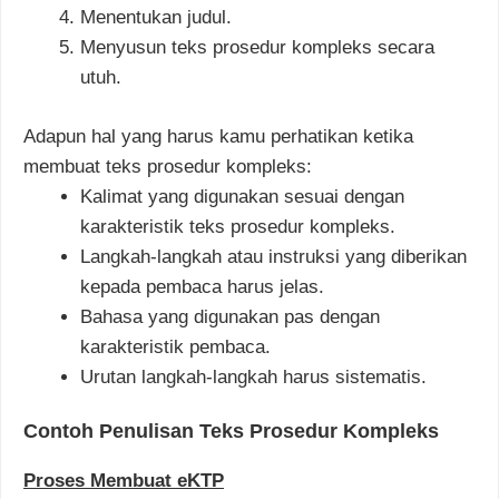
Menentukan judul.
Menyusun teks prosedur kompleks secara
utuh.
Adapun hal yang harus kamu perhatikan ketika
membuat teks prosedur kompleks:
Kalimat yang digunakan sesuai dengan
karakteristik teks prosedur kompleks.
Langkah-langkah atau instruksi yang diberikan
kepada pembaca harus jelas.
Bahasa yang digunakan pas dengan
karakteristik pembaca.
Urutan langkah-langkah harus sistematis.
Contoh Penulisan Teks Prosedur Kompleks
Proses Membuat eKTP