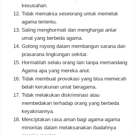
kesusahan.
Tidak memaksa seseorang untuk memeluk
agama tertentu.
Saling menghormati dan menghargai antar
umat yang berbeda agama.
Gotong royong dalam membangun sarana dan
prasarana lingkungan sekitar.
Hormatilah selalu orang lain tanpa memandang
Agama apa yang mereka anut.
Tidak membuat provokasi yang bisa memecah
belah kerukunan umat beragama.
Tidak melakukan diskriminasi atau
membedakan terhadap orang yang berbeda
keyakinannya.
Menciptakan rasa aman bagi agama-agama
minoritas dalam melaksanakan ibadahnya