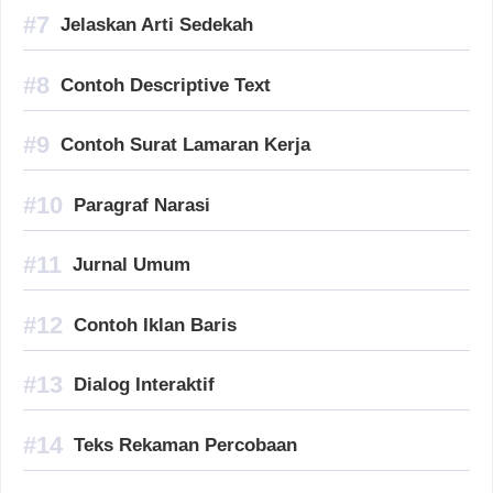
Jelaskan Arti Sedekah
Contoh Descriptive Text
Contoh Surat Lamaran Kerja
Paragraf Narasi
Jurnal Umum
Contoh Iklan Baris
Dialog Interaktif
Teks Rekaman Percobaan