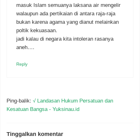
masuk Islam semuanya laksana air mengelir
walaupun ada pertikaian di antara raja-raja
bukan karena agama yang dianut melainkan
poltik kekuasaan.
jadi kalau di negara kita intoleran rasanya
aneh….
Reply
Ping-balik:
√ Landasan Hukum Persatuan dan
Kesatuan Bangsa - Yuksinau.id
Tinggalkan komentar