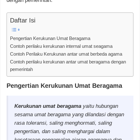
dengan pemerintah.
Daftar Isi
Pengertian Kerukunan Umat Beragama
Contoh perilaku kerukunan internal umat seagama
Contoh Perilaku Kerukunan antar umat berbeda agama
Contoh perilaku kerukunan antar umat beragama dengan
pemerintah
Pengertian Kerukunan Umat Beragama
Kerukunan umat beragama
yaitu hubungan
sesama umat beragama yang dilandasi dengan
rasa toleransi, saling menghormati, saling
pengertian, dan saling menghargai dalam
kesetaraan pengamalan ajaran agamanya dan