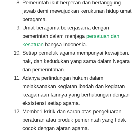
Pemerintah ikut berperan dan bertanggung
jawab demi mewujudkan kerukunan hidup umat
beragama.
Umat beragama bekerjasama dengan
pemerintah dalam menjaga
persatuan dan
kesatuan
bangsa Indonesia.
Setiap pemeluk agama mempunyai kewajiban,
hak, dan kedudukan yang sama dalam Negara
dan pemerintahan.
Adanya perlindungan hukum dalam
melaksanakan kegiatan ibadah dan kegiatan
keagamaan lainnya yang berhubungan dengan
eksistensi setiap agama.
Memberi kritik dan saran atas pengeluaran
peraturan atau produk pemerintah yang tidak
cocok dengan ajaran agama.