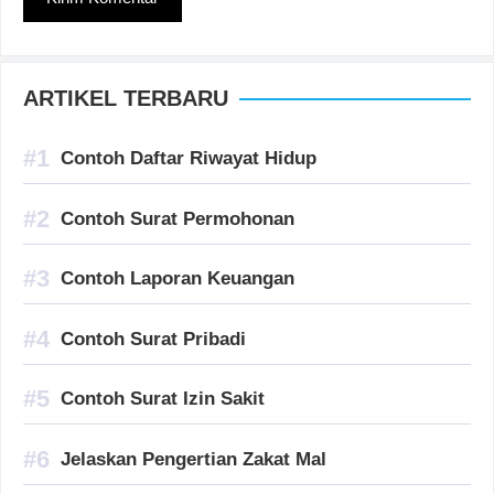
ARTIKEL TERBARU
Contoh Daftar Riwayat Hidup
Contoh Surat Permohonan
Contoh Laporan Keuangan
Contoh Surat Pribadi
Contoh Surat Izin Sakit
Jelaskan Pengertian Zakat Mal