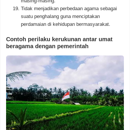
masing-masing.
Tidak menjadikan perbedaan agama sebagai
suatu penghalang guna menciptakan
perdamaian di kehidupan bermasyarakat.
Contoh perilaku kerukunan antar umat
beragama dengan pemerintah