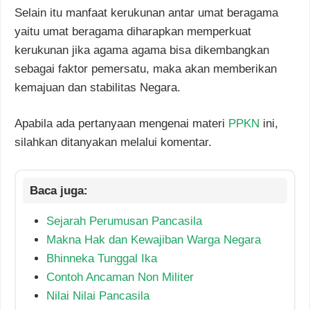
Selain itu manfaat kerukunan antar umat beragama
yaitu umat beragama diharapkan memperkuat
kerukunan jika agama agama bisa dikembangkan
sebagai faktor pemersatu, maka akan memberikan
kemajuan dan stabilitas Negara.
Apabila ada pertanyaan mengenai materi
PPKN
ini,
silahkan ditanyakan melalui komentar.
Sejarah Perumusan Pancasila
Makna Hak dan Kewajiban Warga Negara
Bhinneka Tunggal Ika
Contoh Ancaman Non Militer
Nilai Nilai Pancasila