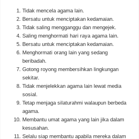
Tidak mencela agama lain.
Bersatu untuk menciptakan kedamaian.
Tidak saling mengganggu dan mengejek.
Saling menghormati hari raya agama lain.
Bersatu untuk menciptakan kedamaian.
Menghormati orang lain yang sedang
beribadah.
Gotong royong membersihkan lingkungan
sekitar.
Tidak menjelekkan agama lain lewat media
sosial.
Tetap menjaga silaturahmi walaupun berbeda
agama.
Membantu umat agama yang lain jika dalam
kesusahan.
Selalu siap membantu apabila mereka dalam