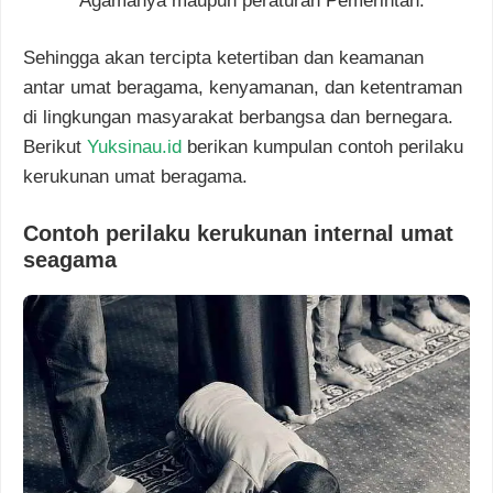
Agamanya maupun peraturan Pemerintah.
Sehingga akan tercipta ketertiban dan keamanan
antar umat beragama, kenyamanan, dan ketentraman
di lingkungan masyarakat berbangsa dan bernegara.
Berikut
Yuksinau.id
berikan kumpulan contoh perilaku
kerukunan umat beragama.
Contoh perilaku kerukunan internal umat
seagama