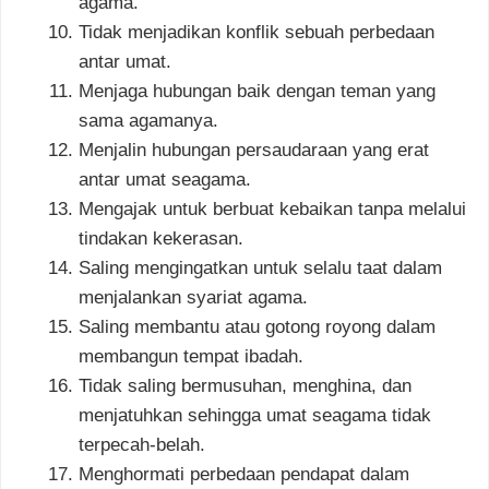
agama.
Tidak menjadikan konflik sebuah perbedaan
antar umat.
Menjaga hubungan baik dengan teman yang
sama agamanya.
Menjalin hubungan persaudaraan yang erat
antar umat seagama.
Mengajak untuk berbuat kebaikan tanpa melalui
tindakan kekerasan.
Saling mengingatkan untuk selalu taat dalam
menjalankan syariat agama.
Saling membantu atau gotong royong dalam
membangun tempat ibadah.
Tidak saling bermusuhan, menghina, dan
menjatuhkan sehingga umat seagama tidak
terpecah-belah.
Menghormati perbedaan pendapat dalam