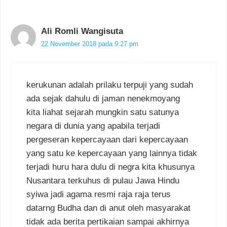
Ali Romli Wangisuta
22 November 2018 pada 9:27 pm
kerukunan adalah prilaku terpuji yang sudah
ada sejak dahulu di jaman nenekmoyang
kita liahat sejarah mungkin satu satunya
negara di dunia yang apabila terjadi
pergeseran kepercayaan dari kepercayaan
yang satu ke kepercayaan yang lainnya tidak
terjadi huru hara dulu di negra kita khusunya
Nusantara terkuhus di pulau Jawa Hindu
syiwa jadi agama resmi raja raja terus
datarng Budha dan di anut oleh masyarakat
tidak ada berita pertikaian sampai akhirnya