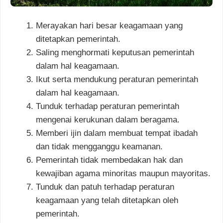
Merayakan hari besar keagamaan yang
ditetapkan pemerintah.
Saling menghormati keputusan pemerintah
dalam hal keagamaan.
Ikut serta mendukung peraturan pemerintah
dalam hal keagamaan.
Tunduk terhadap peraturan pemerintah
mengenai kerukunan dalam beragama.
Memberi ijin dalam membuat tempat ibadah
dan tidak mengganggu keamanan.
Pemerintah tidak membedakan hak dan
kewajiban agama minoritas maupun mayoritas.
Tunduk dan patuh terhadap peraturan
keagamaan yang telah ditetapkan oleh
pemerintah.