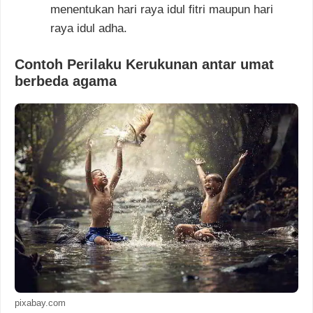
menentukan hari raya idul fitri maupun hari
raya idul adha.
Contoh Perilaku Kerukunan antar umat
berbeda agama
pixabay.com