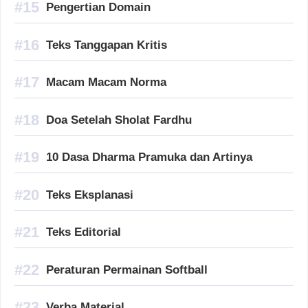
Pengertian Domain
Teks Tanggapan Kritis
Macam Macam Norma
Doa Setelah Sholat Fardhu
10 Dasa Dharma Pramuka dan Artinya
Teks Eksplanasi
Teks Editorial
Peraturan Permainan Softball
Verba Material