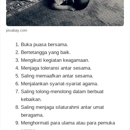
pixabay.com
Buka puasa bersama.
Bertetangga yang baik.
Mengikuti kegiatan keagamaan.
Menjaga toleransi antar sesama.
Saling memaafkan antar sesama.
Menjalankan syariat-syariat agama.
Saling tolong-menolong dalam berbuat
kebaikan.
Saling menjaga silaturahmi antar umat
beragama.
Menghormati para ulama atau para pemuka