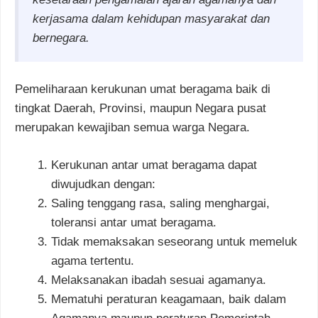
kerjasama dalam kehidupan masyarakat dan
bernegara.
Pemeliharaan kerukunan umat beragama baik di
tingkat Daerah, Provinsi, maupun Negara pusat
merupakan kewajiban semua warga Negara.
Kerukunan antar umat beragama dapat
diwujudkan dengan:
Saling tenggang rasa, saling menghargai,
toleransi antar umat beragama.
Tidak memaksakan seseorang untuk memeluk
agama tertentu.
Melaksanakan ibadah sesuai agamanya.
Mematuhi peraturan keagamaan, baik dalam