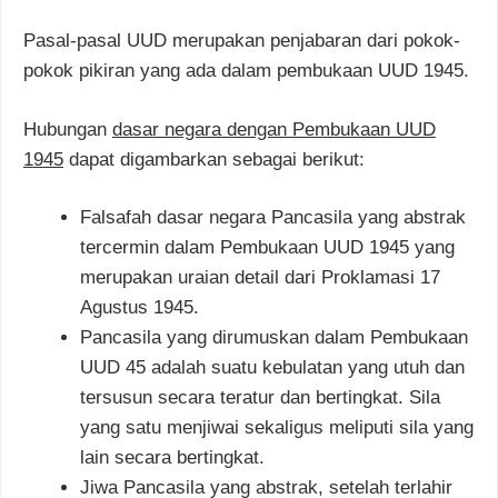
Pasal-pasal UUD merupakan penjabaran dari pokok-
pokok pikiran yang ada dalam pembukaan UUD 1945.
Hubungan
dasar negara dengan Pembukaan UUD
1945
dapat digambarkan sebagai berikut:
Falsafah dasar negara Pancasila yang abstrak
tercermin dalam Pembukaan UUD 1945 yang
merupakan uraian detail dari Proklamasi 17
Agustus 1945.
Pancasila yang dirumuskan dalam Pembukaan
UUD 45 adalah suatu kebulatan yang utuh dan
tersusun secara teratur dan bertingkat. Sila
yang satu menjiwai sekaligus meliputi sila yang
lain secara bertingkat.
Jiwa Pancasila yang abstrak, setelah terlahir