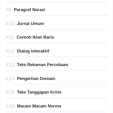
Paragraf Narasi
Jurnal Umum
Contoh Iklan Baris
Dialog Interaktif
Teks Rekaman Percobaan
Pengertian Domain
Teks Tanggapan Kritis
Macam Macam Norma