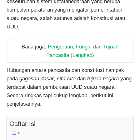
keseluruhan sistem ketatanegaraan yang berupa
kumpulan peraturan yang mengatur pemerintahan
suatu negara, salah satunya adalah konstitusi atau
UUD.
Baca juga:
Pengertian, Fungsi dan Tujuan
Pancasila (Lengkap)
Hubungan antara pancasila dan konstitusi nampak
pada
gagasan dasar
,
cita-cita
dan
tujuan negara
yang
terdapat dalam pembukaan UUD suatu negara.
Secara ringkas tapi cukup lengkap, berikut ini
penjelasannya.
Daftar Isi