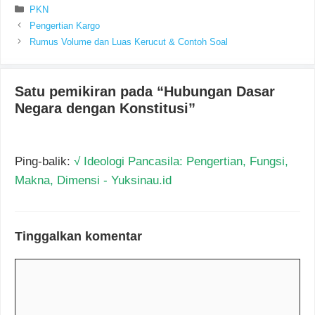
Kategori
PKN
Pengertian Kargo
Rumus Volume dan Luas Kerucut & Contoh Soal
Satu pemikiran pada “Hubungan Dasar
Negara dengan Konstitusi”
Ping-balik:
√ Ideologi Pancasila: Pengertian, Fungsi,
Makna, Dimensi - Yuksinau.id
Tinggalkan komentar
Komentar