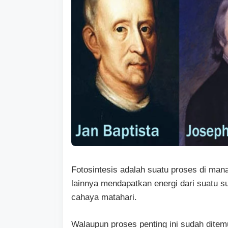
Fotosintesis adalah suatu proses di ma
lainnya mendapatkan energi dari suatu
cahaya matahari.
Walaupun proses penting ini sudah ditem