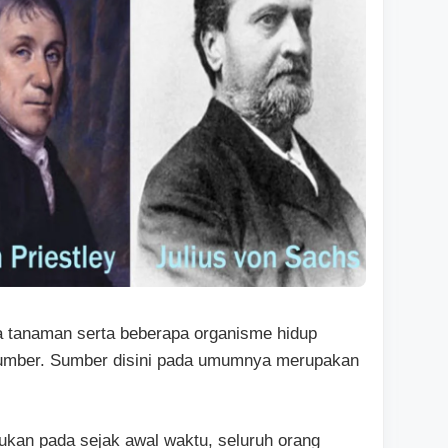
na tanaman serta beberapa organisme hidup
 sumber. Sumber disini pada umumnya merupakan
ukan pada sejak awal waktu, seluruh orang