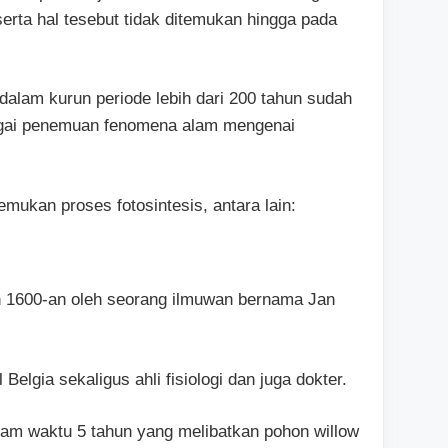
rta hal tesebut tidak ditemukan hingga pada
alam kurun periode lebih dari 200 tahun sudah
agai penemuan fenomena alam mengenai
mukan proses fotosintesis, antara lain:
un 1600-an oleh seorang ilmuwan bernama Jan
Belgia sekaligus ahli fisiologi dan juga dokter.
am waktu 5 tahun yang melibatkan pohon willow