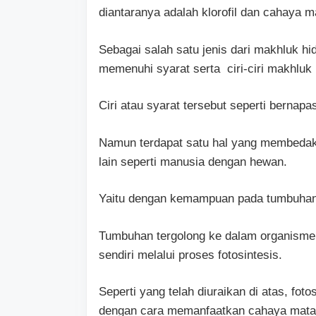
diantaranya adalah klorofil dan cahaya m
Sebagai salah satu jenis dari makhluk 
memenuhi syarat serta ciri-ciri makhluk 
Ciri atau syarat tersebut seperti bernap
Namun terdapat satu hal yang membedak
lain seperti manusia dengan hewan.
Yaitu dengan kemampuan pada tumbuhan
Tumbuhan tergolong ke dalam organisme
sendiri melalui proses fotosintesis.
Seperti yang telah diuraikan di atas, fotos
dengan cara memanfaatkan cahaya mata