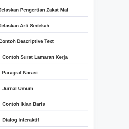
Jelaskan Pengertian Zakat Mal
Jelaskan Arti Sedekah
Contoh Descriptive Text
Contoh Surat Lamaran Kerja
Paragraf Narasi
Jurnal Umum
Contoh Iklan Baris
Dialog Interaktif