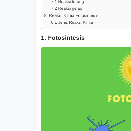
7.1 Reaksi terang
7.2 Reaksi gelap
8. Reaksi Kimia Fotosintesis
8.1 Jenis Reaksi Kimia
1. Fotosintesis