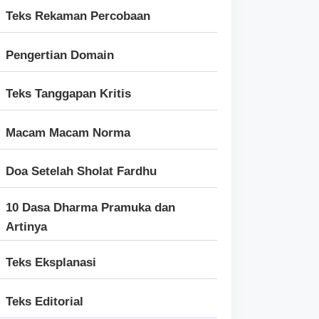
Teks Rekaman Percobaan
Pengertian Domain
Teks Tanggapan Kritis
Macam Macam Norma
Doa Setelah Sholat Fardhu
10 Dasa Dharma Pramuka dan
Artinya
Teks Eksplanasi
Teks Editorial