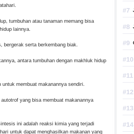
atahari.
hidup, tumbuhan atau tanaman memang bisa
hidup lainnya.
as, bergerak serta berkembang biak.
annya, antara tumbuhan dengan makhluk hidup
 untuk membuat makanannya sendiri.
 autotrof yang bisa membuat makanannya
intesis ini adalah reaksi kimia yang terjadi
hari untuk dapat menghasilkan makanan yang