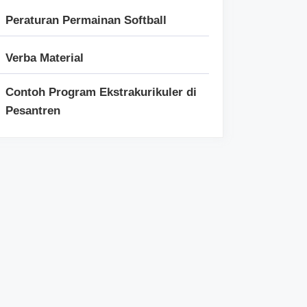
Peraturan Permainan Softball
Verba Material
Contoh Program Ekstrakurikuler di
Pesantren