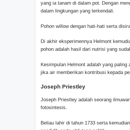
yang ia tanam di dalam pot. Dengan meng
dalam lingkungan yang terkendali.
Pohon willow dengan hati-hati serta disi
Di akhir eksperimennya Helmont kemudi
pohon adalah hasil dari nutrisi yang sudah
Kesimpulan Helmont adalah yang paling
jika air memberikan kontribusi kepada 
Joseph Priestley
Joseph Priestley adalah seorang ilmuwa
fotosintesis.
Beliau lahir di tahun 1733 serta kemudian