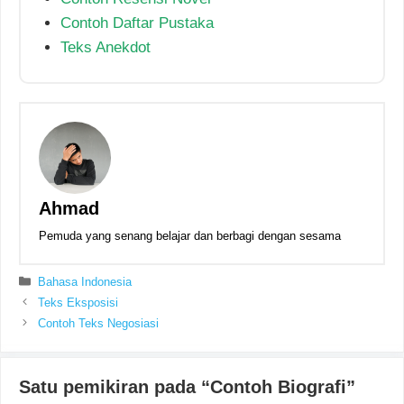
Contoh Daftar Pustaka
Teks Anekdot
Ahmad
Pemuda yang senang belajar dan berbagi dengan sesama
Kategori
Bahasa Indonesia
Teks Eksposisi
Contoh Teks Negosiasi
Satu pemikiran pada “Contoh Biografi”