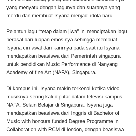
yang menyatu dengan lagunya dan suaranya yang
merdu dan membuat Isyana menjadi idola baru.
Pelantun lagu “tetap dalam jiwa” ini menciptakan lagu
berasal dari luapan emosinya sehingga membuat
Isyana ciri awal dari karirnya pada saat itu Isyana
mendapatkan beasiswa dari Pemerintah singapura
untuk pendidikan Music Performance di Nanyang
Academy of fine Art (NAFA), Singapura.
Di kampus ini, Isyana makin terkenal ketika video
musiknya sering kali diputar dalam televisi kampus
NAFA. Selain Belajar di Singapura, Isyana juga
mendapatkan beasiswa dari Inggris di Bachelor of
Music with honours funded Degree Programme in
Collaboration with RCM di london, dengan beasiswa