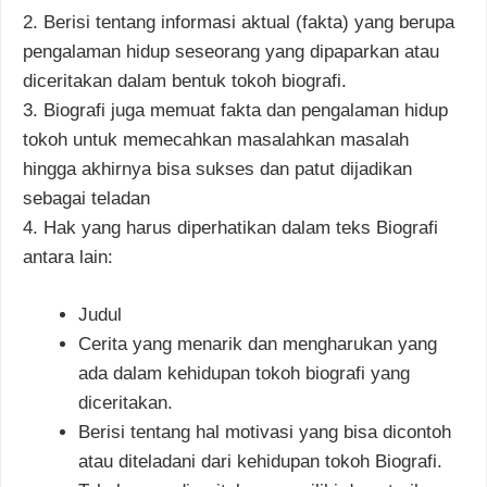
2. Berisi tentang informasi aktual (fakta) yang berupa
pengalaman hidup seseorang yang dipaparkan atau
diceritakan dalam bentuk tokoh biografi.
3. Biografi juga memuat fakta dan pengalaman hidup
tokoh untuk memecahkan masalahkan masalah
hingga akhirnya bisa sukses dan patut dijadikan
sebagai teladan
4. Hak yang harus diperhatikan dalam teks Biografi
antara lain:
Judul
Cerita yang menarik dan mengharukan yang
ada dalam kehidupan tokoh biografi yang
diceritakan.
Berisi tentang hal motivasi yang bisa dicontoh
atau diteladani dari kehidupan tokoh Biografi.