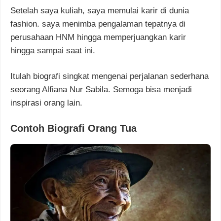
Setelah saya kuliah, saya memulai karir di dunia
fashion. saya menimba pengalaman tepatnya di
perusahaan HNM hingga memperjuangkan karir
hingga sampai saat ini.
Itulah biografi singkat mengenai perjalanan sederhana
seorang Alfiana Nur Sabila. Semoga bisa menjadi
inspirasi orang lain.
Contoh Biografi Orang Tua