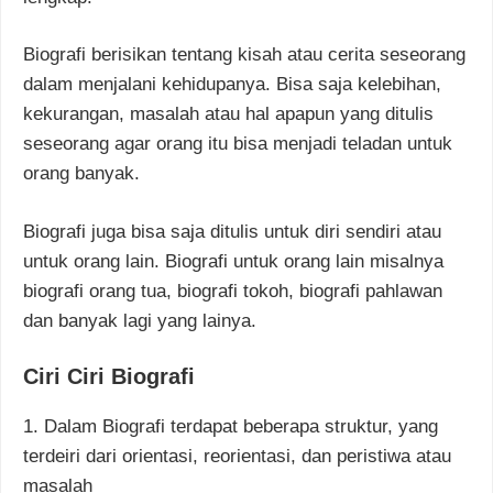
Biografi berisikan tentang kisah atau cerita seseorang
dalam menjalani kehidupanya. Bisa saja kelebihan,
kekurangan, masalah atau hal apapun yang ditulis
seseorang agar orang itu bisa menjadi teladan untuk
orang banyak.
Biografi juga bisa saja ditulis untuk diri sendiri atau
untuk orang lain. Biografi untuk orang lain misalnya
biografi orang tua, biografi tokoh, biografi pahlawan
dan banyak lagi yang lainya.
Ciri Ciri Biografi
1. Dalam Biografi terdapat beberapa struktur, yang
terdeiri dari orientasi, reorientasi, dan peristiwa atau
masalah