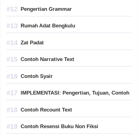
Pengertian Grammar
Rumah Adat Bengkulu
Zat Padat
Contoh Narrative Text
Contoh Syair
IMPLEMENTASI: Pengertian, Tujuan, Contoh
Contoh Recount Text
Contoh Resensi Buku Non Fiksi