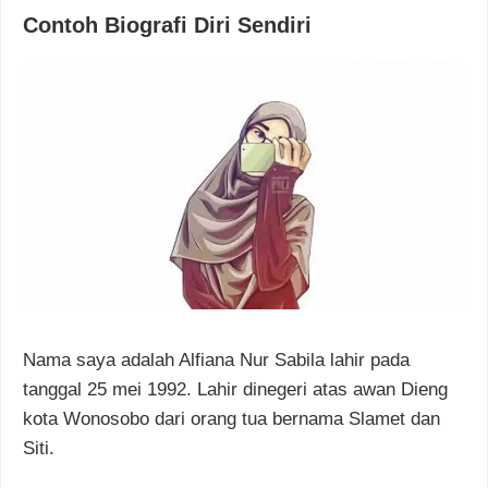
Contoh Biografi Diri Sendiri
Nama saya adalah Alfiana Nur Sabila lahir pada
tanggal 25 mei 1992. Lahir dinegeri atas awan Dieng
kota Wonosobo dari orang tua bernama Slamet dan
Siti.