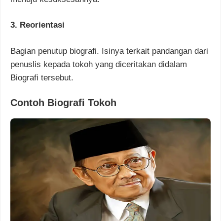
3. Reorientasi
Bagian penutup biografi. Isinya terkait pandangan dari
penuslis kepada tokoh yang diceritakan didalam
Biografi tersebut.
Contoh Biografi Tokoh