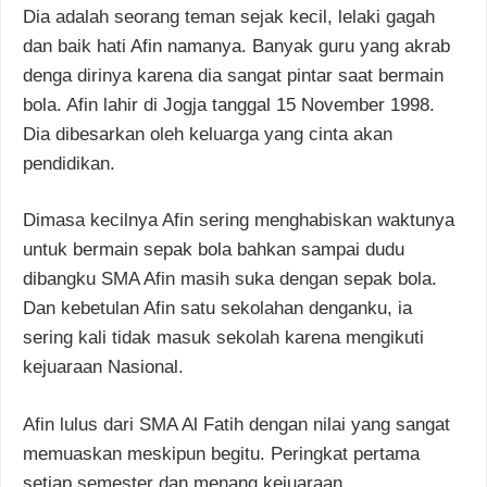
Dia adalah seorang teman sejak kecil, lelaki gagah
dan baik hati Afin namanya. Banyak guru yang akrab
denga dirinya karena dia sangat pintar saat bermain
bola. Afin lahir di Jogja tanggal 15 November 1998.
Dia dibesarkan oleh keluarga yang cinta akan
pendidikan.
Dimasa kecilnya Afin sering menghabiskan waktunya
untuk bermain sepak bola bahkan sampai dudu
dibangku SMA Afin masih suka dengan sepak bola.
Dan kebetulan Afin satu sekolahan denganku, ia
sering kali tidak masuk sekolah karena mengikuti
kejuaraan Nasional.
Afin lulus dari SMA Al Fatih dengan nilai yang sangat
memuaskan meskipun begitu. Peringkat pertama
setiap semester dan menang kejuaraan.