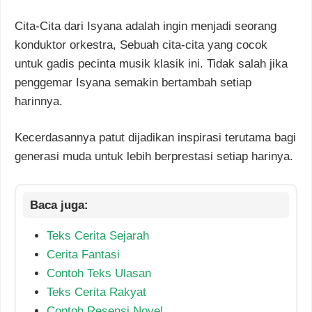
Cita-Cita dari Isyana adalah ingin menjadi seorang
konduktor orkestra, Sebuah cita-cita yang cocok
untuk gadis pecinta musik klasik ini. Tidak salah jika
penggemar Isyana semakin bertambah setiap
harinnya.
Kecerdasannya patut dijadikan inspirasi terutama bagi
generasi muda untuk lebih berprestasi setiap harinya.
Teks Cerita Sejarah
Cerita Fantasi
Contoh Teks Ulasan
Teks Cerita Rakyat
Contoh Resensi Novel