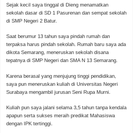
Sejak kecil saya tinggal di Dieng menamatkan
sekolah dasar di SD 1 Pasurenan dan sempat sekolah
di SMP Negeri 2 Batur.
Saat berumur 13 tahun saya pindah rumah dan
terpaksa harus pindah sekolah. Rumah baru saya ada
dikota Semarang, meneruskan sekolah disana
tepatnya di SMP Negeri dan SMA N 13 Semarang.
Karena berasal yang menjujung tinggi pendidikan,
saya pun meneruskan kuliah di Universitas Negeri
Surabaya mengambil jurusan Seni Rupa Murni.
Kuliah pun saya jalani selama 3,5 tahun tanpa kendala
apapun serta sukses meraih predikat Mahasiswa
dengan IPK tertinggi.