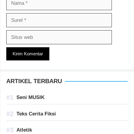
Surel
Situs
web
ARTIKEL TERBARU
Seni MUSIK
Teks Cerita Fiksi
Atletik