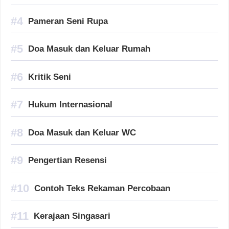
Pameran Seni Rupa
Doa Masuk dan Keluar Rumah
Kritik Seni
Hukum Internasional
Doa Masuk dan Keluar WC
Pengertian Resensi
Contoh Teks Rekaman Percobaan
Kerajaan Singasari