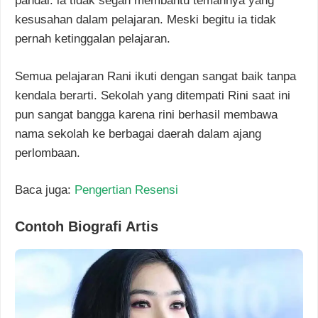
pandai. ia tidak segan membantu temannya yang
kesusahan dalam pelajaran. Meski begitu ia tidak
pernah ketinggalan pelajaran.
Semua pelajaran Rani ikuti dengan sangat baik tanpa
kendala berarti. Sekolah yang ditempati Rini saat ini
pun sangat bangga karena rini berhasil membawa
nama sekolah ke berbagai daerah dalam ajang
perlombaan.
Baca juga:
Pengertian Resensi
Contoh Biografi Artis