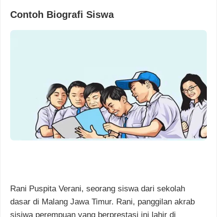
Contoh Biografi Siswa
Rani Puspita Verani, seorang siswa dari sekolah
dasar di Malang Jawa Timur. Rani, panggilan akrab
sisiwa perempuan yang berprestasi ini lahir di