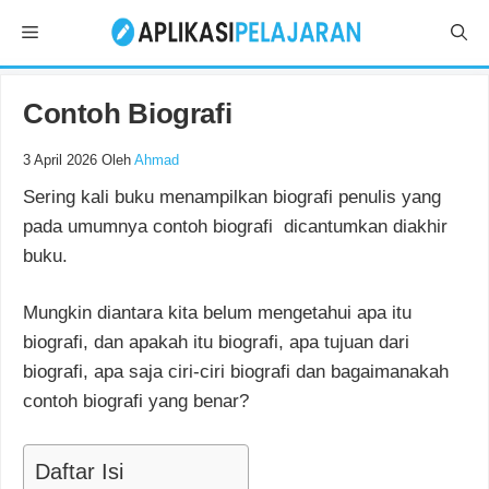
Langsung
Menu
ke
isi
Contoh Biografi
3 April 2026
Oleh
Ahmad
Sering kali buku menampilkan biografi penulis yang
pada umumnya contoh biografi dicantumkan diakhir
buku.
Mungkin diantara kita belum mengetahui apa itu
biografi, dan apakah itu biografi, apa tujuan dari
biografi, apa saja ciri-ciri biografi dan bagaimanakah
contoh biografi yang benar?
Daftar Isi