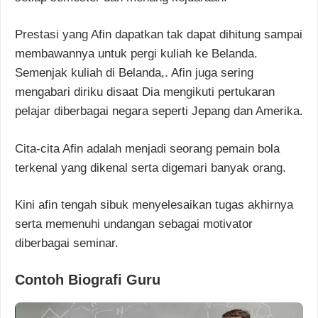
Prestasi yang Afin dapatkan tak dapat dihitung sampai
membawannya untuk pergi kuliah ke Belanda.
Semenjak kuliah di Belanda,. Afin juga sering
mengabari diriku disaat Dia mengikuti pertukaran
pelajar diberbagai negara seperti Jepang dan Amerika.
Cita-cita Afin adalah menjadi seorang pemain bola
terkenal yang dikenal serta digemari banyak orang.
Kini afin tengah sibuk menyelesaikan tugas akhirnya
serta memenuhi undangan sebagai motivator
diberbagai seminar.
Contoh Biografi Guru