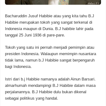
Bacharuddin Jusuf Habibie atau yang kita tahu B.J
Habibie merupakan tokoh yang sangat terkenal di
Indonesia maupun di Dunia. B.J habibie lahir pada
tanggal 25 Juni 1936 di pare-pare.
Tokoh yang satu ini pernah menjadi pemimpin atau
presiden Indonesia. Walaupun memimpin nusantara
tidak lama, namun b.J Habibie sangat berpengaruh
bagi Indonesia.
Istri dari b.j Habibie namanya adalah Ainun Barsari.
almarhumah mendampingi B.J Habibie dalam masa
perjalanannya. B.J Habibie dulu bukan dikenal
sebagai politikus yang handal.