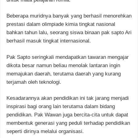
Beberapa muridnya banyak yang berhasil menorehkan
prestasi dalam olimpiade kimia tingkat nasional
bahkan tahun lalu, seorang siswa binaan pak sapto Ari
berhasil masuk tingkat internasional.
Pak Sapto seringkali mendapatkan tawaran mengajar
dikota besar namun beliau menolak lantaran ingin
memajukan daerah, terutama daerah yang kurang
terjamah oleh teknologi.
Kesadarannya akan pendidikan ini tak jarang menjadi
inspirasi bagi orang lain terutama dalam bidang
pendidikan. Pak Wawan juga bercita-cita untuk dapat
membentuk generasi yang peduli terhadap pendidikan
seperti dirinya melalui organisasi.