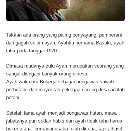
Takkan ada orang yang paling penyayang, pemberani
dan gagah selain ayah. Ayahku bernama Basuki, ayah
lahir pada tanggal 1970.
Dimasa mudanya dulu Ayah merupakan seorang yang
sangat disegani banyak orang didesa.
Ayah waktu itu Bekerja sebagai pengawas sawah
perhutani, dan mayoritas pekerjaan orang desa adalah
petani.
Setelah lama ayah menjadi pengawas hutan, masa
jabatanya pun sudah habis dan ayah tidak tahu harus
bekerja apa. berbagai usaha telah dicoba, tapi alhasil