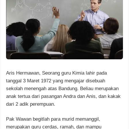
Aris Hermawan, Seorang guru Kimia lahir pada
tanggal 3 Maret 1972 yang mengajar disebuah
sekolah menengah atas Bandung. Beliau merupakan
anak tertua dari pasangan Andra dan Anis, dan kakak
dari 2 adik perempuan.
Pak Wawan begitlah para murid memanggil,
merupakan guru cerdas, ramah, dan mampu