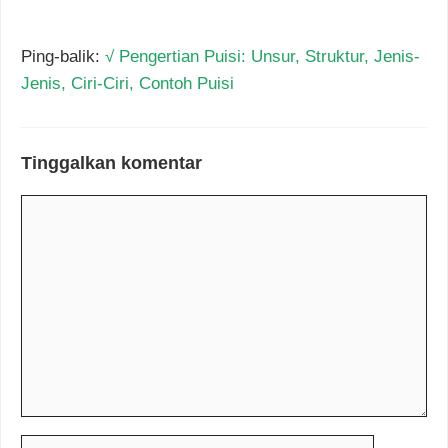
Ping-balik:
√ Pengertian Puisi: Unsur, Struktur, Jenis-
Jenis, Ciri-Ciri, Contoh Puisi
Tinggalkan komentar
Komentar
Nama