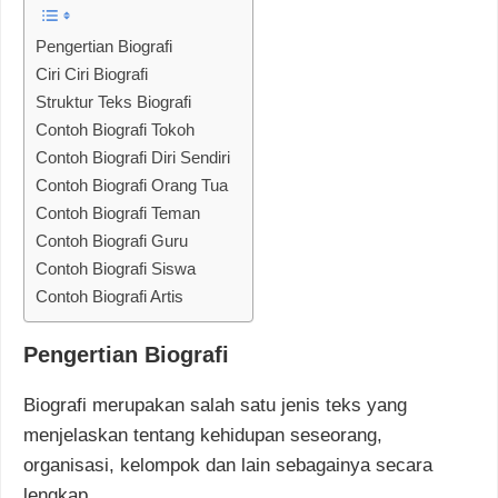
Pengertian Biografi
Ciri Ciri Biografi
Struktur Teks Biografi
Contoh Biografi Tokoh
Contoh Biografi Diri Sendiri
Contoh Biografi Orang Tua
Contoh Biografi Teman
Contoh Biografi Guru
Contoh Biografi Siswa
Contoh Biografi Artis
Pengertian Biografi
Biografi merupakan salah satu jenis teks yang
menjelaskan tentang kehidupan seseorang,
organisasi, kelompok dan lain sebagainya secara
lengkap.