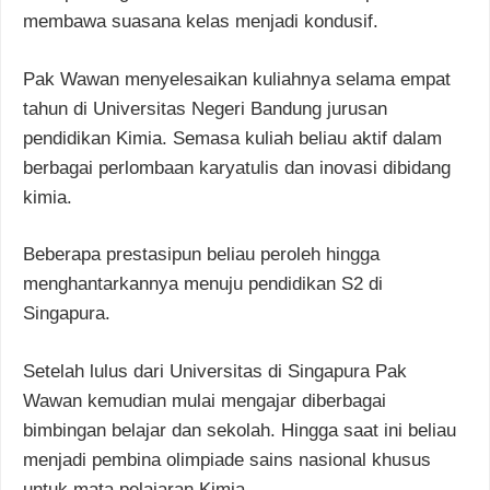
membawa suasana kelas menjadi kondusif.
Pak Wawan menyelesaikan kuliahnya selama empat
tahun di Universitas Negeri Bandung jurusan
pendidikan Kimia. Semasa kuliah beliau aktif dalam
berbagai perlombaan karyatulis dan inovasi dibidang
kimia.
Beberapa prestasipun beliau peroleh hingga
menghantarkannya menuju pendidikan S2 di
Singapura.
Setelah lulus dari Universitas di Singapura Pak
Wawan kemudian mulai mengajar diberbagai
bimbingan belajar dan sekolah. Hingga saat ini beliau
menjadi pembina olimpiade sains nasional khusus
untuk mata pelajaran Kimia.