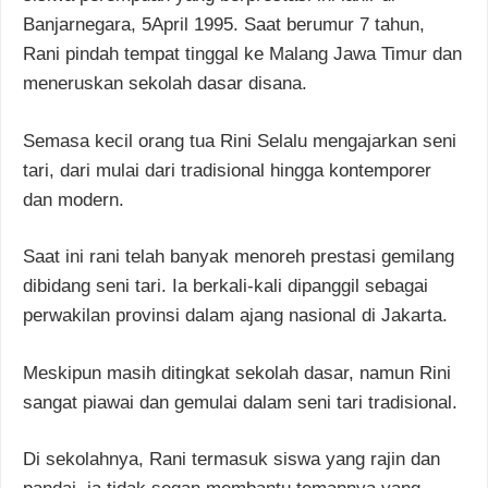
Banjarnegara, 5April 1995. Saat berumur 7 tahun,
Rani pindah tempat tinggal ke Malang Jawa Timur dan
meneruskan sekolah dasar disana.
Semasa kecil orang tua Rini Selalu mengajarkan seni
tari, dari mulai dari tradisional hingga kontemporer
dan modern.
Saat ini rani telah banyak menoreh prestasi gemilang
dibidang seni tari. Ia berkali-kali dipanggil sebagai
perwakilan provinsi dalam ajang nasional di Jakarta.
Meskipun masih ditingkat sekolah dasar, namun Rini
sangat piawai dan gemulai dalam seni tari tradisional.
Di sekolahnya, Rani termasuk siswa yang rajin dan