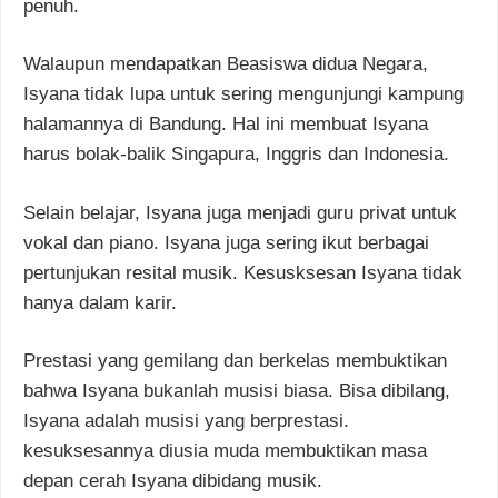
penuh.
Walaupun mendapatkan Beasiswa didua Negara,
Isyana tidak lupa untuk sering mengunjungi kampung
halamannya di Bandung. Hal ini membuat Isyana
harus bolak-balik Singapura, Inggris dan Indonesia.
Selain belajar, Isyana juga menjadi guru privat untuk
vokal dan piano. Isyana juga sering ikut berbagai
pertunjukan resital musik. Kesusksesan Isyana tidak
hanya dalam karir.
Prestasi yang gemilang dan berkelas membuktikan
bahwa Isyana bukanlah musisi biasa. Bisa dibilang,
Isyana adalah musisi yang berprestasi.
kesuksesannya diusia muda membuktikan masa
depan cerah Isyana dibidang musik.