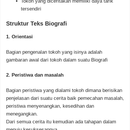
Tokoh yang diceritakan memiliki daya tarik
tersendiri
Struktur Teks Biografi
1. Orientasi
Bagian pengenalan tokoh yang isinya adalah
gambaran awal dari tokoh dalam suatu Biografi
2. Peristiwa dan masalah
Bagian peristiwa yang dialami tokoh dimana berisikan
penjelasan dari suatu cerita baik pemecahan masalah,
peristiwa menyenangkan, kesedihan dan
menegangkan.
Dari semua cerita itu kemudian ada tahapan dalam
menuju kesuksesannya.