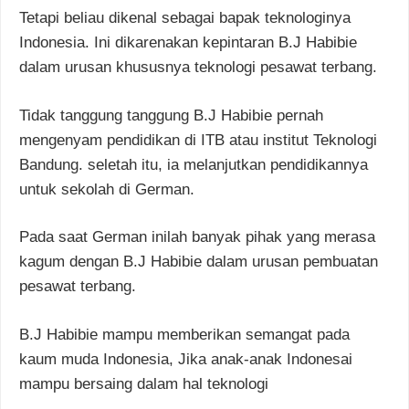
Tetapi beliau dikenal sebagai bapak teknologinya
Indonesia. Ini dikarenakan kepintaran B.J Habibie
dalam urusan khususnya teknologi pesawat terbang.
Tidak tanggung tanggung B.J Habibie pernah
mengenyam pendidikan di ITB atau institut Teknologi
Bandung. seletah itu, ia melanjutkan pendidikannya
untuk sekolah di German.
Pada saat German inilah banyak pihak yang merasa
kagum dengan B.J Habibie dalam urusan pembuatan
pesawat terbang.
B.J Habibie mampu memberikan semangat pada
kaum muda Indonesia, Jika anak-anak Indonesai
mampu bersaing dalam hal teknologi