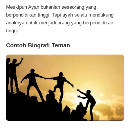
Meskipun Ayah bukanlah seseorang yang
berpendidikan tinggi. Tapi ayah selalu mendukung
anaknya untuk menjadi orang yang berpendidikan
tinggi.
Contoh Biografi Teman