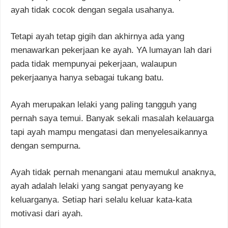
ayah tidak cocok dengan segala usahanya.
Tetapi ayah tetap gigih dan akhirnya ada yang
menawarkan pekerjaan ke ayah. YA lumayan lah dari
pada tidak mempunyai pekerjaan, walaupun
pekerjaanya hanya sebagai tukang batu.
Ayah merupakan lelaki yang paling tangguh yang
pernah saya temui. Banyak sekali masalah kelauarga
tapi ayah mampu mengatasi dan menyelesaikannya
dengan sempurna.
Ayah tidak pernah menangani atau memukul anaknya,
ayah adalah lelaki yang sangat penyayang ke
keluarganya. Setiap hari selalu keluar kata-kata
motivasi dari ayah.