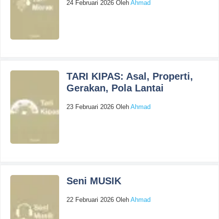
24 Februari 2026
Oleh
Ahmad
TARI KIPAS: Asal, Properti,
Gerakan, Pola Lantai
23 Februari 2026
Oleh
Ahmad
Seni MUSIK
22 Februari 2026
Oleh
Ahmad