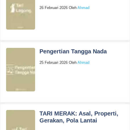
26 Februari 2026
Oleh
Ahmad
Pengertian Tangga Nada
25 Februari 2026
Oleh
Ahmad
TARI MERAK: Asal, Properti,
Gerakan, Pola Lantai