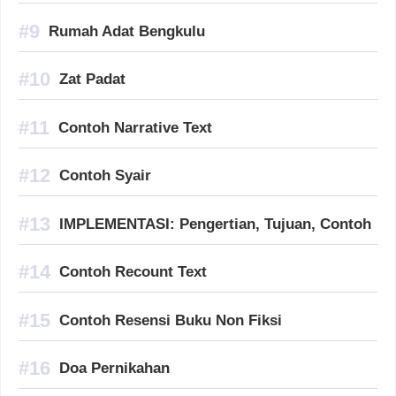
Rumah Adat Bengkulu
Zat Padat
Contoh Narrative Text
Contoh Syair
IMPLEMENTASI: Pengertian, Tujuan, Contoh
Contoh Recount Text
Contoh Resensi Buku Non Fiksi
Doa Pernikahan