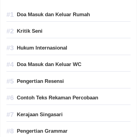
Doa Masuk dan Keluar Rumah
Kritik Seni
Hukum Internasional
Doa Masuk dan Keluar WC
Pengertian Resensi
Contoh Teks Rekaman Percobaan
Kerajaan Singasari
Pengertian Grammar