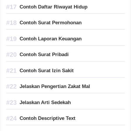
Contoh Daftar Riwayat Hidup
Contoh Surat Permohonan
Contoh Laporan Keuangan
Contoh Surat Pribadi
Contoh Surat Izin Sakit
Jelaskan Pengertian Zakat Mal
Jelaskan Arti Sedekah
Contoh Descriptive Text